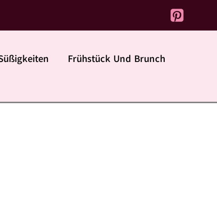
Süßigkeiten
Frühstück Und Brunch