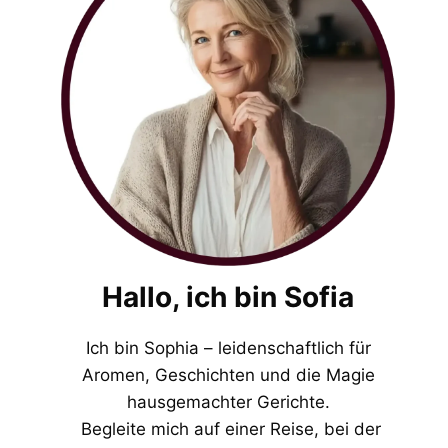
Hallo, ich bin Sofia
Ich bin Sophia – leidenschaftlich für
Aromen, Geschichten und die Magie
hausgemachter Gerichte.
Begleite mich auf einer Reise, bei der