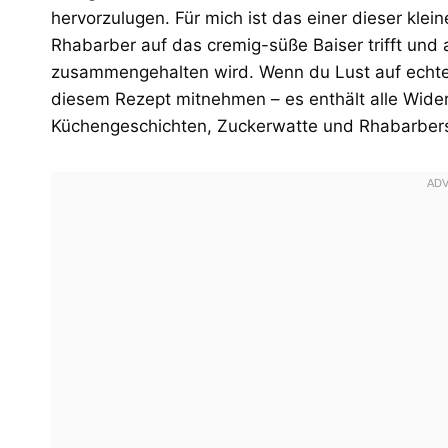
hervorzulugen. Für mich ist das einer dieser kle
Rhabarber auf das cremig-süße Baiser trifft und a
zusammengehalten wird. Wenn du Lust auf echte 
diesem Rezept mitnehmen – es enthält alle Widers
Küchengeschichten, Zuckerwatte und Rhabarber