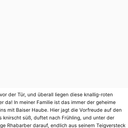
or der Tür, und überall liegen diese knallig-roten
r da! In meiner Familie ist das immer der geheime
ns mit Baiser Haube. Hier jagt die Vorfreude auf den
 knirscht süß, duftet nach Frühling, und unter der
ige Rhabarber darauf, endlich aus seinem Teigversteck