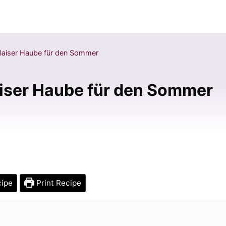
Baiser Haube für den Sommer
aiser Haube für den Sommer
cipe
Print Recipe