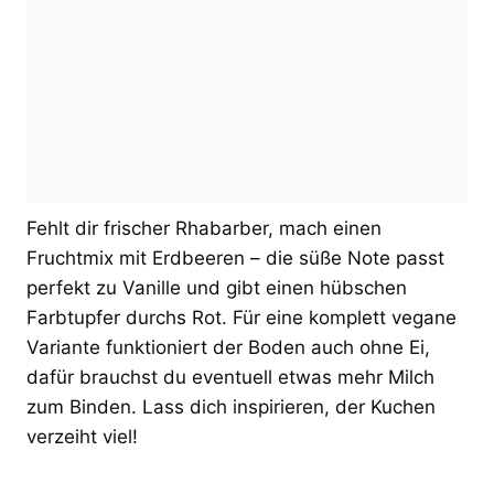
Fehlt dir frischer Rhabarber, mach einen
Fruchtmix mit Erdbeeren – die süße Note passt
perfekt zu Vanille und gibt einen hübschen
Farbtupfer durchs Rot. Für eine komplett vegane
Variante funktioniert der Boden auch ohne Ei,
dafür brauchst du eventuell etwas mehr Milch
zum Binden. Lass dich inspirieren, der Kuchen
verzeiht viel!