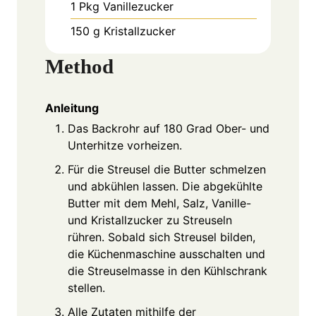
1
Pkg
Vanillezucker
150
g
Kristallzucker
Method
Anleitung
Das Backrohr auf 180 Grad Ober- und
Unterhitze vorheizen.
Für die Streusel die Butter schmelzen
und abkühlen lassen. Die abgekühlte
Butter mit dem Mehl, Salz, Vanille-
und Kristallzucker zu Streuseln
rühren. Sobald sich Streusel bilden,
die Küchenmaschine ausschalten und
die Streuselmasse in den Kühlschrank
stellen.
Alle Zutaten mithilfe der