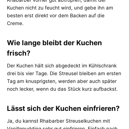
Kuchen nicht zu feucht wird, und gebe ihn am
besten erst direkt vor dem Backen auf die
Creme.
Wie lange bleibt der Kuchen
frisch?
Der Kuchen hält sich abgedeckt im Kühlschrank
drei bis vier Tage. Die Streusel bleiben am ersten
Tag am knusprigsten, werden aber auch später
noch lecker, wenn du das Stück kurz aufbackst.
Lässt sich der Kuchen einfrieren?
Ja, du kannst Rhabarber Streuselkuchen mit
Vanillepudding sehr gut einfrieren. Einfach nach