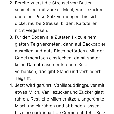
Bereite zuerst die Streusel vor: Butter
schmelzen, mit Zucker, Mehl, Vanillezucker
und einer Prise Salz vermengen, bis sich
dicke, mürbe Streusel bilden. Kaltstellen
nicht vergessen.
Für den Boden alle Zutaten fix zu einem
glatten Teig verkneten, dann auf Backpapier
ausrollen und aufs Blech befördern. Mit der
Gabel mehrfach einstechen, damit später
keine Dampfblasen entstehen. Kurz
vorbacken, das gibt Stand und verhindert
Teigsiff.
Jetzt wird gerührt: Vanillepuddingpulver mit
etwas Milch, Vanillezucker und Zucker glatt
rühren. Restliche Milch erhitzen, angerührte
Mischung einrühren und abbinden lassen,
bis eine puddingartige Creme entsteht. Kurz