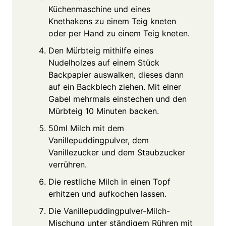
Küchenmaschine und eines
Knethakens zu einem Teig kneten
oder per Hand zu einem Teig kneten.
Den Mürbteig mithilfe eines
Nudelholzes auf einem Stück
Backpapier auswalken, dieses dann
auf ein Backblech ziehen. Mit einer
Gabel mehrmals einstechen und den
Mürbteig 10 Minuten backen.
50ml Milch mit dem
Vanillepuddingpulver, dem
Vanillezucker und dem Staubzucker
verrühren.
Die restliche Milch in einen Topf
erhitzen und aufkochen lassen.
Die Vanillepuddingpulver-Milch-
Mischung unter ständigem Rühren mit