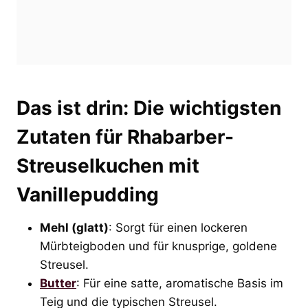
Das ist drin: Die wichtigsten
Zutaten für Rhabarber-
Streuselkuchen mit
Vanillepudding
Mehl (glatt)
: Sorgt für einen lockeren
Mürbteigboden und für knusprige, goldene
Streusel.
Butter
: Für eine satte, aromatische Basis im
Teig und die typischen Streusel.