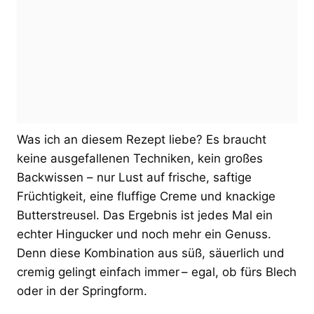
Was ich an diesem Rezept liebe? Es braucht
keine ausgefallenen Techniken, kein großes
Backwissen – nur Lust auf frische, saftige
Früchtigkeit, eine fluffige Creme und knackige
Butterstreusel. Das Ergebnis ist jedes Mal ein
echter Hingucker und noch mehr ein Genuss.
Denn diese Kombination aus süß, säuerlich und
cremig gelingt einfach immer – egal, ob fürs Blech
oder in der Springform.