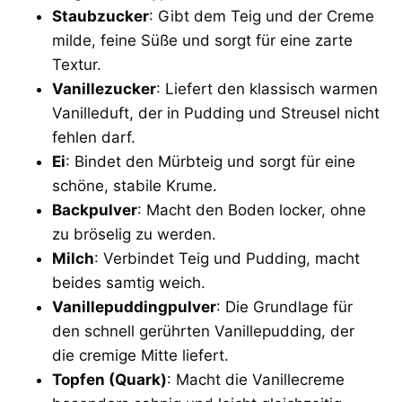
Staubzucker
: Gibt dem Teig und der Creme
milde, feine Süße und sorgt für eine zarte
Textur.
Vanillezucker
: Liefert den klassisch warmen
Vanilleduft, der in Pudding und Streusel nicht
fehlen darf.
Ei
: Bindet den Mürbteig und sorgt für eine
schöne, stabile Krume.
Backpulver
: Macht den Boden locker, ohne
zu bröselig zu werden.
Milch
: Verbindet Teig und Pudding, macht
beides samtig weich.
Vanillepuddingpulver
: Die Grundlage für
den schnell gerührten Vanillepudding, der
die cremige Mitte liefert.
Topfen (Quark)
: Macht die Vanillecreme