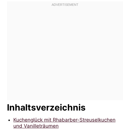
Inhaltsverzeichnis
Kuchenglück mit Rhabarber-Streuselkuchen
und Vanilleträumen