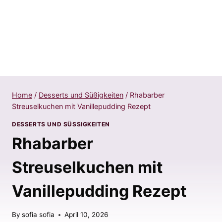
Home
/
Desserts und Süßigkeiten
/
Rhabarber
Streuselkuchen mit Vanillepudding Rezept
DESSERTS UND SÜSSIGKEITEN
Rhabarber
Streuselkuchen mit
Vanillepudding Rezept
By
sofia sofia
April 10, 2026