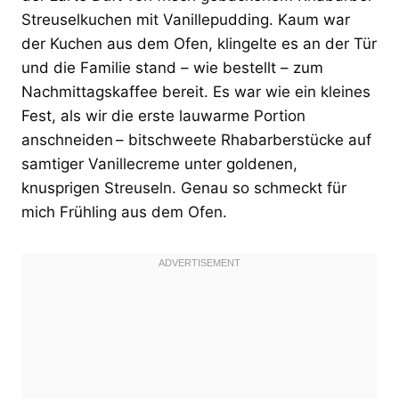
Streuselkuchen mit Vanillepudding. Kaum war
der Kuchen aus dem Ofen, klingelte es an der Tür
und die Familie stand – wie bestellt – zum
Nachmittagskaffee bereit. Es war wie ein kleines
Fest, als wir die erste lauwarme Portion
anschneiden – bitschweete Rhabarberstücke auf
samtiger Vanillecreme unter goldenen,
knusprigen Streuseln. Genau so schmeckt für
mich Frühling aus dem Ofen.