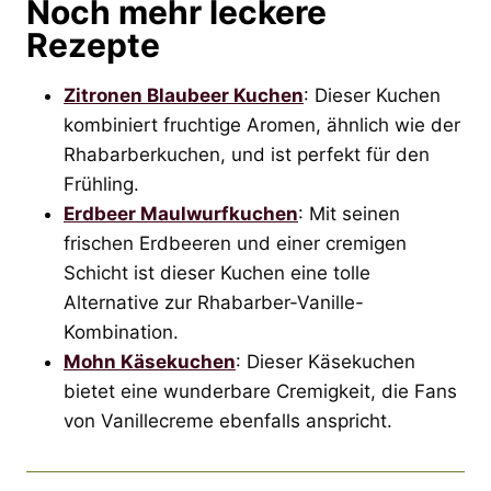
Noch mehr leckere
Rezepte
Zitronen Blaubeer Kuchen
: Dieser Kuchen
kombiniert fruchtige Aromen, ähnlich wie der
Rhabarberkuchen, und ist perfekt für den
Frühling.
Erdbeer Maulwurfkuchen
: Mit seinen
frischen Erdbeeren und einer cremigen
Schicht ist dieser Kuchen eine tolle
Alternative zur Rhabarber-Vanille-
Kombination.
Mohn Käsekuchen
: Dieser Käsekuchen
bietet eine wunderbare Cremigkeit, die Fans
von Vanillecreme ebenfalls anspricht.