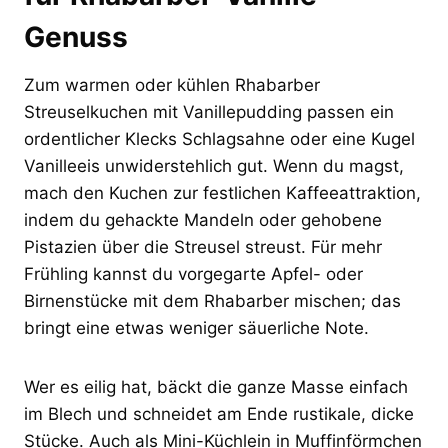
Genuss
Zum warmen oder kühlen Rhabarber
Streuselkuchen mit Vanillepudding passen ein
ordentlicher Klecks Schlagsahne oder eine Kugel
Vanilleeis unwiderstehlich gut. Wenn du magst,
mach den Kuchen zur festlichen Kaffeeattraktion,
indem du gehackte Mandeln oder gehobene
Pistazien über die Streusel streust. Für mehr
Frühling kannst du vorgegarte Apfel- oder
Birnenstücke mit dem Rhabarber mischen; das
bringt eine etwas weniger säuerliche Note.
Wer es eilig hat, bäckt die ganze Masse einfach
im Blech und schneidet am Ende rustikale, dicke
Stücke. Auch als Mini-Küchlein in Muffinförmchen