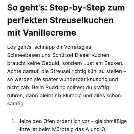
So geht’s: Step-by-Step zum
perfekten Streuselkuchen
mit Vanillecreme
Los geht’s, schnapp dir Vorratsglas,
Schneebesen und Schürze! Dieser Kuchen
braucht keine Geduld, sondern Lust am Backen.
Achte darauf, die Streusel richtig kühl zu stellen –
so werden sie später wunderbar knusprig und
nicht zäh. Beim Pudding solltest du kräftig
rühren, dann bleibt nix klumpig und alles schön
samtig.
Heize den Ofen ordentlich vor – gleichmäßige
Hitze ist beim Mürbteig das A und O.