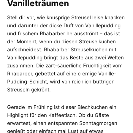
Vanilleträumen
Stell dir vor, wie knusprige Streusel leise knacken
und darunter der dicke Duft von Vanillepudding
und frischem Rhabarber herausströmt – das ist
der Moment, wenn du diesen Streuselkuchen
aufschneidest. Rhabarber Streuselkuchen mit
Vanillepudding bringt das Beste aus zwei Welten
zusammen: Die zart-säuerliche Fruchtigkeit vom
Rhabarber, gebettet auf eine cremige Vanille-
Pudding-Schicht, wird von reichlich buttrigen
Streuseln gekrönt.
Gerade im Frühling ist dieser Blechkuchen ein
Highlight für den Kaffeetisch. Ob du Gäste
erwartest, einen entspannten Sonntagmorgen
genießt oder einfach mal Lust auf etwas