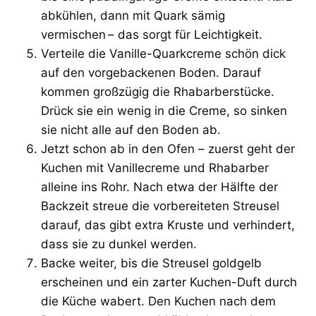
abkühlen, dann mit Quark sämig
vermischen – das sorgt für Leichtigkeit.
Verteile die Vanille-Quarkcreme schön dick
auf den vorgebackenen Boden. Darauf
kommen großzügig die Rhabarberstücke.
Drück sie ein wenig in die Creme, so sinken
sie nicht alle auf den Boden ab.
Jetzt schon ab in den Ofen – zuerst geht der
Kuchen mit Vanillecreme und Rhabarber
alleine ins Rohr. Nach etwa der Hälfte der
Backzeit streue die vorbereiteten Streusel
darauf, das gibt extra Kruste und verhindert,
dass sie zu dunkel werden.
Backe weiter, bis die Streusel goldgelb
erscheinen und ein zarter Kuchen-Duft durch
die Küche wabert. Den Kuchen nach dem