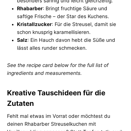
besonders sahnig und leicht gleichzeitig.
Rhabarber
: Bringt fruchtige Säure und
saftige Frische – der Star des Kuchens.
Kristallzucker
: Für die Streusel, damit sie
schon knusprig karamellisieren.
Salz
: Ein Hauch davon hebt die Süße und
lässt alles runder schmecken.
See the recipe card below for the full list of
ingredients and measurements.
Kreative Tauschideen für die
Zutaten
Fehlt mal etwas im Vorrat oder möchtest du
deinen Rhabarber Streuselkuchen mit