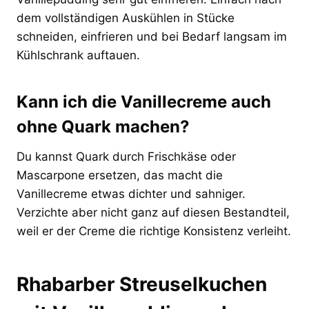
dem vollständigen Auskühlen in Stücke
schneiden, einfrieren und bei Bedarf langsam im
Kühlschrank auftauen.
Kann ich die Vanillecreme auch
ohne Quark machen?
Du kannst Quark durch Frischkäse oder
Mascarpone ersetzen, das macht die
Vanillecreme etwas dichter und sahniger.
Verzichte aber nicht ganz auf diesen Bestandteil,
weil er der Creme die richtige Konsistenz verleiht.
Rhabarber Streuselkuchen