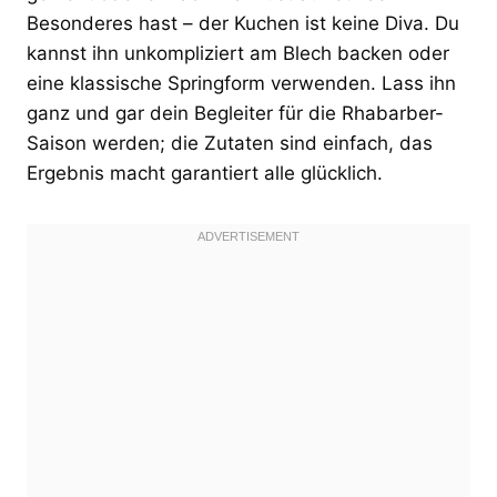
Besonderes hast – der Kuchen ist keine Diva. Du
kannst ihn unkompliziert am Blech backen oder
eine klassische Springform verwenden. Lass ihn
ganz und gar dein Begleiter für die Rhabarber-
Saison werden; die Zutaten sind einfach, das
Ergebnis macht garantiert alle glücklich.