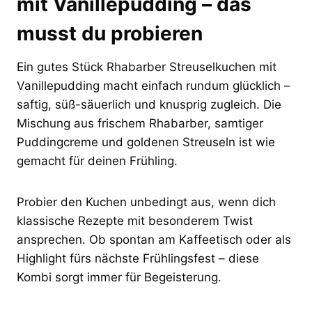
mit Vanillepudding – das
musst du probieren
Ein gutes Stück Rhabarber Streuselkuchen mit
Vanillepudding macht einfach rundum glücklich –
saftig, süß-säuerlich und knusprig zugleich. Die
Mischung aus frischem Rhabarber, samtiger
Puddingcreme und goldenen Streuseln ist wie
gemacht für deinen Frühling.
Probier den Kuchen unbedingt aus, wenn dich
klassische Rezepte mit besonderem Twist
ansprechen. Ob spontan am Kaffeetisch oder als
Highlight fürs nächste Frühlingsfest – diese
Kombi sorgt immer für Begeisterung.