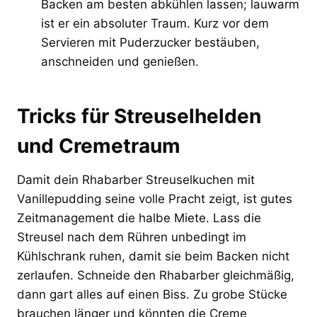
Backen am besten abkühlen lassen; lauwarm
ist er ein absoluter Traum. Kurz vor dem
Servieren mit Puderzucker bestäuben,
anschneiden und genießen.
Tricks für Streuselhelden
und Cremetraum
Damit dein Rhabarber Streuselkuchen mit
Vanillepudding seine volle Pracht zeigt, ist gutes
Zeitmanagement die halbe Miete. Lass die
Streusel nach dem Rühren unbedingt im
Kühlschrank ruhen, damit sie beim Backen nicht
zerlaufen. Schneide den Rhabarber gleichmäßig,
dann gart alles auf einen Biss. Zu grobe Stücke
brauchen länger und könnten die Creme