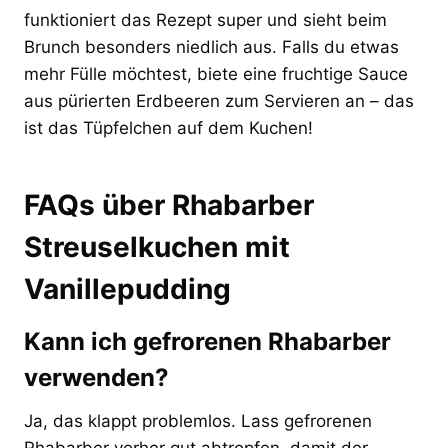
funktioniert das Rezept super und sieht beim
Brunch besonders niedlich aus. Falls du etwas
mehr Fülle möchtest, biete eine fruchtige Sauce
aus pürierten Erdbeeren zum Servieren an – das
ist das Tüpfelchen auf dem Kuchen!
FAQs über Rhabarber
Streuselkuchen mit
Vanillepudding
Kann ich gefrorenen Rhabarber
verwenden?
Ja, das klappt problemlos. Lass gefrorenen
Rhabarber vorher gut abtropfen, damit der