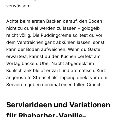
verwässern.
Achte beim ersten Backen darauf, den Boden
nicht zu dunkel werden zu lassen – goldgelb
reicht völlig. Die Puddingcreme solltest du vor
dem Verstreichen ganz abkühlen lassen, sonst
kann der Boden aufweichen. Wenn du Gäste
erwartest, kannst du den Kuchen perfekt am
Vortag backen: Über Nacht abgedeckt im
Kühlschrank bleibt er zart und aromatisch. Kurz
angeröstete Streusel als Topping direkt vor dem
Servieren geben nochmal einen tollen Crunch.
Servierideen und Variationen
für Rhabarber-Vanille-