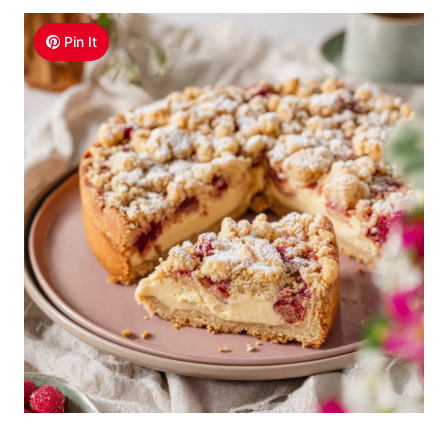
Pin It