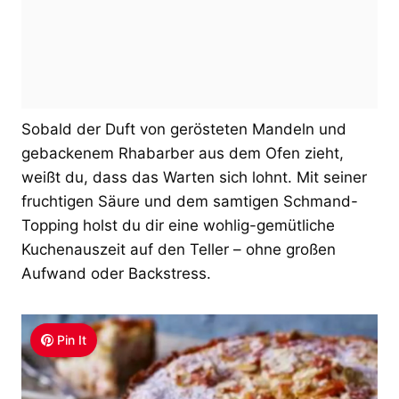
Sobald der Duft von gerösteten Mandeln und
gebackenem Rhabarber aus dem Ofen zieht,
weißt du, dass das Warten sich lohnt. Mit seiner
fruchtigen Säure und dem samtigen Schmand-
Topping holst du dir eine wohlig-gemütliche
Kuchenauszeit auf den Teller – ohne großen
Aufwand oder Backstress.
Pin It