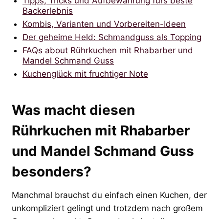
Tipps, Tricks und Aufbewahrung fürs beste
Backerlebnis
Kombis, Varianten und Vorbereiten-Ideen
Der geheime Held: Schmandguss als Topping
FAQs about Rührkuchen mit Rhabarber und
Mandel Schmand Guss
Kuchenglück mit fruchtiger Note
Was macht diesen
Rührkuchen mit Rhabarber
und Mandel Schmand Guss
besonders?
Manchmal brauchst du einfach einen Kuchen, der
unkompliziert gelingt und trotzdem nach großem