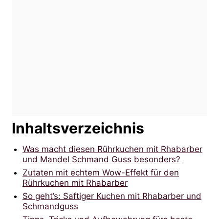
Inhaltsverzeichnis
Was macht diesen Rührkuchen mit Rhabarber
und Mandel Schmand Guss besonders?
Zutaten mit echtem Wow-Effekt für den
Rührkuchen mit Rhabarber
So geht’s: Saftiger Kuchen mit Rhabarber und
Schmandguss