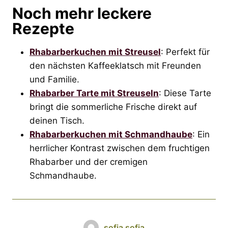
Noch mehr leckere
Rezepte
Rhabarberkuchen mit Streusel
: Perfekt für
den nächsten Kaffeeklatsch mit Freunden
und Familie.
Rhabarber Tarte mit Streuseln
: Diese Tarte
bringt die sommerliche Frische direkt auf
deinen Tisch.
Rhabarberkuchen mit Schmandhaube
: Ein
herrlicher Kontrast zwischen dem fruchtigen
Rhabarber und der cremigen
Schmandhaube.
sofia sofia