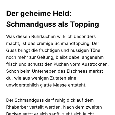
Der geheime Held:
Schmandguss als Topping
Was diesen Rührkuchen wirklich besonders
macht, ist das cremige Schmandtopping. Der
Guss bringt die fruchtigen und nussigen Töne
noch mehr zur Geltung, bleibt dabei angenehm
frisch und schützt den Kuchen vorm Austrocknen.
Schon beim Unterheben des Eischnees merkst
du, wie aus wenigen Zutaten eine
unwiderstehlich glatte Masse entsteht.
Der Schmandguss darf ruhig dick auf dem
Rhabarber verteilt werden. Nach dem zweiten
Backen setzt er sich sanft, zieht sich leicht