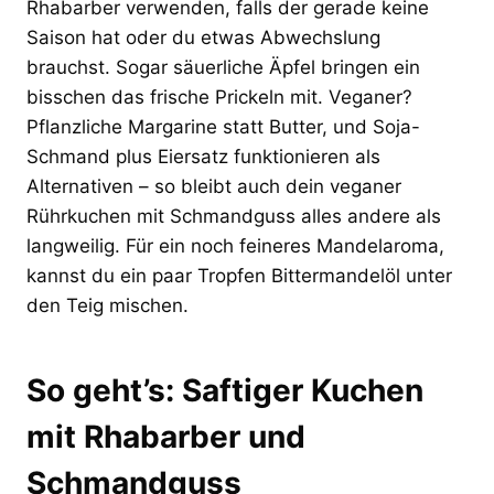
Rhabarber verwenden, falls der gerade keine
Saison hat oder du etwas Abwechslung
brauchst. Sogar säuerliche Äpfel bringen ein
bisschen das frische Prickeln mit. Veganer?
Pflanzliche Margarine statt Butter, und Soja-
Schmand plus Eiersatz funktionieren als
Alternativen – so bleibt auch dein veganer
Rührkuchen mit Schmandguss alles andere als
langweilig. Für ein noch feineres Mandelaroma,
kannst du ein paar Tropfen Bittermandelöl unter
den Teig mischen.
So geht’s: Saftiger Kuchen
mit Rhabarber und
Schmandguss