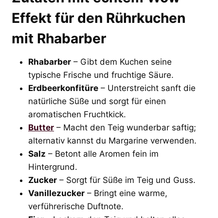
Effekt für den Rührkuchen
mit Rhabarber
Rhabarber
– Gibt dem Kuchen seine
typische Frische und fruchtige Säure.
Erdbeerkonfitüre
– Unterstreicht sanft die
natürliche Süße und sorgt für einen
aromatischen Fruchtkick.
Butter
– Macht den Teig wunderbar saftig;
alternativ kannst du Margarine verwenden.
Salz
– Betont alle Aromen fein im
Hintergrund.
Zucker
– Sorgt für Süße im Teig und Guss.
Vanillezucker
– Bringt eine warme,
verführerische Duftnote.