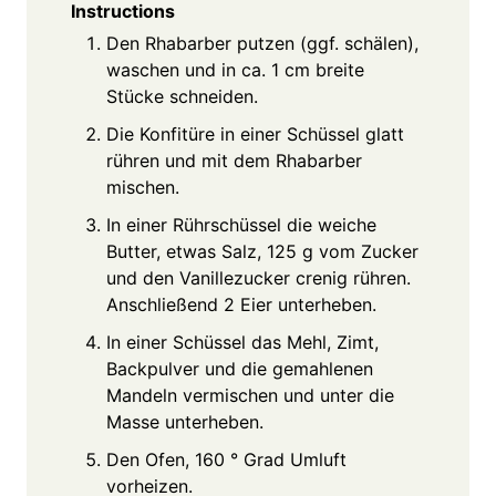
Instructions
Den Rhabarber putzen (ggf. schälen),
waschen und in ca. 1 cm breite
Stücke schneiden.
Die Konfitüre in einer Schüssel glatt
rühren und mit dem Rhabarber
mischen.
In einer Rührschüssel die weiche
Butter, etwas Salz, 125 g vom Zucker
und den Vanillezucker crenig rühren.
Anschließend 2 Eier unterheben.
In einer Schüssel das Mehl, Zimt,
Backpulver und die gemahlenen
Mandeln vermischen und unter die
Masse unterheben.
Den Ofen, 160 ° Grad Umluft
vorheizen.