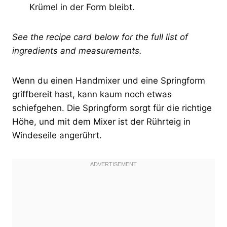
Krümel in der Form bleibt.
See the recipe card below for the full list of
ingredients and measurements.
Wenn du einen Handmixer und eine Springform
griffbereit hast, kann kaum noch etwas
schiefgehen. Die Springform sorgt für die richtige
Höhe, und mit dem Mixer ist der Rührteig in
Windeseile angerührt.