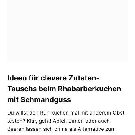
Ideen für clevere Zutaten-
Tauschs beim Rhabarberkuchen
mit Schmandguss
Du willst den Rührkuchen mal mit anderem Obst
testen? Klar, geht! Äpfel, Birnen oder auch
Beeren lassen sich prima als Alternative zum