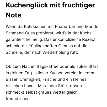
Kuchenglück mit fruchtiger
Note
Wenn du Rührkuchen mit Rhabarber und Mandel
Schmand Guss probierst, wird’s in der Küche
garantiert heimelig. Das unkomplizierte Rezept
schenkt dir frühlingshaften Genuss auf die
Schnelle, der nach Wiederholung ruft.
Ob zum Nachmittagskaffee oder als süßer Start
in deinen Tag – dieser Kuchen vereint in jedem
Bissen Cremigkeit, Frische und ein kleines
bisschen Luxus. Mit einem Stück davon
schmeckt selbst graues Wetter gleich
freundlicher.