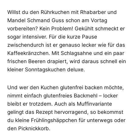
Willst du den Rührkuchen mit Rhabarber und
Mandel Schmand Guss schon am Vortag
vorbereiten? Kein Problem! Gekühlt schmeckt er
sogar intensiver. Für die kurze Pause
zwischendurch ist er genauso lecker wie für das
Kaffeekränzchen. Mit Schlagsahne und ein paar
frischen Beeren drapiert, wird daraus schnell ein
kleiner Sonntagskuchen deluxe.
Und wer den Kuchen glutenfrei backen möchte,
nimmt einfach glutenfreies Backmehl – locker
bleibt er trotzdem. Auch als Muffinvariante
gelingt das Rezept hervorragend, so bekommst
du kleine Frühlingshäppchen für unterwegs oder
den Picknickkorb.