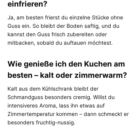
einfrieren?
Ja, am besten frierst du einzelne Stücke ohne
Guss ein. So bleibt der Boden saftig, und du
kannst den Guss frisch zubereiten oder
mitbacken, sobald du auftauen möchtest.
Wie genieße ich den Kuchen am
besten – kalt oder zimmerwarm?
Kalt aus dem Kühlschrank bleibt der
Schmandguss besonders cremig. Willst du
intensiveres Aroma, lass ihn etwas auf
Zimmertemperatur kommen – dann schmeckt er
besonders fruchtig-nussig.