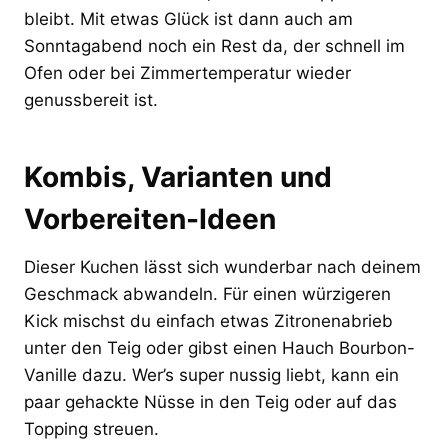
bleibt. Mit etwas Glück ist dann auch am
Sonntagabend noch ein Rest da, der schnell im
Ofen oder bei Zimmertemperatur wieder
genussbereit ist.
Kombis, Varianten und
Vorbereiten-Ideen
Dieser Kuchen lässt sich wunderbar nach deinem
Geschmack abwandeln. Für einen würzigeren
Kick mischst du einfach etwas Zitronenabrieb
unter den Teig oder gibst einen Hauch Bourbon-
Vanille dazu. Wer’s super nussig liebt, kann ein
paar gehackte Nüsse in den Teig oder auf das
Topping streuen.