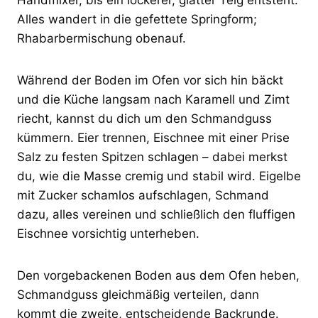
Alles wandert in die gefettete Springform;
Rhabarbermischung obenauf.
Während der Boden im Ofen vor sich hin bäckt
und die Küche langsam nach Karamell und Zimt
riecht, kannst du dich um den Schmandguss
kümmern. Eier trennen, Eischnee mit einer Prise
Salz zu festen Spitzen schlagen – dabei merkst
du, wie die Masse cremig und stabil wird. Eigelbe
mit Zucker schamlos aufschlagen, Schmand
dazu, alles vereinen und schließlich den fluffigen
Eischnee vorsichtig unterheben.
Den vorgebackenen Boden aus dem Ofen heben,
Schmandguss gleichmäßig verteilen, dann
kommt die zweite, entscheidende Backrunde.