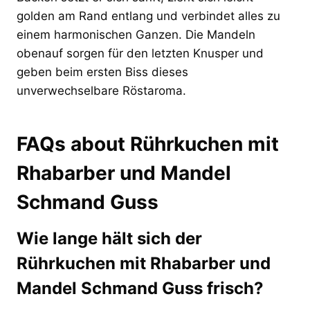
golden am Rand entlang und verbindet alles zu
einem harmonischen Ganzen. Die Mandeln
obenauf sorgen für den letzten Knusper und
geben beim ersten Biss dieses
unverwechselbare Röstaroma.
FAQs about Rührkuchen mit
Rhabarber und Mandel
Schmand Guss
Wie lange hält sich der
Rührkuchen mit Rhabarber und
Mandel Schmand Guss frisch?