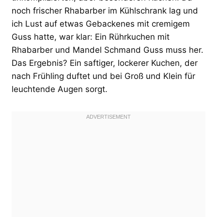
noch frischer Rhabarber im Kühlschrank lag und
ich Lust auf etwas Gebackenes mit cremigem
Guss hatte, war klar: Ein Rührkuchen mit
Rhabarber und Mandel Schmand Guss muss her.
Das Ergebnis? Ein saftiger, lockerer Kuchen, der
nach Frühling duftet und bei Groß und Klein für
leuchtende Augen sorgt.