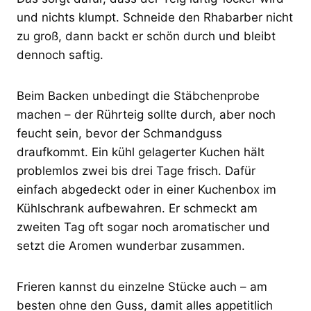
und nichts klumpt. Schneide den Rhabarber nicht
zu groß, dann backt er schön durch und bleibt
dennoch saftig.
Beim Backen unbedingt die Stäbchenprobe
machen – der Rührteig sollte durch, aber noch
feucht sein, bevor der Schmandguss
draufkommt. Ein kühl gelagerter Kuchen hält
problemlos zwei bis drei Tage frisch. Dafür
einfach abgedeckt oder in einer Kuchenbox im
Kühlschrank aufbewahren. Er schmeckt am
zweiten Tag oft sogar noch aromatischer und
setzt die Aromen wunderbar zusammen.
Frieren kannst du einzelne Stücke auch – am
besten ohne den Guss, damit alles appetitlich