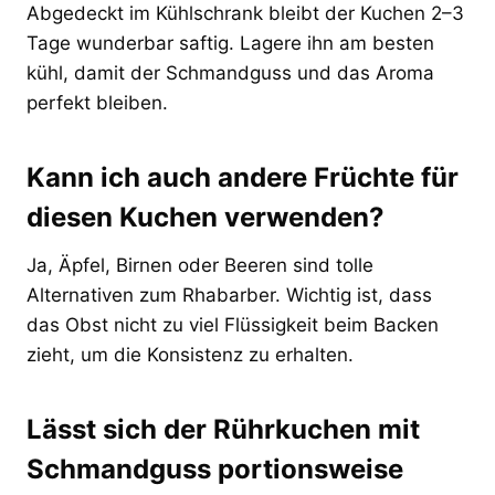
Abgedeckt im Kühlschrank bleibt der Kuchen 2–3
Tage wunderbar saftig. Lagere ihn am besten
kühl, damit der Schmandguss und das Aroma
perfekt bleiben.
Kann ich auch andere Früchte für
diesen Kuchen verwenden?
Ja, Äpfel, Birnen oder Beeren sind tolle
Alternativen zum Rhabarber. Wichtig ist, dass
das Obst nicht zu viel Flüssigkeit beim Backen
zieht, um die Konsistenz zu erhalten.
Lässt sich der Rührkuchen mit
Schmandguss portionsweise