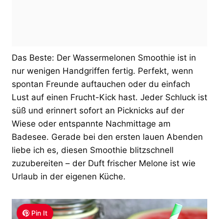
Das Beste: Der Wassermelonen Smoothie ist in
nur wenigen Handgriffen fertig. Perfekt, wenn
spontan Freunde auftauchen oder du einfach
Lust auf einen Frucht-Kick hast. Jeder Schluck ist
süß und erinnert sofort an Picknicks auf der
Wiese oder entspannte Nachmittage am
Badesee. Gerade bei den ersten lauen Abenden
liebe ich es, diesen Smoothie blitzschnell
zuzubereiten – der Duft frischer Melone ist wie
Urlaub in der eigenen Küche.
Pin It