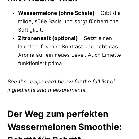
Wassermelone (ohne Schale)
– Gibt die
milde, süße Basis und sorgt für herrliche
Saftigkeit.
Zitronensaft (optional)
– Setzt einen
leichten, frischen Kontrast und hebt das
Aroma auf ein neues Level. Auch Limette
funktioniert prima.
See the recipe card below for the full list of
ingredients and measurements.
Der Weg zum perfekten
Wassermelonen Smoothie: