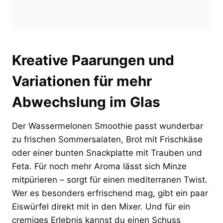
Kreative Paarungen und
Variationen für mehr
Abwechslung im Glas
Der Wassermelonen Smoothie passt wunderbar
zu frischen Sommersalaten, Brot mit Frischkäse
oder einer bunten Snackplatte mit Trauben und
Feta. Für noch mehr Aroma lässt sich Minze
mitpürieren – sorgt für einen mediterranen Twist.
Wer es besonders erfrischend mag, gibt ein paar
Eiswürfel direkt mit in den Mixer. Und für ein
cremiges Erlebnis kannst du einen Schuss