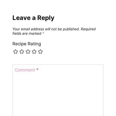
Leave a Reply
Your email address will not be published.
Required
fields are marked
*
Recipe Rating
Comment
*