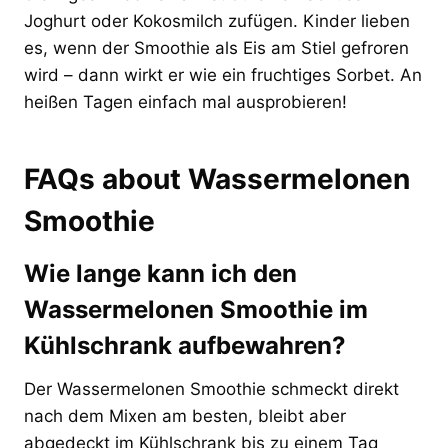
Joghurt oder Kokosmilch zufügen. Kinder lieben
es, wenn der Smoothie als Eis am Stiel gefroren
wird – dann wirkt er wie ein fruchtiges Sorbet. An
heißen Tagen einfach mal ausprobieren!
FAQs about Wassermelonen
Smoothie
Wie lange kann ich den
Wassermelonen Smoothie im
Kühlschrank aufbewahren?
Der Wassermelonen Smoothie schmeckt direkt
nach dem Mixen am besten, bleibt aber
abgedeckt im Kühlschrank bis zu einem Tag