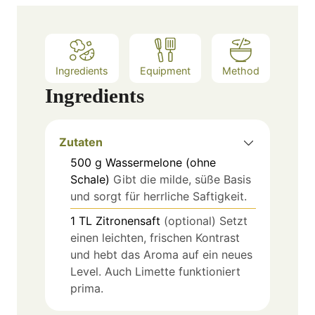
Ingredients
Equipment
Method
Ingredients
Zutaten
500
g
Wassermelone (ohne
Schale)
Gibt die milde, süße Basis
und sorgt für herrliche Saftigkeit.
1
TL
Zitronensaft
(optional) Setzt
einen leichten, frischen Kontrast
und hebt das Aroma auf ein neues
Level. Auch Limette funktioniert
prima.