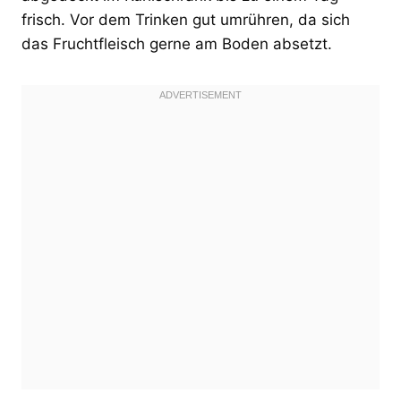
frisch. Vor dem Trinken gut umrühren, da sich
das Fruchtfleisch gerne am Boden absetzt.