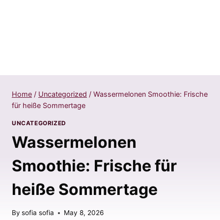
Home
/
Uncategorized
/
Wassermelonen Smoothie: Frische
für heiße Sommertage
UNCATEGORIZED
Wassermelonen
Smoothie: Frische für
heiße Sommertage
By
sofia sofia
May 8, 2026