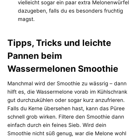
vielleicht sogar ein paar extra Melonenwürfel
dazugeben, falls du es besonders fruchtig
magst.
Tipps, Tricks und leichte
Pannen beim
Wassermelonen Smoothie
Manchmal wird der Smoothie zu wässrig – dann
hilft es, die Wassermelone vorab im Kühlschrank
gut durchzukühlen oder sogar kurz anzufrieren.
Falls du Kerne übersehen hast, kann das Püree
schnell grob wirken. Filtere den Smoothie dann
einfach durch ein feines Sieb. Wird dein
Smoothie nicht süß genug, war die Melone wohl