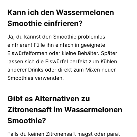
Kann ich den Wassermelonen
Smoothie einfrieren?
Ja, du kannst den Smoothie problemlos
einfrieren! Fülle ihn einfach in geeignete
Eiswürfelformen oder kleine Behälter. Später
lassen sich die Eiswürfel perfekt zum Kühlen
anderer Drinks oder direkt zum Mixen neuer
Smoothies verwenden.
Gibt es Alternativen zu
Zitronensaft im Wassermelonen
Smoothie?
Falls du keinen Zitronensaft magst oder parat