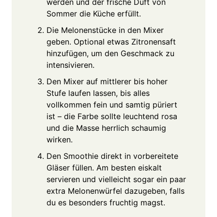
werden und der frische Duft von
Sommer die Küche erfüllt.
Die Melonenstücke in den Mixer
geben. Optional etwas Zitronensaft
hinzufügen, um den Geschmack zu
intensivieren.
Den Mixer auf mittlerer bis hoher
Stufe laufen lassen, bis alles
vollkommen fein und samtig püriert
ist – die Farbe sollte leuchtend rosa
und die Masse herrlich schaumig
wirken.
Den Smoothie direkt in vorbereitete
Gläser füllen. Am besten eiskalt
servieren und vielleicht sogar ein paar
extra Melonenwürfel dazugeben, falls
du es besonders fruchtig magst.