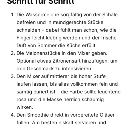
Schritt für Schritt
Die Wassermelone sorgfältig von der Schale
befreien und in mundgerechte Stücke
schneiden – dabei fühlt man schon, wie die
Finger leicht klebrig werden und der frische
Duft von Sommer die Küche erfüllt.
Die Melonenstücke in den Mixer geben.
Optional etwas Zitronensaft hinzufügen, um
den Geschmack zu intensivieren.
Den Mixer auf mittlerer bis hoher Stufe
laufen lassen, bis alles vollkommen fein und
samtig püriert ist – die Farbe sollte leuchtend
rosa und die Masse herrlich schaumig
wirken.
Den Smoothie direkt in vorbereitete Gläser
füllen. Am besten eiskalt servieren und