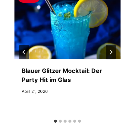
Blauer Glitzer Mocktail: Der
Party Hit im Glas
April 21, 2026