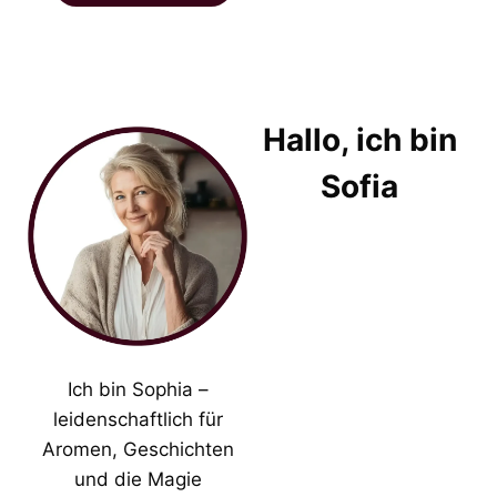
Hallo, ich bin
Sofia
Ich bin Sophia –
leidenschaftlich für
Aromen, Geschichten
und die Magie