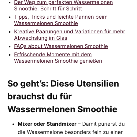
Der Weg zum perfekten Wassermelonen
Smoothie: Schritt für Schritt
Tipps, Tricks und leichte Pannen beim
Wassermelonen Smoothie
Kreative Paarungen und Variationen für mehr
Abwechslung im Glas
FAQs about Wassermelonen Smoothie
Erfrischende Momente mit dem
Wassermelonen Smoothie genießen
So geht’s: Diese Utensilien
brauchst du für
Wassermelonen Smoothie
Mixer oder Standmixer
– Damit pürierst du
die Wassermelone besonders fein zu einer