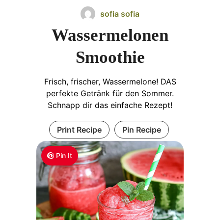
sofia sofia
Wassermelonen
Smoothie
Frisch, frischer, Wassermelone! DAS
perfekte Getränk für den Sommer.
Schnapp dir das einfache Rezept!
Print Recipe
Pin Recipe
Pin It