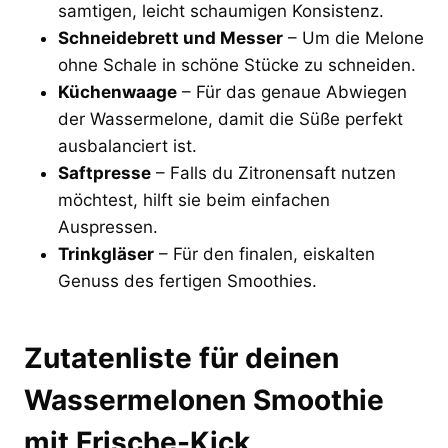
samtigen, leicht schaumigen Konsistenz.
Schneidebrett und Messer
– Um die Melone
ohne Schale in schöne Stücke zu schneiden.
Küchenwaage
– Für das genaue Abwiegen
der Wassermelone, damit die Süße perfekt
ausbalanciert ist.
Saftpresse
– Falls du Zitronensaft nutzen
möchtest, hilft sie beim einfachen
Auspressen.
Trinkgläser
– Für den finalen, eiskalten
Genuss des fertigen Smoothies.
Zutatenliste für deinen
Wassermelonen Smoothie
mit Frische-Kick