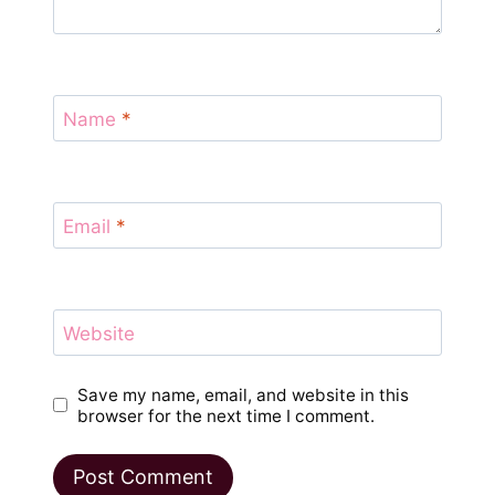
Name
*
Email
*
Website
Save my name, email, and website in this
browser for the next time I comment.