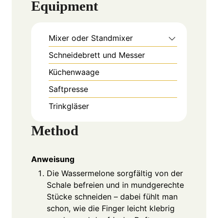
Equipment
Mixer oder Standmixer
Schneidebrett und Messer
Küchenwaage
Saftpresse
Trinkgläser
Method
Anweisung
Die Wassermelone sorgfältig von der
Schale befreien und in mundgerechte
Stücke schneiden – dabei fühlt man
schon, wie die Finger leicht klebrig