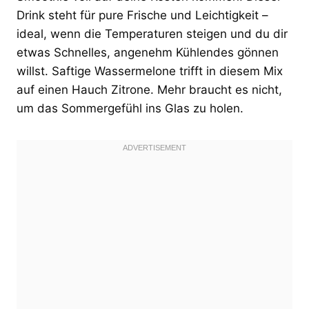
Drink steht für pure Frische und Leichtigkeit –
ideal, wenn die Temperaturen steigen und du dir
etwas Schnelles, angenehm Kühlendes gönnen
willst. Saftige Wassermelone trifft in diesem Mix
auf einen Hauch Zitrone. Mehr braucht es nicht,
um das Sommergefühl ins Glas zu holen.