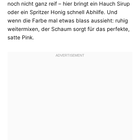
noch nicht ganz reif – hier bringt ein Hauch Sirup
oder ein Spritzer Honig schnell Abhilfe. Und
wenn die Farbe mal etwas blass aussieht: ruhig
weitermixen, der Schaum sorgt für das perfekte,
satte Pink.