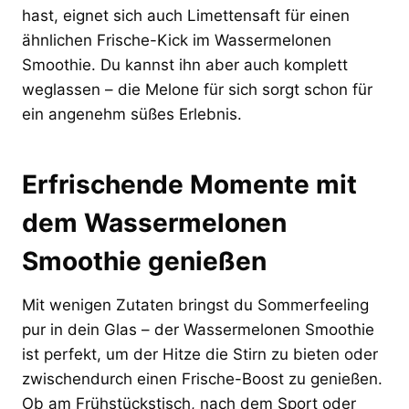
hast, eignet sich auch Limettensaft für einen
ähnlichen Frische-Kick im Wassermelonen
Smoothie. Du kannst ihn aber auch komplett
weglassen – die Melone für sich sorgt schon für
ein angenehm süßes Erlebnis.
Erfrischende Momente mit
dem Wassermelonen
Smoothie genießen
Mit wenigen Zutaten bringst du Sommerfeeling
pur in dein Glas – der Wassermelonen Smoothie
ist perfekt, um der Hitze die Stirn zu bieten oder
zwischendurch einen Frische-Boost zu genießen.
Ob am Frühstückstisch, nach dem Sport oder