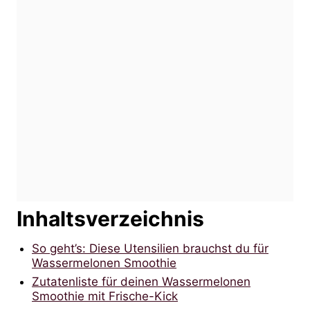
Inhaltsverzeichnis
So geht’s: Diese Utensilien brauchst du für
Wassermelonen Smoothie
Zutatenliste für deinen Wassermelonen
Smoothie mit Frische-Kick