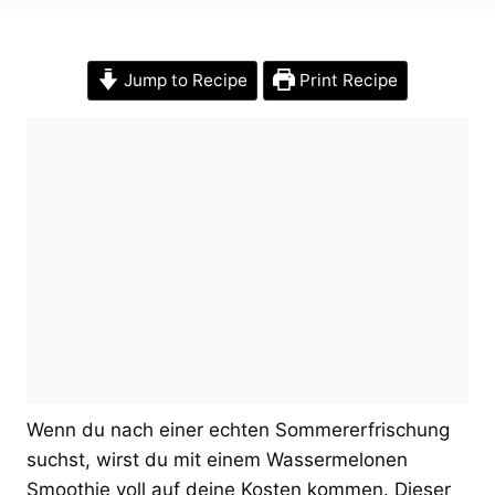
Jump to Recipe
Print Recipe
Wenn du nach einer echten Sommererfrischung
suchst, wirst du mit einem Wassermelonen
Smoothie voll auf deine Kosten kommen. Dieser