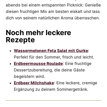
abends bei einem entspannten Picknick: Genieße
diesen fruchtigen Mix am besten eiskalt und lass
dich von seinem natürlichen Aroma überraschen.
Noch mehr leckere
Rezepte
Wassermelonen Feta Salat mit Gurke
:
Perfekt für den Sommer, frisch und leicht.
Erdbeermousse Roulade
: Eine fruchtige
Dessertzubereitung, die deine Gäste
begeistern wird.
Erdbeer Milchshake
: Eine leckere, cremige
Ergänzung zu deinem Sommergetränk.