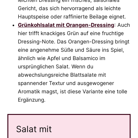
Gericht, das sich hervorragend als leichte
Hauptspeise oder raffinierte Beilage eignet.
Grünkohlsalat mit Orangen-Dressing
: Auch
hier trifft knackiges Grün auf eine fruchtige
Dressing-Note. Das Orangen-Dressing bringt
eine angenehme Süße und Säure ins Spiel,
ähnlich wie Apfel und Balsamico im
ursprünglichen Salat. Wenn du
abwechslungsreiche Blattsalate mit
spannender Textur und ausgewogener
Aromatik magst, ist diese Variante eine tolle
Ergänzung.
Salat mit