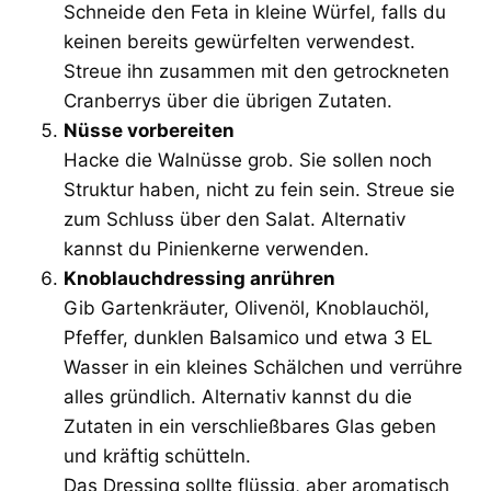
Schneide den Feta in kleine Würfel, falls du
keinen bereits gewürfelten verwendest.
Streue ihn zusammen mit den getrockneten
Cranberrys über die übrigen Zutaten.
Nüsse vorbereiten
Hacke die Walnüsse grob. Sie sollen noch
Struktur haben, nicht zu fein sein. Streue sie
zum Schluss über den Salat. Alternativ
kannst du Pinienkerne verwenden.
Knoblauchdressing anrühren
Gib Gartenkräuter, Olivenöl, Knoblauchöl,
Pfeffer, dunklen Balsamico und etwa 3 EL
Wasser in ein kleines Schälchen und verrühre
alles gründlich. Alternativ kannst du die
Zutaten in ein verschließbares Glas geben
und kräftig schütteln.
Das Dressing sollte flüssig, aber aromatisch