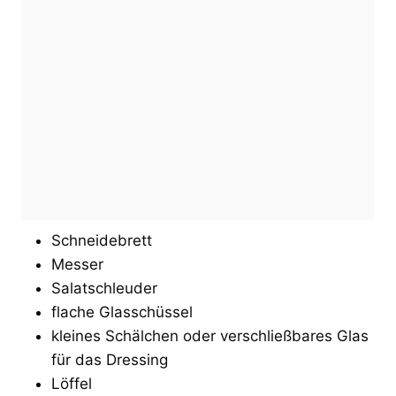
Schneidebrett
Messer
Salatschleuder
flache Glasschüssel
kleines Schälchen oder verschließbares Glas
für das Dressing
Löffel