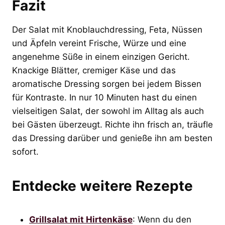
Fazit
Der Salat mit Knoblauchdressing, Feta, Nüssen
und Äpfeln vereint Frische, Würze und eine
angenehme Süße in einem einzigen Gericht.
Knackige Blätter, cremiger Käse und das
aromatische Dressing sorgen bei jedem Bissen
für Kontraste. In nur 10 Minuten hast du einen
vielseitigen Salat, der sowohl im Alltag als auch
bei Gästen überzeugt. Richte ihn frisch an, träufle
das Dressing darüber und genieße ihn am besten
sofort.
Entdecke weitere Rezepte
Grillsalat mit Hirtenkäse
: Wenn du den