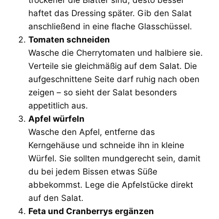
haftet das Dressing später. Gib den Salat
anschließend in eine flache Glasschüssel.
Tomaten schneiden
Wasche die Cherrytomaten und halbiere sie.
Verteile sie gleichmäßig auf dem Salat. Die
aufgeschnittene Seite darf ruhig nach oben
zeigen – so sieht der Salat besonders
appetitlich aus.
Apfel würfeln
Wasche den Apfel, entferne das
Kerngehäuse und schneide ihn in kleine
Würfel. Sie sollten mundgerecht sein, damit
du bei jedem Bissen etwas Süße
abbekommst. Lege die Apfelstücke direkt
auf den Salat.
Feta und Cranberrys ergänzen