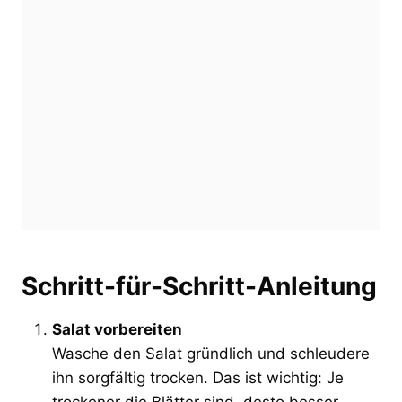
Schritt-für-Schritt-Anleitung
Salat vorbereiten
Wasche den Salat gründlich und schleudere
ihn sorgfältig trocken. Das ist wichtig: Je
trockener die Blätter sind, desto besser