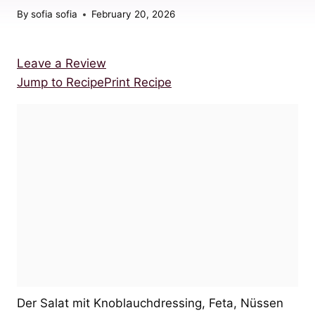
By
sofia sofia
February 20, 2026
Leave a Review
Jump to Recipe
Print Recipe
Der Salat mit Knoblauchdressing, Feta, Nüssen