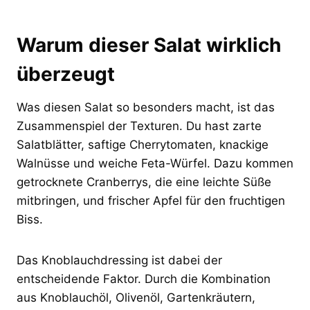
Warum dieser Salat wirklich
überzeugt
Was diesen Salat so besonders macht, ist das
Zusammenspiel der Texturen. Du hast zarte
Salatblätter, saftige Cherrytomaten, knackige
Walnüsse und weiche Feta-Würfel. Dazu kommen
getrocknete Cranberrys, die eine leichte Süße
mitbringen, und frischer Apfel für den fruchtigen
Biss.
Das Knoblauchdressing ist dabei der
entscheidende Faktor. Durch die Kombination
aus Knoblauchöl, Olivenöl, Gartenkräutern,