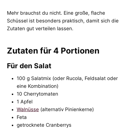
Mehr brauchst du nicht. Eine große, flache
Schüssel ist besonders praktisch, damit sich die
Zutaten gut verteilen lassen.
Zutaten für 4 Portionen
Für den Salat
100 g Salatmix (oder Rucola, Feldsalat oder
eine Kombination)
10 Cherrytomaten
1 Apfel
Walnüsse
(alternativ Pinienkerne)
Feta
getrocknete Cranberrys