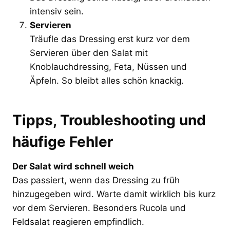
intensiv sein.
Servieren
Träufle das Dressing erst kurz vor dem
Servieren über den Salat mit
Knoblauchdressing, Feta, Nüssen und
Äpfeln. So bleibt alles schön knackig.
Tipps, Troubleshooting und
häufige Fehler
Der Salat wird schnell weich
Das passiert, wenn das Dressing zu früh
hinzugegeben wird. Warte damit wirklich bis kurz
vor dem Servieren. Besonders Rucola und
Feldsalat reagieren empfindlich.