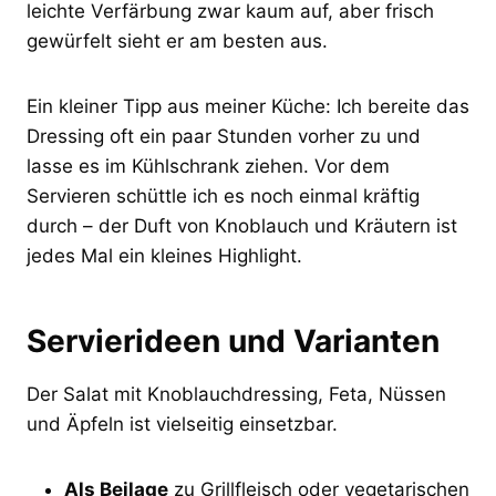
leichte Verfärbung zwar kaum auf, aber frisch
gewürfelt sieht er am besten aus.
Ein kleiner Tipp aus meiner Küche: Ich bereite das
Dressing oft ein paar Stunden vorher zu und
lasse es im Kühlschrank ziehen. Vor dem
Servieren schüttle ich es noch einmal kräftig
durch – der Duft von Knoblauch und Kräutern ist
jedes Mal ein kleines Highlight.
Servierideen und Varianten
Der Salat mit Knoblauchdressing, Feta, Nüssen
und Äpfeln ist vielseitig einsetzbar.
Als Beilage
zu Grillfleisch oder vegetarischen