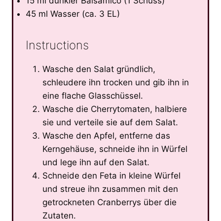
15 ml dunkler Balsamico (1 Schuss)
45 ml Wasser (ca. 3 EL)
Instructions
Wasche den Salat gründlich,
schleudere ihn trocken und gib ihn in
eine flache Glasschüssel.
Wasche die Cherrytomaten, halbiere
sie und verteile sie auf dem Salat.
Wasche den Apfel, entferne das
Kerngehäuse, schneide ihn in Würfel
und lege ihn auf den Salat.
Schneide den Feta in kleine Würfel
und streue ihn zusammen mit den
getrockneten Cranberrys über die
Zutaten.