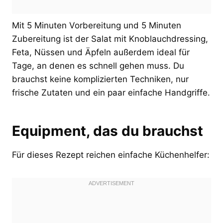
Mit 5 Minuten Vorbereitung und 5 Minuten
Zubereitung ist der Salat mit Knoblauchdressing,
Feta, Nüssen und Äpfeln außerdem ideal für
Tage, an denen es schnell gehen muss. Du
brauchst keine komplizierten Techniken, nur
frische Zutaten und ein paar einfache Handgriffe.
Equipment, das du brauchst
Für dieses Rezept reichen einfache Küchenhelfer: