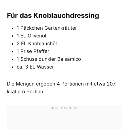
Für das Knoblauchdressing
1 Päckchen Gartenkräuter
1 EL Olivenöl
2 EL Knoblauchöl
1 Prise Pfeffer
1 Schuss dunkler Balsamico
ca. 3 EL Wasser
Die Mengen ergeben 4 Portionen mit etwa 207
kcal pro Portion.