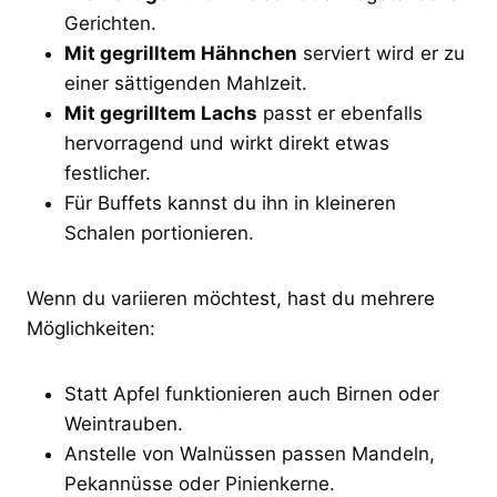
Gerichten.
Mit gegrilltem Hähnchen
serviert wird er zu
einer sättigenden Mahlzeit.
Mit gegrilltem Lachs
passt er ebenfalls
hervorragend und wirkt direkt etwas
festlicher.
Für Buffets kannst du ihn in kleineren
Schalen portionieren.
Wenn du variieren möchtest, hast du mehrere
Möglichkeiten:
Statt Apfel funktionieren auch Birnen oder
Weintrauben.
Anstelle von Walnüssen passen Mandeln,
Pekannüsse oder Pinienkerne.