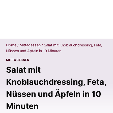
Home
/
Mittagessen
/
Salat mit Knoblauchdressing, Feta,
Nüssen und Äpfeln in 10 Minuten
MITTAGESSEN
Salat mit
Knoblauchdressing, Feta,
Nüssen und Äpfeln in 10
Minuten