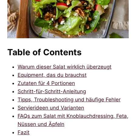
Table of Contents
Warum dieser Salat wirklich überzeugt
Equipment, das du brauchst
Zutaten für 4 Portionen
Schritt-für-Schritt-Anleitung
Tipps, Troubleshooting und häufige Fehler
Servierideen und Varianten
FAQs zum Salat mit Knoblauchdressing, Feta,
Nüssen und Äpfeln
Fazit