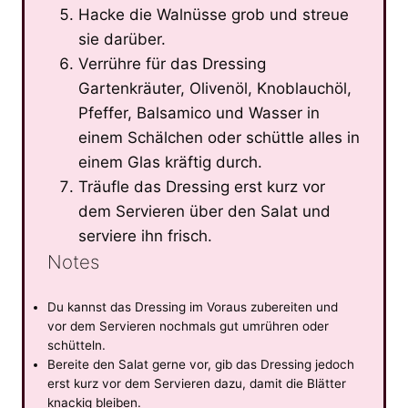
Hacke die Walnüsse grob und streue
sie darüber.
Verrühre für das Dressing
Gartenkräuter, Olivenöl, Knoblauchöl,
Pfeffer, Balsamico und Wasser in
einem Schälchen oder schüttle alles in
einem Glas kräftig durch.
Träufle das Dressing erst kurz vor
dem Servieren über den Salat und
serviere ihn frisch.
Notes
Du kannst das Dressing im Voraus zubereiten und
vor dem Servieren nochmals gut umrühren oder
schütteln.
Bereite den Salat gerne vor, gib das Dressing jedoch
erst kurz vor dem Servieren dazu, damit die Blätter
knackig bleiben.