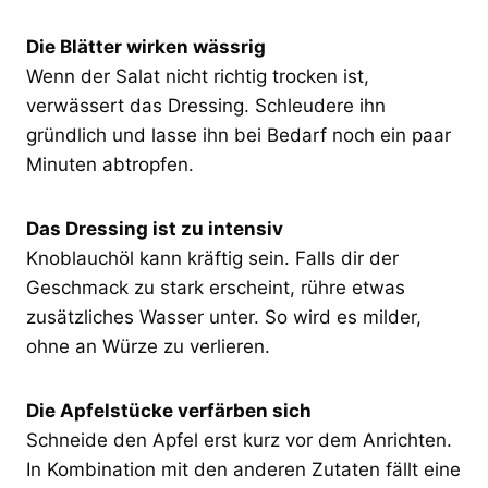
Die Blätter wirken wässrig
Wenn der Salat nicht richtig trocken ist,
verwässert das Dressing. Schleudere ihn
gründlich und lasse ihn bei Bedarf noch ein paar
Minuten abtropfen.
Das Dressing ist zu intensiv
Knoblauchöl kann kräftig sein. Falls dir der
Geschmack zu stark erscheint, rühre etwas
zusätzliches Wasser unter. So wird es milder,
ohne an Würze zu verlieren.
Die Apfelstücke verfärben sich
Schneide den Apfel erst kurz vor dem Anrichten.
In Kombination mit den anderen Zutaten fällt eine