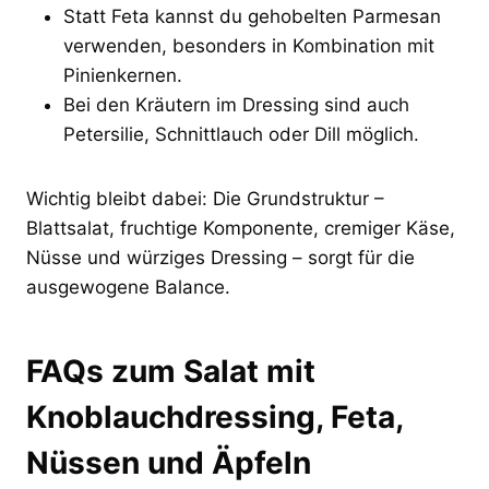
Statt Feta kannst du gehobelten Parmesan
verwenden, besonders in Kombination mit
Pinienkernen.
Bei den Kräutern im Dressing sind auch
Petersilie, Schnittlauch oder Dill möglich.
Wichtig bleibt dabei: Die Grundstruktur –
Blattsalat, fruchtige Komponente, cremiger Käse,
Nüsse und würziges Dressing – sorgt für die
ausgewogene Balance.
FAQs zum Salat mit
Knoblauchdressing, Feta,
Nüssen und Äpfeln