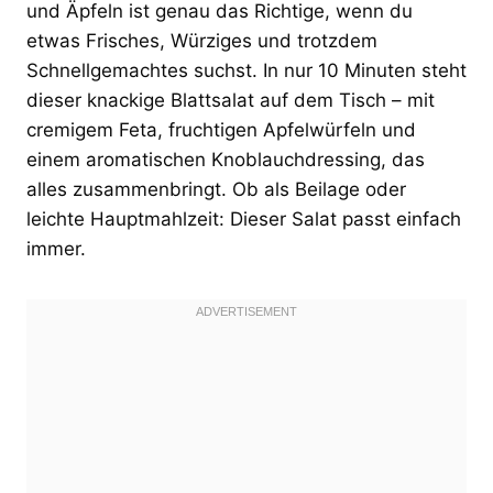
und Äpfeln ist genau das Richtige, wenn du
etwas Frisches, Würziges und trotzdem
Schnellgemachtes suchst. In nur 10 Minuten steht
dieser knackige Blattsalat auf dem Tisch – mit
cremigem Feta, fruchtigen Apfelwürfeln und
einem aromatischen Knoblauchdressing, das
alles zusammenbringt. Ob als Beilage oder
leichte Hauptmahlzeit: Dieser Salat passt einfach
immer.