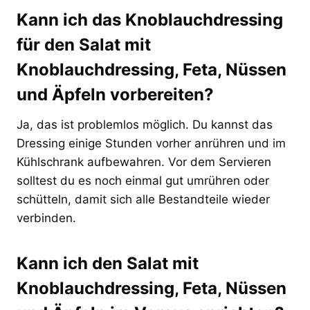
Kann ich das Knoblauchdressing
für den Salat mit
Knoblauchdressing, Feta, Nüssen
und Äpfeln vorbereiten?
Ja, das ist problemlos möglich. Du kannst das
Dressing einige Stunden vorher anrühren und im
Kühlschrank aufbewahren. Vor dem Servieren
solltest du es noch einmal gut umrühren oder
schütteln, damit sich alle Bestandteile wieder
verbinden.
Kann ich den Salat mit
Knoblauchdressing, Feta, Nüssen