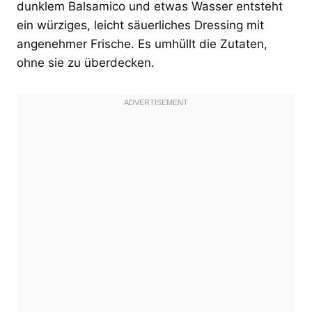
dunklem Balsamico und etwas Wasser entsteht
ein würziges, leicht säuerliches Dressing mit
angenehmer Frische. Es umhüllt die Zutaten,
ohne sie zu überdecken.