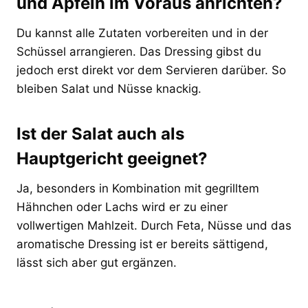
und Äpfeln im Voraus anrichten?
Du kannst alle Zutaten vorbereiten und in der
Schüssel arrangieren. Das Dressing gibst du
jedoch erst direkt vor dem Servieren darüber. So
bleiben Salat und Nüsse knackig.
Ist der Salat auch als
Hauptgericht geeignet?
Ja, besonders in Kombination mit gegrilltem
Hähnchen oder Lachs wird er zu einer
vollwertigen Mahlzeit. Durch Feta, Nüsse und das
aromatische Dressing ist er bereits sättigend,
lässt sich aber gut ergänzen.