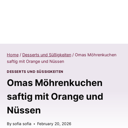
Home
/
Desserts und Süßigkeiten
/
Omas Möhrenkuchen
saftig mit Orange und Nüssen
DESSERTS UND SÜSSIGKEITEN
Omas Möhrenkuchen
saftig mit Orange und
Nüssen
By
sofia sofia
February 20, 2026