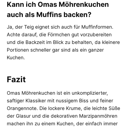
Kann ich Omas Möhrenkuchen
auch als Muffins backen?
Ja, der Teig eignet sich auch für Muffinformen.
Achte darauf, die Förmchen gut vorzubereiten
und die Backzeit im Blick zu behalten, da kleinere
Portionen schneller gar sind als ein ganzer
Kuchen.
Fazit
Omas Möhrenkuchen ist ein unkomplizierter,
saftiger Klassiker mit nussigem Biss und feiner
Orangennote. Die lockere Krume, die leichte Süße
der Glasur und die dekorativen Marzipanmöhren
machen ihn zu einem Kuchen, der einfach immer