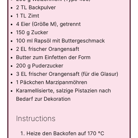
2 TL Backpulver
1 TL Zimt
4 Eier (Größe M), getrennt
150 g Zucker
100 ml Rapsöl mit Buttergeschmack
2 EL frischer Orangensaft
Butter zum Einfetten der Form
200 g Puderzucker
3 EL frischer Orangensaft (für die Glasur)
1 Päckchen Marzipanmöhren
Karamellisierte, salzige Pistazien nach
Bedarf zur Dekoration
Instructions
Heize den Backofen auf 170 °C