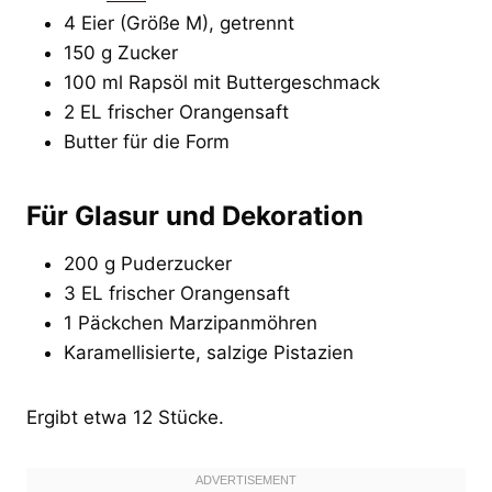
4 Eier (Größe M), getrennt
150 g Zucker
100 ml Rapsöl mit Buttergeschmack
2 EL frischer Orangensaft
Butter für die Form
Für Glasur und Dekoration
200 g Puderzucker
3 EL frischer Orangensaft
1 Päckchen Marzipanmöhren
Karamellisierte, salzige Pistazien
Ergibt etwa 12 Stücke.