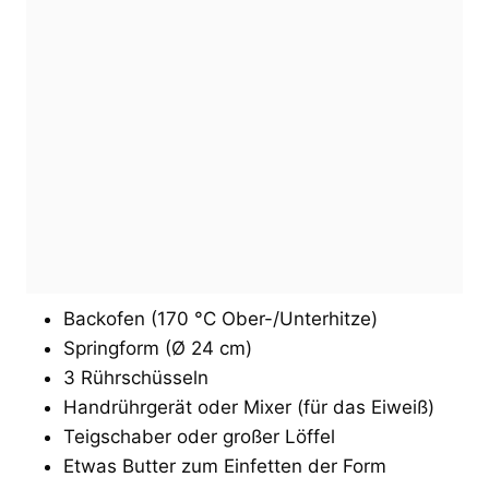
Backofen (170 °C Ober-/Unterhitze)
Springform (Ø 24 cm)
3 Rührschüsseln
Handrührgerät oder Mixer (für das Eiweiß)
Teigschaber oder großer Löffel
Etwas Butter zum Einfetten der Form