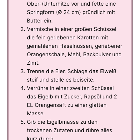
Ober-/Unterhitze vor und fette eine
Springform (Ø 24 cm) gründlich mit
Butter ein.
Vermische in einer großen Schüssel
die fein geriebenen Karotten mit
gemahlenen Haselnüssen, geriebener
Orangenschale, Mehl, Backpulver und
Zimt.
Trenne die Eier. Schlage das Eiweiß
steif und stelle es beiseite.
Verrühre in einer zweiten Schüssel
das Eigelb mit Zucker, Rapsöl und 2
EL Orangensaft zu einer glatten
Masse.
Gib die Eigelbmasse zu den
trockenen Zutaten und rühre alles
kurz durch.