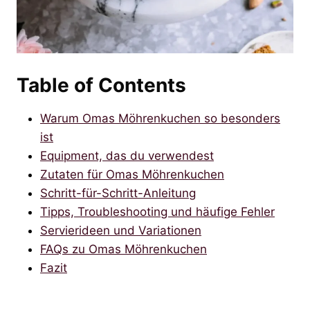
Table of Contents
Warum Omas Möhrenkuchen so besonders
ist
Equipment, das du verwendest
Zutaten für Omas Möhrenkuchen
Schritt-für-Schritt-Anleitung
Tipps, Troubleshooting und häufige Fehler
Servierideen und Variationen
FAQs zu Omas Möhrenkuchen
Fazit