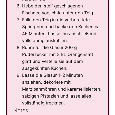
Hebe den steif geschlagenen
Eischnee vorsichtig unter den Teig.
Fülle den Teig in die vorbereitete
Springform und backe den Kuchen ca.
45 Minuten. Lasse ihn anschließend
vollständig auskühlen.
Rühre für die Glasur 200 g
Puderzucker mit 3 EL Orangensaft
glatt und verteile sie auf dem
ausgekühlten Kuchen.
Lasse die Glasur 1–2 Minuten
anziehen, dekoriere mit
Marzipanmöhren und karamellisierten,
salzigen Pistazien und lasse alles
vollständig trocknen.
Notes