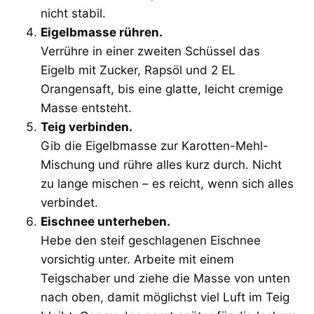
nicht stabil.
Eigelbmasse rühren.
Verrühre in einer zweiten Schüssel das
Eigelb mit Zucker, Rapsöl und 2 EL
Orangensaft, bis eine glatte, leicht cremige
Masse entsteht.
Teig verbinden.
Gib die Eigelbmasse zur Karotten-Mehl-
Mischung und rühre alles kurz durch. Nicht
zu lange mischen – es reicht, wenn sich alles
verbindet.
Eischnee unterheben.
Hebe den steif geschlagenen Eischnee
vorsichtig unter. Arbeite mit einem
Teigschaber und ziehe die Masse von unten
nach oben, damit möglichst viel Luft im Teig