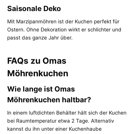
Saisonale Deko
Mit Marzipanmöhren ist der Kuchen perfekt für
Ostern. Ohne Dekoration wirkt er schlichter und
passt das ganze Jahr über.
FAQs zu Omas
Möhrenkuchen
Wie lange ist Omas
Möhrenkuchen haltbar?
In einem luftdichten Behälter hält sich der Kuchen
bei Raumtemperatur etwa 2 Tage. Alternativ
kannst du ihn unter einer Kuchenhaube