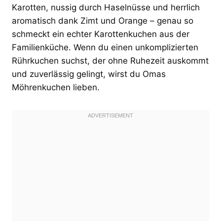
Karotten, nussig durch Haselnüsse und herrlich
aromatisch dank Zimt und Orange – genau so
schmeckt ein echter Karottenkuchen aus der
Familienküche. Wenn du einen unkomplizierten
Rührkuchen suchst, der ohne Ruhezeit auskommt
und zuverlässig gelingt, wirst du Omas
Möhrenkuchen lieben.