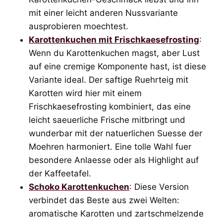
mit einer leicht anderen Nussvariante
ausprobieren moechtest.
Karottenkuchen mit Frischkaesefrosting
:
Wenn du Karottenkuchen magst, aber Lust
auf eine cremige Komponente hast, ist diese
Variante ideal. Der saftige Ruehrteig mit
Karotten wird hier mit einem
Frischkaesefrosting kombiniert, das eine
leicht saeuerliche Frische mitbringt und
wunderbar mit der natuerlichen Suesse der
Moehren harmoniert. Eine tolle Wahl fuer
besondere Anlaesse oder als Highlight auf
der Kaffeetafel.
Schoko Karottenkuchen
: Diese Version
verbindet das Beste aus zwei Welten:
aromatische Karotten und zartschmelzende