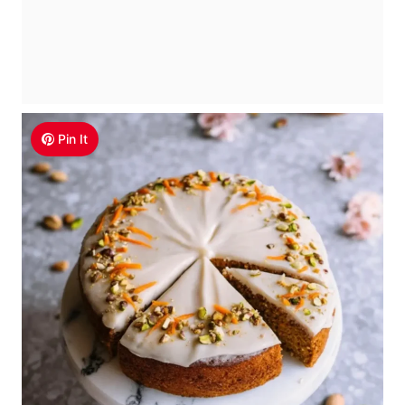
Pin It