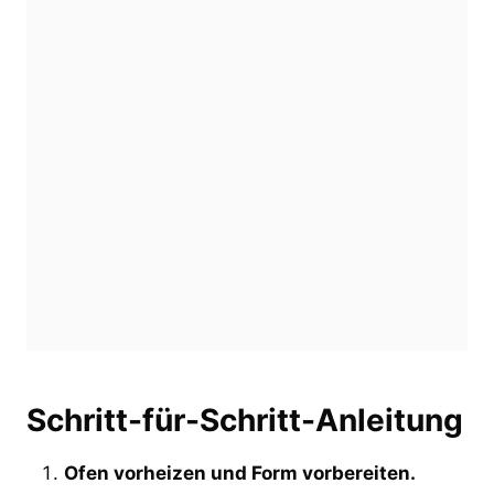
Schritt-für-Schritt-Anleitung
Ofen vorheizen und Form vorbereiten.