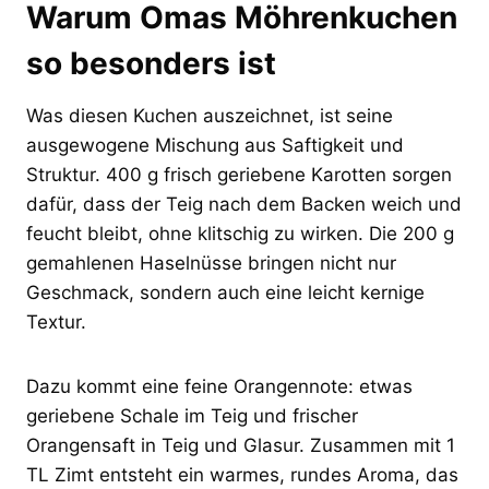
Warum Omas Möhrenkuchen
so besonders ist
Was diesen Kuchen auszeichnet, ist seine
ausgewogene Mischung aus Saftigkeit und
Struktur. 400 g frisch geriebene Karotten sorgen
dafür, dass der Teig nach dem Backen weich und
feucht bleibt, ohne klitschig zu wirken. Die 200 g
gemahlenen Haselnüsse bringen nicht nur
Geschmack, sondern auch eine leicht kernige
Textur.
Dazu kommt eine feine Orangennote: etwas
geriebene Schale im Teig und frischer
Orangensaft in Teig und Glasur. Zusammen mit 1
TL Zimt entsteht ein warmes, rundes Aroma, das