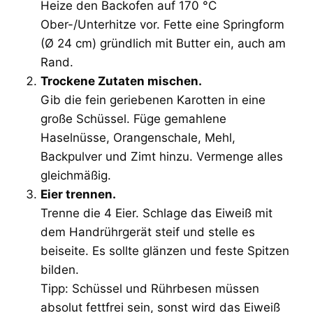
Heize den Backofen auf 170 °C
Ober-/Unterhitze vor. Fette eine Springform
(Ø 24 cm) gründlich mit Butter ein, auch am
Rand.
Trockene Zutaten mischen.
Gib die fein geriebenen Karotten in eine
große Schüssel. Füge gemahlene
Haselnüsse, Orangenschale, Mehl,
Backpulver und Zimt hinzu. Vermenge alles
gleichmäßig.
Eier trennen.
Trenne die 4 Eier. Schlage das Eiweiß mit
dem Handrührgerät steif und stelle es
beiseite. Es sollte glänzen und feste Spitzen
bilden.
Tipp: Schüssel und Rührbesen müssen
absolut fettfrei sein, sonst wird das Eiweiß