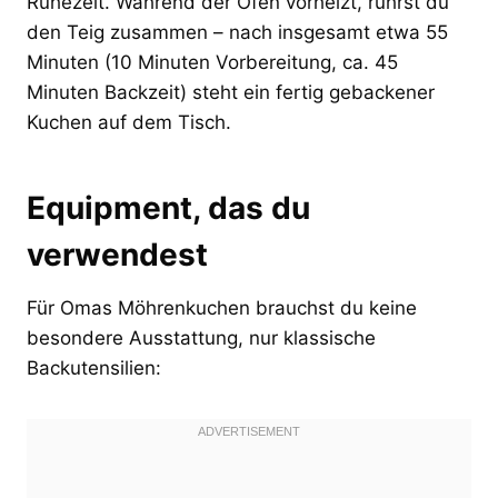
Ruhezeit. Während der Ofen vorheizt, rührst du
den Teig zusammen – nach insgesamt etwa 55
Minuten (10 Minuten Vorbereitung, ca. 45
Minuten Backzeit) steht ein fertig gebackener
Kuchen auf dem Tisch.
Equipment, das du
verwendest
Für Omas Möhrenkuchen brauchst du keine
besondere Ausstattung, nur klassische
Backutensilien: