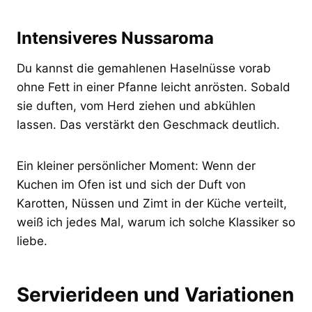
Intensiveres Nussaroma
Du kannst die gemahlenen Haselnüsse vorab
ohne Fett in einer Pfanne leicht anrösten. Sobald
sie duften, vom Herd ziehen und abkühlen
lassen. Das verstärkt den Geschmack deutlich.
Ein kleiner persönlicher Moment: Wenn der
Kuchen im Ofen ist und sich der Duft von
Karotten, Nüssen und Zimt in der Küche verteilt,
weiß ich jedes Mal, warum ich solche Klassiker so
liebe.
Servierideen und Variationen