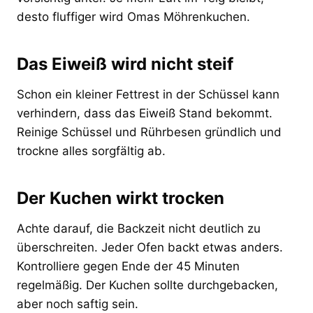
desto fluffiger wird Omas Möhrenkuchen.
Das Eiweiß wird nicht steif
Schon ein kleiner Fettrest in der Schüssel kann
verhindern, dass das Eiweiß Stand bekommt.
Reinige Schüssel und Rührbesen gründlich und
trockne alles sorgfältig ab.
Der Kuchen wirkt trocken
Achte darauf, die Backzeit nicht deutlich zu
überschreiten. Jeder Ofen backt etwas anders.
Kontrolliere gegen Ende der 45 Minuten
regelmäßig. Der Kuchen sollte durchgebacken,
aber noch saftig sein.