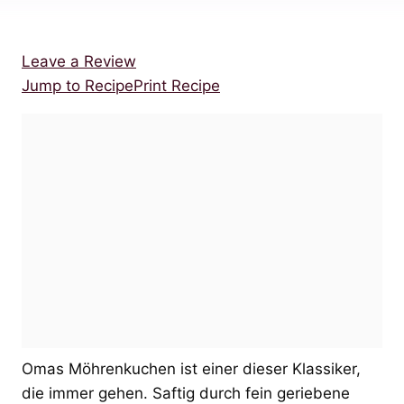
Leave a Review
Jump to Recipe
Print Recipe
Omas Möhrenkuchen ist einer dieser Klassiker,
die immer gehen. Saftig durch fein geriebene