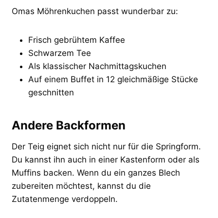
Omas Möhrenkuchen passt wunderbar zu:
Frisch gebrühtem Kaffee
Schwarzem Tee
Als klassischer Nachmittagskuchen
Auf einem Buffet in 12 gleichmäßige Stücke
geschnitten
Andere Backformen
Der Teig eignet sich nicht nur für die Springform.
Du kannst ihn auch in einer Kastenform oder als
Muffins backen. Wenn du ein ganzes Blech
zubereiten möchtest, kannst du die
Zutatenmenge verdoppeln.