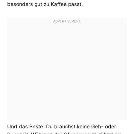
besonders gut zu Kaffee passt.
Und das Beste: Du brauchst keine Geh- oder