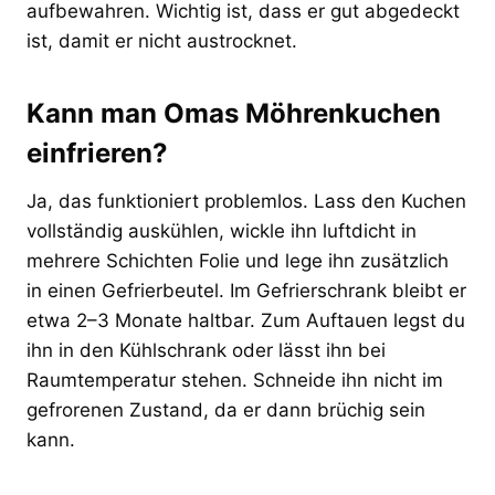
aufbewahren. Wichtig ist, dass er gut abgedeckt
ist, damit er nicht austrocknet.
Kann man Omas Möhrenkuchen
einfrieren?
Ja, das funktioniert problemlos. Lass den Kuchen
vollständig auskühlen, wickle ihn luftdicht in
mehrere Schichten Folie und lege ihn zusätzlich
in einen Gefrierbeutel. Im Gefrierschrank bleibt er
etwa 2–3 Monate haltbar. Zum Auftauen legst du
ihn in den Kühlschrank oder lässt ihn bei
Raumtemperatur stehen. Schneide ihn nicht im
gefrorenen Zustand, da er dann brüchig sein
kann.