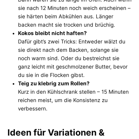
sie nach 12 Minuten noch weich erscheinen –
sie härten beim Abkühlen aus. Länger
backen macht sie trocken und brüchig.
Kokos bleibt nicht haften?
Dafür gibt’s zwei Tricks: Entweder wälzt du
sie direkt nach dem Backen, solange sie
noch warm sind. Oder du bestreichst sie
ganz leicht mit geschmolzener Butter, bevor
du sie in die Flocken gibst.
Teig zu klebrig zum Rollen?
Kurz in den Kühlschrank stellen – 15 Minuten
reichen meist, um die Konsistenz zu
verbessern.
Ideen für Variationen &