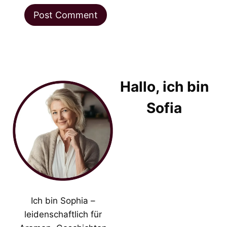
Hallo, ich bin
Sofia
Ich bin Sophia –
leidenschaftlich für