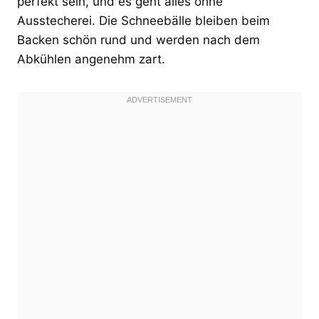
perfekt sein, und es geht alles ohne
Ausstecherei. Die Schneebälle bleiben beim
Backen schön rund und werden nach dem
Abkühlen angenehm zart.