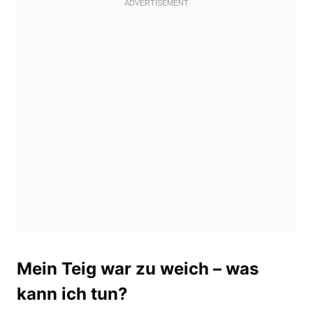
Mein Teig war zu weich – was
kann ich tun?