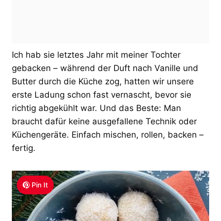
Ich hab sie letztes Jahr mit meiner Tochter
gebacken – während der Duft nach Vanille und
Butter durch die Küche zog, hatten wir unsere
erste Ladung schon fast vernascht, bevor sie
richtig abgekühlt war. Und das Beste: Man
braucht dafür keine ausgefallene Technik oder
Küchengeräte. Einfach mischen, rollen, backen –
fertig.
Pin It