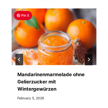
Pin It
Mandarinenmarmelade ohne
Gelierzucker mit
Wintergewürzen
February 5, 2026