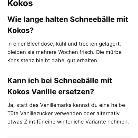
Kokos
Wie lange halten Schneebälle mit
Kokos?
In einer Blechdose, kühl und trocken gelagert,
bleiben sie mehrere Wochen frisch. Die mürbe
Konsistenz bleibt dabei gut erhalten.
Kann ich bei Schneebälle mit
Kokos Vanille ersetzen?
Ja, statt des Vanillemarks kannst du eine halbe
Tüte Vanillezucker verwenden oder alternativ
etwas Zimt für eine winterliche Variante nehmen.