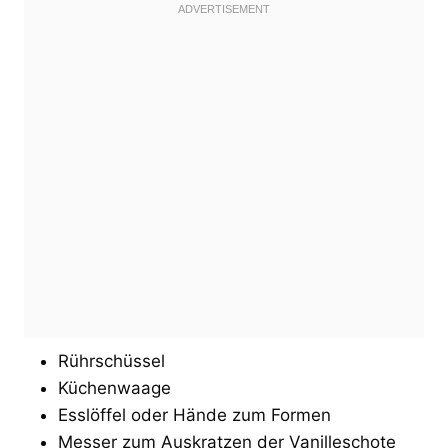
Rührschüssel
Küchenwaage
Esslöffel oder Hände zum Formen
Messer zum Auskratzen der Vanilleschote