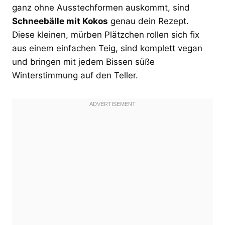
ganz ohne Ausstechformen auskommt, sind
Schneebälle mit Kokos
genau dein Rezept.
Diese kleinen, mürben Plätzchen rollen sich fix
aus einem einfachen Teig, sind komplett vegan
und bringen mit jedem Bissen süße
Winterstimmung auf den Teller.