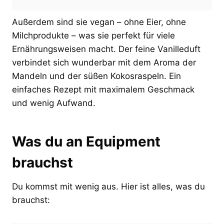
Außerdem sind sie vegan – ohne Eier, ohne
Milchprodukte – was sie perfekt für viele
Ernährungsweisen macht. Der feine Vanilleduft
verbindet sich wunderbar mit dem Aroma der
Mandeln und der süßen Kokosraspeln. Ein
einfaches Rezept mit maximalem Geschmack
und wenig Aufwand.
Was du an Equipment
brauchst
Du kommst mit wenig aus. Hier ist alles, was du
brauchst: