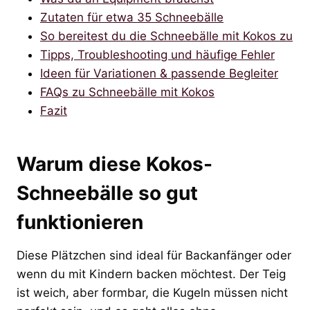
Zutaten für etwa 35 Schneebälle
So bereitest du die Schneebälle mit Kokos zu
Tipps, Troubleshooting und häufige Fehler
Ideen für Variationen & passende Begleiter
FAQs zu Schneebälle mit Kokos
Fazit
Warum diese Kokos-
Schneebälle so gut
funktionieren
Diese Plätzchen sind ideal für Backanfänger oder
wenn du mit Kindern backen möchtest. Der Teig
ist weich, aber formbar, die Kugeln müssen nicht