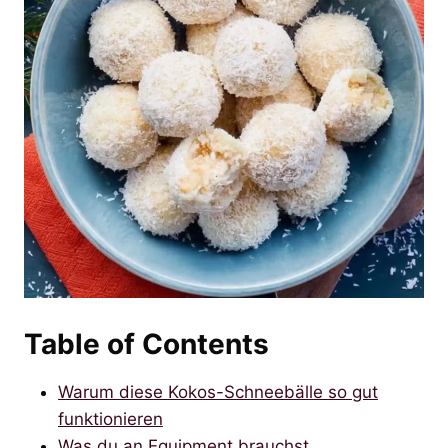
Table of Contents
Warum diese Kokos-Schneebälle so gut
funktionieren
Was du an Equipment brauchst