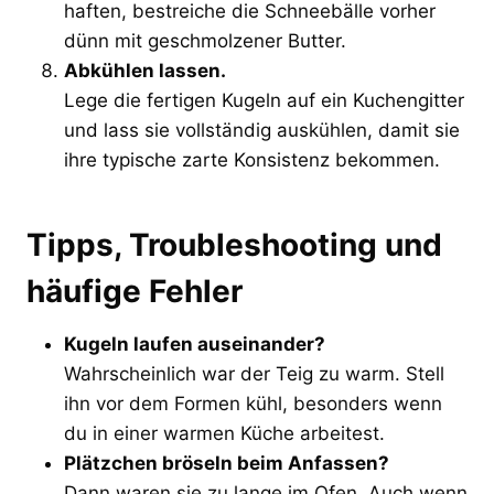
haften, bestreiche die Schneebälle vorher
dünn mit geschmolzener Butter.
Abkühlen lassen.
Lege die fertigen Kugeln auf ein Kuchengitter
und lass sie vollständig auskühlen, damit sie
ihre typische zarte Konsistenz bekommen.
Tipps, Troubleshooting und
häufige Fehler
Kugeln laufen auseinander?
Wahrscheinlich war der Teig zu warm. Stell
ihn vor dem Formen kühl, besonders wenn
du in einer warmen Küche arbeitest.
Plätzchen bröseln beim Anfassen?
Dann waren sie zu lange im Ofen. Auch wenn