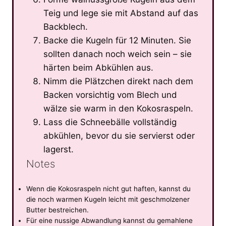
Teig und lege sie mit Abstand auf das
Backblech.
Backe die Kugeln für 12 Minuten. Sie
sollten danach noch weich sein – sie
härten beim Abkühlen aus.
Nimm die Plätzchen direkt nach dem
Backen vorsichtig vom Blech und
wälze sie warm in den Kokosraspeln.
Lass die Schneebälle vollständig
abkühlen, bevor du sie servierst oder
lagerst.
Notes
Wenn die Kokosraspeln nicht gut haften, kannst du
die noch warmen Kugeln leicht mit geschmolzener
Butter bestreichen.
Für eine nussige Abwandlung kannst du gemahlene