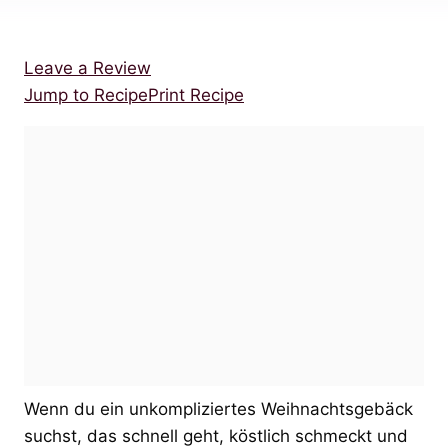
Leave a Review
Jump to Recipe
Print Recipe
Wenn du ein unkompliziertes Weihnachtsgebäck
suchst, das schnell geht, köstlich schmeckt und