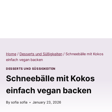
Home
/
Desserts und Süßigkeiten
/
Schneebälle mit Kokos
einfach vegan backen
DESSERTS UND SÜSSIGKEITEN
Schneebälle mit Kokos
einfach vegan backen
By
sofia sofia
January 23, 2026