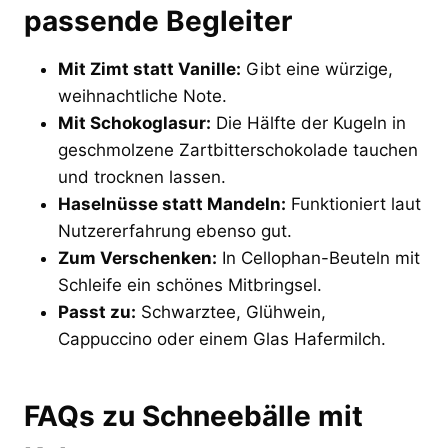
passende Begleiter
Mit Zimt statt Vanille:
Gibt eine würzige,
weihnachtliche Note.
Mit Schokoglasur:
Die Hälfte der Kugeln in
geschmolzene Zartbitterschokolade tauchen
und trocknen lassen.
Haselnüsse statt Mandeln:
Funktioniert laut
Nutzererfahrung ebenso gut.
Zum Verschenken:
In Cellophan-Beuteln mit
Schleife ein schönes Mitbringsel.
Passt zu:
Schwarztee, Glühwein,
Cappuccino oder einem Glas Hafermilch.
FAQs zu Schneebälle mit