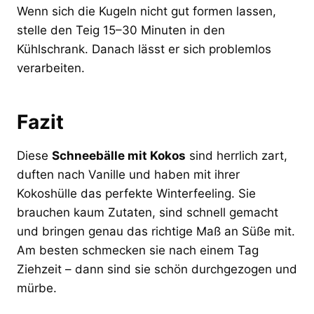
Wenn sich die Kugeln nicht gut formen lassen,
stelle den Teig 15–30 Minuten in den
Kühlschrank. Danach lässt er sich problemlos
verarbeiten.
Fazit
Diese
Schneebälle mit Kokos
sind herrlich zart,
duften nach Vanille und haben mit ihrer
Kokoshülle das perfekte Winterfeeling. Sie
brauchen kaum Zutaten, sind schnell gemacht
und bringen genau das richtige Maß an Süße mit.
Am besten schmecken sie nach einem Tag
Ziehzeit – dann sind sie schön durchgezogen und
mürbe.