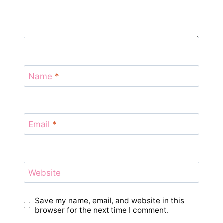
Name
*
Email
*
Website
Save my name, email, and website in this
browser for the next time I comment.