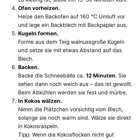
Ofen vorheizen.
Heize den Backofen auf 160 °C Umluft vor
und lege ein Backblech mit Backpapier aus.
Kugeln formen.
Forme aus dem Teig walnussgroße Kugeln
und setze sie mit etwas Abstand auf das
Blech.
Backen.
Backe die Schneebälle ca.
12 Minuten
. Sie
sehen dann noch weich aus – das ist gewollt.
Beim Abkühlen werden sie fest und mürbe.
In Kokos wälzen.
Nimm die Plätzchen vorsichtig vom Blech,
solange sie noch warm sind. Wälze sie direkt
in Kokosraspeln.
Tipp: Wenn die Kokosflocken nicht gut