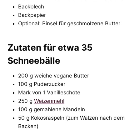
Backblech
Backpapier
Optional: Pinsel für geschmolzene Butter
Zutaten für etwa 35
Schneebälle
200 g weiche vegane Butter
100 g Puderzucker
Mark von 1 Vanilleschote
250 g
Weizenmehl
100 g gemahlene Mandeln
50 g Kokosraspeln (zum Wälzen nach dem
Backen)