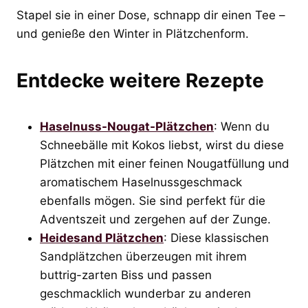
Stapel sie in einer Dose, schnapp dir einen Tee –
und genieße den Winter in Plätzchenform.
Entdecke weitere Rezepte
Haselnuss-Nougat-Plätzchen
: Wenn du
Schneebälle mit Kokos liebst, wirst du diese
Plätzchen mit einer feinen Nougatfüllung und
aromatischem Haselnussgeschmack
ebenfalls mögen. Sie sind perfekt für die
Adventszeit und zergehen auf der Zunge.
Heidesand Plätzchen
: Diese klassischen
Sandplätzchen überzeugen mit ihrem
buttrig-zarten Biss und passen
geschmacklich wunderbar zu anderen