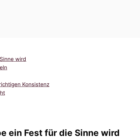
Sinne wird
eln
ichtigen Konsistenz
ht
ein Fest für die Sinne wird