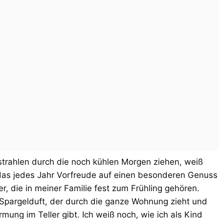
trahlen durch die noch kühlen Morgen ziehen, weiß
t das jedes Jahr Vorfreude auf einen besonderen Genuss
er, die in meiner Familie fest zum Frühling gehören.
n Spargelduft, der durch die ganze Wohnung zieht und
ung im Teller gibt. Ich weiß noch, wie ich als Kind