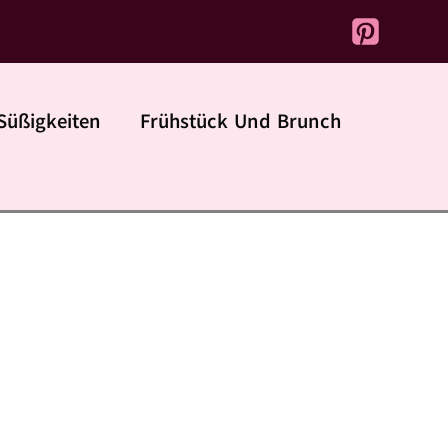
Süßigkeiten
Frühstück Und Brunch