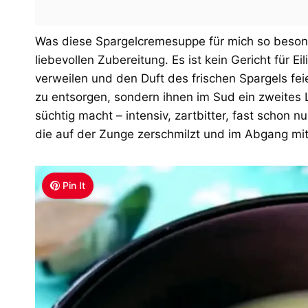
Was diese Spargelcremesuppe für mich so beson
liebevollen Zubereitung. Es ist kein Gericht für Ei
verweilen und den Duft des frischen Spargels feie
zu entsorgen, sondern ihnen im Sud ein zweites 
süchtig macht – intensiv, zartbitter, fast schon 
die auf der Zunge zerschmilzt und im Abgang m
Pin It