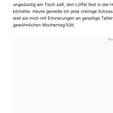
ungeduldig am Tisch saß, den Löffel fest in der
köchelte. Heute genieße ich jede cremige Schüss
weil sie mich mit Erinnerungen an gesellige Taf
gewöhnlichen Wochentag füllt.