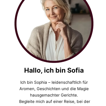
Hallo, ich bin Sofia
Ich bin Sophia – leidenschaftlich für
Aromen, Geschichten und die Magie
hausgemachter Gerichte.
Begleite mich auf einer Reise, bei der