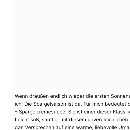
Wenn draußen endlich wieder die ersten Sonnens
ich: Die Spargelsaison ist da. Für mich bedeute
– Spargelcremesuppe. Sie ist einer dieser Klassik
Leicht süß, samtig, mit diesem unvergleichliche
das Versprechen auf eine warme, liebevolle Umarm