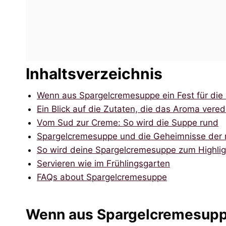
Inhaltsverzeichnis
Wenn aus Spargelcremesuppe ein Fest für die 
Ein Blick auf die Zutaten, die das Aroma vered
Vom Sud zur Creme: So wird die Suppe rund
Spargelcremesuppe und die Geheimnisse der r
So wird deine Spargelcremesuppe zum Highlig
Servieren wie im Frühlingsgarten
FAQs about Spargelcremesuppe
Wenn aus Spargelcremesuppe 