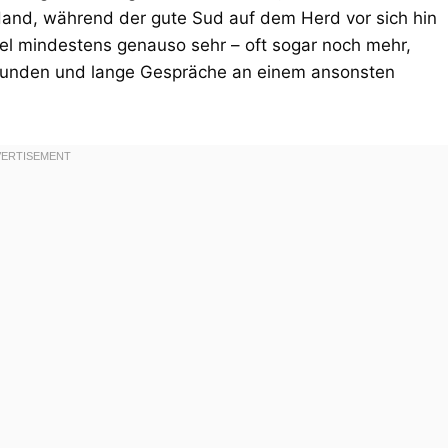
 Hand, während der gute Sud auf dem Herd vor sich hin
el mindestens genauso sehr – oft sogar noch mehr,
elrunden und lange Gespräche an einem ansonsten