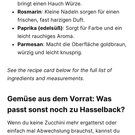
bringt einen Hauch Würze.
Rosmarin
: Kleine Nadeln sorgen für einen
frischen, fast harzigen Duft.
Paprika (edelsüß)
: Sorgt für Farbe und ein
leicht rauchiges Aroma.
Parmesan
: Macht die Oberfläche goldbraun,
würzig und leicht knusprig.
See the recipe card below for the full list of
ingredients and measurements.
Gemüse aus dem Vorrat: Was
passt sonst noch zu Hasselback?
Wenn du keine Zucchini mehr ergatterst oder
einfach mal Abwechslung brauchst, kannst du