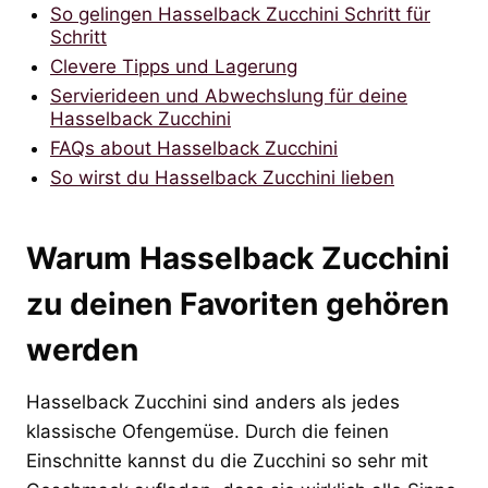
So gelingen Hasselback Zucchini Schritt für
Schritt
Clevere Tipps und Lagerung
Servierideen und Abwechslung für deine
Hasselback Zucchini
FAQs about Hasselback Zucchini
So wirst du Hasselback Zucchini lieben
Warum Hasselback Zucchini
zu deinen Favoriten gehören
werden
Hasselback Zucchini sind anders als jedes
klassische Ofengemüse. Durch die feinen
Einschnitte kannst du die Zucchini so sehr mit