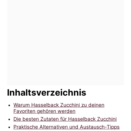
Inhaltsverzeichnis
Warum Hasselback Zucchini zu deinen
Favoriten gehören werden
Die besten Zutaten für Hasselback Zucchini
Praktische Alternativen und Austausch-Tipps