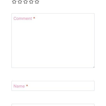
Comment
*
Name
*