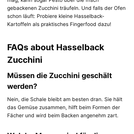
gebackenen Zucchini träufeln. Und falls der Ofen
schon läuft: Probiere kleine Hasselback-
Kartoffeln als praktisches Fingerfood dazu!
FAQs about Hasselback
Zucchini
Müssen die Zucchini geschält
werden?
Nein, die Schale bleibt am besten dran. Sie hält
das Gemüse zusammen, hilft beim Formen der
Fächer und wird beim Backen angenehm zart.