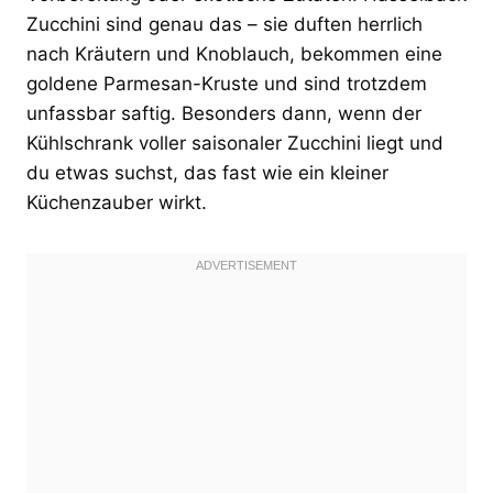
Zucchini sind genau das – sie duften herrlich
nach Kräutern und Knoblauch, bekommen eine
goldene Parmesan-Kruste und sind trotzdem
unfassbar saftig. Besonders dann, wenn der
Kühlschrank voller saisonaler Zucchini liegt und
du etwas suchst, das fast wie ein kleiner
Küchenzauber wirkt.