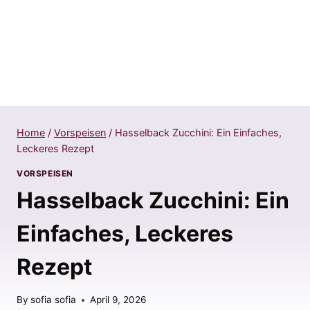
Home
/
Vorspeisen
/
Hasselback Zucchini: Ein Einfaches,
Leckeres Rezept
VORSPEISEN
Hasselback Zucchini: Ein
Einfaches, Leckeres
Rezept
By
sofia sofia
April 9, 2026