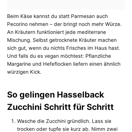
Beim Käse kannst du statt Parmesan auch
Pecorino nehmen – der bringt noch mehr Würze.
An Kräutern funktioniert jede mediterrane
Mischung. Selbst getrocknete Kräuter machen
sich gut, wenn du nichts Frisches im Haus hast.
Und falls du es vegan möchtest: Pflanzliche
Margarine und Hefeflocken liefern einen ähnlich
würzigen Kick.
So gelingen Hasselback
Zucchini Schritt für Schritt
Wasche die Zucchini gründlich. Lass sie
trocken oder tupfe sie kurz ab. Nimm zwei