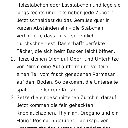
Holzstäbchen oder Essstäbchen und lege sie
längs rechts und links neben jede Zucchini.
Jetzt schneidest du das Gemüse quer in
kurzen Abständen ein – die Stäbchen
verhindern, dass du versehentlich
durchschneidest. Das schafft perfekte
Fächer, die sich beim Backen leicht öffnen.
Heize deinen Ofen auf Ober- und Unterhitze
vor. Nimm eine Auflaufform und verteile
einen Teil vom frisch geriebenen Parmesan
auf dem Boden. So bekommt die Unterseite
später eine leckere Kruste.
Setze die eingeschnittenen Zucchini darauf.
Jetzt kommen die fein gehackten
Knoblauchzehen, Thymian, Oregano und ein
Hauch Rosmarin darüber. Paprikapulver