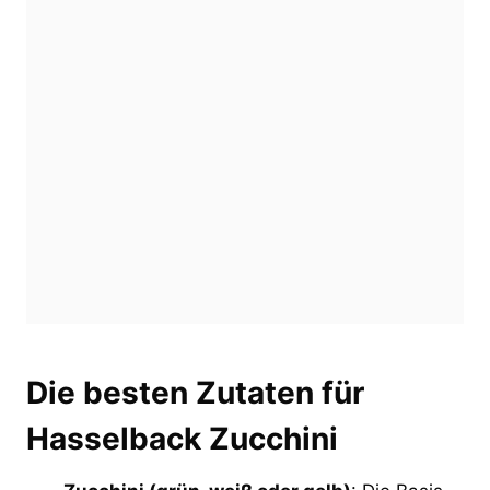
Die besten Zutaten für
Hasselback Zucchini