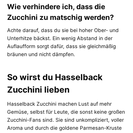
Wie verhindere ich, dass die
Zucchini zu matschig werden?
Achte darauf, dass du sie bei hoher Ober- und
Unterhitze bäckst. Ein wenig Abstand in der
Auflaufform sorgt dafür, dass sie gleichmäßig
bräunen und nicht dämpfen.
So wirst du Hasselback
Zucchini lieben
Hasselback Zucchini machen Lust auf mehr
Gemüse, selbst für Leute, die sonst keine großen
Zucchini-Fans sind. Sie sind unkompliziert, voller
Aroma und durch die goldene Parmesan-Kruste