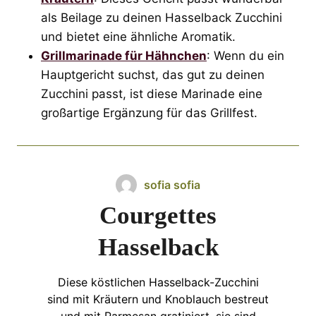
als Beilage zu deinen Hasselback Zucchini
und bietet eine ähnliche Aromatik.
Grillmarinade für Hähnchen
: Wenn du ein
Hauptgericht suchst, das gut zu deinen
Zucchini passt, ist diese Marinade eine
großartige Ergänzung für das Grillfest.
sofia sofia
Courgettes
Hasselback
Diese köstlichen Hasselback-Zucchini
sind mit Kräutern und Knoblauch bestreut
und mit Parmesan gratiniert, sie sind