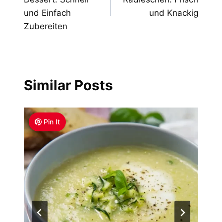
und Einfach
und Knackig
Zubereiten
Similar Posts
Pin It