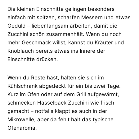
Die kleinen Einschnitte gelingen besonders
einfach mit spitzen, scharfen Messern und etwas
Geduld – lieber langsam arbeiten, damit die
Zucchini schön zusammenhält. Wenn du noch
mehr Geschmack willst, kannst du Kräuter und
Knoblauch bereits etwas ins Innere der
Einschnitte drücken.
Wenn du Reste hast, halten sie sich im
Kühlschrank abgedeckt für ein bis zwei Tage.
Kurz im Ofen oder auf dem Grill aufgewärmt,
schmecken Hasselback Zucchini wie frisch
gemacht – notfalls klappt es auch in der
Mikrowelle, aber da fehlt halt das typische
Ofenaroma.