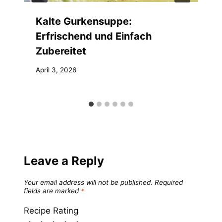
Kalte Gurkensuppe:
Erfrischend und Einfach
Zubereitet
April 3, 2026
Leave a Reply
Your email address will not be published.
Required
fields are marked
*
Recipe Rating