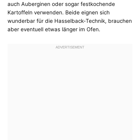
auch Auberginen oder sogar festkochende
Kartoffeln verwenden. Beide eignen sich
wunderbar für die Hasselback-Technik, brauchen
aber eventuell etwas länger im Ofen.