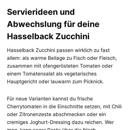
Servierideen und
Abwechslung für deine
Hasselback Zucchini
Hasselback Zucchini passen wirklich zu fast
allem: als warme Beilage zu Fisch oder Fleisch,
zusammen mit ofengerösteten Tomaten oder
einem Tomatensalat als vegetarisches
Hauptgericht oder lauwarm zum Picknick.
Für neue Varianten kannst du frische
Cherrytomaten in die Einschnitte setzen, mit Chili
oder Zitronenzeste abschmecken oder ein
cremiges Joghurt-Dressing dazu reichen. Wer
mag, kann sogar Pesto über die frisch