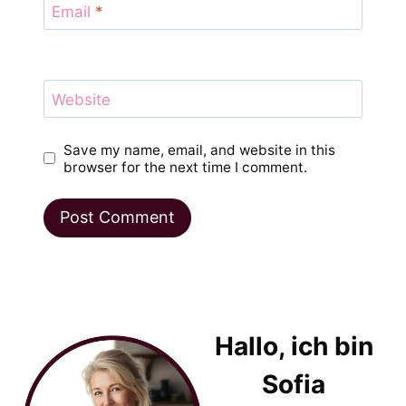
Email
*
Website
Save my name, email, and website in this
browser for the next time I comment.
Hallo, ich bin
Sofia