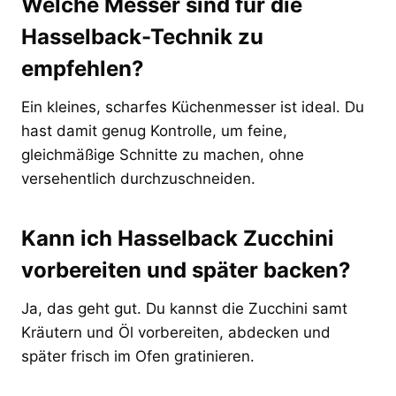
Welche Messer sind für die
Hasselback-Technik zu
empfehlen?
Ein kleines, scharfes Küchenmesser ist ideal. Du
hast damit genug Kontrolle, um feine,
gleichmäßige Schnitte zu machen, ohne
versehentlich durchzuschneiden.
Kann ich Hasselback Zucchini
vorbereiten und später backen?
Ja, das geht gut. Du kannst die Zucchini samt
Kräutern und Öl vorbereiten, abdecken und
später frisch im Ofen gratinieren.