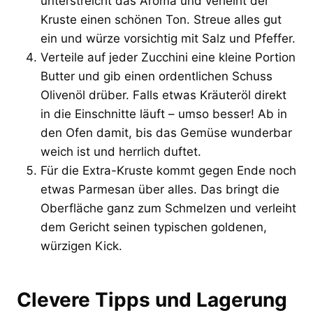
unterstreicht das Aroma und verleiht der
Kruste einen schönen Ton. Streue alles gut
ein und würze vorsichtig mit Salz und Pfeffer.
Verteile auf jeder Zucchini eine kleine Portion
Butter und gib einen ordentlichen Schuss
Olivenöl drüber. Falls etwas Kräuteröl direkt
in die Einschnitte läuft – umso besser! Ab in
den Ofen damit, bis das Gemüse wunderbar
weich ist und herrlich duftet.
Für die Extra-Kruste kommt gegen Ende noch
etwas Parmesan über alles. Das bringt die
Oberfläche ganz zum Schmelzen und verleiht
dem Gericht seinen typischen goldenen,
würzigen Kick.
Clevere Tipps und Lagerung