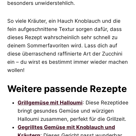
besonders unwiderstehlich.
So viele Kräuter, ein Hauch Knoblauch und die
fein aufgeschnittene Textur sorgen dafür, dass
dieses Rezept wahrscheinlich sehr schnell zu
deinem Sommerfavoriten wird. Lass dich auf
diese überraschend raffinierte Art der Zucchini
ein – du wirst es bestimmt immer wieder machen
wollen!
Weitere passende Rezepte
Grillgemüse mit Halloumi
: Diese Rezeptidee
bringt gesundes Gemüse und würzigen
Halloumi zusammen, perfekt für die Grillzeit.
Gegrilltes Gemüse mit Knoblauch und
Kräutern
: Dieses Gericht passt wunderbar