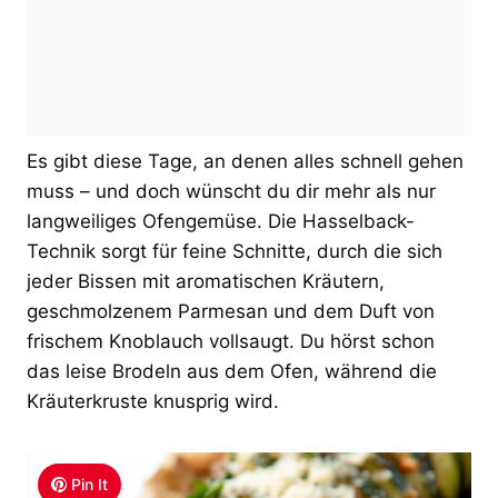
Es gibt diese Tage, an denen alles schnell gehen
muss – und doch wünscht du dir mehr als nur
langweiliges Ofengemüse. Die Hasselback-
Technik sorgt für feine Schnitte, durch die sich
jeder Bissen mit aromatischen Kräutern,
geschmolzenem Parmesan und dem Duft von
frischem Knoblauch vollsaugt. Du hörst schon
das leise Brodeln aus dem Ofen, während die
Kräuterkruste knusprig wird.
Pin It