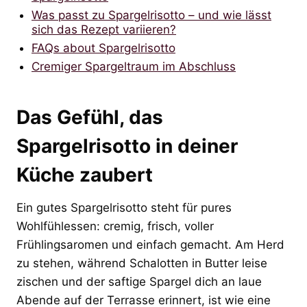
Was passt zu Spargelrisotto – und wie lässt
sich das Rezept variieren?
FAQs about Spargelrisotto
Cremiger Spargeltraum im Abschluss
Das Gefühl, das
Spargelrisotto in deiner
Küche zaubert
Ein gutes Spargelrisotto steht für pures
Wohlfühlessen: cremig, frisch, voller
Frühlingsaromen und einfach gemacht. Am Herd
zu stehen, während Schalotten in Butter leise
zischen und der saftige Spargel dich an laue
Abende auf der Terrasse erinnert, ist wie eine