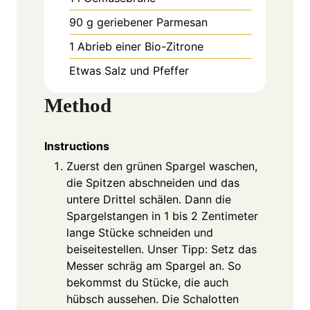
90
g
geriebener Parmesan
1
Abrieb einer Bio-Zitrone
Etwas Salz und Pfeffer
Method
Instructions
Zuerst den grünen Spargel waschen,
die Spitzen abschneiden und das
untere Drittel schälen. Dann die
Spargelstangen in 1 bis 2 Zentimeter
lange Stücke schneiden und
beiseitestellen. Unser Tipp: Setz das
Messer schräg am Spargel an. So
bekommst du Stücke, die auch
hübsch aussehen. Die Schalotten