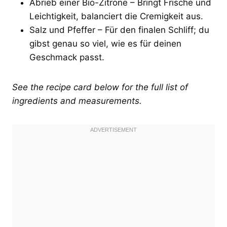
Abrieb einer Bio-Zitrone – Bringt Frische und
Leichtigkeit, balanciert die Cremigkeit aus.
Salz und Pfeffer – Für den finalen Schliff; du
gibst genau so viel, wie es für deinen
Geschmack passt.
See the recipe card below for the full list of
ingredients and measurements.