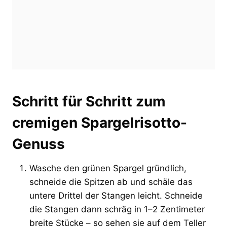
Schritt für Schritt zum
cremigen Spargelrisotto-
Genuss
Wasche den grünen Spargel gründlich,
schneide die Spitzen ab und schäle das
untere Drittel der Stangen leicht. Schneide
die Stangen dann schräg in 1–2 Zentimeter
breite Stücke – so sehen sie auf dem Teller