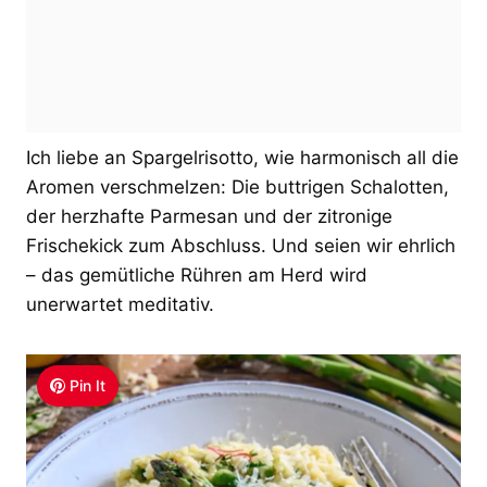
Ich liebe an Spargelrisotto, wie harmonisch all die
Aromen verschmelzen: Die buttrigen Schalotten,
der herzhafte Parmesan und der zitronige
Frischekick zum Abschluss. Und seien wir ehrlich
– das gemütliche Rühren am Herd wird
unerwartet meditativ.
Pin It