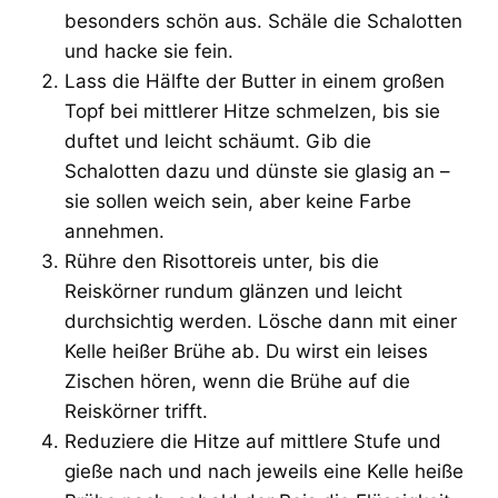
besonders schön aus. Schäle die Schalotten
und hacke sie fein.
Lass die Hälfte der Butter in einem großen
Topf bei mittlerer Hitze schmelzen, bis sie
duftet und leicht schäumt. Gib die
Schalotten dazu und dünste sie glasig an –
sie sollen weich sein, aber keine Farbe
annehmen.
Rühre den Risottoreis unter, bis die
Reiskörner rundum glänzen und leicht
durchsichtig werden. Lösche dann mit einer
Kelle heißer Brühe ab. Du wirst ein leises
Zischen hören, wenn die Brühe auf die
Reiskörner trifft.
Reduziere die Hitze auf mittlere Stufe und
gieße nach und nach jeweils eine Kelle heiße