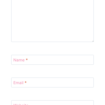
Name
*
Email
*