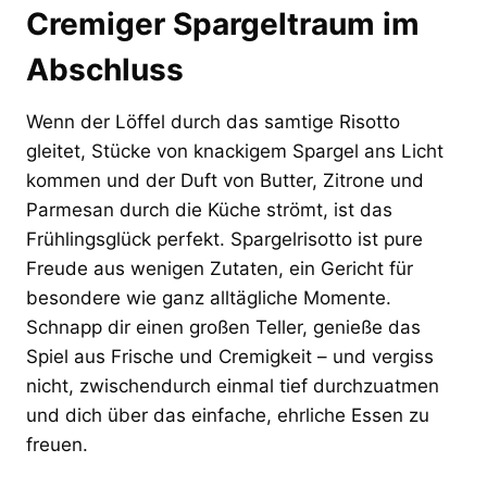
Cremiger Spargeltraum im
Abschluss
Wenn der Löffel durch das samtige Risotto
gleitet, Stücke von knackigem Spargel ans Licht
kommen und der Duft von Butter, Zitrone und
Parmesan durch die Küche strömt, ist das
Frühlingsglück perfekt. Spargelrisotto ist pure
Freude aus wenigen Zutaten, ein Gericht für
besondere wie ganz alltägliche Momente.
Schnapp dir einen großen Teller, genieße das
Spiel aus Frische und Cremigkeit – und vergiss
nicht, zwischendurch einmal tief durchzuatmen
und dich über das einfache, ehrliche Essen zu
freuen.