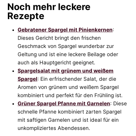
Noch mehr leckere
Rezepte
Gebratener Spargel mit Pinienkernen
:
Dieses Gericht bringt den frischen
Geschmack von Spargel wunderbar zur
Geltung und ist eine leckere Beilage oder
auch als Hauptgericht geeignet.
Spargelsalat mit grünem und weißem
Spargel
: Ein erfrischender Salat, der die
Aromen von grünem und weißem Spargel
kombiniert und perfekt für den Frühling ist.
Grüner Spargel Pfanne mit Garnelen
: Diese
schnelle Pfanne kombiniert zarten Spargel
mit saftigen Garnelen und ist ideal für ein
unkompliziertes Abendessen.