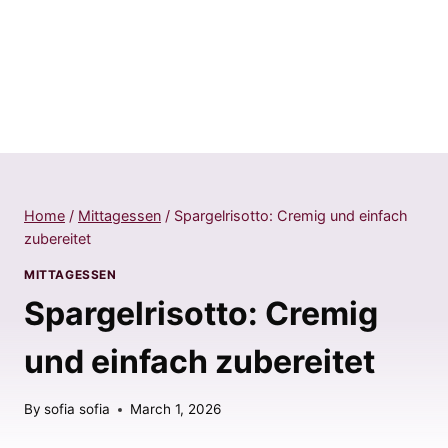
Home
/
Mittagessen
/
Spargelrisotto: Cremig und einfach
zubereitet
MITTAGESSEN
Spargelrisotto: Cremig
und einfach zubereitet
By
sofia sofia
March 1, 2026