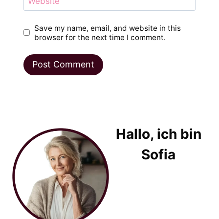
Website
Save my name, email, and website in this
browser for the next time I comment.
Hallo, ich bin
Sofia