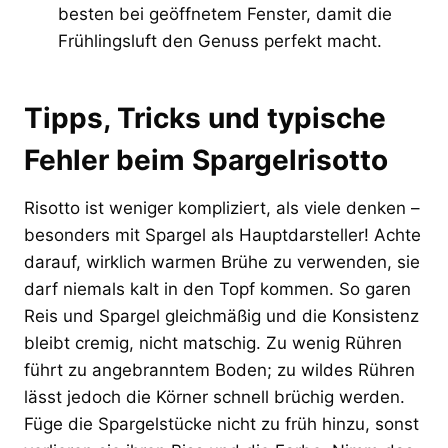
besten bei geöffnetem Fenster, damit die
Frühlingsluft den Genuss perfekt macht.
Tipps, Tricks und typische
Fehler beim Spargelrisotto
Risotto ist weniger kompliziert, als viele denken –
besonders mit Spargel als Hauptdarsteller! Achte
darauf, wirklich warmen Brühe zu verwenden, sie
darf niemals kalt in den Topf kommen. So garen
Reis und Spargel gleichmäßig und die Konsistenz
bleibt cremig, nicht matschig. Zu wenig Rühren
führt zu angebranntem Boden; zu wildes Rühren
lässt jedoch die Körner schnell brüchig werden.
Füge die Spargelstücke nicht zu früh hinzu, sonst