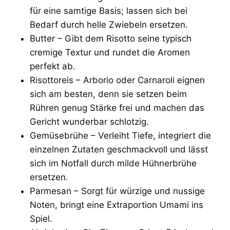
für eine samtige Basis; lassen sich bei
Bedarf durch helle Zwiebeln ersetzen.
Butter – Gibt dem Risotto seine typisch
cremige Textur und rundet die Aromen
perfekt ab.
Risottoreis – Arborio oder Carnaroli eignen
sich am besten, denn sie setzen beim
Rühren genug Stärke frei und machen das
Gericht wunderbar schlotzig.
Gemüsebrühe – Verleiht Tiefe, integriert die
einzelnen Zutaten geschmackvoll und lässt
sich im Notfall durch milde Hühnerbrühe
ersetzen.
Parmesan – Sorgt für würzige und nussige
Noten, bringt eine Extraportion Umami ins
Spiel.