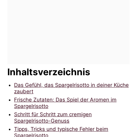
Inhaltsverzeichnis
Das Gefühl, das Spargelrisotto in deiner Küche
zaubert
Frische Zutaten: Das Spiel der Aromen im
Spargelrisotto
Schritt für Schritt zum cremigen
Spargelrisotto-Genuss
Tipps, Tricks und typische Fehler beim
Spargelrisotto