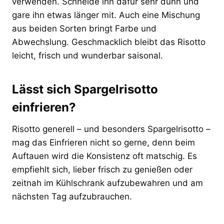
verwenden. Schneide ihn dafür sehr dünn und
gare ihn etwas länger mit. Auch eine Mischung
aus beiden Sorten bringt Farbe und
Abwechslung. Geschmacklich bleibt das Risotto
leicht, frisch und wunderbar saisonal.
Lässt sich Spargelrisotto
einfrieren?
Risotto generell – und besonders Spargelrisotto –
mag das Einfrieren nicht so gerne, denn beim
Auftauen wird die Konsistenz oft matschig. Es
empfiehlt sich, lieber frisch zu genießen oder
zeitnah im Kühlschrank aufzubewahren und am
nächsten Tag aufzubrauchen.