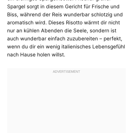
Spargel sorgt in diesem Gericht für Frische und
Biss, während der Reis wunderbar schlotzig und
aromatisch wird. Dieses Risotto wärmt dir nicht
nur an kühlen Abenden die Seele, sondern ist
auch wunderbar einfach zuzubereiten – perfekt,
wenn du dir ein wenig italienisches Lebensgefühl
nach Hause holen willst.