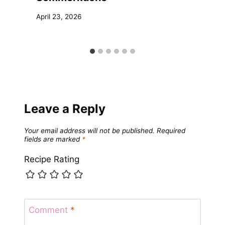
April 23, 2026
Leave a Reply
Your email address will not be published.
Required
fields are marked
*
Recipe Rating
Comment
*