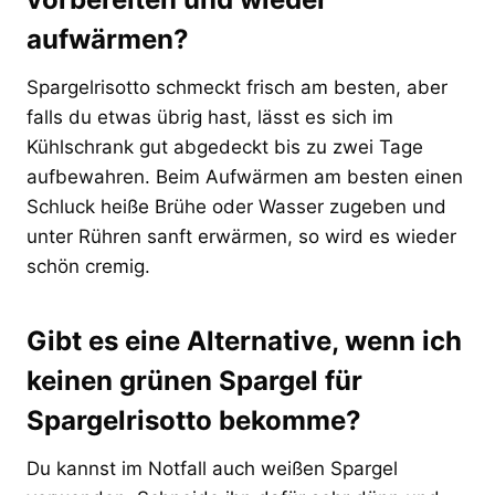
aufwärmen?
Spargelrisotto schmeckt frisch am besten, aber
falls du etwas übrig hast, lässt es sich im
Kühlschrank gut abgedeckt bis zu zwei Tage
aufbewahren. Beim Aufwärmen am besten einen
Schluck heiße Brühe oder Wasser zugeben und
unter Rühren sanft erwärmen, so wird es wieder
schön cremig.
Gibt es eine Alternative, wenn ich
keinen grünen Spargel für
Spargelrisotto bekomme?
Du kannst im Notfall auch weißen Spargel