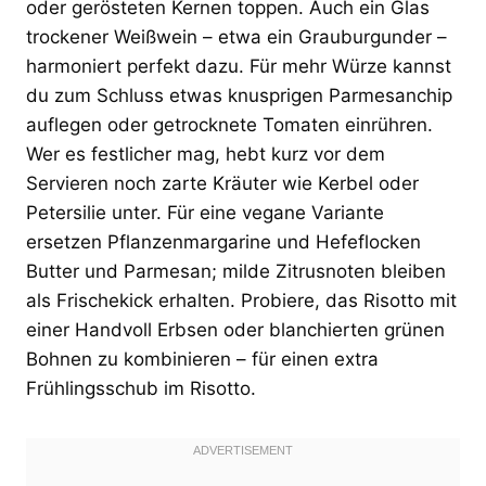
oder gerösteten Kernen toppen. Auch ein Glas
trockener Weißwein – etwa ein Grauburgunder –
harmoniert perfekt dazu. Für mehr Würze kannst
du zum Schluss etwas knusprigen Parmesanchip
auflegen oder getrocknete Tomaten einrühren.
Wer es festlicher mag, hebt kurz vor dem
Servieren noch zarte Kräuter wie Kerbel oder
Petersilie unter. Für eine vegane Variante
ersetzen Pflanzenmargarine und Hefeflocken
Butter und Parmesan; milde Zitrusnoten bleiben
als Frischekick erhalten. Probiere, das Risotto mit
einer Handvoll Erbsen oder blanchierten grünen
Bohnen zu kombinieren – für einen extra
Frühlingsschub im Risotto.