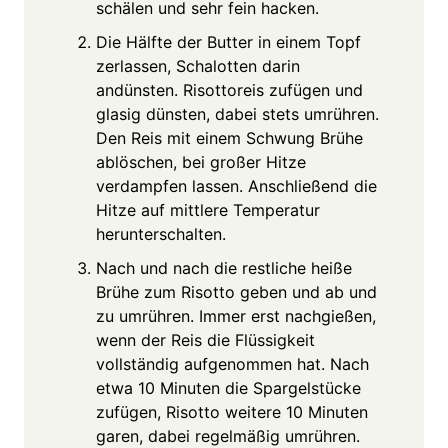
schälen und sehr fein hacken.
Die Hälfte der Butter in einem Topf
zerlassen, Schalotten darin
andünsten. Risottoreis zufügen und
glasig dünsten, dabei stets umrühren.
Den Reis mit einem Schwung Brühe
ablöschen, bei großer Hitze
verdampfen lassen. Anschließend die
Hitze auf mittlere Temperatur
herunterschalten.
Nach und nach die restliche heiße
Brühe zum Risotto geben und ab und
zu umrühren. Immer erst nachgießen,
wenn der Reis die Flüssigkeit
vollständig aufgenommen hat. Nach
etwa 10 Minuten die Spargelstücke
zufügen, Risotto weitere 10 Minuten
garen, dabei regelmäßig umrühren.