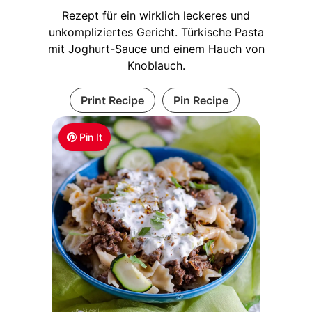
Rezept für ein wirklich leckeres und
unkompliziertes Gericht. Türkische Pasta
mit Joghurt-Sauce und einem Hauch von
Knoblauch.
Print Recipe
Pin Recipe
Pin It