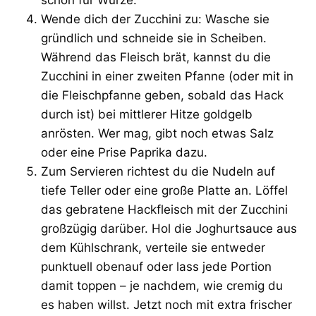
Wende dich der Zucchini zu: Wasche sie
gründlich und schneide sie in Scheiben.
Während das Fleisch brät, kannst du die
Zucchini in einer zweiten Pfanne (oder mit in
die Fleischpfanne geben, sobald das Hack
durch ist) bei mittlerer Hitze goldgelb
anrösten. Wer mag, gibt noch etwas Salz
oder eine Prise Paprika dazu.
Zum Servieren richtest du die Nudeln auf
tiefe Teller oder eine große Platte an. Löffel
das gebratene Hackfleisch mit der Zucchini
großzügig darüber. Hol die Joghurtsauce aus
dem Kühlschrank, verteile sie entweder
punktuell obenauf oder lass jede Portion
damit toppen – je nachdem, wie cremig du
es haben willst. Jetzt noch mit extra frischer