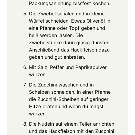
Packungsanleitung bissfest kochen.
Die Zwiebel schälen und in kleine
Würfel schneiden. Etwas Olivenöl in
eine Pfanne oder Topf geben und
heiß werden lassen. Die
Zwiebelstücke darin glasig dünsten.
Anschließend das Hackfleisch dazu
geben und gut anbraten.
Mit Salz, Peffer und Paprikapulver
würzen.
Die Zucchini waschen und in
Scheiben schneiden. In einer Pfanne
die Zucchini-Scheiben auf geringer
Hitze braten und wenn du magst
würzen.
Die Nudeln auf einem Teller anrichten
und das Hackfleisch mit den Zucchini