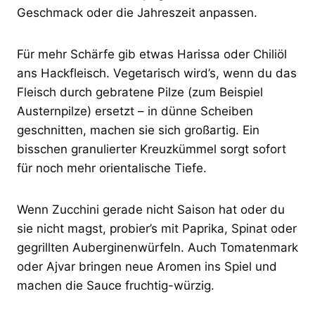
Geschmack oder die Jahreszeit anpassen.
Für mehr Schärfe gib etwas Harissa oder Chiliöl
ans Hackfleisch. Vegetarisch wird’s, wenn du das
Fleisch durch gebratene Pilze (zum Beispiel
Austernpilze) ersetzt ­– in dünne Scheiben
geschnitten, machen sie sich großartig. Ein
bisschen granulierter Kreuzkümmel sorgt sofort
für noch mehr orientalische Tiefe.
Wenn Zucchini gerade nicht Saison hat oder du
sie nicht magst, probier’s mit Paprika, Spinat oder
gegrillten Auberginenwürfeln. Auch Tomatenmark
oder Ajvar bringen neue Aromen ins Spiel und
machen die Sauce fruchtig-würzig.