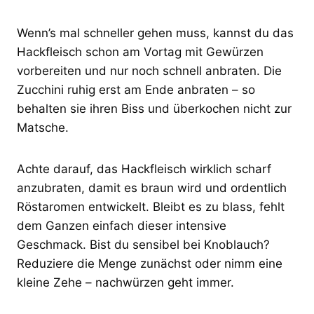
Wenn’s mal schneller gehen muss, kannst du das
Hackfleisch schon am Vortag mit Gewürzen
vorbereiten und nur noch schnell anbraten. Die
Zucchini ruhig erst am Ende anbraten – so
behalten sie ihren Biss und überkochen nicht zur
Matsche.
Achte darauf, das Hackfleisch wirklich scharf
anzubraten, damit es braun wird und ordentlich
Röstaromen entwickelt. Bleibt es zu blass, fehlt
dem Ganzen einfach dieser intensive
Geschmack. Bist du sensibel bei Knoblauch?
Reduziere die Menge zunächst oder nimm eine
kleine Zehe – nachwürzen geht immer.