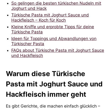
So gelingen die besten türkischen Nudeln mit
Joghurt und Hack
Türkische Pasta mit Joghurt Sauce und
Hackfleisch – Koch für Koch
Kleine Kniffe und erprobte Tipps für deine
Türkische Pasta
Ideen für Toppings und Abwandlungen von
Türkischer Pasta
FAQs about Türkische Pasta mit Joghurt Sauce
und Hackfleisch
Warum diese Türkische
Pasta mit Joghurt Sauce und
Hackfleisch immer geht
Es gibt Gerichte, die machen einfach glücklich –