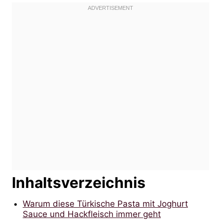
Inhaltsverzeichnis
Warum diese Türkische Pasta mit Joghurt
Sauce und Hackfleisch immer geht