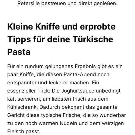
Petersilie bestreuen und direkt genießen.
Kleine Kniffe und erprobte
Tipps für deine Türkische
Pasta
Für ein rundum gelungenes Ergebnis gibt es ein
paar Kniffe, die diesen Pasta-Abend noch
entspannter und leckerer machen. Ein
essenzieller Trick: Die Joghurtsauce unbedingt
kalt servieren, am liebsten frisch aus dem
Kühlschrank. Dadurch bekommt das gesamte
Gericht diese typische Frische, die so wunderbar
zu den noch warmen Nudeln und dem würzigen
Fleisch passt.