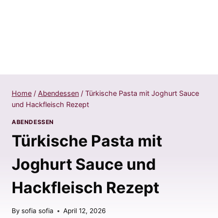
Home
/
Abendessen
/
Türkische Pasta mit Joghurt Sauce
und Hackfleisch Rezept
ABENDESSEN
Türkische Pasta mit
Joghurt Sauce und
Hackfleisch Rezept
By
sofia sofia
April 12, 2026