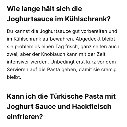
Wie lange hält sich die
Joghurtsauce im Kühlschrank?
Du kannst die Joghurtsauce gut vorbereiten und
im Kühlschrank aufbewahren. Abgedeckt bleibt
sie problemlos einen Tag frisch, ganz selten auch
zwei, aber der Knoblauch kann mit der Zeit
intensiver werden. Unbedingt erst kurz vor dem
Servieren auf die Pasta geben, damit sie cremig
bleibt.
Kann ich die Türkische Pasta mit
Joghurt Sauce und Hackfleisch
einfrieren?