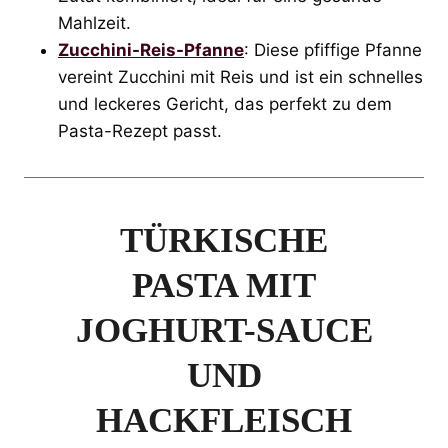
Mahlzeit.
Zucchini-Reis-Pfanne
: Diese pfiffige Pfanne
vereint Zucchini mit Reis und ist ein schnelles
und leckeres Gericht, das perfekt zu dem
Pasta-Rezept passt.
TÜRKISCHE
PASTA MIT
JOGHURT-SAUCE
UND
HACKFLEISCH