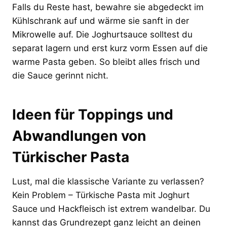
Falls du Reste hast, bewahre sie abgedeckt im
Kühlschrank auf und wärme sie sanft in der
Mikrowelle auf. Die Joghurtsauce solltest du
separat lagern und erst kurz vorm Essen auf die
warme Pasta geben. So bleibt alles frisch und
die Sauce gerinnt nicht.
Ideen für Toppings und
Abwandlungen von
Türkischer Pasta
Lust, mal die klassische Variante zu verlassen?
Kein Problem – Türkische Pasta mit Joghurt
Sauce und Hackfleisch ist extrem wandelbar. Du
kannst das Grundrezept ganz leicht an deinen