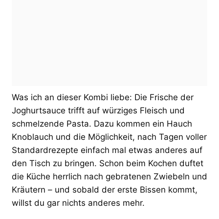
Was ich an dieser Kombi liebe: Die Frische der
Joghurtsauce trifft auf würziges Fleisch und
schmelzende Pasta. Dazu kommen ein Hauch
Knoblauch und die Möglichkeit, nach Tagen voller
Standardrezepte einfach mal etwas anderes auf
den Tisch zu bringen. Schon beim Kochen duftet
die Küche herrlich nach gebratenen Zwiebeln und
Kräutern – und sobald der erste Bissen kommt,
willst du gar nichts anderes mehr.