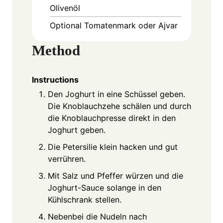
Olivenöl
Optional Tomatenmark oder Ajvar
Method
Instructions
Den Joghurt in eine Schüssel geben.
Die Knoblauchzehe schälen und durch
die Knoblauchpresse direkt in den
Joghurt geben.
Die Petersilie klein hacken und gut
verrühren.
Mit Salz und Pfeffer würzen und die
Joghurt-Sauce solange in den
Kühlschrank stellen.
Nebenbei die Nudeln nach