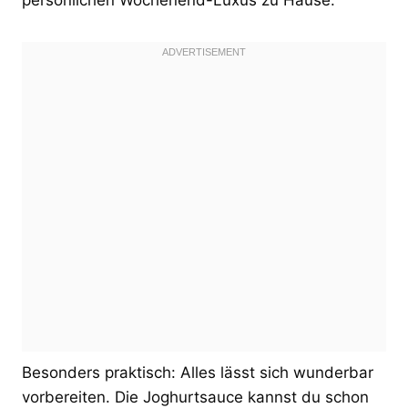
Besonders praktisch: Alles lässt sich wunderbar
vorbereiten. Die Joghurtsauce kannst du schon