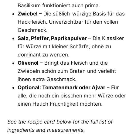
Basilikum funktioniert auch prima.
Zwiebel
– Die süßlich-würzige Basis für das
Hackfleisch. Unverzichtbar für den vollen
Geschmack.
Salz, Pfeffer, Paprikapulver
– Die Klassiker
für Würze mit kleiner Schärfe, ohne zu
dominant zu werden.
Olivenöl
– Bringt das Fleisch und die
Zwiebeln schön zum Braten und verleiht
ihnen extra Geschmack.
Optional: Tomatenmark oder Ajvar
– Für
alle, die noch ein bisschen mehr Würze oder
einen Hauch Fruchtigkeit möchten.
See the recipe card below for the full list of
ingredients and measurements.