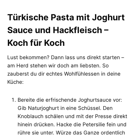
Türkische Pasta mit Joghurt
Sauce und Hackfleisch –
Koch für Koch
Lust bekommen? Dann lass uns direkt starten –
am Herd stehen wir doch am liebsten. So
zauberst du dir echtes Wohlfühlessen in deine
Küche:
Bereite die erfrischende Joghurtsauce vor:
Gib Naturjoghurt in eine Schüssel. Den
Knoblauch schälen und mit der Presse direkt
hinein drücken. Hacke die Petersilie fein und
rühre sie unter. Würze das Ganze ordentlich