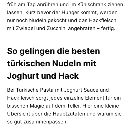
früh am Tag anrühren und im Kühlschrank ziehen
lassen. Kurz bevor der Hunger kommt, werden
nur noch Nudeln gekocht und das Hackfleisch
mit Zwiebel und Zucchini angebraten – fertig.
So gelingen die besten
türkischen Nudeln mit
Joghurt und Hack
Bei Türkische Pasta mit Joghurt Sauce und
Hackfleisch sorgt jedes einzelne Element für ein
bisschen Magie auf dem Teller. Hier eine kleine
Übersicht über die Hauptzutaten und warum sie
so gut zusammenpassen: