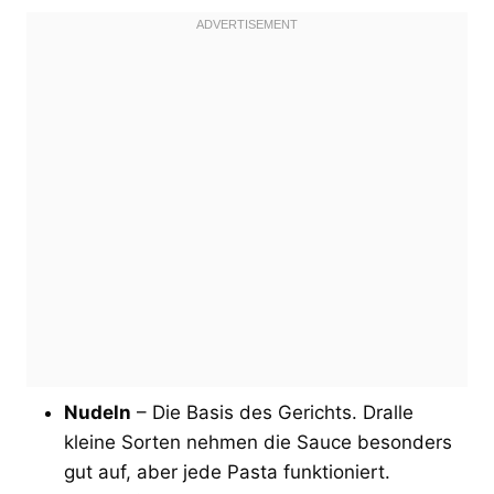
Nudeln
– Die Basis des Gerichts. Dralle
kleine Sorten nehmen die Sauce besonders
gut auf, aber jede Pasta funktioniert.