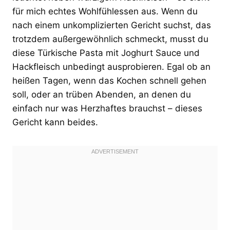
für mich echtes Wohlfühlessen aus. Wenn du
nach einem unkomplizierten Gericht suchst, das
trotzdem außergewöhnlich schmeckt, musst du
diese Türkische Pasta mit Joghurt Sauce und
Hackfleisch unbedingt ausprobieren. Egal ob an
heißen Tagen, wenn das Kochen schnell gehen
soll, oder an trüben Abenden, an denen du
einfach nur was Herzhaftes brauchst – dieses
Gericht kann beides.