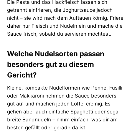
Die Pasta und das Hackfleisch lassen sich
getrennt einfrieren, die Joghurtsauce jedoch
nicht – sie wird nach dem Auftauen körnig. Friere
daher nur Fleisch und Nudeln ein und mache die
Sauce frisch, sobald du servieren möchtest.
Welche Nudelsorten passen
besonders gut zu diesem
Gericht?
Kleine, kompakte Nudelformen wie Penne, Fusilli
oder Makkaroni nehmen die Sauce besonders
gut auf und machen jeden Löffel cremig. Es
gehen aber auch einfache Spaghetti oder sogar
breite Bandnudeln – nimm einfach, was dir am
besten gefällt oder gerade da ist.