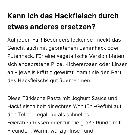
Kann ich das Hackfleisch durch
etwas anderes ersetzen?
Auf jeden Fall! Besonders lecker schmeckt das
Gericht auch mit gebratenem Lammhack oder
Putenhack. Für eine vegetarische Version bieten
sich angebratene Pilze, Kichererbsen oder Linsen
an – jeweils kräftig gewürzt, damit sie den Part
des Hackfleischs gut übernehmen.
Diese Türkische Pasta mit Joghurt Sauce und
Hackfleisch holt dir echtes Wohlfühl-Gefühl auf
den Teller – egal, ob als schnelles
Feierabendessen oder für die große Runde mit
Freunden. Warm, würzig, frisch und