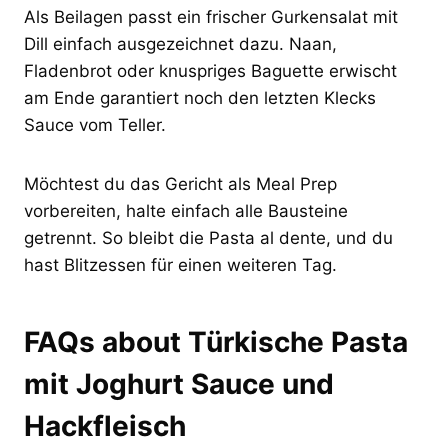
Als Beilagen passt ein frischer Gurkensalat mit
Dill einfach ausgezeichnet dazu. Naan,
Fladenbrot oder knuspriges Baguette erwischt
am Ende garantiert noch den letzten Klecks
Sauce vom Teller.
Möchtest du das Gericht als Meal Prep
vorbereiten, halte einfach alle Bausteine
getrennt. So bleibt die Pasta al dente, und du
hast Blitzessen für einen weiteren Tag.
FAQs about Türkische Pasta
mit Joghurt Sauce und
Hackfleisch