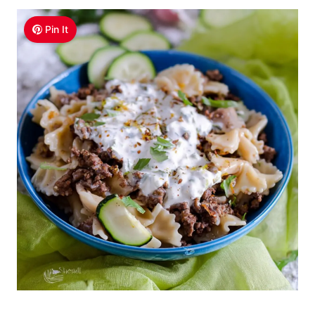
Pin It