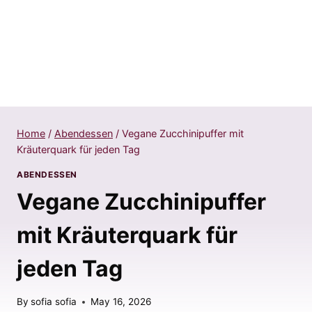
Home
/
Abendessen
/
Vegane Zucchinipuffer mit
Kräuterquark für jeden Tag
ABENDESSEN
Vegane Zucchinipuffer
mit Kräuterquark für
jeden Tag
By
sofia sofia
May 16, 2026