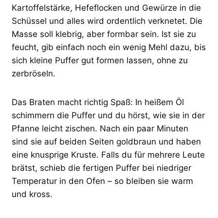
Kartoffelstärke, Hefeflocken und Gewürze in die
Schüssel und alles wird ordentlich verknetet. Die
Masse soll klebrig, aber formbar sein. Ist sie zu
feucht, gib einfach noch ein wenig Mehl dazu, bis
sich kleine Puffer gut formen lassen, ohne zu
zerbröseln.
Das Braten macht richtig Spaß: In heißem Öl
schimmern die Puffer und du hörst, wie sie in der
Pfanne leicht zischen. Nach ein paar Minuten
sind sie auf beiden Seiten goldbraun und haben
eine knusprige Kruste. Falls du für mehrere Leute
brätst, schieb die fertigen Puffer bei niedriger
Temperatur in den Ofen – so bleiben sie warm
und kross.