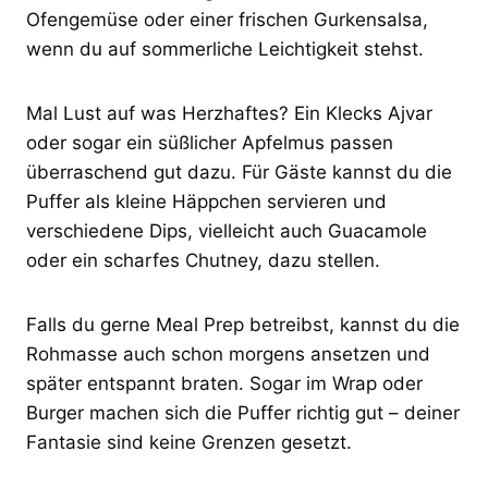
Ofengemüse oder einer frischen Gurkensalsa,
wenn du auf sommerliche Leichtigkeit stehst.
Mal Lust auf was Herzhaftes? Ein Klecks Ajvar
oder sogar ein süßlicher Apfelmus passen
überraschend gut dazu. Für Gäste kannst du die
Puffer als kleine Häppchen servieren und
verschiedene Dips, vielleicht auch Guacamole
oder ein scharfes Chutney, dazu stellen.
Falls du gerne Meal Prep betreibst, kannst du die
Rohmasse auch schon morgens ansetzen und
später entspannt braten. Sogar im Wrap oder
Burger machen sich die Puffer richtig gut – deiner
Fantasie sind keine Grenzen gesetzt.