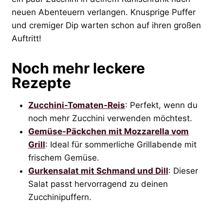
neuen Abenteuern verlangen. Knusprige Puffer
und cremiger Dip warten schon auf ihren großen
Auftritt!
Noch mehr leckere
Rezepte
Zucchini-Tomaten-Reis
: Perfekt, wenn du
noch mehr Zucchini verwenden möchtest.
Gemüse-Päckchen mit Mozzarella vom
Grill
: Ideal für sommerliche Grillabende mit
frischem Gemüse.
Gurkensalat mit Schmand und Dill
: Dieser
Salat passt hervorragend zu deinen
Zucchinipuffern.