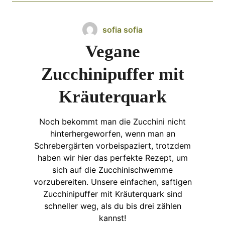
sofia sofia
Vegane
Zucchinipuffer mit
Kräuterquark
Noch bekommt man die Zucchini nicht
hinterhergeworfen, wenn man an
Schrebergärten vorbeispaziert, trotzdem
haben wir hier das perfekte Rezept, um
sich auf die Zucchinischwemme
vorzubereiten. Unsere einfachen, saftigen
Zucchinipuffer mit Kräuterquark sind
schneller weg, als du bis drei zählen
kannst!