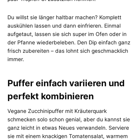
Du willst sie länger haltbar machen? Komplett
auskühlen lassen und dann einfrieren. Einmal
aufgetaut, lassen sie sich super im Ofen oder in
der Pfanne wiederbeleben. Den Dip einfach ganz
frisch zubereiten – das lohnt sich geschmacklich
immer.
Puffer einfach variieren und
perfekt kombinieren
Vegane Zucchinipuffer mit Kräuterquark
schmecken solo schon genial, aber du kannst sie
ganz leicht in etwas Neues verwandeln. Serviere
sie mit einem knackigen Tomatensalat, warmem