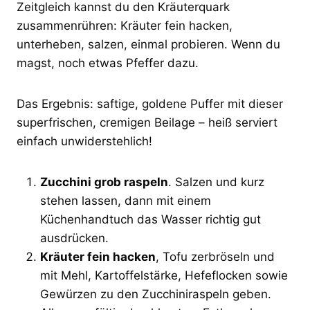
Zeitgleich kannst du den Kräuterquark
zusammenrühren: Kräuter fein hacken,
unterheben, salzen, einmal probieren. Wenn du
magst, noch etwas Pfeffer dazu.
Das Ergebnis: saftige, goldene Puffer mit dieser
superfrischen, cremigen Beilage – heiß serviert
einfach unwiderstehlich!
Zucchini grob raspeln
. Salzen und kurz
stehen lassen, dann mit einem
Küchenhandtuch das Wasser richtig gut
ausdrücken.
Kräuter fein hacken
, Tofu zerbröseln und
mit Mehl, Kartoffelstärke, Hefeflocken sowie
Gewürzen zu den Zucchiniraspeln geben.