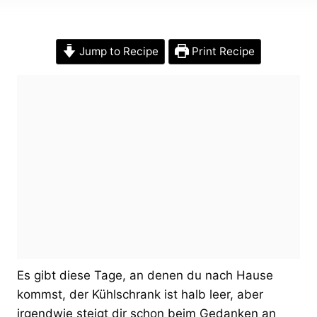
Jump to Recipe
Print Recipe
Es gibt diese Tage, an denen du nach Hause
kommst, der Kühlschrank ist halb leer, aber
irgendwie steigt dir schon beim Gedanken an