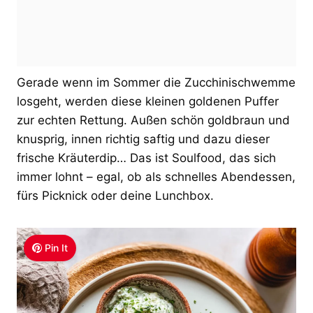
Gerade wenn im Sommer die Zucchinischwemme
losgeht, werden diese kleinen goldenen Puffer
zur echten Rettung. Außen schön goldbraun und
knusprig, innen richtig saftig und dazu dieser
frische Kräuterdip… Das ist Soulfood, das sich
immer lohnt – egal, ob als schnelles Abendessen,
fürs Picknick oder deine Lunchbox.
Pin It