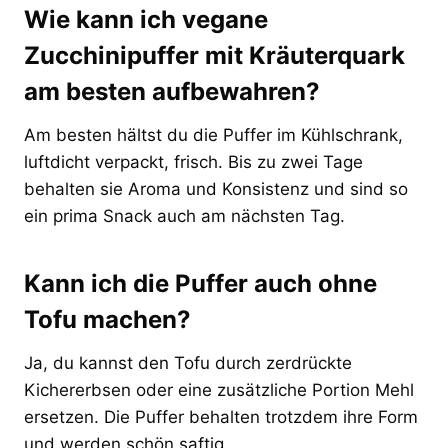
Wie kann ich vegane
Zucchinipuffer mit Kräuterquark
am besten aufbewahren?
Am besten hältst du die Puffer im Kühlschrank,
luftdicht verpackt, frisch. Bis zu zwei Tage
behalten sie Aroma und Konsistenz und sind so
ein prima Snack auch am nächsten Tag.
Kann ich die Puffer auch ohne
Tofu machen?
Ja, du kannst den Tofu durch zerdrückte
Kichererbsen oder eine zusätzliche Portion Mehl
ersetzen. Die Puffer behalten trotzdem ihre Form
und werden schön saftig.