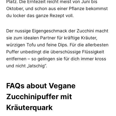
Platz. Die Erntezeit reicht meist von Juni bis
Oktober, und schon aus einer Pflanze bekommst
du locker das ganze Rezept voll.
Der nussige Eigengeschmack der Zucchini macht
sie zum idealen Partner für kräftige Kräuter,
würzigen Tofu und feine Dips. Für die allerbesten
Puffer unbedingt die überschüssige Flüssigkeit
entfernen – so gelingen sie für dich immer kross
und nicht „latschig“.
FAQs about Vegane
Zucchinipuffer mit
Kräuterquark