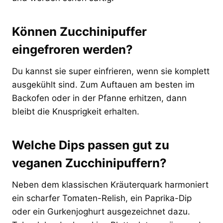
Können Zucchinipuffer
eingefroren werden?
Du kannst sie super einfrieren, wenn sie komplett
ausgekühlt sind. Zum Auftauen am besten im
Backofen oder in der Pfanne erhitzen, dann
bleibt die Knusprigkeit erhalten.
Welche Dips passen gut zu
veganen Zucchinipuffern?
Neben dem klassischen Kräuterquark harmoniert
ein scharfer Tomaten-Relish, ein Paprika-Dip
oder ein Gurkenjoghurt ausgezeichnet dazu.