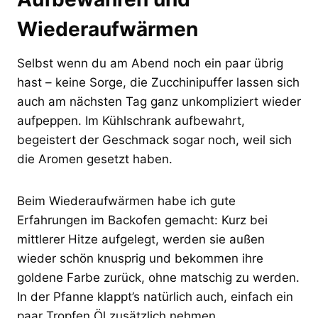
Wiederaufwärmen
Selbst wenn du am Abend noch ein paar übrig
hast – keine Sorge, die Zucchinipuffer lassen sich
auch am nächsten Tag ganz unkompliziert wieder
aufpeppen. Im Kühlschrank aufbewahrt,
begeistert der Geschmack sogar noch, weil sich
die Aromen gesetzt haben.
Beim Wiederaufwärmen habe ich gute
Erfahrungen im Backofen gemacht: Kurz bei
mittlerer Hitze aufgelegt, werden sie außen
wieder schön knusprig und bekommen ihre
goldene Farbe zurück, ohne matschig zu werden.
In der Pfanne klappt’s natürlich auch, einfach ein
paar Tropfen Öl zusätzlich nehmen.