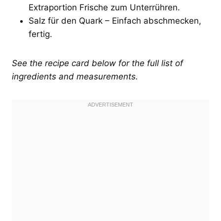
Extraportion Frische zum Unterrühren.
Salz für den Quark – Einfach abschmecken,
fertig.
See the recipe card below for the full list of
ingredients and measurements.