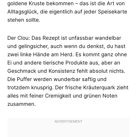
goldene Kruste bekommen – das ist die Art von
Alltagsglück, die eigentlich auf jeder Speisekarte
stehen sollte.
Der Clou: Das Rezept ist unfassbar wandelbar
und gelingsicher, auch wenn du denkst, du hast
zwei linke Hände am Herd. Es kommt ganz ohne
Ei und andere tierische Produkte aus, aber an
Geschmack und Konsistenz fehlt absolut nichts.
Die Puffer werden wunderbar saftig und
trotzdem knusprig. Der frische Kräuterquark zieht
alles mit feiner Cremigkeit und grünen Noten
zusammen.