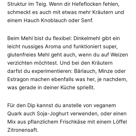
Struktur im Teig. Wenn dir Hefeflocken fehlen,
schmeckt es auch mit etwas mehr Kräutern und
einem Hauch Knoblauch oder Senf.
Beim Mehl bist du flexibel: Dinkelmehl gibt ein
leicht nussiges Aroma und funktioniert super,
glutenfreies Mehl geht auch, wenn du auf Weizen
verzichten möchtest. Und bei den Kräutern
darfst du experimentieren: Bärlauch, Minze oder
Estragon machen ebenfalls was her, je nachdem,
was gerade in deiner Küche sprießt.
Für den Dip kannst du anstelle von veganem
Quark auch Soja-Joghurt verwenden, oder einen
Mix aus pflanzlichem Frischkäse mit einem Löffel
Zitronensaft.