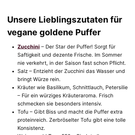
Unsere Lieblingszutaten für
vegane goldene Puffer
Zucchini
– Der Star der Puffer! Sorgt für
Saftigkeit und dezente Frische. Im Sommer
nie verkehrt, in der Saison fast schon Pflicht.
Salz – Entzieht der Zucchini das Wasser und
bringt Würze rein.
Kräuter wie Basilikum, Schnittlauch, Petersilie
– Für ein würziges Kräuteraroma. Frisch
schmecken sie besonders intensiv.
Tofu – Gibt Biss und macht die Puffer extra
proteinreich. Zerbröselter Tofu gibt eine tolle
Konsistenz.