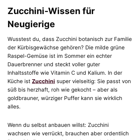
Zucchini-Wissen für
Neugierige
Wusstest du, dass Zucchini botanisch zur Familie
der Kürbisgewächse gehören? Die milde grüne
Raspel-Gemüse ist im Sommer ein echter
Dauerbrenner und steckt voller guter
Inhaltsstoffe wie Vitamin C und Kalium. In der
Küche ist
Zucchini
super vielseitig: Sie passt von
süß bis herzhaft, roh wie gekocht – aber als
goldbrauner, würziger Puffer kann sie wirklich
alles.
Wenn du selbst anbauen willst: Zucchini
wachsen wie verrückt, brauchen aber ordentlich