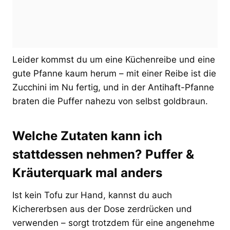
Leider kommst du um eine Küchenreibe und eine
gute Pfanne kaum herum – mit einer Reibe ist die
Zucchini im Nu fertig, und in der Antihaft-Pfanne
braten die Puffer nahezu von selbst goldbraun.
Welche Zutaten kann ich
stattdessen nehmen? Puffer &
Kräuterquark mal anders
Ist kein Tofu zur Hand, kannst du auch
Kichererbsen aus der Dose zerdrücken und
verwenden – sorgt trotzdem für eine angenehme