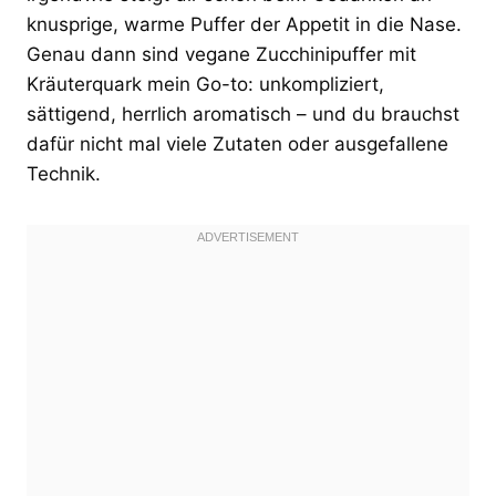
knusprige, warme Puffer der Appetit in die Nase.
Genau dann sind vegane Zucchinipuffer mit
Kräuterquark mein Go-to: unkompliziert,
sättigend, herrlich aromatisch – und du brauchst
dafür nicht mal viele Zutaten oder ausgefallene
Technik.