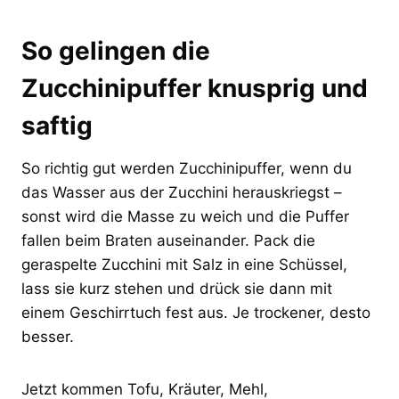
So gelingen die
Zucchinipuffer knusprig und
saftig
So richtig gut werden Zucchinipuffer, wenn du
das Wasser aus der Zucchini herauskriegst –
sonst wird die Masse zu weich und die Puffer
fallen beim Braten auseinander. Pack die
geraspelte Zucchini mit Salz in eine Schüssel,
lass sie kurz stehen und drück sie dann mit
einem Geschirrtuch fest aus. Je trockener, desto
besser.
Jetzt kommen Tofu, Kräuter, Mehl,