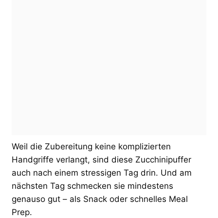
Weil die Zubereitung keine komplizierten
Handgriffe verlangt, sind diese Zucchinipuffer
auch nach einem stressigen Tag drin. Und am
nächsten Tag schmecken sie mindestens
genauso gut – als Snack oder schnelles Meal
Prep.