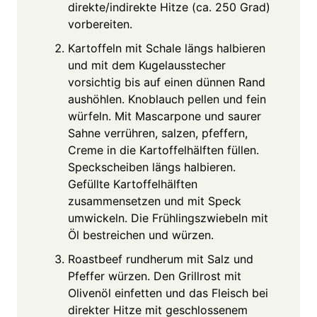
direkte/indirekte Hitze (ca. 250 Grad)
vorbereiten.
Kartoffeln mit Schale längs halbieren
und mit dem Kugelausstecher
vorsichtig bis auf einen dünnen Rand
aushöhlen. Knoblauch pellen und fein
würfeln. Mit Mascarpone und saurer
Sahne verrühren, salzen, pfeffern,
Creme in die Kartoffelhälften füllen.
Speckscheiben längs halbieren.
Gefüllte Kartoffelhälften
zusammensetzen und mit Speck
umwickeln. Die Frühlingszwiebeln mit
Öl bestreichen und würzen.
Roastbeef rundherum mit Salz und
Pfeffer würzen. Den Grillrost mit
Olivenöl einfetten und das Fleisch bei
direkter Hitze mit geschlossenem