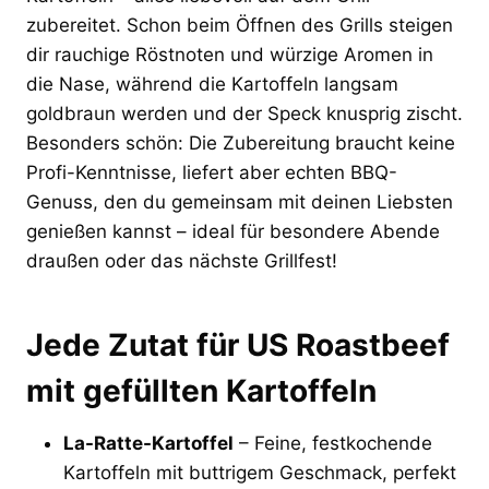
zubereitet. Schon beim Öffnen des Grills steigen
dir rauchige Röstnoten und würzige Aromen in
die Nase, während die Kartoffeln langsam
goldbraun werden und der Speck knusprig zischt.
Besonders schön: Die Zubereitung braucht keine
Profi-Kenntnisse, liefert aber echten BBQ-
Genuss, den du gemeinsam mit deinen Liebsten
genießen kannst – ideal für besondere Abende
draußen oder das nächste Grillfest!
Jede Zutat für US Roastbeef
mit gefüllten Kartoffeln
La-Ratte-Kartoffel
– Feine, festkochende
Kartoffeln mit buttrigem Geschmack, perfekt