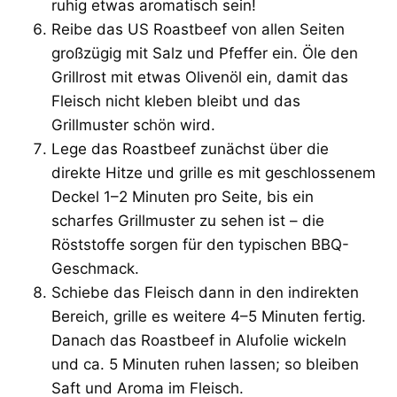
ruhig etwas aromatisch sein!
Reibe das US Roastbeef von allen Seiten
großzügig mit Salz und Pfeffer ein. Öle den
Grillrost mit etwas Olivenöl ein, damit das
Fleisch nicht kleben bleibt und das
Grillmuster schön wird.
Lege das Roastbeef zunächst über die
direkte Hitze und grille es mit geschlossenem
Deckel 1–2 Minuten pro Seite, bis ein
scharfes Grillmuster zu sehen ist – die
Röststoffe sorgen für den typischen BBQ-
Geschmack.
Schiebe das Fleisch dann in den indirekten
Bereich, grille es weitere 4–5 Minuten fertig.
Danach das Roastbeef in Alufolie wickeln
und ca. 5 Minuten ruhen lassen; so bleiben
Saft und Aroma im Fleisch.