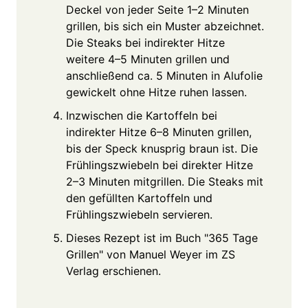
Deckel von jeder Seite 1–2 Minuten
grillen, bis sich ein Muster abzeichnet.
Die Steaks bei indirekter Hitze
weitere 4–5 Minuten grillen und
anschließend ca. 5 Minuten in Alufolie
gewickelt ohne Hitze ruhen lassen.
Inzwischen die Kartoffeln bei
indirekter Hitze 6–8 Minuten grillen,
bis der Speck knusprig braun ist. Die
Frühlingszwiebeln bei direkter Hitze
2–3 Minuten mitgrillen. Die Steaks mit
den gefüllten Kartoffeln und
Frühlingszwiebeln servieren.
Dieses Rezept ist im Buch "365 Tage
Grillen" von Manuel Weyer im ZS
Verlag erschienen.