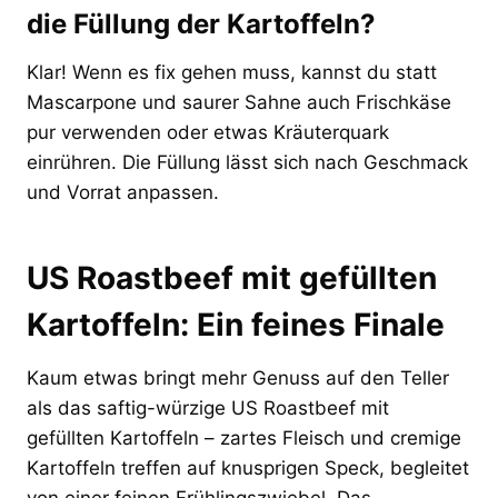
die Füllung der Kartoffeln?
Klar! Wenn es fix gehen muss, kannst du statt
Mascarpone und saurer Sahne auch Frischkäse
pur verwenden oder etwas Kräuterquark
einrühren. Die Füllung lässt sich nach Geschmack
und Vorrat anpassen.
US Roastbeef mit gefüllten
Kartoffeln: Ein feines Finale
Kaum etwas bringt mehr Genuss auf den Teller
als das saftig-würzige US Roastbeef mit
gefüllten Kartoffeln – zartes Fleisch und cremige
Kartoffeln treffen auf knusprigen Speck, begleitet
von einer feinen Frühlingszwiebel. Das