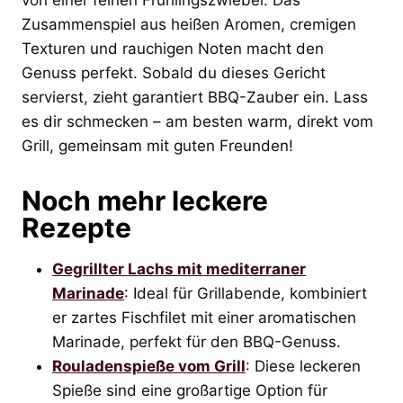
Zusammenspiel aus heißen Aromen, cremigen
Texturen und rauchigen Noten macht den
Genuss perfekt. Sobald du dieses Gericht
servierst, zieht garantiert BBQ-Zauber ein. Lass
es dir schmecken – am besten warm, direkt vom
Grill, gemeinsam mit guten Freunden!
Noch mehr leckere
Rezepte
Gegrillter Lachs mit mediterraner
Marinade
: Ideal für Grillabende, kombiniert
er zartes Fischfilet mit einer aromatischen
Marinade, perfekt für den BBQ-Genuss.
Rouladenspieße vom Grill
: Diese leckeren
Spieße sind eine großartige Option für