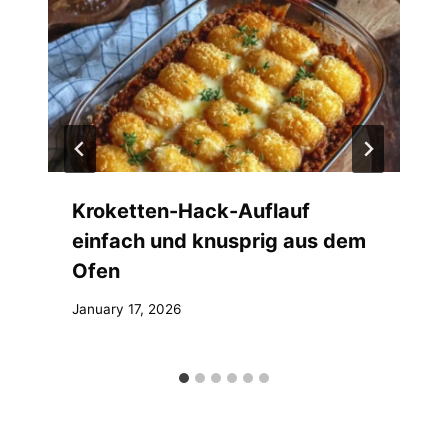
Kroketten-Hack-Auflauf
einfach und knusprig aus dem
Ofen
January 17, 2026