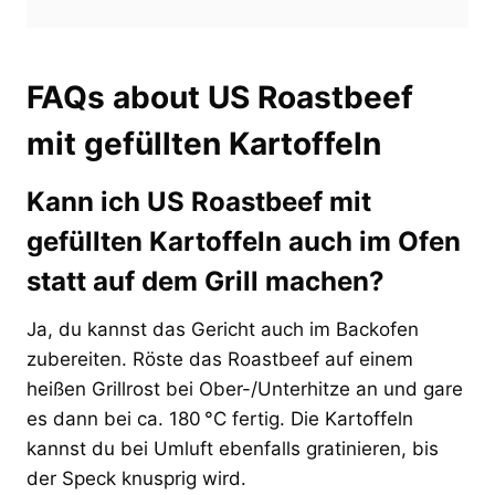
FAQs about US Roastbeef
mit gefüllten Kartoffeln
Kann ich US Roastbeef mit
gefüllten Kartoffeln auch im Ofen
statt auf dem Grill machen?
Ja, du kannst das Gericht auch im Backofen
zubereiten. Röste das Roastbeef auf einem
heißen Grillrost bei Ober-/Unterhitze an und gare
es dann bei ca. 180 °C fertig. Die Kartoffeln
kannst du bei Umluft ebenfalls gratinieren, bis
der Speck knusprig wird.