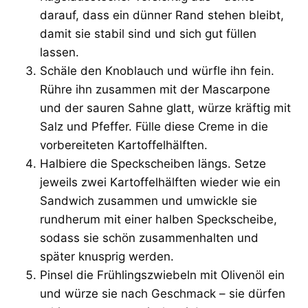
darauf, dass ein dünner Rand stehen bleibt,
damit sie stabil sind und sich gut füllen
lassen.
Schäle den Knoblauch und würfle ihn fein.
Rühre ihn zusammen mit der Mascarpone
und der sauren Sahne glatt, würze kräftig mit
Salz und Pfeffer. Fülle diese Creme in die
vorbereiteten Kartoffelhälften.
Halbiere die Speckscheiben längs. Setze
jeweils zwei Kartoffelhälften wieder wie ein
Sandwich zusammen und umwickle sie
rundherum mit einer halben Speckscheibe,
sodass sie schön zusammenhalten und
später knusprig werden.
Pinsel die Frühlingszwiebeln mit Olivenöl ein
und würze sie nach Geschmack – sie dürfen