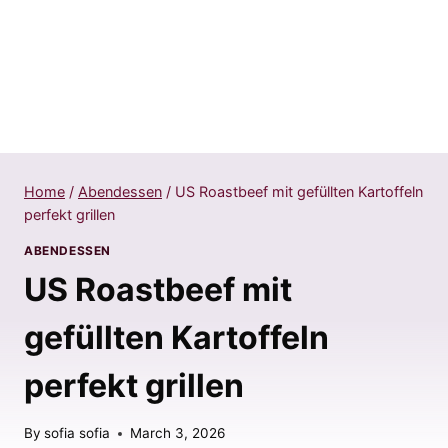
Home
/
Abendessen
/
US Roastbeef mit gefüllten Kartoffeln
perfekt grillen
ABENDESSEN
US Roastbeef mit
gefüllten Kartoffeln
perfekt grillen
By
sofia sofia
March 3, 2026