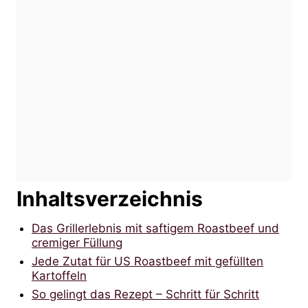
Inhaltsverzeichnis
Das Grillerlebnis mit saftigem Roastbeef und
cremiger Füllung
Jede Zutat für US Roastbeef mit gefüllten
Kartoffeln
So gelingt das Rezept – Schritt für Schritt