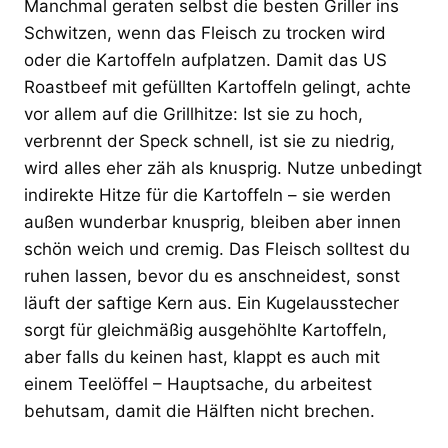
Manchmal geraten selbst die besten Griller ins
Schwitzen, wenn das Fleisch zu trocken wird
oder die Kartoffeln aufplatzen. Damit das US
Roastbeef mit gefüllten Kartoffeln gelingt, achte
vor allem auf die Grillhitze: Ist sie zu hoch,
verbrennt der Speck schnell, ist sie zu niedrig,
wird alles eher zäh als knusprig. Nutze unbedingt
indirekte Hitze für die Kartoffeln – sie werden
außen wunderbar knusprig, bleiben aber innen
schön weich und cremig. Das Fleisch solltest du
ruhen lassen, bevor du es anschneidest, sonst
läuft der saftige Kern aus. Ein Kugelausstecher
sorgt für gleichmäßig ausgehöhlte Kartoffeln,
aber falls du keinen hast, klappt es auch mit
einem Teelöffel – Hauptsache, du arbeitest
behutsam, damit die Hälften nicht brechen.