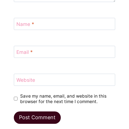
Name
*
Email
*
Website
Save my name, email, and website in this
browser for the next time I comment.