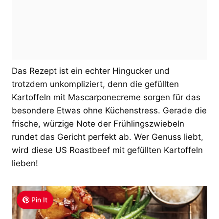
Das Rezept ist ein echter Hingucker und
trotzdem unkompliziert, denn die gefüllten
Kartoffeln mit Mascarponecreme sorgen für das
besondere Etwas ohne Küchenstress. Gerade die
frische, würzige Note der Frühlingszwiebeln
rundet das Gericht perfekt ab. Wer Genuss liebt,
wird diese US Roastbeef mit gefüllten Kartoffeln
lieben!
Pin It