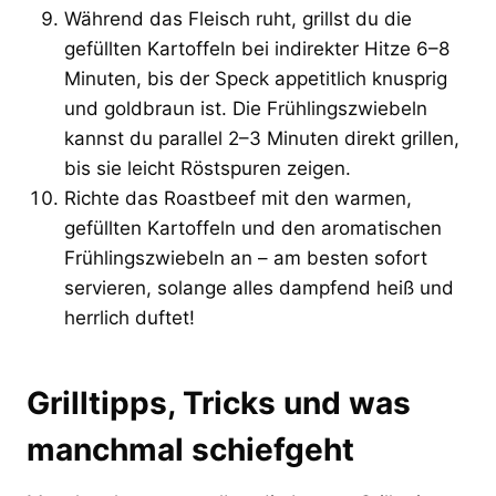
Während das Fleisch ruht, grillst du die
gefüllten Kartoffeln bei indirekter Hitze 6–8
Minuten, bis der Speck appetitlich knusprig
und goldbraun ist. Die Frühlingszwiebeln
kannst du parallel 2–3 Minuten direkt grillen,
bis sie leicht Röstspuren zeigen.
Richte das Roastbeef mit den warmen,
gefüllten Kartoffeln und den aromatischen
Frühlingszwiebeln an – am besten sofort
servieren, solange alles dampfend heiß und
herrlich duftet!
Grilltipps, Tricks und was
manchmal schiefgeht