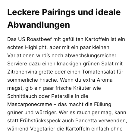
Leckere Pairings und ideale
Abwandlungen
Das US Roastbeef mit gefüllten Kartoffeln ist ein
echtes Highlight, aber mit ein paar kleinen
Variationen wird’s noch abwechslungsreicher.
Serviere dazu einen knackigen grünen Salat mit
Zitronenvinaigrette oder einen Tomatensalat für
sommerliche Frische. Wenn du extra Aroma
magst, gib ein paar frische Kräuter wie
Schnittlauch oder Petersilie in die
Mascarponecreme – das macht die Füllung
grüner und würziger. Wer es rauchiger mag, kann
statt Frühstücksspeck auch Pancetta verwenden,
während Vegetarier die Kartoffeln einfach ohne