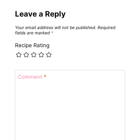
Leave a Reply
Your email address will not be published.
Required
fields are marked
*
Recipe Rating
Comment
*