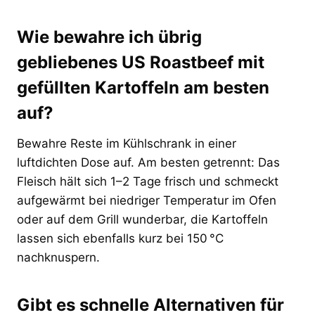
Wie bewahre ich übrig
gebliebenes US Roastbeef mit
gefüllten Kartoffeln am besten
auf?
Bewahre Reste im Kühlschrank in einer
luftdichten Dose auf. Am besten getrennt: Das
Fleisch hält sich 1–2 Tage frisch und schmeckt
aufgewärmt bei niedriger Temperatur im Ofen
oder auf dem Grill wunderbar, die Kartoffeln
lassen sich ebenfalls kurz bei 150 °C
nachknuspern.
Gibt es schnelle Alternativen für