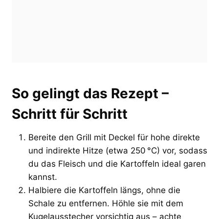
So gelingt das Rezept –
Schritt für Schritt
Bereite den Grill mit Deckel für hohe direkte
und indirekte Hitze (etwa 250 °C) vor, sodass
du das Fleisch und die Kartoffeln ideal garen
kannst.
Halbiere die Kartoffeln längs, ohne die
Schale zu entfernen. Höhle sie mit dem
Kugelausstecher vorsichtig aus – achte