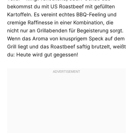
bekommst du mit US Roastbeef mit gefüllten
Kartoffeln. Es vereint echtes BBQ-Feeling und
cremige Raffinesse in einer Kombination, die
nicht nur an Grillabenden für Begeisterung sorgt.
Wenn das Aroma von knusprigem Speck auf dem
Grill liegt und das Roastbeef saftig brutzelt, weißt
du: Heute wird gut gegessen!