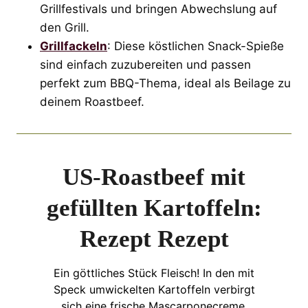
Grillfestivals und bringen Abwechslung auf
den Grill.
Grillfackeln
: Diese köstlichen Snack-Spieße
sind einfach zuzubereiten und passen
perfekt zum BBQ-Thema, ideal als Beilage zu
deinem Roastbeef.
US-Roastbeef mit
gefüllten Kartoffeln:
Rezept Rezept
Ein göttliches Stück Fleisch! In den mit
Speck umwickelten Kartoffeln verbirgt
sich eine frische Mascarponecreme.