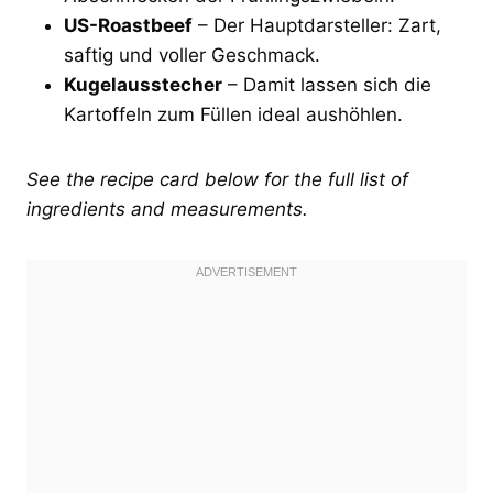
US-Roastbeef
– Der Hauptdarsteller: Zart,
saftig und voller Geschmack.
Kugelausstecher
– Damit lassen sich die
Kartoffeln zum Füllen ideal aushöhlen.
See the recipe card below for the full list of
ingredients and measurements.