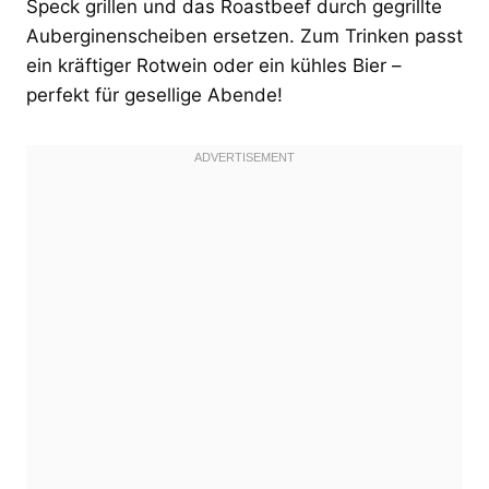
Speck grillen und das Roastbeef durch gegrillte
Auberginenscheiben ersetzen. Zum Trinken passt
ein kräftiger Rotwein oder ein kühles Bier –
perfekt für gesellige Abende!