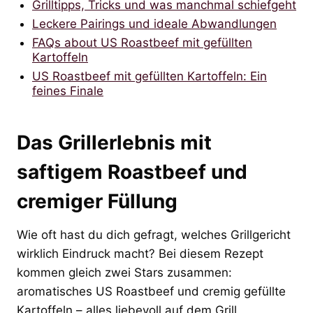
Grilltipps, Tricks und was manchmal schiefgeht
Leckere Pairings und ideale Abwandlungen
FAQs about US Roastbeef mit gefüllten
Kartoffeln
US Roastbeef mit gefüllten Kartoffeln: Ein
feines Finale
Das Grillerlebnis mit
saftigem Roastbeef und
cremiger Füllung
Wie oft hast du dich gefragt, welches Grillgericht
wirklich Eindruck macht? Bei diesem Rezept
kommen gleich zwei Stars zusammen:
aromatisches US Roastbeef und cremig gefüllte
Kartoffeln – alles liebevoll auf dem Grill