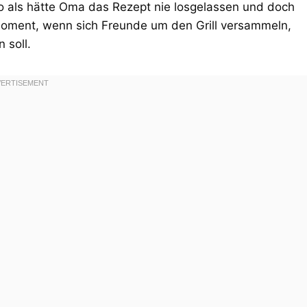
o als hätte Oma das Rezept nie losgelassen und doch
 Moment, wenn sich Freunde um den Grill versammeln,
 soll.