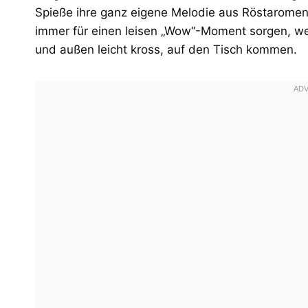
Spieße ihre ganz eigene Melodie aus Röstaromen. 
immer für einen leisen „Wow“-Moment sorgen, wen
und außen leicht kross, auf den Tisch kommen.