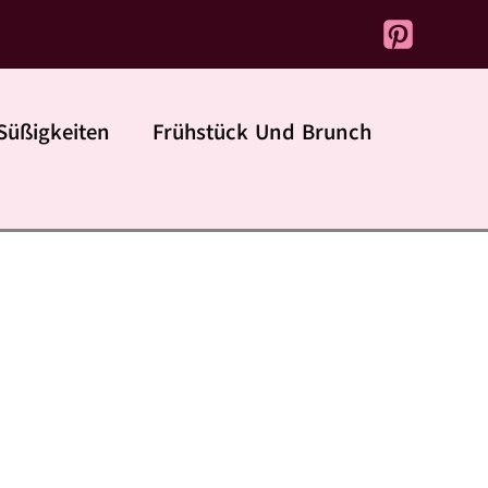
Süßigkeiten
Frühstück Und Brunch