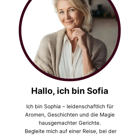
Hallo, ich bin Sofia
Ich bin Sophia – leidenschaftlich für
Aromen, Geschichten und die Magie
hausgemachter Gerichte.
Begleite mich auf einer Reise, bei der