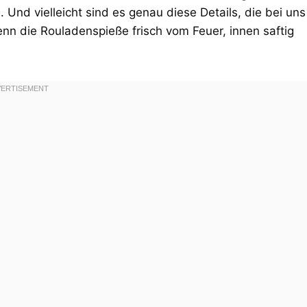
Und vielleicht sind es genau diese Details, die bei uns
n die Rouladenspieße frisch vom Feuer, innen saftig