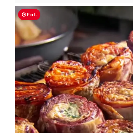
Pin It