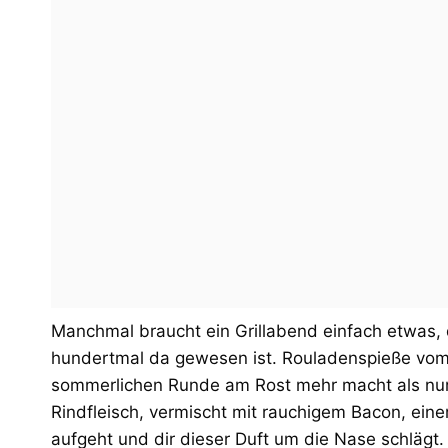
Manchmal braucht ein Grillabend einfach etwas, d
hundertmal da gewesen ist. Rouladenspieße vom Gr
sommerlichen Runde am Rost mehr macht als nur 
Rindfleisch, vermischt mit rauchigem Bacon, eine
aufgeht und dir dieser Duft um die Nase schlägt.