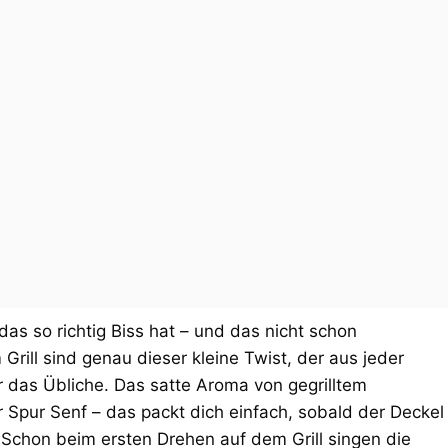
as so richtig Biss hat – und das nicht schon
ill sind genau dieser kleine Twist, der aus jeder
das Übliche. Das satte Aroma von gegrilltem
r Spur Senf – das packt dich einfach, sobald der Deckel
 Schon beim ersten Drehen auf dem Grill singen die