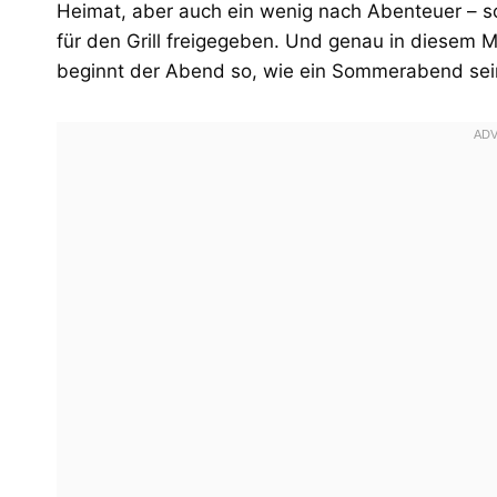
Heimat, aber auch ein wenig nach Abenteuer – s
für den Grill freigegeben. Und genau in diesem
beginnt der Abend so, wie ein Sommerabend sein