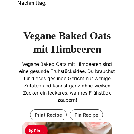
Nachmittag.
Vegane Baked Oats
mit Himbeeren
Vegane Baked Oats mit Himbeeren sind
eine gesunde Frühstücksidee. Du brauchst
für dieses gesunde Gericht nur wenige
Zutaten und kannst ganz ohne weißen
Zucker ein leckeres, warmes Frühstück
zaubern!
Print Recipe
Pin Recipe
Pin It