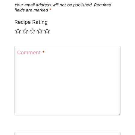
Your email address will not be published.
Required
fields are marked
*
Recipe Rating
Comment
*