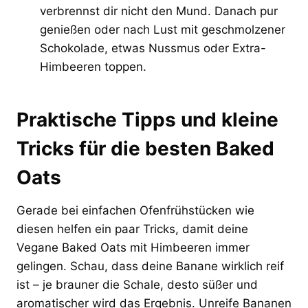
verbrennst dir nicht den Mund. Danach pur
genießen oder nach Lust mit geschmolzener
Schokolade, etwas Nussmus oder Extra-
Himbeeren toppen.
Praktische Tipps und kleine
Tricks für die besten Baked
Oats
Gerade bei einfachen Ofenfrühstücken wie
diesen helfen ein paar Tricks, damit deine
Vegane Baked Oats mit Himbeeren immer
gelingen. Schau, dass deine Banane wirklich reif
ist – je brauner die Schale, desto süßer und
aromatischer wird das Ergebnis. Unreife Bananen