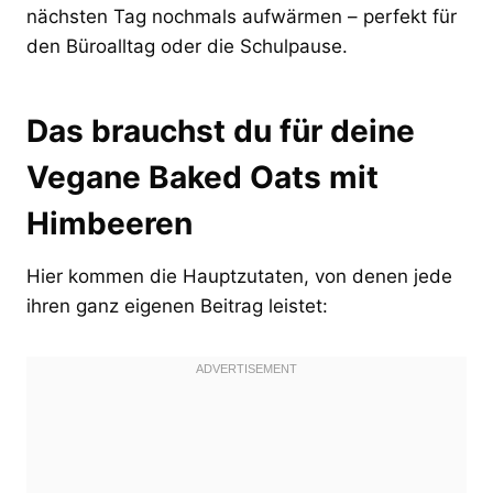
nächsten Tag nochmals aufwärmen – perfekt für
den Büroalltag oder die Schulpause.
Das brauchst du für deine
Vegane Baked Oats mit
Himbeeren
Hier kommen die Hauptzutaten, von denen jede
ihren ganz eigenen Beitrag leistet: