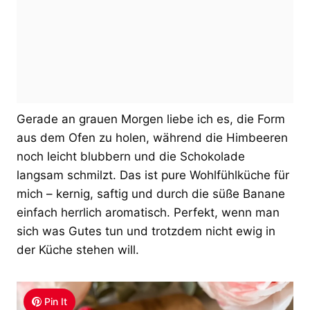
Gerade an grauen Morgen liebe ich es, die Form
aus dem Ofen zu holen, während die Himbeeren
noch leicht blubbern und die Schokolade
langsam schmilzt. Das ist pure Wohlfühlküche für
mich – kernig, saftig und durch die süße Banane
einfach herrlich aromatisch. Perfekt, wenn man
sich was Gutes tun und trotzdem nicht ewig in
der Küche stehen will.
Pin It