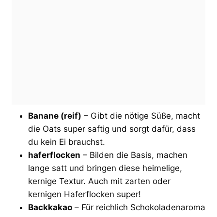
Banane (reif)
– Gibt die nötige Süße, macht
die Oats super saftig und sorgt dafür, dass
du kein Ei brauchst.
haferflocken
– Bilden die Basis, machen
lange satt und bringen diese heimelige,
kernige Textur. Auch mit zarten oder
kernigen Haferflocken super!
Backkakao
– Für reichlich Schokoladenaroma