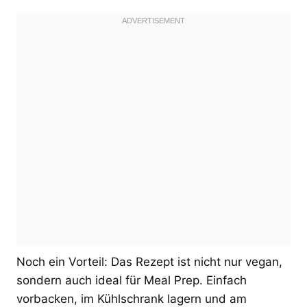
Noch ein Vorteil: Das Rezept ist nicht nur vegan,
sondern auch ideal für Meal Prep. Einfach
vorbacken, im Kühlschrank lagern und am