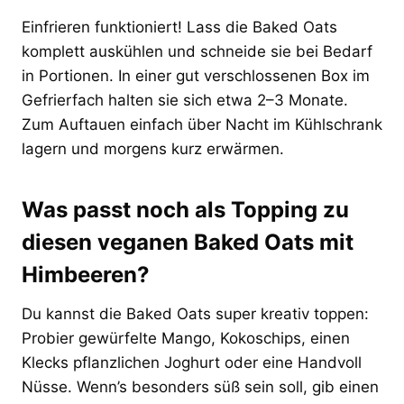
Einfrieren funktioniert! Lass die Baked Oats
komplett auskühlen und schneide sie bei Bedarf
in Portionen. In einer gut verschlossenen Box im
Gefrierfach halten sie sich etwa 2–3 Monate.
Zum Auftauen einfach über Nacht im Kühlschrank
lagern und morgens kurz erwärmen.
Was passt noch als Topping zu
diesen veganen Baked Oats mit
Himbeeren?
Du kannst die Baked Oats super kreativ toppen:
Probier gewürfelte Mango, Kokoschips, einen
Klecks pflanzlichen Joghurt oder eine Handvoll
Nüsse. Wenn’s besonders süß sein soll, gib einen