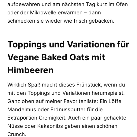
aufbewahren und am nächsten Tag kurz im Ofen
oder der Mikrowelle erwärmen – dann
schmecken sie wieder wie frisch gebacken.
Toppings und Variationen für
Vegane Baked Oats mit
Himbeeren
Wirklich Spaß macht dieses Frühstück, wenn du
mit den Toppings und Variationen herumspielst.
Ganz oben auf meiner Favoritenliste: Ein Löffel
Mandelmus oder Erdnussbutter für die
Extraportion Cremigkeit. Auch ein paar gehackte
Nüsse oder Kakaonibs geben einen schönen
Crunch.