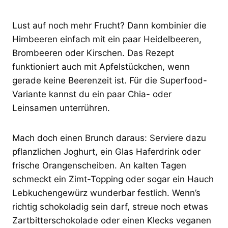
Lust auf noch mehr Frucht? Dann kombinier die
Himbeeren einfach mit ein paar Heidelbeeren,
Brombeeren oder Kirschen. Das Rezept
funktioniert auch mit Apfelstückchen, wenn
gerade keine Beerenzeit ist. Für die Superfood-
Variante kannst du ein paar Chia- oder
Leinsamen unterrühren.
Mach doch einen Brunch daraus: Serviere dazu
pflanzlichen Joghurt, ein Glas Haferdrink oder
frische Orangenscheiben. An kalten Tagen
schmeckt ein Zimt-Topping oder sogar ein Hauch
Lebkuchengewürz wunderbar festlich. Wenn’s
richtig schokoladig sein darf, streue noch etwas
Zartbitterschokolade oder einen Klecks veganen