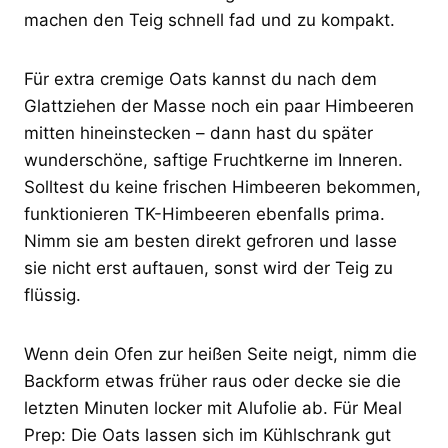
machen den Teig schnell fad und zu kompakt.
Für extra cremige Oats kannst du nach dem
Glattziehen der Masse noch ein paar Himbeeren
mitten hineinstecken – dann hast du später
wunderschöne, saftige Fruchtkerne im Inneren.
Solltest du keine frischen Himbeeren bekommen,
funktionieren TK-Himbeeren ebenfalls prima.
Nimm sie am besten direkt gefroren und lasse
sie nicht erst auftauen, sonst wird der Teig zu
flüssig.
Wenn dein Ofen zur heißen Seite neigt, nimm die
Backform etwas früher raus oder decke sie die
letzten Minuten locker mit Alufolie ab. Für Meal
Prep: Die Oats lassen sich im Kühlschrank gut