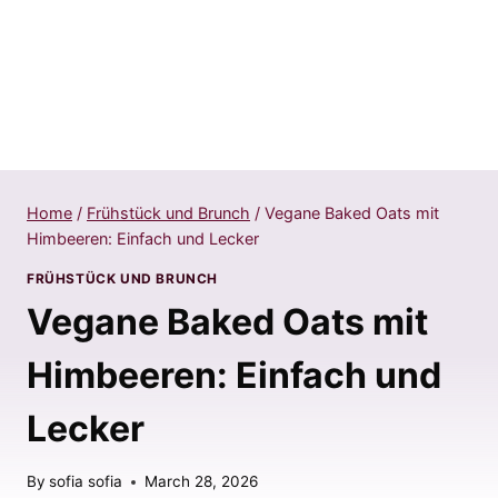
Home
/
Frühstück und Brunch
/
Vegane Baked Oats mit
Himbeeren: Einfach und Lecker
FRÜHSTÜCK UND BRUNCH
Vegane Baked Oats mit
Himbeeren: Einfach und
Lecker
By
sofia sofia
March 28, 2026