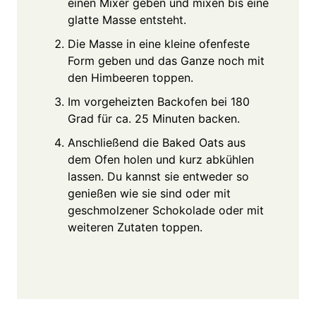
einen Mixer geben und mixen bis eine
glatte Masse entsteht.
Die Masse in eine kleine ofenfeste
Form geben und das Ganze noch mit
den Himbeeren toppen.
Im vorgeheizten Backofen bei 180
Grad für ca. 25 Minuten backen.
Anschließend die Baked Oats aus
dem Ofen holen und kurz abkühlen
lassen. Du kannst sie entweder so
genießen wie sie sind oder mit
geschmolzener Schokolade oder mit
weiteren Zutaten toppen.