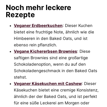
Noch mehr leckere
Rezepte
Veganer Erdbeerkuchen
: Dieser Kuchen
bietet eine fruchtige Note, ähnlich wie die
Himbeeren in den Baked Oats, und ist
ebenso rein pflanzlich.
Vegane Kichererbsen Brownies
: Diese
saftigen Brownies sind eine großartige
Schokoladenoption, wenn du auf den
Schokoladengeschmack in den Baked Oats
stehst.
Veganer Käsekuchen mit Cashew
: Dieser
Käsekuchen bietet eine cremige Konsistenz,
ähnlich der der Baked Oats, und ist perfekt
für eine süße Leckerei am Morgen oder