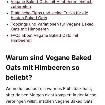
Vegane Baked Oats mit Himbeeren einfach
zubereiten
Praktische Tipps und kleine Tricks für die
besten Baked Oats
Toppings und Variationen für Vegane Baked
Oats mit Himbeeren
FAQs about Vegane Baked Oats mit
Himbeeren
Warum sind Vegane Baked
Oats mit Himbeeren so
beliebt?
Wenn du Lust auf ein warmes Frühstück hast,
aber deinen Morgen nicht komplett in der Küche
verbringen willst, machen Vegane Baked Oats