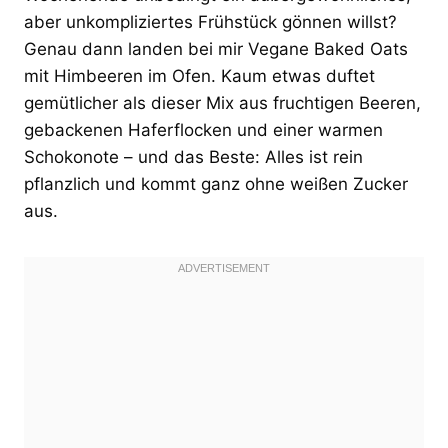
aber unkompliziertes Frühstück gönnen willst?
Genau dann landen bei mir Vegane Baked Oats
mit Himbeeren im Ofen. Kaum etwas duftet
gemütlicher als dieser Mix aus fruchtigen Beeren,
gebackenen Haferflocken und einer warmen
Schokonote – und das Beste: Alles ist rein
pflanzlich und kommt ganz ohne weißen Zucker
aus.