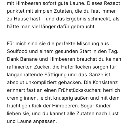
mit Himbeeren sofort gute Laune. Dieses Rezept
punktet mit simplen Zutaten, die du fast immer
zu Hause hast – und das Ergebnis schmeckt, als
hätte man viel länger dafür gebraucht.
Für mich sind sie die perfekte Mischung aus
Soulfood und einem gesunden Start in den Tag.
Dank Banane und Himbeeren brauchst du keinen
raffinierten Zucker, die Haferflocken sorgen für
langanhaltende Sättigung und das Ganze ist
absolut unkompliziert gebacken. Die Konsistenz
erinnert fast an einen Frühstückskuchen: herrlich
cremig innen, leicht knusprig außen und mit dem
fruchtigen Kick der Himbeeren. Sogar Kinder
lieben sie, und du kannst alle Zutaten nach Lust
und Laune anpassen.