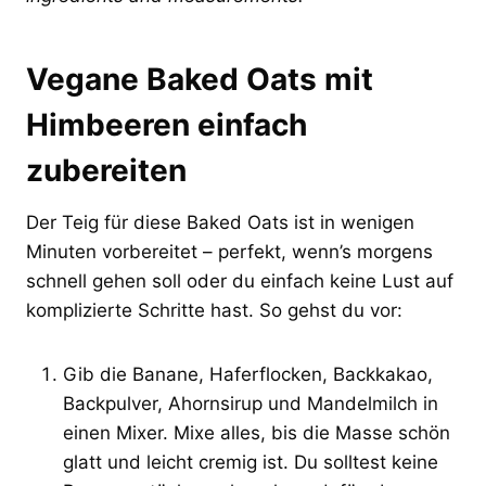
Vegane Baked Oats mit
Himbeeren einfach
zubereiten
Der Teig für diese Baked Oats ist in wenigen
Minuten vorbereitet – perfekt, wenn’s morgens
schnell gehen soll oder du einfach keine Lust auf
komplizierte Schritte hast. So gehst du vor:
Gib die Banane, Haferflocken, Backkakao,
Backpulver, Ahornsirup und Mandelmilch in
einen Mixer. Mixe alles, bis die Masse schön
glatt und leicht cremig ist. Du solltest keine