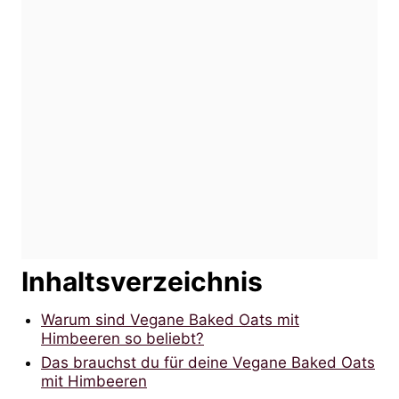
Inhaltsverzeichnis
Warum sind Vegane Baked Oats mit
Himbeeren so beliebt?
Das brauchst du für deine Vegane Baked Oats
mit Himbeeren