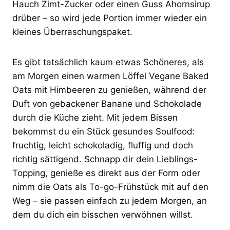
Hauch Zimt-Zucker oder einen Guss Ahornsirup
drüber – so wird jede Portion immer wieder ein
kleines Überraschungspaket.
Es gibt tatsächlich kaum etwas Schöneres, als
am Morgen einen warmen Löffel Vegane Baked
Oats mit Himbeeren zu genießen, während der
Duft von gebackener Banane und Schokolade
durch die Küche zieht. Mit jedem Bissen
bekommst du ein Stück gesundes Soulfood:
fruchtig, leicht schokoladig, fluffig und doch
richtig sättigend. Schnapp dir dein Lieblings-
Topping, genieße es direkt aus der Form oder
nimm die Oats als To-go-Frühstück mit auf den
Weg – sie passen einfach zu jedem Morgen, an
dem du dich ein bisschen verwöhnen willst.