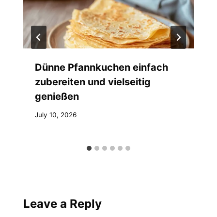
Dünne Pfannkuchen einfach
zubereiten und vielseitig
genießen
July 10, 2026
Leave a Reply