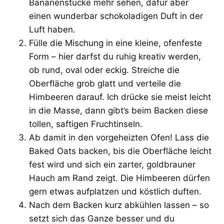
Bananenstücke mehr sehen, dafür aber
einen wunderbar schokoladigen Duft in der
Luft haben.
Fülle die Mischung in eine kleine, ofenfeste
Form – hier darfst du ruhig kreativ werden,
ob rund, oval oder eckig. Streiche die
Oberfläche grob glatt und verteile die
Himbeeren darauf. Ich drücke sie meist leicht
in die Masse, dann gibt’s beim Backen diese
tollen, saftigen Fruchtinseln.
Ab damit in den vorgeheizten Ofen! Lass die
Baked Oats backen, bis die Oberfläche leicht
fest wird und sich ein zarter, goldbrauner
Hauch am Rand zeigt. Die Himbeeren dürfen
gern etwas aufplatzen und köstlich duften.
Nach dem Backen kurz abkühlen lassen – so
setzt sich das Ganze besser und du