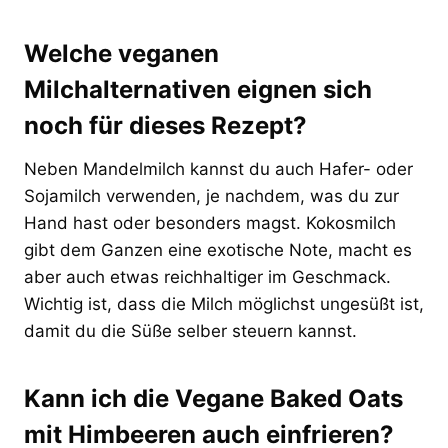
Welche veganen
Milchalternativen eignen sich
noch für dieses Rezept?
Neben Mandelmilch kannst du auch Hafer- oder
Sojamilch verwenden, je nachdem, was du zur
Hand hast oder besonders magst. Kokosmilch
gibt dem Ganzen eine exotische Note, macht es
aber auch etwas reichhaltiger im Geschmack.
Wichtig ist, dass die Milch möglichst ungesüßt ist,
damit du die Süße selber steuern kannst.
Kann ich die Vegane Baked Oats
mit Himbeeren auch einfrieren?