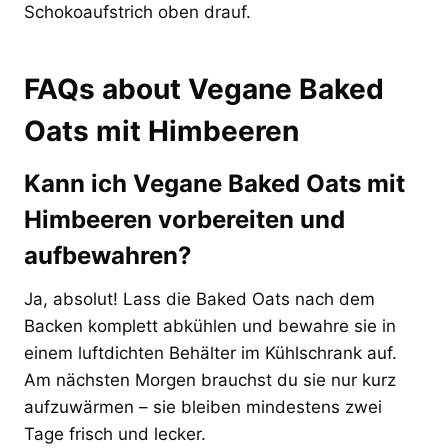
Schokoaufstrich oben drauf.
FAQs about Vegane Baked
Oats mit Himbeeren
Kann ich Vegane Baked Oats mit
Himbeeren vorbereiten und
aufbewahren?
Ja, absolut! Lass die Baked Oats nach dem
Backen komplett abkühlen und bewahre sie in
einem luftdichten Behälter im Kühlschrank auf.
Am nächsten Morgen brauchst du sie nur kurz
aufzuwärmen – sie bleiben mindestens zwei
Tage frisch und lecker.