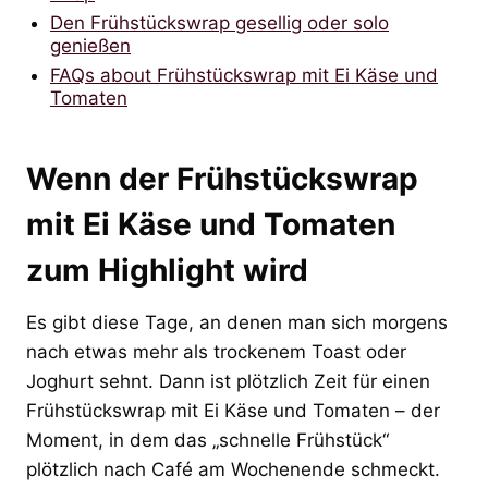
Den Frühstückswrap gesellig oder solo
genießen
FAQs about Frühstückswrap mit Ei Käse und
Tomaten
Wenn der Frühstückswrap
mit Ei Käse und Tomaten
zum Highlight wird
Es gibt diese Tage, an denen man sich morgens
nach etwas mehr als trockenem Toast oder
Joghurt sehnt. Dann ist plötzlich Zeit für einen
Frühstückswrap mit Ei Käse und Tomaten – der
Moment, in dem das „schnelle Frühstück“
plötzlich nach Café am Wochenende schmeckt.