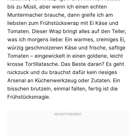
bis zu Müsli, aber wenn ich einen echten
Muntermacher brauche, dann greife ich am
liebsten zum Frühstückswrap mit Ei Käse und
Tomaten. Dieser Wrap bringt alles auf den Teller,
was ich morgens liebe: Ein warmes, cremiges Ei,
würzig geschmolzenen Käse und frische, saftige
Tomaten – eingewickelt in einen goldene, leicht
krosse Tortillatasche. Das Beste daran? Es geht
ruckzuck und du brauchst dafür kein riesiges
Arsenal an Küchenwerkzeug oder Zutaten. Ein
bisschen brutzeln, einmal falten, fertig ist die
Frühstücksmagie.