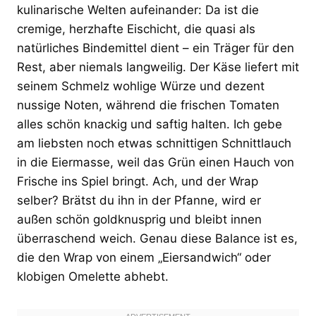
kulinarische Welten aufeinander: Da ist die
cremige, herzhafte Eischicht, die quasi als
natürliches Bindemittel dient – ein Träger für den
Rest, aber niemals langweilig. Der Käse liefert mit
seinem Schmelz wohlige Würze und dezent
nussige Noten, während die frischen Tomaten
alles schön knackig und saftig halten. Ich gebe
am liebsten noch etwas schnittigen Schnittlauch
in die Eiermasse, weil das Grün einen Hauch von
Frische ins Spiel bringt. Ach, und der Wrap
selber? Brätst du ihn in der Pfanne, wird er
außen schön goldknusprig und bleibt innen
überraschend weich. Genau diese Balance ist es,
die den Wrap von einem „Eiersandwich“ oder
klobigen Omelette abhebt.