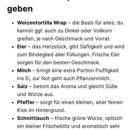
geben
Weizentortilla Wrap
– die Basis für alles; du
kannst ggf. auch zu Dinkel oder Vollkorn
greifen, je nach Geschmack und Vorrat.
Eier
– das Herzstück, gibt Saftigkeit und wird
zum Bindeglied aller Füllungen. Frische Eier
sorgen für den besten Geschmack.
Milch
– bringt eine extra Portion Fluffigkeit
ins Ei, zur Not geht auch Pflanzenmilch.
Salz
– betont das Aroma und gleicht Süße
und Würze aus.
Pfeffer
– sorgt für einen kleinen, aber feinen
Kick im Hintergrund.
Schnittlauch
– frische grüne Würze, optisch
ein kleiner Frischeblitz und aromatisch sehr