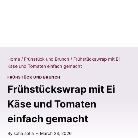
Home
/
Frühstück und Brunch
/
Frühstückswrap mit Ei
Käse und Tomaten einfach gemacht
FRÜHSTÜCK UND BRUNCH
Frühstückswrap mit Ei
Käse und Tomaten
einfach gemacht
By
sofia sofia
March 28, 2026