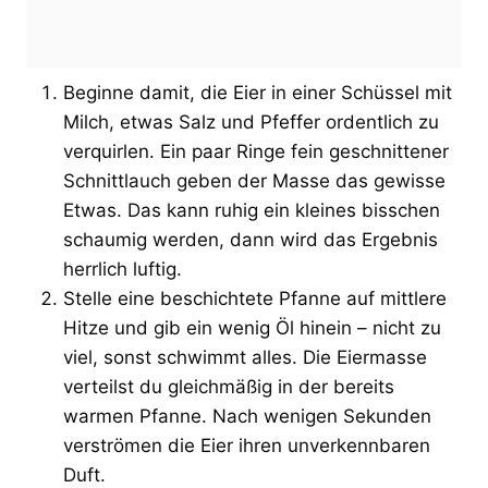
Beginne damit, die Eier in einer Schüssel mit
Milch, etwas Salz und Pfeffer ordentlich zu
verquirlen. Ein paar Ringe fein geschnittener
Schnittlauch geben der Masse das gewisse
Etwas. Das kann ruhig ein kleines bisschen
schaumig werden, dann wird das Ergebnis
herrlich luftig.
Stelle eine beschichtete Pfanne auf mittlere
Hitze und gib ein wenig Öl hinein – nicht zu
viel, sonst schwimmt alles. Die Eiermasse
verteilst du gleichmäßig in der bereits
warmen Pfanne. Nach wenigen Sekunden
verströmen die Eier ihren unverkennbaren
Duft.