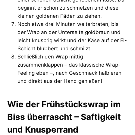
beginnt er schon zu schmelzen und diese
kleinen goldenen Fäden zu ziehen.
Noch etwa drei Minuten weiterbraten, bis
der Wrap an der Unterseite goldbraun und
leicht knusprig wirkt und der Käse auf der Ei-
Schicht blubbert und schmilzt.
Schließlich den Wrap mittig
zusammenklappen – das klassische Wrap-
Feeling eben –, nach Geschmack halbieren
und direkt aus der Hand genießen!
Wie der Frühstückswrap im
Biss überrascht – Saftigkeit
und Knusperrand