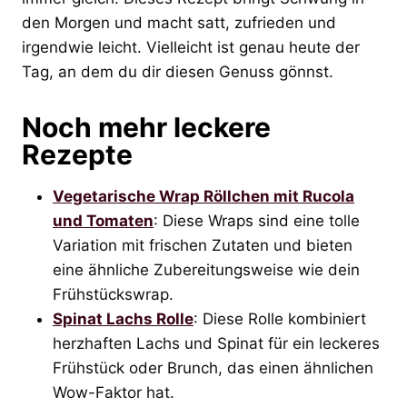
den Morgen und macht satt, zufrieden und
irgendwie leicht. Vielleicht ist genau heute der
Tag, an dem du dir diesen Genuss gönnst.
Noch mehr leckere
Rezepte
Vegetarische Wrap Röllchen mit Rucola
und Tomaten
: Diese Wraps sind eine tolle
Variation mit frischen Zutaten und bieten
eine ähnliche Zubereitungsweise wie dein
Frühstückswrap.
Spinat Lachs Rolle
: Diese Rolle kombiniert
herzhaften Lachs und Spinat für ein leckeres
Frühstück oder Brunch, das einen ähnlichen
Wow-Faktor hat.