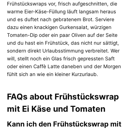
Frühstückswraps vor, frisch aufgeschnitten, die
warme Eier-Käse-Füllung läuft langsam heraus
und es duftet nach gebratenem Brot. Serviere
dazu einen knackigen Gurkensalat, würzigen
Tomaten-Dip oder ein paar Oliven auf der Seite
und du hast ein Frühstück, das nicht nur sättigt,
sondern direkt Urlaubsstimmung verbreitet. Wer
will, stellt noch ein Glas frisch gepressten Saft
oder einen Caffè Latte daneben und der Morgen
fühlt sich an wie ein kleiner Kurzurlaub.
FAQs about Frühstückswrap
mit Ei Käse und Tomaten
Kann ich den Frühstückswrap mit