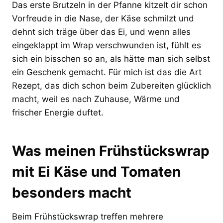
Das erste Brutzeln in der Pfanne kitzelt dir schon
Vorfreude in die Nase, der Käse schmilzt und
dehnt sich träge über das Ei, und wenn alles
eingeklappt im Wrap verschwunden ist, fühlt es
sich ein bisschen so an, als hätte man sich selbst
ein Geschenk gemacht. Für mich ist das die Art
Rezept, das dich schon beim Zubereiten glücklich
macht, weil es nach Zuhause, Wärme und
frischer Energie duftet.
Was meinen Frühstückswrap
mit Ei Käse und Tomaten
besonders macht
Beim Frühstückswrap treffen mehrere