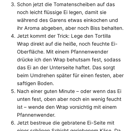
Schon jetzt die Tomatenscheiben auf das
noch leicht flüssige Ei legen, damit sie
während des Garens etwas einkochen und
ihr Aroma abgeben, aber noch Biss behalten.
Jetzt kommt der Trick: Lege den Tortilla
Wrap direkt auf die heiße, noch feuchte Ei-
Oberfläche. Mit einem Pfannenwender
drücke ich den Wrap behutsam fest, sodass
das Ei an der Unterseite haftet. Das sorgt
beim Umdrehen später für einen festen, aber
saftigen Boden.
Nach einer guten Minute – oder wenn das Ei
unten fest, oben aber noch ein wenig feucht
ist – wende den Wrap vorsichtig mit einem
Pfannenwender.
Jetzt bestreue die gebratene Ei-Seite mit
einer schönen Schicht geriebenem Käse. Da