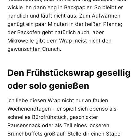
wickle ihn dann eng in Backpapier. So bleibt er
handlich und läuft nicht aus. Zum Aufwärmen
genügt ein paar Minuten in der heißen Pfanne;
der Backofen geht natürlich auch, aber
Mikrowelle gibt dem Wrap meist nicht den
gewünschten Crunch.
Den Frühstückswrap gesellig
oder solo genießen
Ich liebe diesen Wrap nicht nur an faulen
Wochenendtagen – er spielt sich ebenso als
schnelles Bürofrühstück, geschickter
Pausensnack oder als Teil eines lockeren
Brunchbuffets groß auf. Stelle dir einen Stapel