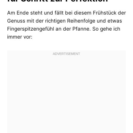
Am Ende steht und fällt bei diesem Frühstück der
Genuss mit der richtigen Reihenfolge und etwas
Fingerspitzengefühl an der Pfanne. So gehe ich
immer vor: