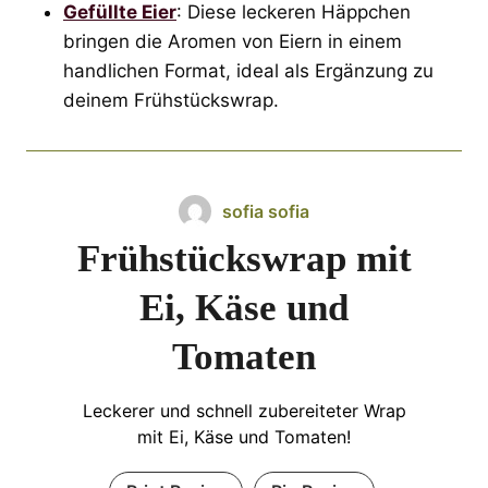
Gefüllte Eier
: Diese leckeren Häppchen
bringen die Aromen von Eiern in einem
handlichen Format, ideal als Ergänzung zu
deinem Frühstückswrap.
sofia sofia
Frühstückswrap mit
Ei, Käse und
Tomaten
Leckerer und schnell zubereiteter Wrap
mit Ei, Käse und Tomaten!