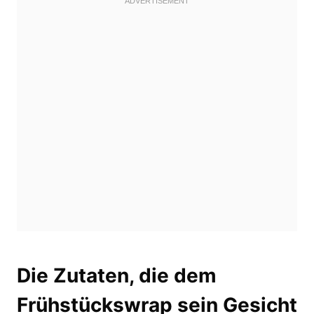
Die Zutaten, die dem
Frühstückswrap sein Gesicht