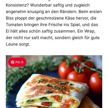
Konsistenz? Wunderbar saftig und zugleich
angenehm knusprig an den Rändern. Beim ersten
Biss ploppt der geschmolzene Käse hervor, die
Tomaten bringen ihre Frische ins Spiel, und das
Ei hält alles schön saftig zusammen. Ein Wrap,
der nicht nur satt macht, sondern gleich für gute
Laune sorgt.
Pin It