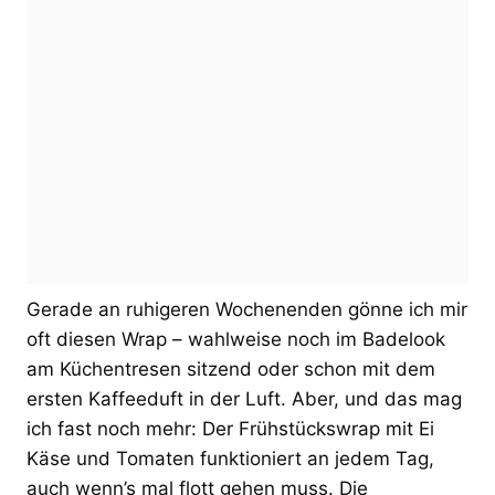
Gerade an ruhigeren Wochenenden gönne ich mir
oft diesen Wrap – wahlweise noch im Badelook
am Küchentresen sitzend oder schon mit dem
ersten Kaffeeduft in der Luft. Aber, und das mag
ich fast noch mehr: Der Frühstückswrap mit Ei
Käse und Tomaten funktioniert an jedem Tag,
auch wenn’s mal flott gehen muss. Die