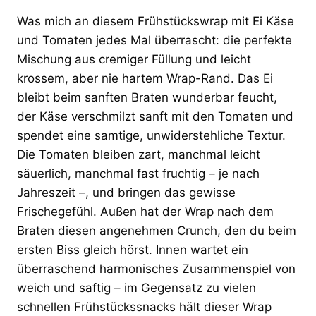
Was mich an diesem Frühstückswrap mit Ei Käse
und Tomaten jedes Mal überrascht: die perfekte
Mischung aus cremiger Füllung und leicht
krossem, aber nie hartem Wrap-Rand. Das Ei
bleibt beim sanften Braten wunderbar feucht,
der Käse verschmilzt sanft mit den Tomaten und
spendet eine samtige, unwiderstehliche Textur.
Die Tomaten bleiben zart, manchmal leicht
säuerlich, manchmal fast fruchtig – je nach
Jahreszeit –, und bringen das gewisse
Frischegefühl. Außen hat der Wrap nach dem
Braten diesen angenehmen Crunch, den du beim
ersten Biss gleich hörst. Innen wartet ein
überraschend harmonisches Zusammenspiel von
weich und saftig – im Gegensatz zu vielen
schnellen Frühstückssnacks hält dieser Wrap