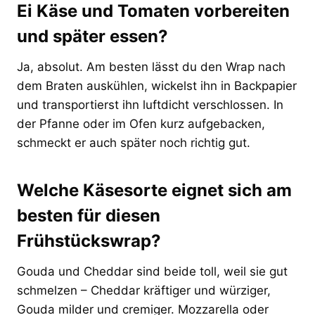
Ei Käse und Tomaten vorbereiten
und später essen?
Ja, absolut. Am besten lässt du den Wrap nach
dem Braten auskühlen, wickelst ihn in Backpapier
und transportierst ihn luftdicht verschlossen. In
der Pfanne oder im Ofen kurz aufgebacken,
schmeckt er auch später noch richtig gut.
Welche Käsesorte eignet sich am
besten für diesen
Frühstückswrap?
Gouda und Cheddar sind beide toll, weil sie gut
schmelzen – Cheddar kräftiger und würziger,
Gouda milder und cremiger. Mozzarella oder