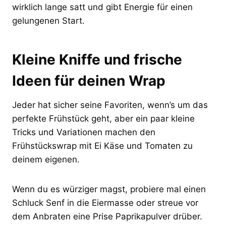
wirklich lange satt und gibt Energie für einen
gelungenen Start.
Kleine Kniffe und frische
Ideen für deinen Wrap
Jeder hat sicher seine Favoriten, wenn’s um das
perfekte Frühstück geht, aber ein paar kleine
Tricks und Variationen machen den
Frühstückswrap mit Ei Käse und Tomaten zu
deinem eigenen.
Wenn du es würziger magst, probiere mal einen
Schluck Senf in die Eiermasse oder streue vor
dem Anbraten eine Prise Paprikapulver drüber.