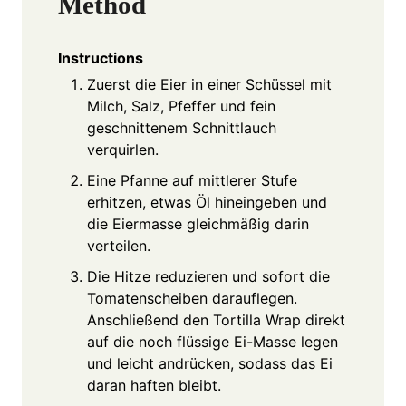
Method
Instructions
Zuerst die Eier in einer Schüssel mit
Milch, Salz, Pfeffer und fein
geschnittenem Schnittlauch
verquirlen.
Eine Pfanne auf mittlerer Stufe
erhitzen, etwas Öl hineingeben und
die Eiermasse gleichmäßig darin
verteilen.
Die Hitze reduzieren und sofort die
Tomatenscheiben darauflegen.
Anschließend den Tortilla Wrap direkt
auf die noch flüssige Ei-Masse legen
und leicht andrücken, sodass das Ei
daran haften bleibt.