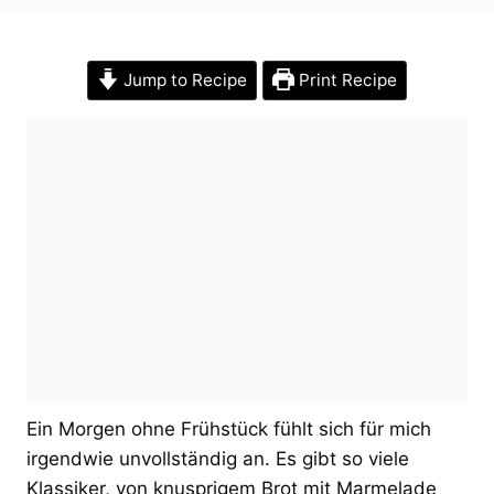
Jump to Recipe
Print Recipe
Ein Morgen ohne Frühstück fühlt sich für mich
irgendwie unvollständig an. Es gibt so viele
Klassiker, von knusprigem Brot mit Marmelade