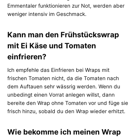
Emmentaler funktionieren zur Not, werden aber
weniger intensiv im Geschmack.
Kann man den Frühstückswrap
mit Ei Käse und Tomaten
einfrieren?
Ich empfehle das Einfrieren bei Wraps mit
frischen Tomaten nicht, da die Tomaten nach
dem Auftauen sehr wässrig werden. Wenn du
unbedingt einen Vorrat anlegen willst, dann
bereite den Wrap ohne Tomaten vor und füge sie
frisch hinzu, sobald du den Wrap wieder erhitzt.
Wie bekomme ich meinen Wrap