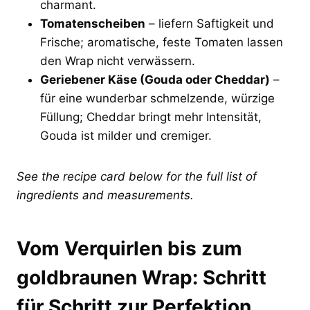
charmant.
Tomatenscheiben
– liefern Saftigkeit und
Frische; aromatische, feste Tomaten lassen
den Wrap nicht verwässern.
Geriebener Käse (Gouda oder Cheddar)
–
für eine wunderbar schmelzende, würzige
Füllung; Cheddar bringt mehr Intensität,
Gouda ist milder und cremiger.
See the recipe card below for the full list of
ingredients and measurements.
Vom Verquirlen bis zum
goldbraunen Wrap: Schritt
für Schritt zur Perfektion