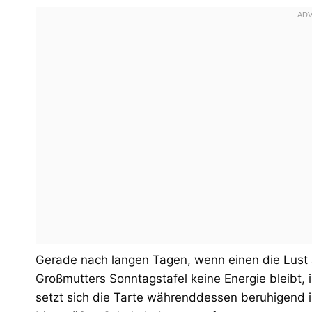
Gerade nach langen Tagen, wenn einen die Lust a
Großmutters Sonntagstafel keine Energie bleibt, 
setzt sich die Tarte währenddessen beruhigend 