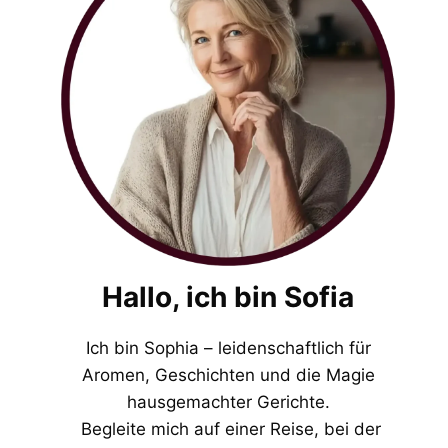
Hallo, ich bin Sofia
Ich bin Sophia – leidenschaftlich für
Aromen, Geschichten und die Magie
hausgemachter Gerichte.
Begleite mich auf einer Reise, bei der