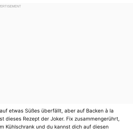
uf etwas Süßes überfällt, aber auf Backen à la
ist dieses Rezept der Joker. Fix zusammengerührt,
im Kühlschrank und du kannst dich auf diesen