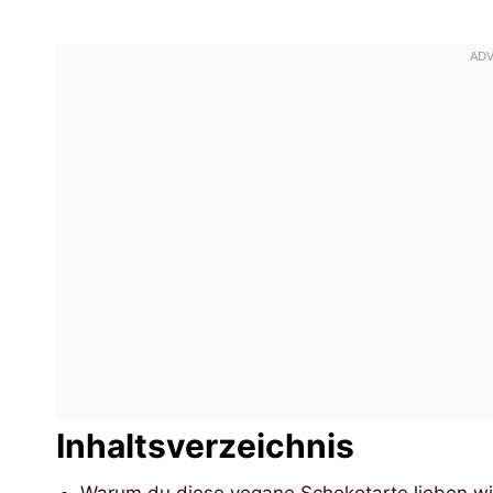
Inhaltsverzeichnis