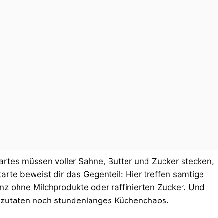
artes müssen voller Sahne, Butter und Zucker stecken,
rte beweist dir das Gegenteil: Hier treffen samtige
z ohne Milchprodukte oder raffinierten Zucker. Und
alzutaten noch stundenlanges Küchenchaos.