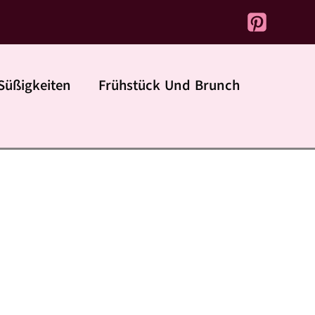
Süßigkeiten
Frühstück Und Brunch