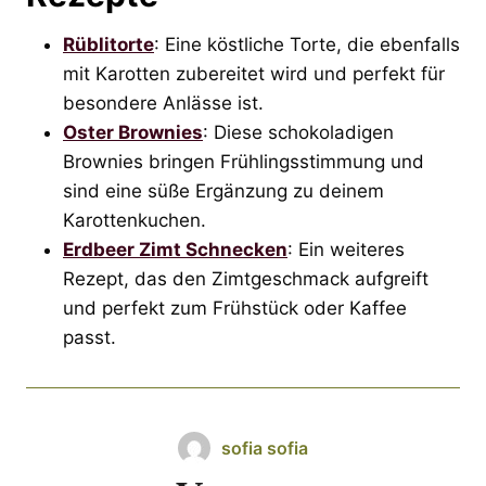
Rüblitorte
: Eine köstliche Torte, die ebenfalls
mit Karotten zubereitet wird und perfekt für
besondere Anlässe ist.
Oster Brownies
: Diese schokoladigen
Brownies bringen Frühlingsstimmung und
sind eine süße Ergänzung zu deinem
Karottenkuchen.
Erdbeer Zimt Schnecken
: Ein weiteres
Rezept, das den Zimtgeschmack aufgreift
und perfekt zum Frühstück oder Kaffee
passt.
sofia sofia