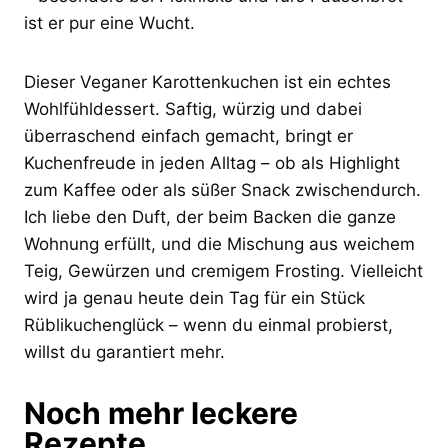
ist er pur eine Wucht.
Dieser Veganer Karottenkuchen ist ein echtes
Wohlfühldessert. Saftig, würzig und dabei
überraschend einfach gemacht, bringt er
Kuchenfreude in jeden Alltag – ob als Highlight
zum Kaffee oder als süßer Snack zwischendurch.
Ich liebe den Duft, der beim Backen die ganze
Wohnung erfüllt, und die Mischung aus weichem
Teig, Gewürzen und cremigem Frosting. Vielleicht
wird ja genau heute dein Tag für ein Stück
Rüblikuchenglück – wenn du einmal probierst,
willst du garantiert mehr.
Noch mehr leckere
Rezepte