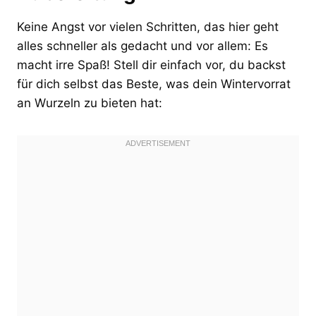
Keine Angst vor vielen Schritten, das hier geht
alles schneller als gedacht und vor allem: Es
macht irre Spaß! Stell dir einfach vor, du backst
für dich selbst das Beste, was dein Wintervorrat
an Wurzeln zu bieten hat: