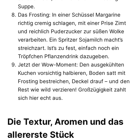
Suppe.
Das Frosting: In einer Schüssel Margarine
richtig cremig schlagen, mit einer Prise Zimt
und reichlich Puderzucker zur süßen Wolke
verarbeiten. Ein Spritzer Sojamilch macht’s
streichzart. Ist’s zu fest, einfach noch ein
Tröpfchen Pflanzendrink dazugeben.
Jetzt der Wow-Moment: Den ausgekühlten
Kuchen vorsichtig halbieren, Boden satt mit
Frosting bestreichen, Deckel drauf – und den
Rest wie wild verzieren! Großzügigkeit zahlt
sich hier echt aus.
Die Textur, Aromen und das
allererste Stück