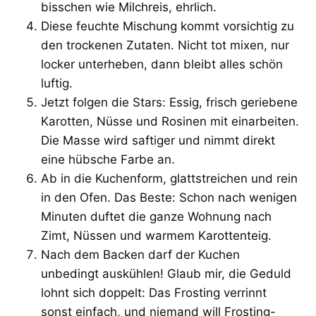
bisschen wie Milchreis, ehrlich.
Diese feuchte Mischung kommt vorsichtig zu
den trockenen Zutaten. Nicht tot mixen, nur
locker unterheben, dann bleibt alles schön
luftig.
Jetzt folgen die Stars: Essig, frisch geriebene
Karotten, Nüsse und Rosinen mit einarbeiten.
Die Masse wird saftiger und nimmt direkt
eine hübsche Farbe an.
Ab in die Kuchenform, glattstreichen und rein
in den Ofen. Das Beste: Schon nach wenigen
Minuten duftet die ganze Wohnung nach
Zimt, Nüssen und warmem Karottenteig.
Nach dem Backen darf der Kuchen
unbedingt auskühlen! Glaub mir, die Geduld
lohnt sich doppelt: Das Frosting verrinnt
sonst einfach, und niemand will Frosting-