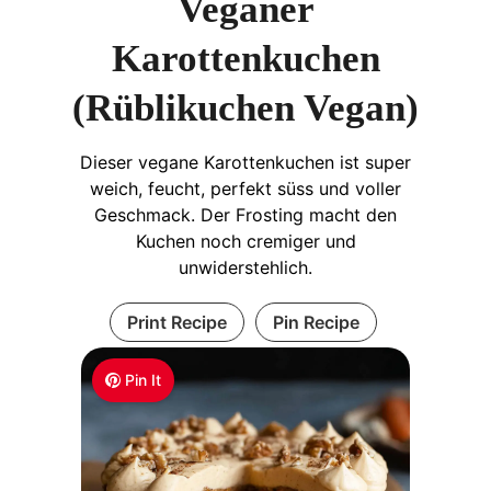
Veganer
Karottenkuchen
(Rüblikuchen Vegan)
Dieser vegane Karottenkuchen ist super
weich, feucht, perfekt süss und voller
Geschmack. Der Frosting macht den
Kuchen noch cremiger und
unwiderstehlich.
Print Recipe
Pin Recipe
Pin It