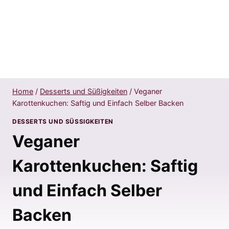
Home
/
Desserts und Süßigkeiten
/
Veganer
Karottenkuchen: Saftig und Einfach Selber Backen
DESSERTS UND SÜSSIGKEITEN
Veganer
Karottenkuchen: Saftig
und Einfach Selber
Backen