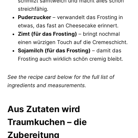
schmilzt samtweich und macht alles schön
streichfähig.
Puderzucker
– verwandelt das Frosting in
etwas, das fast an Cheesecake erinnert.
Zimt (für das Frosting)
– bringt nochmal
einen würzigen Touch auf die Cremeschicht.
Sojamilch (für das Frosting)
– damit das
Frosting auch wirklich schön cremig bleibt.
See the recipe card below for the full list of
ingredients and measurements.
Aus Zutaten wird
Traumkuchen – die
Zubereitung