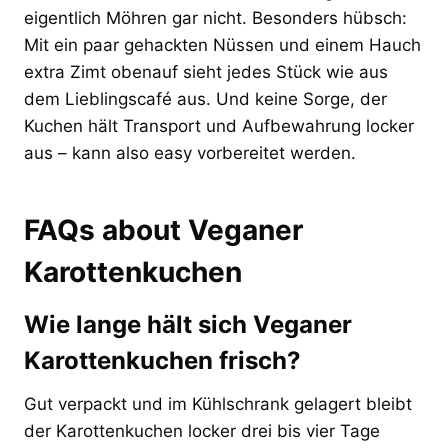
eigentlich Möhren gar nicht. Besonders hübsch:
Mit ein paar gehackten Nüssen und einem Hauch
extra Zimt obenauf sieht jedes Stück wie aus
dem Lieblingscafé aus. Und keine Sorge, der
Kuchen hält Transport und Aufbewahrung locker
aus – kann also easy vorbereitet werden.
FAQs about Veganer
Karottenkuchen
Wie lange hält sich Veganer
Karottenkuchen frisch?
Gut verpackt und im Kühlschrank gelagert bleibt
der Karottenkuchen locker drei bis vier Tage