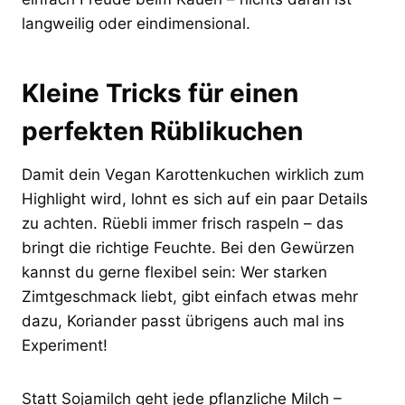
langweilig oder eindimensional.
Kleine Tricks für einen
perfekten Rüblikuchen
Damit dein Vegan Karottenkuchen wirklich zum
Highlight wird, lohnt es sich auf ein paar Details
zu achten. Rüebli immer frisch raspeln – das
bringt die richtige Feuchte. Bei den Gewürzen
kannst du gerne flexibel sein: Wer starken
Zimtgeschmack liebt, gibt einfach etwas mehr
dazu, Koriander passt übrigens auch mal ins
Experiment!
Statt Sojamilch geht jede pflanzliche Milch –