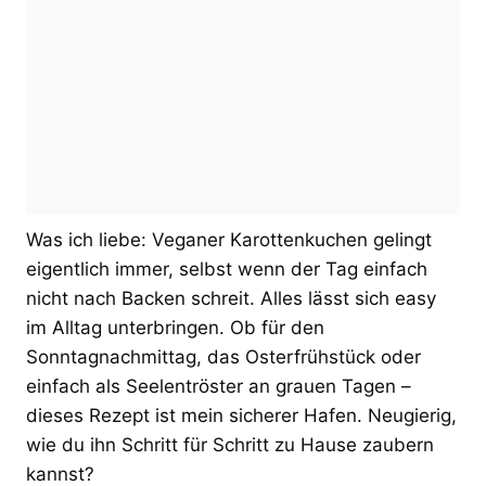
Was ich liebe: Veganer Karottenkuchen gelingt
eigentlich immer, selbst wenn der Tag einfach
nicht nach Backen schreit. Alles lässt sich easy
im Alltag unterbringen. Ob für den
Sonntagnachmittag, das Osterfrühstück oder
einfach als Seelentröster an grauen Tagen –
dieses Rezept ist mein sicherer Hafen. Neugierig,
wie du ihn Schritt für Schritt zu Hause zaubern
kannst?