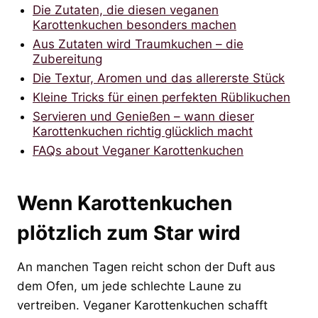
Die Zutaten, die diesen veganen
Karottenkuchen besonders machen
Aus Zutaten wird Traumkuchen – die
Zubereitung
Die Textur, Aromen und das allererste Stück
Kleine Tricks für einen perfekten Rüblikuchen
Servieren und Genießen – wann dieser
Karottenkuchen richtig glücklich macht
FAQs about Veganer Karottenkuchen
Wenn Karottenkuchen
plötzlich zum Star wird
An manchen Tagen reicht schon der Duft aus
dem Ofen, um jede schlechte Laune zu
vertreiben. Veganer Karottenkuchen schafft