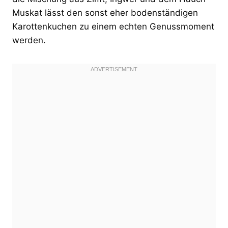
Muskat lässt den sonst eher bodenständigen
Karottenkuchen zu einem echten Genussmoment
werden.