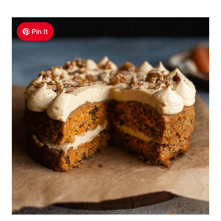
Pin It