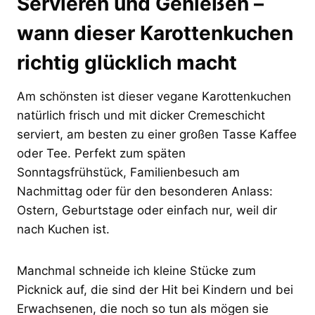
Servieren und Genießen –
wann dieser Karottenkuchen
richtig glücklich macht
Am schönsten ist dieser vegane Karottenkuchen
natürlich frisch und mit dicker Cremeschicht
serviert, am besten zu einer großen Tasse Kaffee
oder Tee. Perfekt zum späten
Sonntagsfrühstück, Familienbesuch am
Nachmittag oder für den besonderen Anlass:
Ostern, Geburtstage oder einfach nur, weil dir
nach Kuchen ist.
Manchmal schneide ich kleine Stücke zum
Picknick auf, die sind der Hit bei Kindern und bei
Erwachsenen, die noch so tun als mögen sie