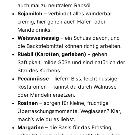
auch mal zu neutralem Rapsöl.
Sojamilch
– verbindet alles wunderbar
cremig, hier gehen auch Hafer- oder
Mandeldrinks.
Weissweinessig
– ein Schuss davon, und
die Backtriebmittel können richtig arbeiten.
Rüebli (Karotten, gerieben)
– geben
Saftigkeit, milde Süße und sind natürlich der
Star des Kuchens.
Pecannüsse
– liefern Biss, leicht nussige
Röstaromen – kannst du durch Walnüsse
oder Mandeln ersetzen.
Rosinen
– sorgen für kleine, fruchtige
Überraschungsmomente. Weglassen? Klar,
mach’s wie du es liebst.
Margarine
– die Basis für das Frosting,