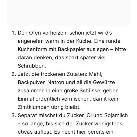
Den Ofen vorheizen, schon jetzt wird’s
angenehm warm in der Küche. Eine runde
Kuchenform mit Backpapier auslegen – bitte
daran denken, das spart später viel
Schrubben.
Jetzt die trockenen Zutaten: Mehl,
Backpulver, Natron und all die Gewürze
zusammen in eine große Schüssel geben.
Einmal ordentlich vermischen, damit kein
Zimtklumpen übrig bleibt.
Separat mischst du Zucker, Öl und Sojamilch
– so lange, bis sich der Zucker wenigstens
etwas auflöst. Es riecht hier bereits ein