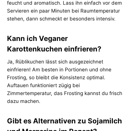
feucht und aromatisch. Lass ihn einfach vor dem
Servieren ein paar Minuten bei Raumtemperatur
stehen, dann schmeckt er besonders intensiv.
Kann ich Veganer
Karottenkuchen einfrieren?
Ja, Rüblikuchen lässt sich ausgezeichnet
einfrieren! Am besten in Portionen und ohne
Frosting, so bleibt die Konsistenz optimal.
Auftauen funktioniert zügig bei
Zimmertemperatur, das Frosting kannst du frisch
dazu machen.
Gibt es Alternativen zu Sojamilch