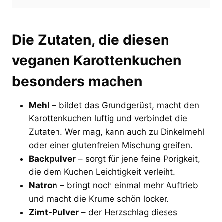
Die Zutaten, die diesen
veganen Karottenkuchen
besonders machen
Mehl
– bildet das Grundgerüst, macht den
Karottenkuchen luftig und verbindet die
Zutaten. Wer mag, kann auch zu Dinkelmehl
oder einer glutenfreien Mischung greifen.
Backpulver
– sorgt für jene feine Porigkeit,
die dem Kuchen Leichtigkeit verleiht.
Natron
– bringt noch einmal mehr Auftrieb
und macht die Krume schön locker.
Zimt-Pulver
– der Herzschlag dieses