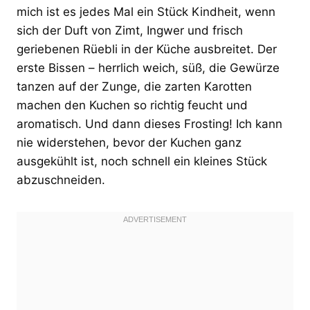
mich ist es jedes Mal ein Stück Kindheit, wenn
sich der Duft von Zimt, Ingwer und frisch
geriebenen Rüebli in der Küche ausbreitet. Der
erste Bissen – herrlich weich, süß, die Gewürze
tanzen auf der Zunge, die zarten Karotten
machen den Kuchen so richtig feucht und
aromatisch. Und dann dieses Frosting! Ich kann
nie widerstehen, bevor der Kuchen ganz
ausgekühlt ist, noch schnell ein kleines Stück
abzuschneiden.