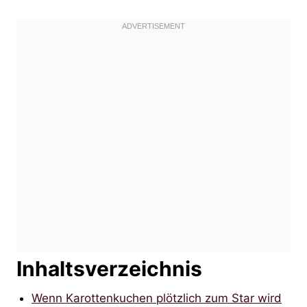
Inhaltsverzeichnis
Wenn Karottenkuchen plötzlich zum Star wird