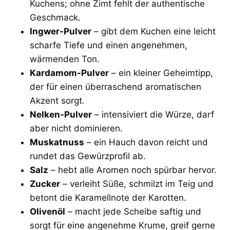
Kuchens; ohne Zimt fehlt der authentische
Geschmack.
Ingwer-Pulver
– gibt dem Kuchen eine leicht
scharfe Tiefe und einen angenehmen,
wärmenden Ton.
Kardamom-Pulver
– ein kleiner Geheimtipp,
der für einen überraschend aromatischen
Akzent sorgt.
Nelken-Pulver
– intensiviert die Würze, darf
aber nicht dominieren.
Muskatnuss
– ein Hauch davon reicht und
rundet das Gewürzprofil ab.
Salz
– hebt alle Aromen noch spürbar hervor.
Zucker
– verleiht Süße, schmilzt im Teig und
betont die Karamellnote der Karotten.
Olivenöl
– macht jede Scheibe saftig und
sorgt für eine angenehme Krume, greif gerne