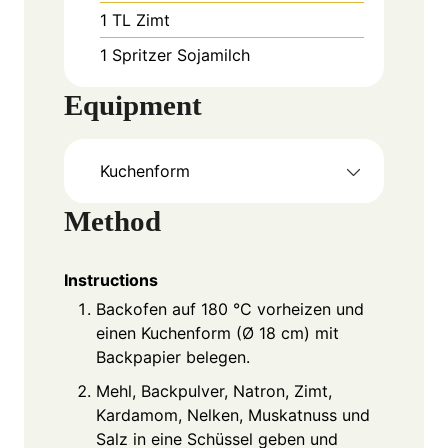
1
TL
Zimt
1
Spritzer
Sojamilch
Equipment
Kuchenform
Method
Instructions
Backofen auf 180 °C vorheizen und
einen Kuchenform (Ø 18 cm) mit
Backpapier belegen.
Mehl, Backpulver, Natron, Zimt,
Kardamom, Nelken, Muskatnuss und
Salz in eine Schüssel geben und