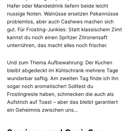
Hafer oder Mandeldrink liefern beide leicht
nussige Noten. Walnüsse ersetzen Pekannüsse
problemlos, aber auch Cashews machen sich
gut. Für Frosting-Junkies: Statt klassischem Zimt
kannst du noch einen Spritzer Zitronensaft
unterrühren, das macht alles noch frischer.
Und zum Thema Aufbewahrung: Der Kuchen
bleibt abgedeckt im Kühlschrank mehrere Tage
wunderbar saftig. Am zweiten Tag finde ich ihn
sogar noch aromatischer! Solltest du
Frostingreste haben, schmecken die auch als
Aufstrich auf Toast – aber das bleibt garantiert
ein Geheimnis zwischen uns…