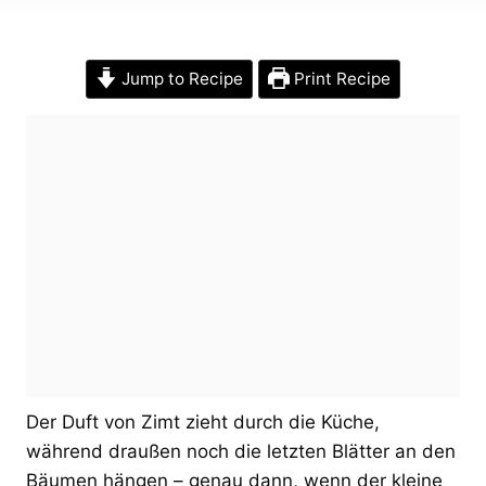
Jump to Recipe
Print Recipe
Der Duft von Zimt zieht durch die Küche,
während draußen noch die letzten Blätter an den
Bäumen hängen – genau dann, wenn der kleine