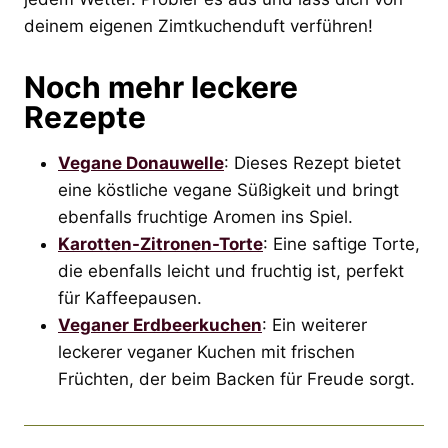
deinem eigenen Zimtkuchenduft verführen!
Noch mehr leckere
Rezepte
Vegane Donauwelle
: Dieses Rezept bietet
eine köstliche vegane Süßigkeit und bringt
ebenfalls fruchtige Aromen ins Spiel.
Karotten-Zitronen-Torte
: Eine saftige Torte,
die ebenfalls leicht und fruchtig ist, perfekt
für Kaffeepausen.
Veganer Erdbeerkuchen
: Ein weiterer
leckerer veganer Kuchen mit frischen
Früchten, der beim Backen für Freude sorgt.