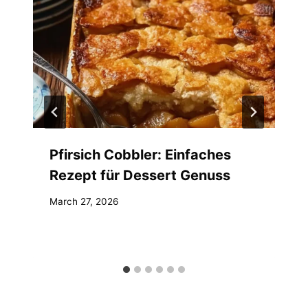
Pfirsich Cobbler: Einfaches
Rezept für Dessert Genuss
March 27, 2026