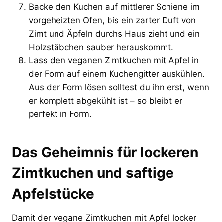
Backe den Kuchen auf mittlerer Schiene im
vorgeheizten Ofen, bis ein zarter Duft von
Zimt und Äpfeln durchs Haus zieht und ein
Holzstäbchen sauber herauskommt.
Lass den veganen Zimtkuchen mit Apfel in
der Form auf einem Kuchengitter auskühlen.
Aus der Form lösen solltest du ihn erst, wenn
er komplett abgekühlt ist – so bleibt er
perfekt in Form.
Das Geheimnis für lockeren
Zimtkuchen und saftige
Apfelstücke
Damit der vegane Zimtkuchen mit Apfel locker