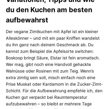
du den Kuchen am besten
aufbewahrst
Der vegane Zimtkuchen mit Apfel ist ein kleiner
Alleskönner – und mit ein paar Kniffen wandelst
du ihn ganz nach deinem Geschmack ab. Du
kannst zum Beispiel die Apfelsorte switchen:
Boskoop bringt Säure, Elstar ist fein aromatisch.
Wer mag, gibt noch eine Handvoll gehackte
Walnüsse oder Rosinen mit zum Teig. Wenn’s
extra zimtig sein soll, misch einfach noch eine
Prise Muskat oder Kardamom in die Zucker-Zimt-
Schicht. Für die Aufbewahrung empfehle ich, den
Kuchen gut verpackt bei Raumtemperatur
aufzubewahren – so bleibt er mehrere Tage