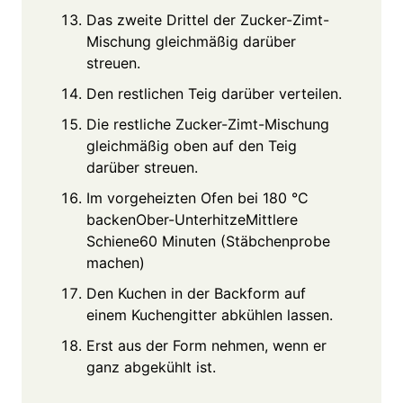
Das zweite Drittel der Zucker-Zimt-
Mischung gleichmäßig darüber
streuen.
Den restlichen Teig darüber verteilen.
Die restliche Zucker-Zimt-Mischung
gleichmäßig oben auf den Teig
darüber streuen.
Im vorgeheizten Ofen bei 180 °C
backenOber-UnterhitzeMittlere
Schiene60 Minuten (Stäbchenprobe
machen)
Den Kuchen in der Backform auf
einem Kuchengitter abkühlen lassen.
Erst aus der Form nehmen, wenn er
ganz abgekühlt ist.