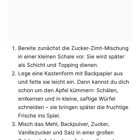
Bereite zunächst die Zucker-Zimt-Mischung
in einer kleinen Schale vor. Sie wird später
als Schicht und Topping dienen.
Lege eine Kastenform mit Backpapier aus
und fette sie leicht ein. Dann kannst du dich
schon um den Apfel kümmern: Schälen,
entkernen und in kleine, saftige Würfel
schneiden – sie bringen später die fruchtige
Frische ins Spiel.
Misch das Mehl, Backpulver, Zucker,
Vanillezucker und Salz in einer großen