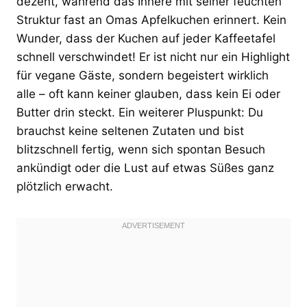
dezent, während das Innere mit seiner feuchten
Struktur fast an Omas Apfelkuchen erinnert. Kein
Wunder, dass der Kuchen auf jeder Kaffeetafel
schnell verschwindet! Er ist nicht nur ein Highlight
für vegane Gäste, sondern begeistert wirklich
alle – oft kann keiner glauben, dass kein Ei oder
Butter drin steckt. Ein weiterer Pluspunkt: Du
brauchst keine seltenen Zutaten und bist
blitzschnell fertig, wenn sich spontan Besuch
ankündigt oder die Lust auf etwas Süßes ganz
plötzlich erwacht.