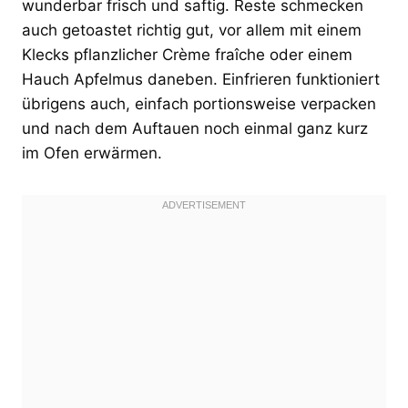
wunderbar frisch und saftig. Reste schmecken
auch getoastet richtig gut, vor allem mit einem
Klecks pflanzlicher Crème fraîche oder einem
Hauch Apfelmus daneben. Einfrieren funktioniert
übrigens auch, einfach portionsweise verpacken
und nach dem Auftauen noch einmal ganz kurz
im Ofen erwärmen.