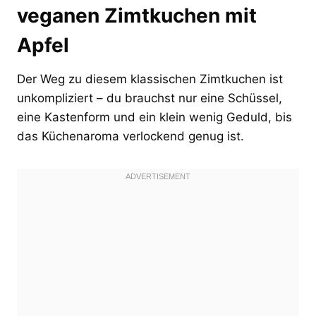
veganen Zimtkuchen mit
Apfel
Der Weg zu diesem klassischen Zimtkuchen ist
unkompliziert – du brauchst nur eine Schüssel,
eine Kastenform und ein klein wenig Geduld, bis
das Küchenaroma verlockend genug ist.