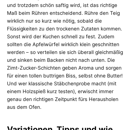
und trotzdem schön saftig wird, ist das richtige
Maß beim Rühren entscheidend. Rühre den Teig
wirklich nur so kurz wie nötig, sobald die
Flüssigkeiten zu den trockenen Zutaten kommen.
Sonst wird der Kuchen schnell zu fest. Zudem
sollten die Apfelwürfel wirklich klein geschnitten
werden – so verteilen sie sich überall gleichmäßig
und sinken beim Backen nicht nach unten. Die
Zimt-Zucker-Schichten geben Aroma und sorgen
für einen tollen buttrigen Biss, selbst ohne Butter!
Und wer klassische Stäbchenprobe macht (mit
einem Holzspieß kurz testen), erwischt immer
genau den richtigen Zeitpunkt fürs Herausholen
aus dem Ofen.
Variationen, Tipps und wie