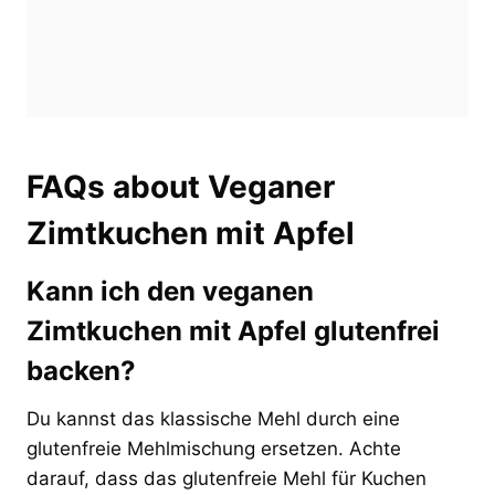
FAQs about Veganer
Zimtkuchen mit Apfel
Kann ich den veganen
Zimtkuchen mit Apfel glutenfrei
backen?
Du kannst das klassische Mehl durch eine
glutenfreie Mehlmischung ersetzen. Achte
darauf, dass das glutenfreie Mehl für Kuchen