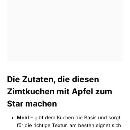
Die Zutaten, die diesen
Zimtkuchen mit Apfel zum
Star machen
Mehl
– gibt dem Kuchen die Basis und sorgt
für die richtige Textur, am besten eignet sich