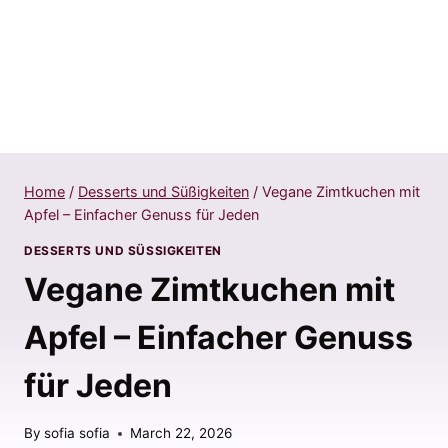
Home
/
Desserts und Süßigkeiten
/
Vegane Zimtkuchen mit
Apfel – Einfacher Genuss für Jeden
DESSERTS UND SÜSSIGKEITEN
Vegane Zimtkuchen mit
Apfel – Einfacher Genuss
für Jeden
By
sofia sofia
March 22, 2026