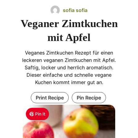
sofia sofia
Veganer Zimtkuchen
mit Apfel
Veganes Zimtkuchen Rezept für einen
leckeren veganen Zimtkuchen mit Apfel.
Saftig, locker und herrlich aromatisch.
Dieser einfache und schnelle vegane
Kuchen kommt immer gut an.
Print Recipe
Pin Recipe
Pin It