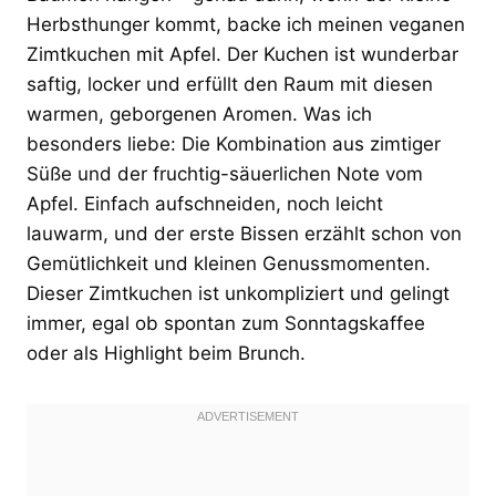
Herbsthunger kommt, backe ich meinen veganen
Zimtkuchen mit Apfel. Der Kuchen ist wunderbar
saftig, locker und erfüllt den Raum mit diesen
warmen, geborgenen Aromen. Was ich
besonders liebe: Die Kombination aus zimtiger
Süße und der fruchtig-säuerlichen Note vom
Apfel. Einfach aufschneiden, noch leicht
lauwarm, und der erste Bissen erzählt schon von
Gemütlichkeit und kleinen Genussmomenten.
Dieser Zimtkuchen ist unkompliziert und gelingt
immer, egal ob spontan zum Sonntagskaffee
oder als Highlight beim Brunch.