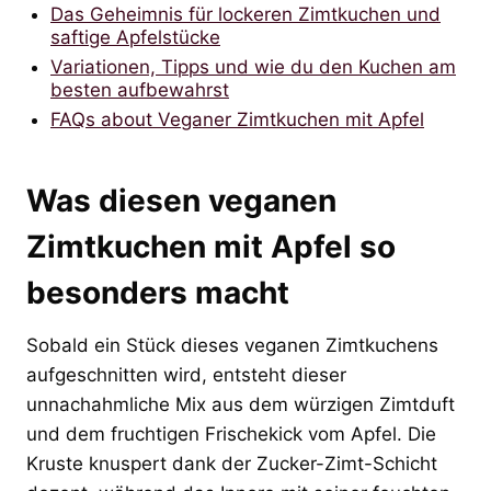
Das Geheimnis für lockeren Zimtkuchen und
saftige Apfelstücke
Variationen, Tipps und wie du den Kuchen am
besten aufbewahrst
FAQs about Veganer Zimtkuchen mit Apfel
Was diesen veganen
Zimtkuchen mit Apfel so
besonders macht
Sobald ein Stück dieses veganen Zimtkuchens
aufgeschnitten wird, entsteht dieser
unnachahmliche Mix aus dem würzigen Zimtduft
und dem fruchtigen Frischekick vom Apfel. Die
Kruste knuspert dank der Zucker-Zimt-Schicht