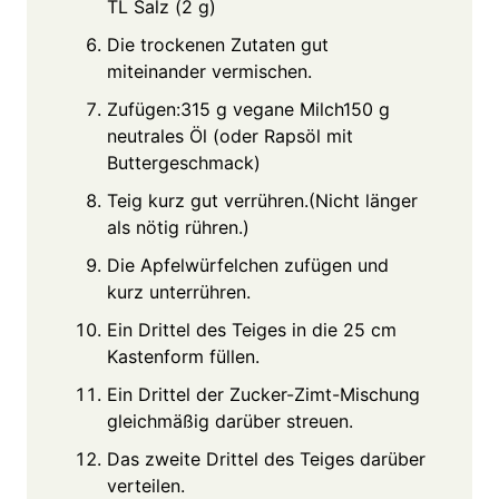
TL Salz (2 g)
Die trockenen Zutaten gut
miteinander vermischen.
Zufügen:315 g vegane Milch150 g
neutrales Öl (oder Rapsöl mit
Buttergeschmack)
Teig kurz gut verrühren.(Nicht länger
als nötig rühren.)
Die Apfelwürfelchen zufügen und
kurz unterrühren.
Ein Drittel des Teiges in die 25 cm
Kastenform füllen.
Ein Drittel der Zucker-Zimt-Mischung
gleichmäßig darüber streuen.
Das zweite Drittel des Teiges darüber
verteilen.