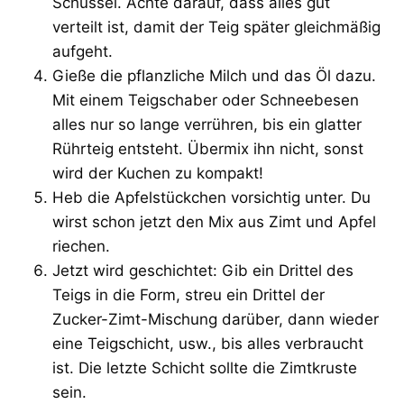
Schüssel. Achte darauf, dass alles gut
verteilt ist, damit der Teig später gleichmäßig
aufgeht.
Gieße die pflanzliche Milch und das Öl dazu.
Mit einem Teigschaber oder Schneebesen
alles nur so lange verrühren, bis ein glatter
Rührteig entsteht. Übermix ihn nicht, sonst
wird der Kuchen zu kompakt!
Heb die Apfelstückchen vorsichtig unter. Du
wirst schon jetzt den Mix aus Zimt und Apfel
riechen.
Jetzt wird geschichtet: Gib ein Drittel des
Teigs in die Form, streu ein Drittel der
Zucker-Zimt-Mischung darüber, dann wieder
eine Teigschicht, usw., bis alles verbraucht
ist. Die letzte Schicht sollte die Zimtkruste
sein.