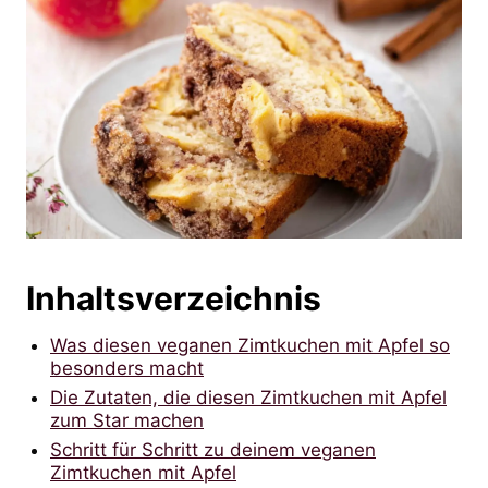
Inhaltsverzeichnis
Was diesen veganen Zimtkuchen mit Apfel so
besonders macht
Die Zutaten, die diesen Zimtkuchen mit Apfel
zum Star machen
Schritt für Schritt zu deinem veganen
Zimtkuchen mit Apfel