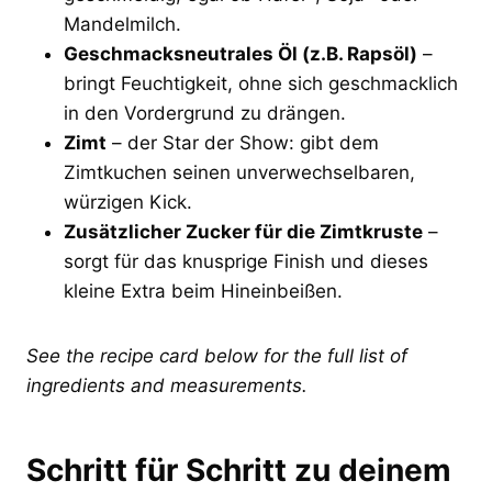
Mandelmilch.
Geschmacksneutrales Öl (z.B. Rapsöl)
–
bringt Feuchtigkeit, ohne sich geschmacklich
in den Vordergrund zu drängen.
Zimt
– der Star der Show: gibt dem
Zimtkuchen seinen unverwechselbaren,
würzigen Kick.
Zusätzlicher Zucker für die Zimtkruste
–
sorgt für das knusprige Finish und dieses
kleine Extra beim Hineinbeißen.
See the recipe card below for the full list of
ingredients and measurements.
Schritt für Schritt zu deinem