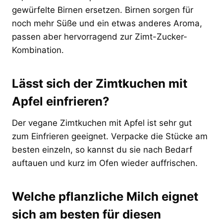
gewürfelte Birnen ersetzen. Birnen sorgen für
noch mehr Süße und ein etwas anderes Aroma,
passen aber hervorragend zur Zimt-Zucker-
Kombination.
Lässt sich der Zimtkuchen mit
Apfel einfrieren?
Der vegane Zimtkuchen mit Apfel ist sehr gut
zum Einfrieren geeignet. Verpacke die Stücke am
besten einzeln, so kannst du sie nach Bedarf
auftauen und kurz im Ofen wieder auffrischen.
Welche pflanzliche Milch eignet
sich am besten für diesen