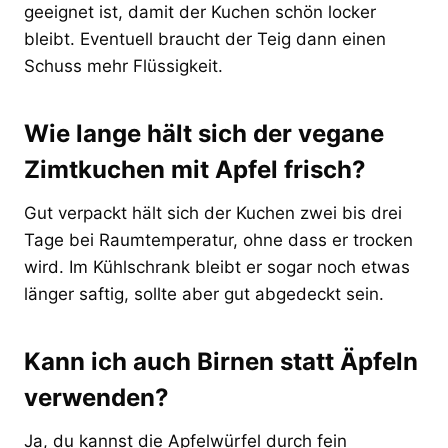
geeignet ist, damit der Kuchen schön locker
bleibt. Eventuell braucht der Teig dann einen
Schuss mehr Flüssigkeit.
Wie lange hält sich der vegane
Zimtkuchen mit Apfel frisch?
Gut verpackt hält sich der Kuchen zwei bis drei
Tage bei Raumtemperatur, ohne dass er trocken
wird. Im Kühlschrank bleibt er sogar noch etwas
länger saftig, sollte aber gut abgedeckt sein.
Kann ich auch Birnen statt Äpfeln
verwenden?
Ja, du kannst die Apfelwürfel durch fein