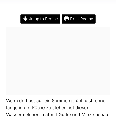
Jump to Recipe
Print Recipe
Wenn du Lust auf ein Sommergefühl hast, ohne
lange in der Küche zu stehen, ist dieser
Wassermelonensalat mit Gurke und Minze genau