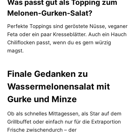
Was passt gut als Topping zum
Melonen-Gurken-Salat?
Perfekte Toppings sind geröstete Nüsse, veganer
Feta oder ein paar Kresseblätter. Auch ein Hauch
Chiliflocken passt, wenn du es gern würzig
magst.
Finale Gedanken zu
Wassermelonensalat mit
Gurke und Minze
Ob als schnelles Mittagessen, als Star auf dem
Grillbuffet oder einfach nur für die Extraportion
Frische zwischendurch – der