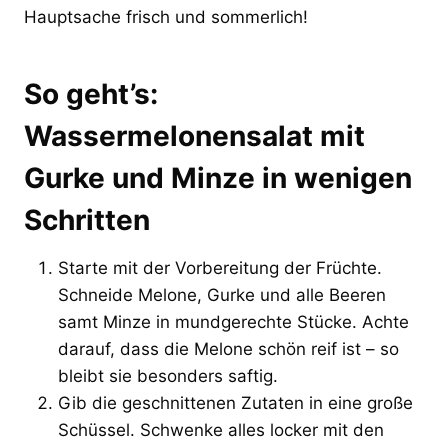
Hauptsache frisch und sommerlich!
So geht’s:
Wassermelonensalat mit
Gurke und Minze in wenigen
Schritten
Starte mit der Vorbereitung der Früchte.
Schneide Melone, Gurke und alle Beeren
samt Minze in mundgerechte Stücke. Achte
darauf, dass die Melone schön reif ist – so
bleibt sie besonders saftig.
Gib die geschnittenen Zutaten in eine große
Schüssel. Schwenke alles locker mit den