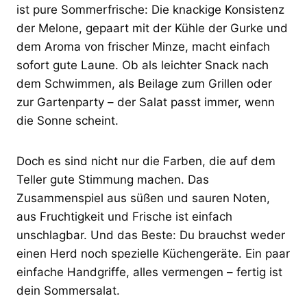
ist pure Sommerfrische: Die knackige Konsistenz
der Melone, gepaart mit der Kühle der Gurke und
dem Aroma von frischer Minze, macht einfach
sofort gute Laune. Ob als leichter Snack nach
dem Schwimmen, als Beilage zum Grillen oder
zur Gartenparty – der Salat passt immer, wenn
die Sonne scheint.
Doch es sind nicht nur die Farben, die auf dem
Teller gute Stimmung machen. Das
Zusammenspiel aus süßen und sauren Noten,
aus Fruchtigkeit und Frische ist einfach
unschlagbar. Und das Beste: Du brauchst weder
einen Herd noch spezielle Küchengeräte. Ein paar
einfache Handgriffe, alles vermengen – fertig ist
dein Sommersalat.