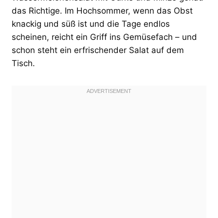
das Richtige. Im Hochsommer, wenn das Obst
knackig und süß ist und die Tage endlos
scheinen, reicht ein Griff ins Gemüsefach – und
schon steht ein erfrischender Salat auf dem
Tisch.