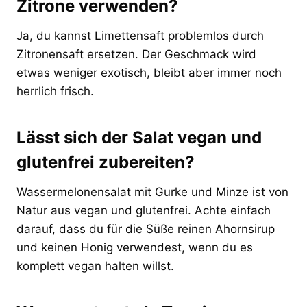
Zitrone verwenden?
Ja, du kannst Limettensaft problemlos durch
Zitronensaft ersetzen. Der Geschmack wird
etwas weniger exotisch, bleibt aber immer noch
herrlich frisch.
Lässt sich der Salat vegan und
glutenfrei zubereiten?
Wassermelonensalat mit Gurke und Minze ist von
Natur aus vegan und glutenfrei. Achte einfach
darauf, dass du für die Süße reinen Ahornsirup
und keinen Honig verwendest, wenn du es
komplett vegan halten willst.