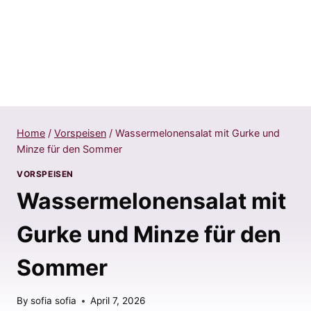
Home
/
Vorspeisen
/
Wassermelonensalat mit Gurke und
Minze für den Sommer
VORSPEISEN
Wassermelonensalat mit
Gurke und Minze für den
Sommer
By
sofia sofia
April 7, 2026