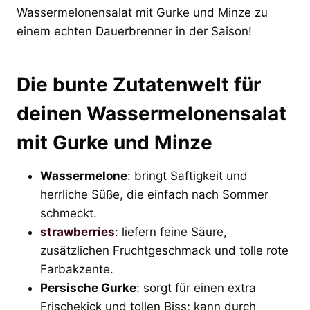
Wassermelonensalat mit Gurke und Minze zu
einem echten Dauerbrenner in der Saison!
Die bunte Zutatenwelt für
deinen Wassermelonensalat
mit Gurke und Minze
Wassermelone
: bringt Saftigkeit und
herrliche Süße, die einfach nach Sommer
schmeckt.
strawberries
: liefern feine Säure,
zusätzlichen Fruchtgeschmack und tolle rote
Farbakzente.
Persische Gurke
: sorgt für einen extra
Frischekick und tollen Biss; kann durch