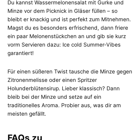
Du kannst Wassermelonensalat mit Gurke und
Minze vor dem Picknick in Gläser füllen – so
bleibt er knackig und ist perfekt zum Mitnehmen.
Magst du es besonders erfrischend, dann friere
ein paar Melonenstückchen an und gib sie kurz
vorm Servieren dazu: Ice cold Summer-Vibes
garantiert!
Für einen süßeren Twist tausche die Minze gegen
Zitronenmelisse oder einen Spritzer
Holunderblütensirup. Lieber klassisch? Dann
bleib bei der Minze und setze auf ein
traditionelles Aroma. Probier aus, was dir am
meisten gefällt.
FAQs zu