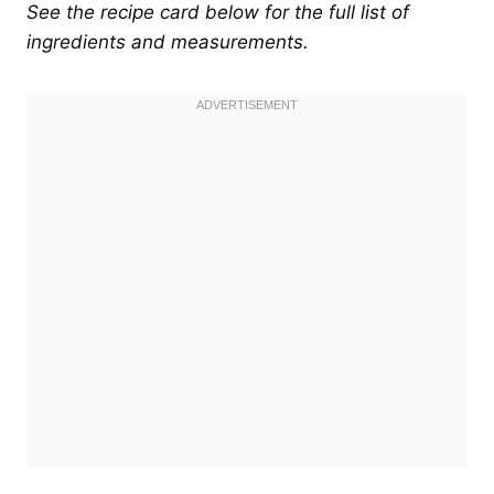
See the recipe card below for the full list of
ingredients and measurements.