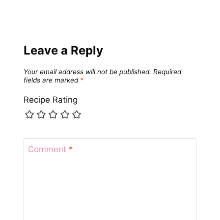
Leave a Reply
Your email address will not be published.
Required
fields are marked
*
Recipe Rating
Comment
*