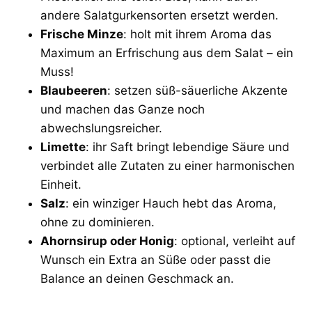
andere Salatgurkensorten ersetzt werden.
Frische Minze
: holt mit ihrem Aroma das
Maximum an Erfrischung aus dem Salat – ein
Muss!
Blaubeeren
: setzen süß-säuerliche Akzente
und machen das Ganze noch
abwechslungsreicher.
Limette
: ihr Saft bringt lebendige Säure und
verbindet alle Zutaten zu einer harmonischen
Einheit.
Salz
: ein winziger Hauch hebt das Aroma,
ohne zu dominieren.
Ahornsirup oder Honig
: optional, verleiht auf
Wunsch ein Extra an Süße oder passt die
Balance an deinen Geschmack an.