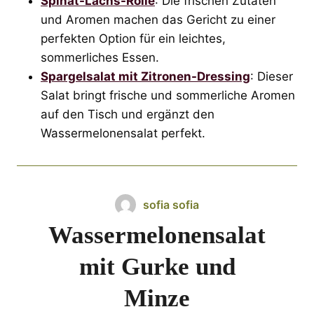
Spinat-Lachs-Rolle
: Die frischen Zutaten
und Aromen machen das Gericht zu einer
perfekten Option für ein leichtes,
sommerliches Essen.
Spargelsalat mit Zitronen-Dressing
: Dieser
Salat bringt frische und sommerliche Aromen
auf den Tisch und ergänzt den
Wassermelonensalat perfekt.
sofia sofia
Wassermelonensalat
mit Gurke und
Minze