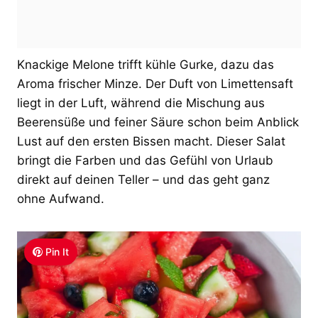
Knackige Melone trifft kühle Gurke, dazu das
Aroma frischer Minze. Der Duft von Limettensaft
liegt in der Luft, während die Mischung aus
Beerensüße und feiner Säure schon beim Anblick
Lust auf den ersten Bissen macht. Dieser Salat
bringt die Farben und das Gefühl von Urlaub
direkt auf deinen Teller – und das geht ganz
ohne Aufwand.
Pin It