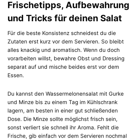
Frischetipps, Aufbewahrung
und Tricks für deinen Salat
Für die beste Konsistenz schneidest du die
Zutaten erst kurz vor dem Servieren. So bleibt
alles knackig und aromatisch. Wenn du doch
vorarbeiten willst, bewahre Obst und Dressing
separat auf und mische beides erst vor dem
Essen.
Du kannst den Wassermelonensalat mit Gurke
und Minze bis zu einem Tag im Kühlschrank
lagern, am besten in einer gut schließenden
Dose. Die Minze sollte möglichst frisch sein,
sonst verliert sie schnell ihr Aroma. Fehlt die
Frische, gib einfach vor dem Servieren nochmal