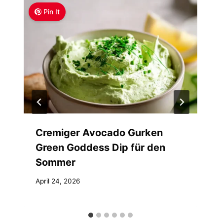
Pin It
Cremiger Avocado Gurken
Green Goddess Dip für den
Sommer
April 24, 2026