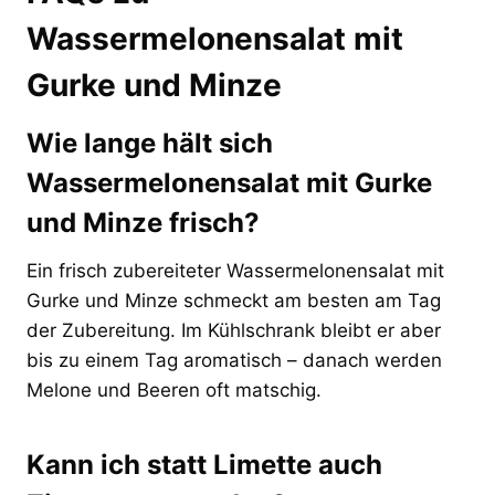
Wassermelonensalat mit
Gurke und Minze
Wie lange hält sich
Wassermelonensalat mit Gurke
und Minze frisch?
Ein frisch zubereiteter Wassermelonensalat mit
Gurke und Minze schmeckt am besten am Tag
der Zubereitung. Im Kühlschrank bleibt er aber
bis zu einem Tag aromatisch – danach werden
Melone und Beeren oft matschig.
Kann ich statt Limette auch