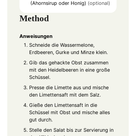
(Ahornsirup oder Honig)
(optional)
Method
Anweisungen
Schneide die Wassermelone,
Erdbeeren, Gurke und Minze klein.
Gib das gehackte Obst zusammen
mit den Heidelbeeren in eine große
Schüssel.
Presse die Limette aus und mische
den Limettensaft mit dem Salz.
Gieße den Limettensaft in die
Schüssel mit Obst und mische alles
gut durch.
Stelle den Salat bis zur Servierung in