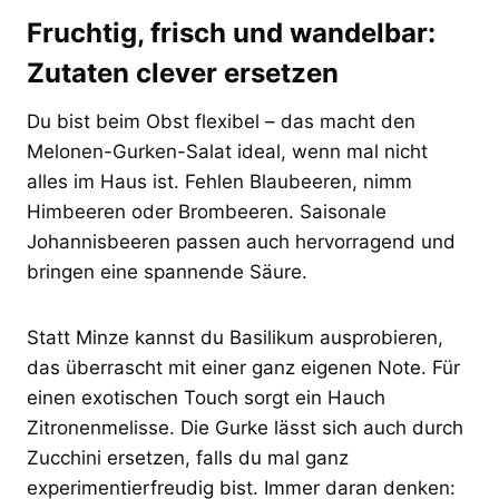
Fruchtig, frisch und wandelbar:
Zutaten clever ersetzen
Du bist beim Obst flexibel – das macht den
Melonen-Gurken-Salat ideal, wenn mal nicht
alles im Haus ist. Fehlen Blaubeeren, nimm
Himbeeren oder Brombeeren. Saisonale
Johannisbeeren passen auch hervorragend und
bringen eine spannende Säure.
Statt Minze kannst du Basilikum ausprobieren,
das überrascht mit einer ganz eigenen Note. Für
einen exotischen Touch sorgt ein Hauch
Zitronenmelisse. Die Gurke lässt sich auch durch
Zucchini ersetzen, falls du mal ganz
experimentierfreudig bist. Immer daran denken: