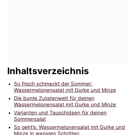
Inhaltsverzeichnis
So frisch schmeckt der Sommer:
Wassermelonensalat mit Gurke und Minze
Die bunte Zutatenwelt für deinen
Wassermelonensalat mit Gurke und Minze
Varianten und Tauschideen für deinen
Sommersalat
So geht’s: Wassermelonensalat mit Gurke und
Minze in wenigen Schritten