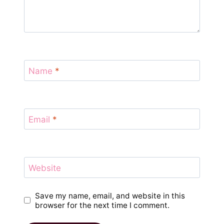
Name
*
Email
*
Website
Save my name, email, and website in this
browser for the next time I comment.