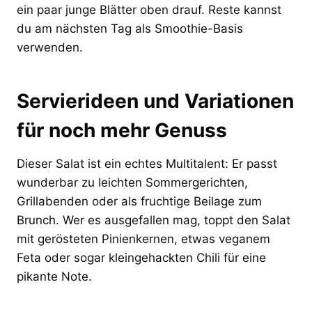
ein paar junge Blätter oben drauf. Reste kannst
du am nächsten Tag als Smoothie-Basis
verwenden.
Servierideen und Variationen
für noch mehr Genuss
Dieser Salat ist ein echtes Multitalent: Er passt
wunderbar zu leichten Sommergerichten,
Grillabenden oder als fruchtige Beilage zum
Brunch. Wer es ausgefallen mag, toppt den Salat
mit gerösteten Pinienkernen, etwas veganem
Feta oder sogar kleingehackten Chili für eine
pikante Note.