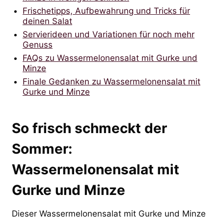
Frischetipps, Aufbewahrung und Tricks für
deinen Salat
Servierideen und Variationen für noch mehr
Genuss
FAQs zu Wassermelonensalat mit Gurke und
Minze
Finale Gedanken zu Wassermelonensalat mit
Gurke und Minze
So frisch schmeckt der
Sommer:
Wassermelonensalat mit
Gurke und Minze
Dieser Wassermelonensalat mit Gurke und Minze