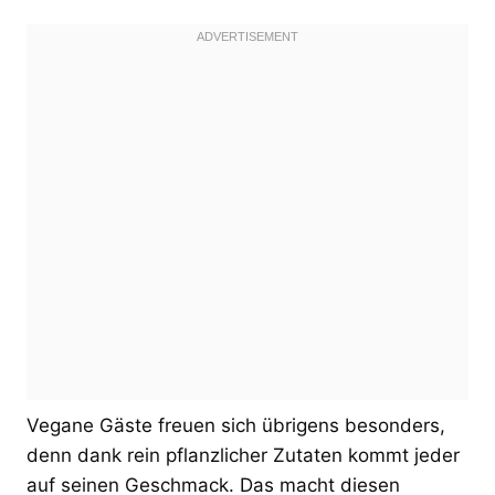
Vegane Gäste freuen sich übrigens besonders,
denn dank rein pflanzlicher Zutaten kommt jeder
auf seinen Geschmack. Das macht diesen