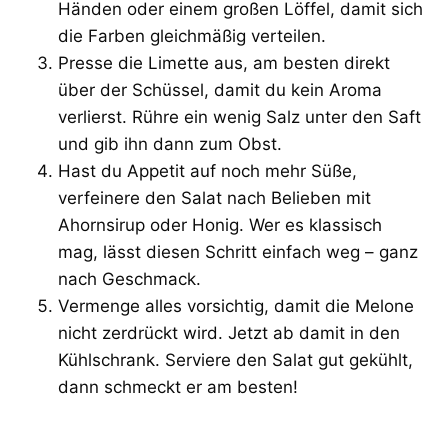
Händen oder einem großen Löffel, damit sich
die Farben gleichmäßig verteilen.
Presse die Limette aus, am besten direkt
über der Schüssel, damit du kein Aroma
verlierst. Rühre ein wenig Salz unter den Saft
und gib ihn dann zum Obst.
Hast du Appetit auf noch mehr Süße,
verfeinere den Salat nach Belieben mit
Ahornsirup oder Honig. Wer es klassisch
mag, lässt diesen Schritt einfach weg – ganz
nach Geschmack.
Vermenge alles vorsichtig, damit die Melone
nicht zerdrückt wird. Jetzt ab damit in den
Kühlschrank. Serviere den Salat gut gekühlt,
dann schmeckt er am besten!