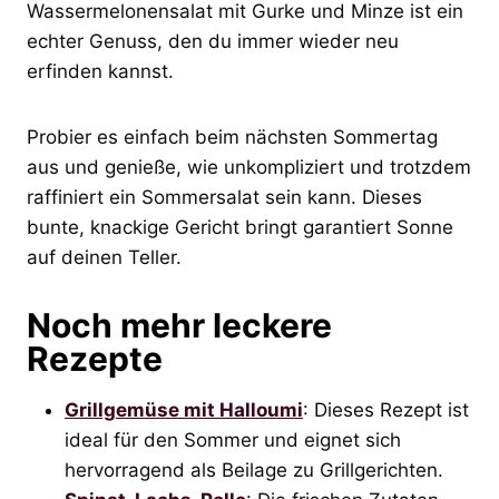
Wassermelonensalat mit Gurke und Minze ist ein
echter Genuss, den du immer wieder neu
erfinden kannst.
Probier es einfach beim nächsten Sommertag
aus und genieße, wie unkompliziert und trotzdem
raffiniert ein Sommersalat sein kann. Dieses
bunte, knackige Gericht bringt garantiert Sonne
auf deinen Teller.
Noch mehr leckere
Rezepte
Grillgemüse mit Halloumi
: Dieses Rezept ist
ideal für den Sommer und eignet sich
hervorragend als Beilage zu Grillgerichten.