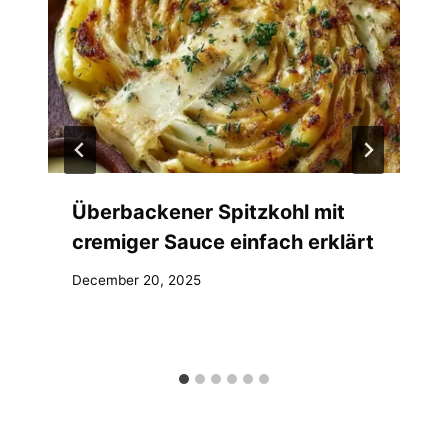
Überbackener Spitzkohl mit
cremiger Sauce einfach erklärt
December 20, 2025