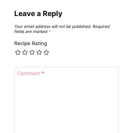
Leave a Reply
Your email address will not be published.
Required
fields are marked
*
Recipe Rating
Comment
*