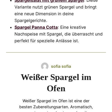
Spargelsalat mit grünem Spargel
: Diese
Variante nutzt grünen Spargel und bringt
eine neue Dimension in deine
Spargelgerichte.
Spargel Panna Cotta
: Eine kreative
Nachspeise mit Spargel, die überrascht und
perfekt für spezielle Anlässe ist.
sofia sofia
Weißer Spargel im
Ofen
Weißer Spargel im Ofen ist eine der
besten Zubereitungsarten. Aromatisch,