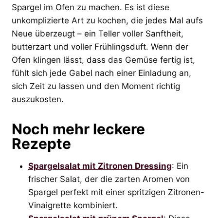
Spargel im Ofen zu machen. Es ist diese
unkomplizierte Art zu kochen, die jedes Mal aufs
Neue überzeugt – ein Teller voller Sanftheit,
butterzart und voller Frühlingsduft. Wenn der
Ofen klingen lässt, dass das Gemüse fertig ist,
fühlt sich jede Gabel nach einer Einladung an,
sich Zeit zu lassen und den Moment richtig
auszukosten.
Noch mehr leckere
Rezepte
Spargelsalat mit Zitronen Dressing
: Ein
frischer Salat, der die zarten Aromen von
Spargel perfekt mit einer spritzigen Zitronen-
Vinaigrette kombiniert.