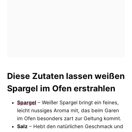
Diese Zutaten lassen weißen
Spargel im Ofen erstrahlen
Spargel
– Weißer Spargel bringt ein feines,
leicht nussiges Aroma mit, das beim Garen
im Ofen besonders zart zur Geltung kommt.
Salz
– Hebt den natürlichen Geschmack und