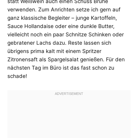
statt Weißwein auch einen Schuss Brühe
verwenden. Zum Anrichten setze ich gern auf
ganz klassische Begleiter – junge Kartoffeln,
Sauce Hollandaise oder eine dunkle Butter,
vielleicht noch ein paar Schnitze Schinken oder
gebratener Lachs dazu. Reste lassen sich
übrigens prima kalt mit einem Spritzer
Zitronensaft als Spargelsalat genießen. Für den
nächsten Tag im Büro ist das fast schon zu
schade!