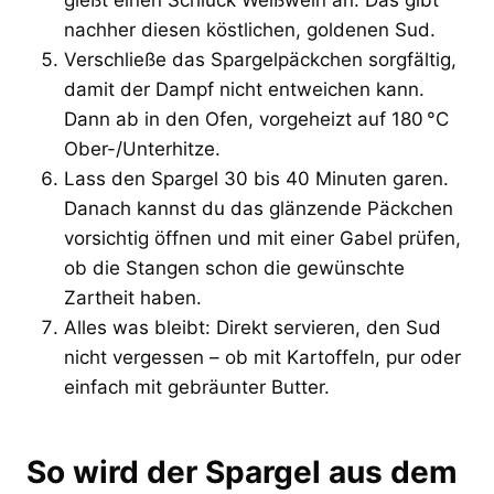
nachher diesen köstlichen, goldenen Sud.
Verschließe das Spargelpäckchen sorgfältig,
damit der Dampf nicht entweichen kann.
Dann ab in den Ofen, vorgeheizt auf 180 °C
Ober-/Unterhitze.
Lass den Spargel 30 bis 40 Minuten garen.
Danach kannst du das glänzende Päckchen
vorsichtig öffnen und mit einer Gabel prüfen,
ob die Stangen schon die gewünschte
Zartheit haben.
Alles was bleibt: Direkt servieren, den Sud
nicht vergessen – ob mit Kartoffeln, pur oder
einfach mit gebräunter Butter.
So wird der Spargel aus dem