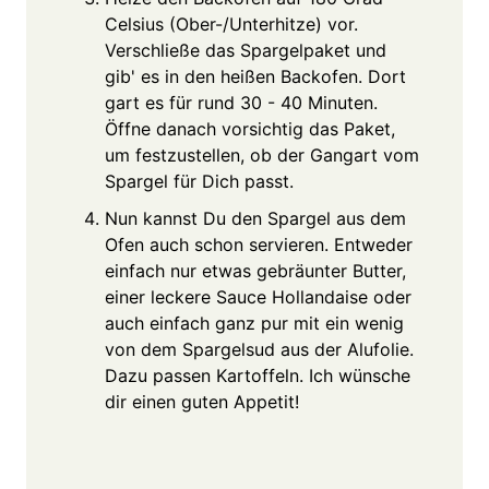
Celsius (Ober-/Unterhitze) vor.
Verschließe das Spargelpaket und
gib' es in den heißen Backofen. Dort
gart es für rund 30 - 40 Minuten.
Öffne danach vorsichtig das Paket,
um festzustellen, ob der Gangart vom
Spargel für Dich passt.
Nun kannst Du den Spargel aus dem
Ofen auch schon servieren. Entweder
einfach nur etwas gebräunter Butter,
einer leckere Sauce Hollandaise oder
auch einfach ganz pur mit ein wenig
von dem Spargelsud aus der Alufolie.
Dazu passen Kartoffeln. Ich wünsche
dir einen guten Appetit!