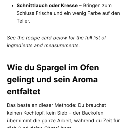
Schnittlauch oder Kresse
– Bringen zum
Schluss Frische und ein wenig Farbe auf den
Teller.
See the recipe card below for the full list of
ingredients and measurements.
Wie du Spargel im Ofen
gelingt und sein Aroma
entfaltet
Das beste an dieser Methode: Du brauchst
keinen Kochtopf, kein Sieb – der Backofen
übernimmt die ganze Arbeit, während du Zeit für