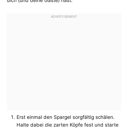
dich (und deine Gäste) hast.
Erst einmal den Spargel sorgfältig schälen.
Halte dabei die zarten Köpfe fest und starte