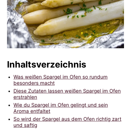
Inhaltsverzeichnis
Was weißen Spargel im Ofen so rundum
besonders macht
Diese Zutaten lassen weißen Spargel im Ofen
erstrahlen
Wie du Spargel im Ofen gelingt und sein
Aroma entfaltet
So wird der Spargel aus dem Ofen richtig zart
und saftig