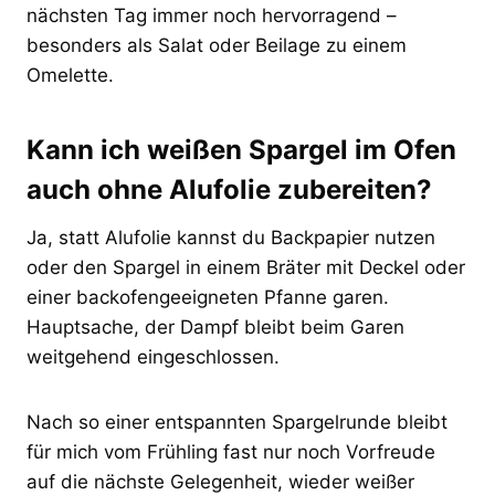
nächsten Tag immer noch hervorragend –
besonders als Salat oder Beilage zu einem
Omelette.
Kann ich weißen Spargel im Ofen
auch ohne Alufolie zubereiten?
Ja, statt Alufolie kannst du Backpapier nutzen
oder den Spargel in einem Bräter mit Deckel oder
einer backofengeeigneten Pfanne garen.
Hauptsache, der Dampf bleibt beim Garen
weitgehend eingeschlossen.
Nach so einer entspannten Spargelrunde bleibt
für mich vom Frühling fast nur noch Vorfreude
auf die nächste Gelegenheit, wieder weißer