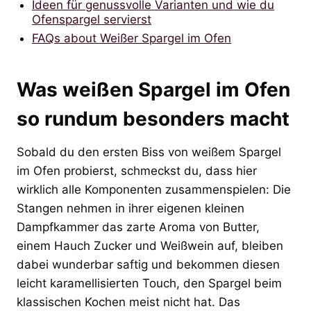
Ideen für genussvolle Varianten und wie du
Ofenspargel servierst
FAQs about Weißer Spargel im Ofen
Was weißen Spargel im Ofen
so rundum besonders macht
Sobald du den ersten Biss von weißem Spargel
im Ofen probierst, schmeckst du, dass hier
wirklich alle Komponenten zusammenspielen: Die
Stangen nehmen in ihrer eigenen kleinen
Dampfkammer das zarte Aroma von Butter,
einem Hauch Zucker und Weißwein auf, bleiben
dabei wunderbar saftig und bekommen diesen
leicht karamellisierten Touch, den Spargel beim
klassischen Kochen meist nicht hat. Das