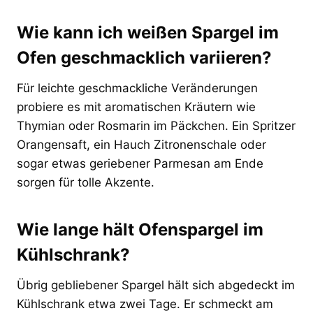
Wie kann ich weißen Spargel im
Ofen geschmacklich variieren?
Für leichte geschmackliche Veränderungen
probiere es mit aromatischen Kräutern wie
Thymian oder Rosmarin im Päckchen. Ein Spritzer
Orangensaft, ein Hauch Zitronenschale oder
sogar etwas geriebener Parmesan am Ende
sorgen für tolle Akzente.
Wie lange hält Ofenspargel im
Kühlschrank?
Übrig gebliebener Spargel hält sich abgedeckt im
Kühlschrank etwa zwei Tage. Er schmeckt am