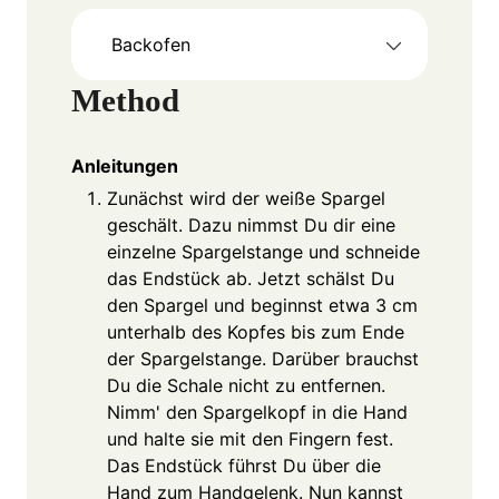
Backofen
Method
Anleitungen
Zunächst wird der weiße Spargel
geschält. Dazu nimmst Du dir eine
einzelne Spargelstange und schneide
das Endstück ab. Jetzt schälst Du
den Spargel und beginnst etwa 3 cm
unterhalb des Kopfes bis zum Ende
der Spargelstange. Darüber brauchst
Du die Schale nicht zu entfernen.
Nimm' den Spargelkopf in die Hand
und halte sie mit den Fingern fest.
Das Endstück führst Du über die
Hand zum Handgelenk. Nun kannst