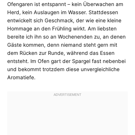
Ofengaren ist entspannt – kein Überwachen am
Herd, kein Auslaugen im Wasser. Stattdessen
entwickelt sich Geschmack, der wie eine kleine
Hommage an den Frühling wirkt. Am liebsten
bereite ich ihn so an Wochenenden zu, an denen
Gäste kommen, denn niemand steht gern mit
dem Rücken zur Runde, während das Essen
entsteht. Im Ofen gart der Spargel fast nebenbei
und bekommt trotzdem diese unvergleichliche
Aromatiefe.