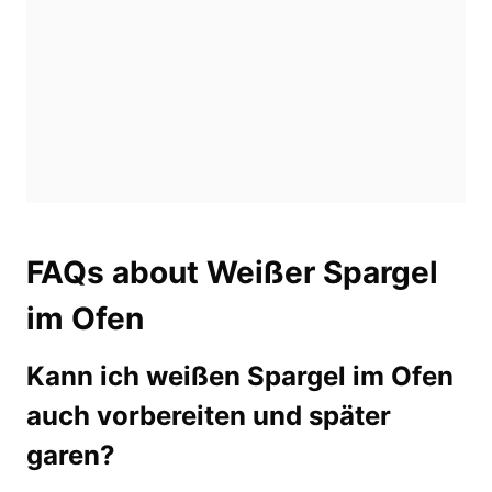
FAQs about Weißer Spargel
im Ofen
Kann ich weißen Spargel im Ofen
auch vorbereiten und später
garen?