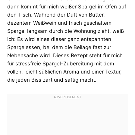
dann kommt für mich weißer Spargel im Ofen auf
den Tisch. Während der Duft von Butter,
dezentem Weißwein und frisch geschältem
Spargel langsam durch die Wohnung zieht, weiß
ich: Es wird eines dieser ganz entspannten
Spargelessen, bei dem die Beilage fast zur
Nebensache wird. Dieses Rezept steht für mich
für stressfreie Spargel-Zubereitung mit dem
vollen, leicht süßlichen Aroma und einer Textur,
die jeden Biss zart und saftig macht.