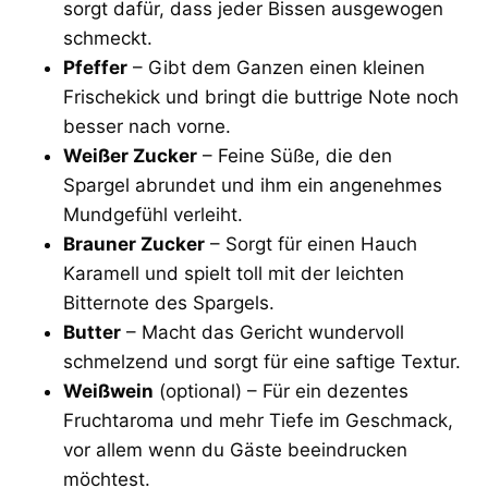
sorgt dafür, dass jeder Bissen ausgewogen
schmeckt.
Pfeffer
– Gibt dem Ganzen einen kleinen
Frischekick und bringt die buttrige Note noch
besser nach vorne.
Weißer Zucker
– Feine Süße, die den
Spargel abrundet und ihm ein angenehmes
Mundgefühl verleiht.
Brauner Zucker
– Sorgt für einen Hauch
Karamell und spielt toll mit der leichten
Bitternote des Spargels.
Butter
– Macht das Gericht wundervoll
schmelzend und sorgt für eine saftige Textur.
Weißwein
(optional) – Für ein dezentes
Fruchtaroma und mehr Tiefe im Geschmack,
vor allem wenn du Gäste beeindrucken
möchtest.