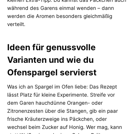
während des Garens einmal wenden – dann
werden die Aromen besonders gleichmäßig
verteilt.
Ideen für genussvolle
Varianten und wie du
Ofenspargel servierst
Was ich an Spargel im Ofen liebe: Das Rezept
lässt Platz für kleine Experimente. Streife vor
dem Garen hauchdünne Orangen- oder
Zitronenzesten über die Stangen, gib ein paar
frische Kräuterzweige ins Päckchen, oder
wechsel beim Zucker auf Honig. Wer mag, kann