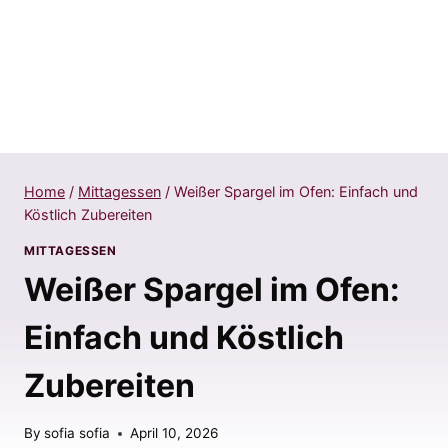
Home
/
Mittagessen
/
Weißer Spargel im Ofen: Einfach und
Köstlich Zubereiten
MITTAGESSEN
Weißer Spargel im Ofen:
Einfach und Köstlich
Zubereiten
By
sofia sofia
April 10, 2026