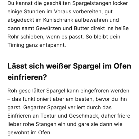
Du kannst die geschälten Spargelstangen locker
einige Stunden im Voraus vorbereiten, gut
abgedeckt im Kühlschrank aufbewahren und
dann samt Gewürzen und Butter direkt ins heiße
Rohr schieben, wenn es passt. So bleibt dein
Timing ganz entspannt.
Lässt sich weißer Spargel im Ofen
einfrieren?
Roh geschälter Spargel kann eingefroren werden
– das funktioniert aber am besten, bevor du ihn
garst. Gegarter Spargel verliert durch das
Einfrieren an Textur und Geschmack, daher friere
lieber rohe Stangen ein und gare sie dann wie
gewohnt im Ofen.