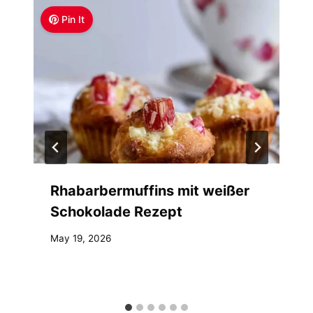
Pin It
Rhabarbermuffins mit weißer
Schokolade Rezept
May 19, 2026