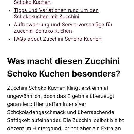
Schoko Kuchen
Tipps und Variationen rund um den
Schokokuchen mit Zucchini
Aufbewahrung und Serviervorschläge für
Zucchini Schoko Kuchen
FAQs about Zucchini Schoko Kuchen
Was macht diesen Zucchini
Schoko Kuchen besonders?
Zucchini Schoko Kuchen klingt erst einmal
ungewöhnlich, doch das Ergebnis überzeugt
garantiert: Hier treffen intensiver
Schokoladengeschmack und überraschende
Saftigkeit aufeinander. Die Zucchini selbst bleibt
dezent im Hintergrund, bringt aber ein Extra an