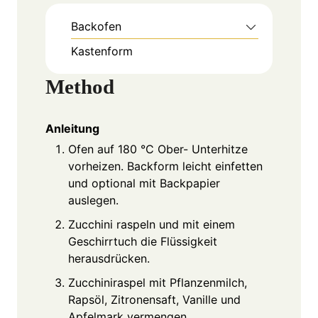
Backofen
Kastenform
Method
Anleitung
Ofen auf 180 °C Ober- Unterhitze
vorheizen. Backform leicht einfetten
und optional mit Backpapier
auslegen.
Zucchini raspeln und mit einem
Geschirrtuch die Flüssigkeit
herausdrücken.
Zucchiniraspel mit Pflanzenmilch,
Rapsöl, Zitronensaft, Vanille und
Apfelmark vermengen.