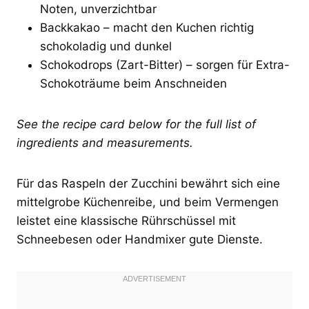
Noten, unverzichtbar
Backkakao – macht den Kuchen richtig
schokoladig und dunkel
Schokodrops (Zart-Bitter) – sorgen für Extra-
Schokoträume beim Anschneiden
See the recipe card below for the full list of
ingredients and measurements.
Für das Raspeln der Zucchini bewährt sich eine
mittelgrobe Küchenreibe, und beim Vermengen
leistet eine klassische Rührschüssel mit
Schneebesen oder Handmixer gute Dienste.