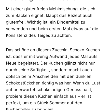
Mit einer glutenfreien Mehlmischung, die sich
zum Backen eignet, klappt das Rezept auch
glutenfrei. Wichtig ist, ein Bindemittel zu
verwenden und beim ersten Mal etwas auf die
Konsistenz des Teiges zu achten.
Das schöne an diesem Zucchini Schoko Kuchen
ist, dass er mit wenig Aufwand jedes Mal aufs
Neue begeistert. Der Kuchen glänzt nicht nur
durch seine Saftigkeit, sondern macht auch
optisch beim Anschneiden mit den dunklen
Schokostückchen richtig was her. Wenn du Lust
auf unerwartet schokoladigen Genuss hast,
probiere diesen Kuchen einfach aus – er ist
perfekt, um ein Stück Sommer auf den
Kuchenteller zu bringen!