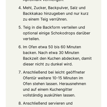
Mehl, Zucker, Backpulver, Salz und
Backkakao hinzugeben und nur kurz
zu einem Teig verrühren.
Teig in die Backform verteilen und
optional einige Schokodrops darüber
verteilen.
Im Ofen etwa 50 bis 60 Minuten
backen. Nach etwa 30 Minuten
Backzeit den Kuchen abdecken, damit
dieser nicht zu dunkel wird.
Anschließend bei leicht geöffneter
Ofentür weitere 10-15 Minuten im
Ofen stehen lassen. Herausnehmen
und auf einem Kuchengitter
vollständig auskühlen lassen.
Anschließend servieren und