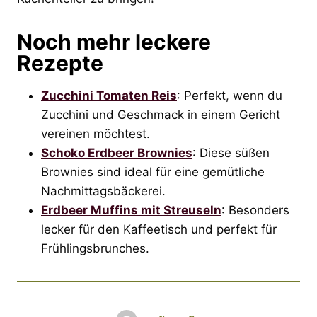
Noch mehr leckere
Rezepte
Zucchini Tomaten Reis
: Perfekt, wenn du
Zucchini und Geschmack in einem Gericht
vereinen möchtest.
Schoko Erdbeer Brownies
: Diese süßen
Brownies sind ideal für eine gemütliche
Nachmittagsbäckerei.
Erdbeer Muffins mit Streuseln
: Besonders
lecker für den Kaffeetisch und perfekt für
Frühlingsbrunches.