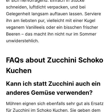
er sich hervorragend: Einfach in Stücke
schneiden, luftdicht verpacken, und bei
Gelegenheit langsam auftauen lassen. Serviere
ihn am liebsten pur, vielleicht mit einer Kugel
veganem Vanilleeis oder ein bisschen frischer
Beeren – das macht ihn nicht nur im Sommer
unwiderstehlich.
FAQs about Zucchini Schoko
Kuchen
Kann ich statt Zucchini auch ein
anderes Gemüse verwenden?
Möhren eignen sich ebenfalls sehr gut als Ersatz
für Zucchini im Schoko Kuchen. Sie geben dem