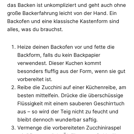
das Backen ist unkompliziert und geht auch ohne
große Backerfahrung leicht von der Hand. Ein
Backofen und eine klassische Kastenform sind
alles, was du brauchst.
Heize deinen Backofen vor und fette die
Backform, falls du kein Backpapier
verwendest. Dieser Kuchen kommt
besonders fluffig aus der Form, wenn sie gut
vorbereitet ist.
Reibe die Zucchini auf einer Küchenreibe, am
besten mittelfein. Drücke die überschüssige
Flüssigkeit mit einem sauberen Geschirrtuch
aus – so wird der Teig nicht zu feucht und
bleibt dennoch wunderbar saftig.
Vermenge die vorbereiteten Zucchiniraspel