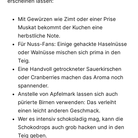
erscheinen lassen:
Mit Gewürzen wie Zimt oder einer Prise
Muskat bekommt der Kuchen eine
herbstliche Note.
Für Nuss-Fans: Einige gehackte Haselnüsse
oder Walnüsse mischen sich prima in den
Teig.
Eine Handvoll getrockneter Sauerkirschen
oder Cranberries machen das Aroma noch
spannender.
Anstelle von Apfelmark lassen sich auch
pürierte Birnen verwenden: Das verleiht
einen leicht anderen Geschmack.
Wer es intensiv schokoladig mag, kann die
Schokodrops auch grob hacken und in den
Teig geben.