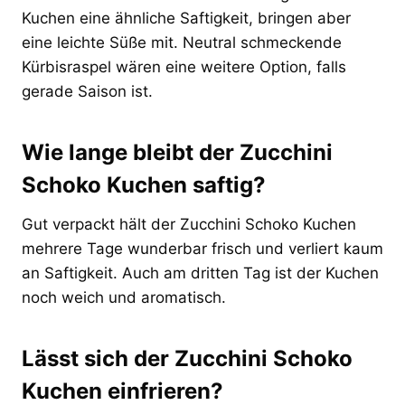
Kuchen eine ähnliche Saftigkeit, bringen aber
eine leichte Süße mit. Neutral schmeckende
Kürbisraspel wären eine weitere Option, falls
gerade Saison ist.
Wie lange bleibt der Zucchini
Schoko Kuchen saftig?
Gut verpackt hält der Zucchini Schoko Kuchen
mehrere Tage wunderbar frisch und verliert kaum
an Saftigkeit. Auch am dritten Tag ist der Kuchen
noch weich und aromatisch.
Lässt sich der Zucchini Schoko
Kuchen einfrieren?