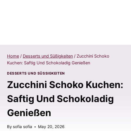
Home
/
Desserts und Süßigkeiten
/
Zucchini Schoko
Kuchen: Saftig Und Schokoladig Genießen
DESSERTS UND SÜSSIGKEITEN
Zucchini Schoko Kuchen:
Saftig Und Schokoladig
Genießen
By
sofia sofia
May 20, 2026