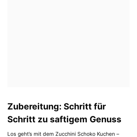
Zubereitung: Schritt für
Schritt zu saftigem Genuss
Los geht’s mit dem Zucchini Schoko Kuchen –