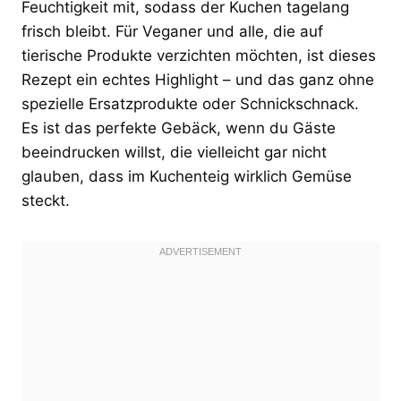
Feuchtigkeit mit, sodass der Kuchen tagelang
frisch bleibt. Für Veganer und alle, die auf
tierische Produkte verzichten möchten, ist dieses
Rezept ein echtes Highlight – und das ganz ohne
spezielle Ersatzprodukte oder Schnickschnack.
Es ist das perfekte Gebäck, wenn du Gäste
beeindrucken willst, die vielleicht gar nicht
glauben, dass im Kuchenteig wirklich Gemüse
steckt.