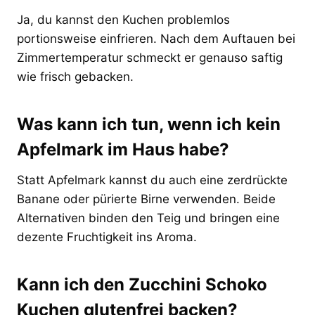
Ja, du kannst den Kuchen problemlos
portionsweise einfrieren. Nach dem Auftauen bei
Zimmertemperatur schmeckt er genauso saftig
wie frisch gebacken.
Was kann ich tun, wenn ich kein
Apfelmark im Haus habe?
Statt Apfelmark kannst du auch eine zerdrückte
Banane oder pürierte Birne verwenden. Beide
Alternativen binden den Teig und bringen eine
dezente Fruchtigkeit ins Aroma.
Kann ich den Zucchini Schoko
Kuchen glutenfrei backen?