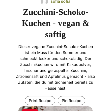
sofia sofia
Zucchini-Schoko-
Kuchen - vegan &
saftig
Dieser vegane Zucchini-Schoko-Kuchen
ist ein Muss für den Sommer und
schmeckt lecker und schokoladig! Der
Zucchinikuchen wird mit Kakaopulver,
frischer und geraspelter Zucchini,
Zitronensaft und Apfelmus gemacht - also
Zutaten, die du mit Sicherheit bereits zu
Hause hast!
Print Recipe
Pin Recipe