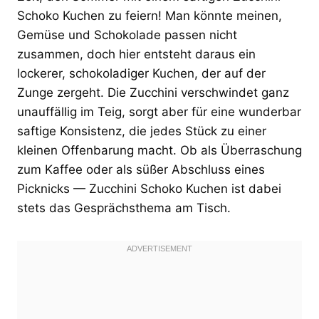
Schoko Kuchen zu feiern! Man könnte meinen,
Gemüse und Schokolade passen nicht
zusammen, doch hier entsteht daraus ein
lockerer, schokoladiger Kuchen, der auf der
Zunge zergeht. Die Zucchini verschwindet ganz
unauffällig im Teig, sorgt aber für eine wunderbar
saftige Konsistenz, die jedes Stück zu einer
kleinen Offenbarung macht. Ob als Überraschung
zum Kaffee oder als süßer Abschluss eines
Picknicks — Zucchini Schoko Kuchen ist dabei
stets das Gesprächsthema am Tisch.