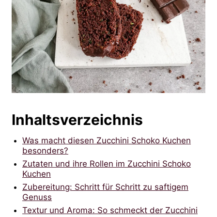
Inhaltsverzeichnis
Was macht diesen Zucchini Schoko Kuchen
besonders?
Zutaten und ihre Rollen im Zucchini Schoko
Kuchen
Zubereitung: Schritt für Schritt zu saftigem
Genuss
Textur und Aroma: So schmeckt der Zucchini