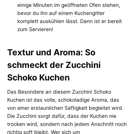
einige Minuten im geöffneten Ofen stehen,
bevor du ihn auf einem Kuchengitter
komplett auskühlen lässt. Dann ist er bereit
zum Servieren!
Textur und Aroma: So
schmeckt der Zucchini
Schoko Kuchen
Das Besondere an diesem Zucchini Schoko
Kuchen ist das volle, schokoladige Aroma, das
von einer erstaunlichen Saftigkeit begleitet wird.
Die Zucchini sorgt dafür, dass der Kuchen nie
trocken wird, sondern nach jedem Anschnitt noch
richtig soft bleibt. Wer sich um