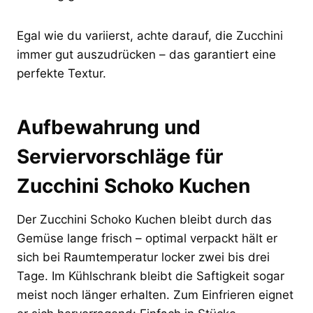
Egal wie du variierst, achte darauf, die Zucchini
immer gut auszudrücken – das garantiert eine
perfekte Textur.
Aufbewahrung und
Serviervorschläge für
Zucchini Schoko Kuchen
Der Zucchini Schoko Kuchen bleibt durch das
Gemüse lange frisch – optimal verpackt hält er
sich bei Raumtemperatur locker zwei bis drei
Tage. Im Kühlschrank bleibt die Saftigkeit sogar
meist noch länger erhalten. Zum Einfrieren eignet