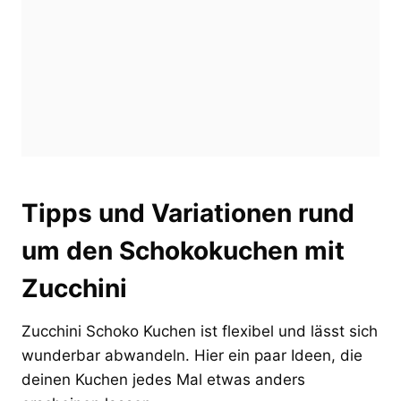
Tipps und Variationen rund
um den Schokokuchen mit
Zucchini
Zucchini Schoko Kuchen ist flexibel und lässt sich
wunderbar abwandeln. Hier ein paar Ideen, die
deinen Kuchen jedes Mal etwas anders