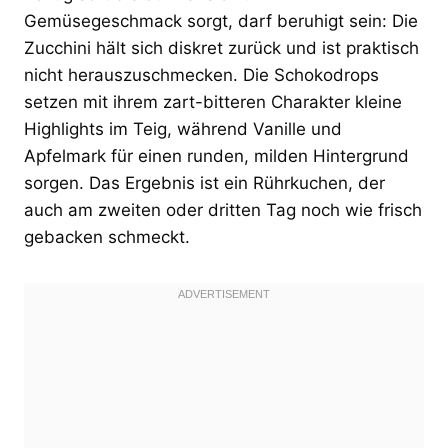
Gemüsegeschmack sorgt, darf beruhigt sein: Die
Zucchini hält sich diskret zurück und ist praktisch
nicht herauszuschmecken. Die Schokodrops
setzen mit ihrem zart-bitteren Charakter kleine
Highlights im Teig, während Vanille und
Apfelmark für einen runden, milden Hintergrund
sorgen. Das Ergebnis ist ein Rührkuchen, der
auch am zweiten oder dritten Tag noch wie frisch
gebacken schmeckt.