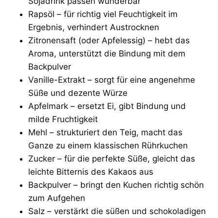
Sojadrink passen wunderbar
Rapsöl – für richtig viel Feuchtigkeit im
Ergebnis, verhindert Austrocknen
Zitronensaft (oder Apfelessig) – hebt das
Aroma, unterstützt die Bindung mit dem
Backpulver
Vanille-Extrakt – sorgt für eine angenehme
Süße und dezente Würze
Apfelmark – ersetzt Ei, gibt Bindung und
milde Fruchtigkeit
Mehl – strukturiert den Teig, macht das
Ganze zu einem klassischen Rührkuchen
Zucker – für die perfekte Süße, gleicht das
leichte Bitternis des Kakaos aus
Backpulver – bringt den Kuchen richtig schön
zum Aufgehen
Salz – verstärkt die süßen und schokoladigen