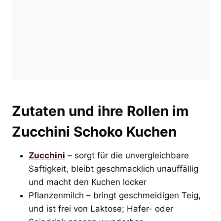
Zutaten und ihre Rollen im
Zucchini Schoko Kuchen
Zucchini
– sorgt für die unvergleichbare
Saftigkeit, bleibt geschmacklich unauffällig
und macht den Kuchen locker
Pflanzenmilch – bringt geschmeidigen Teig,
und ist frei von Laktose; Hafer- oder