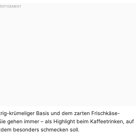
rig-krümeliger Basis und dem zarten Frischkäse-
ie gehen immer – als Highlight beim Kaffeetrinken, auf
tzdem besonders schmecken soll.