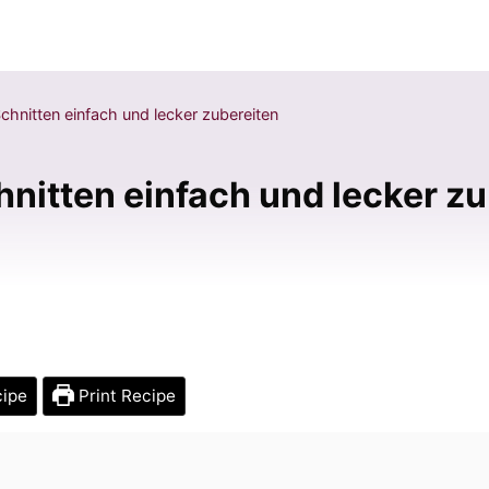
hnitten einfach und lecker zubereiten
nitten einfach und lecker zu
cipe
Print Recipe