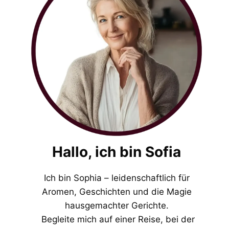
Hallo, ich bin Sofia
Ich bin Sophia – leidenschaftlich für
Aromen, Geschichten und die Magie
hausgemachter Gerichte.
Begleite mich auf einer Reise, bei der