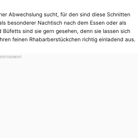
iner Abwechslung sucht, für den sind diese Schnitten
b als besonderer Nachtisch nach dem Essen oder als
 Büfetts sind sie gern gesehen, denn sie lassen sich
hren feinen Rhabarberstückchen richtig einladend aus.