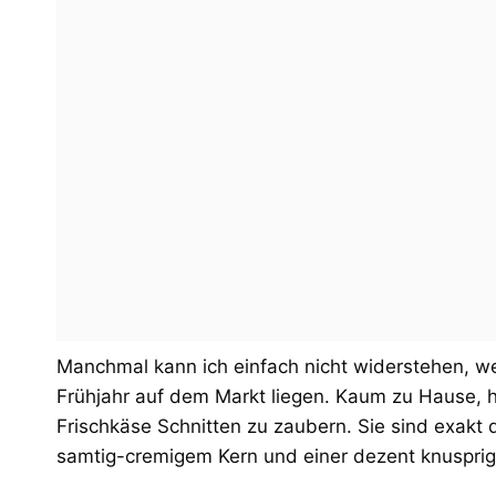
Manchmal kann ich einfach nicht widerstehen, w
Frühjahr auf dem Markt liegen. Kaum zu Hause, h
Frischkäse Schnitten zu zaubern. Sie sind exakt 
samtig-cremigem Kern und einer dezent knusprig