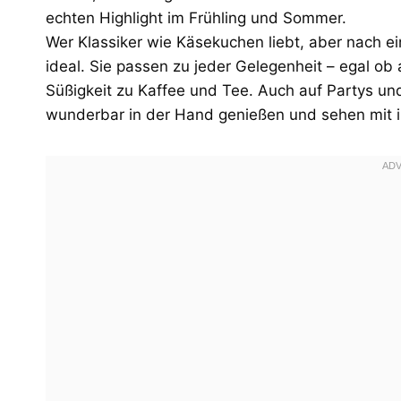
echten Highlight im Frühling und Sommer.
Wer Klassiker wie Käsekuchen liebt, aber nach e
ideal. Sie passen zu jeder Gelegenheit – egal o
Süßigkeit zu Kaffee und Tee. Auch auf Partys und
wunderbar in der Hand genießen und sehen mit i