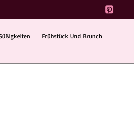
Süßigkeiten
Frühstück Und Brunch