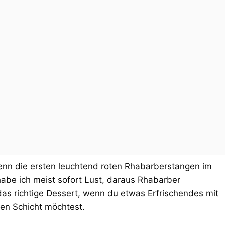
enn die ersten leuchtend roten Rhabarberstangen im
abe ich meist sofort Lust, daraus Rhabarber
das richtige Dessert, wenn du etwas Erfrischendes mit
en Schicht möchtest.