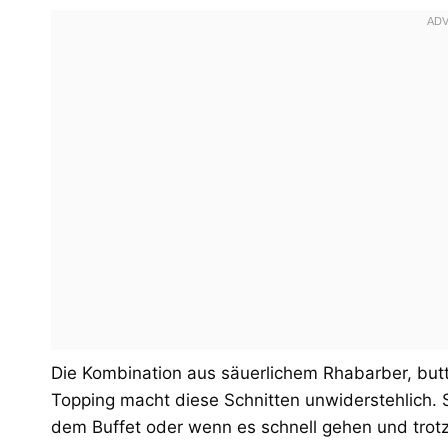
Die Kombination aus säuerlichem Rhabarber, butt
Topping macht diese Schnitten unwiderstehlich. S
dem Buffet oder wenn es schnell gehen und tro