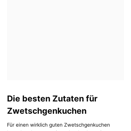
Die besten Zutaten für
Zwetschgenkuchen
Für einen wirklich guten Zwetschgenkuchen