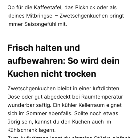
Ob für die Kaffeetafel, das Picknick oder als
kleines Mitbringsel – Zwetschgenkuchen bringt
immer Saisongefühl mit.
Frisch halten und
aufbewahren: So wird dein
Kuchen nicht trocken
Zwetschgenkuchen bleibt in einer luftdichten
Dose oder gut abgedeckt bei Raumtemperatur
wunderbar saftig. Ein kühler Kellerraum eignet
sich im Sommer ebenfalls. Sollte noch etwas
übrig sein, kannst du den Kuchen auch im
Kühlschrank lagern.