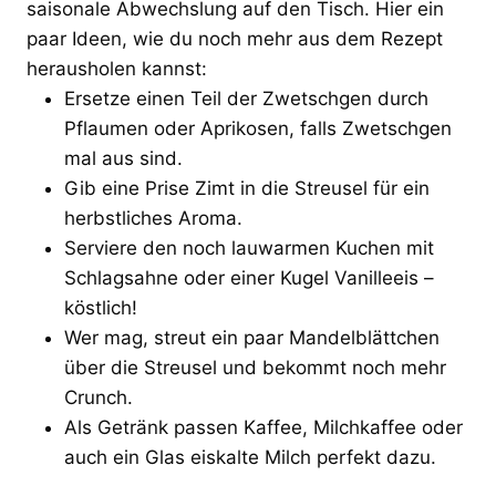
saisonale Abwechslung auf den Tisch. Hier ein
paar Ideen, wie du noch mehr aus dem Rezept
herausholen kannst:
Ersetze einen Teil der Zwetschgen durch
Pflaumen oder Aprikosen, falls Zwetschgen
mal aus sind.
Gib eine Prise Zimt in die Streusel für ein
herbstliches Aroma.
Serviere den noch lauwarmen Kuchen mit
Schlagsahne oder einer Kugel Vanilleeis –
köstlich!
Wer mag, streut ein paar Mandelblättchen
über die Streusel und bekommt noch mehr
Crunch.
Als Getränk passen Kaffee, Milchkaffee oder
auch ein Glas eiskalte Milch perfekt dazu.