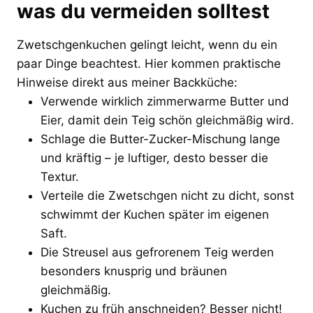
was du vermeiden solltest
Zwetschgenkuchen gelingt leicht, wenn du ein
paar Dinge beachtest. Hier kommen praktische
Hinweise direkt aus meiner Backküche:
Verwende wirklich zimmerwarme Butter und
Eier, damit dein Teig schön gleichmäßig wird.
Schlage die Butter-Zucker-Mischung lange
und kräftig – je luftiger, desto besser die
Textur.
Verteile die Zwetschgen nicht zu dicht, sonst
schwimmt der Kuchen später im eigenen
Saft.
Die Streusel aus gefrorenem Teig werden
besonders knusprig und bräunen
gleichmäßig.
Kuchen zu früh anschneiden? Besser nicht!