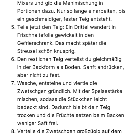
Mixers und gib die Mehlmischung in
Portionen dazu. Nur so lange einarbeiten, bis
ein geschmeidiger, fester Teig entsteht.
Teile jetzt den Teig: Ein Drittel wandert in
Frischhaltefolie gewickelt in den
Gefrierschrank. Das macht später die
Streusel schön knusprig.
Den restlichen Teig verteilst du gleichmäßig
in der Backform als Boden. Sanft andrücken,
aber nicht zu fest.
Wasche, entsteine und viertle die
Zwetschgen gründlich. Mit der Speisestärke
mischen, sodass die Stückchen leicht
bedeckt sind. Dadurch bleibt dein Teig
trocken und die Früchte setzen beim Backen
weniger Saft frei.
Verteile die Zwetschgen großzügig auf dem