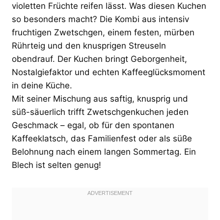
violetten Früchte reifen lässt. Was diesen Kuchen
so besonders macht? Die Kombi aus intensiv
fruchtigen Zwetschgen, einem festen, mürben
Rührteig und den knusprigen Streuseln
obendrauf. Der Kuchen bringt Geborgenheit,
Nostalgiefaktor und echten Kaffeeglücksmoment
in deine Küche.
Mit seiner Mischung aus saftig, knusprig und
süß-säuerlich trifft Zwetschgenkuchen jeden
Geschmack – egal, ob für den spontanen
Kaffeeklatsch, das Familienfest oder als süße
Belohnung nach einem langen Sommertag. Ein
Blech ist selten genug!