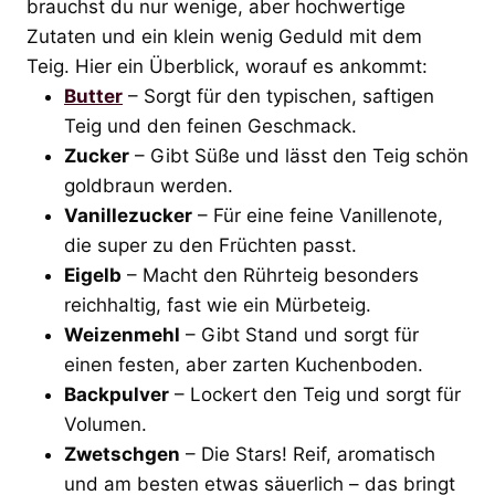
brauchst du nur wenige, aber hochwertige
Zutaten und ein klein wenig Geduld mit dem
Teig. Hier ein Überblick, worauf es ankommt:
Butter
– Sorgt für den typischen, saftigen
Teig und den feinen Geschmack.
Zucker
– Gibt Süße und lässt den Teig schön
goldbraun werden.
Vanillezucker
– Für eine feine Vanillenote,
die super zu den Früchten passt.
Eigelb
– Macht den Rührteig besonders
reichhaltig, fast wie ein Mürbeteig.
Weizenmehl
– Gibt Stand und sorgt für
einen festen, aber zarten Kuchenboden.
Backpulver
– Lockert den Teig und sorgt für
Volumen.
Zwetschgen
– Die Stars! Reif, aromatisch
und am besten etwas säuerlich – das bringt