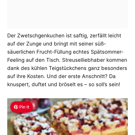
Der Zwetschgenkuchen ist saftig, zerfällt leicht
auf der Zunge und bringt mit seiner süß-
säuerlichen Frucht-Füllung echtes Spätsommer-
Feeling auf den Tisch. Streuselliebhaber kommen
dank des kühlen Teigstückchens ganz besonders
auf ihre Kosten. Und der erste Anschnitt? Da
knuspert, duftet und bröselt es – so soll’s sein!
Pin It