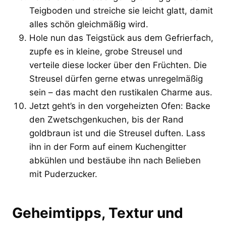
Teigboden und streiche sie leicht glatt, damit
alles schön gleichmäßig wird.
Hole nun das Teigstück aus dem Gefrierfach,
zupfe es in kleine, grobe Streusel und
verteile diese locker über den Früchten. Die
Streusel dürfen gerne etwas unregelmäßig
sein – das macht den rustikalen Charme aus.
Jetzt geht’s in den vorgeheizten Ofen: Backe
den Zwetschgenkuchen, bis der Rand
goldbraun ist und die Streusel duften. Lass
ihn in der Form auf einem Kuchengitter
abkühlen und bestäube ihn nach Belieben
mit Puderzucker.
Geheimtipps, Textur und