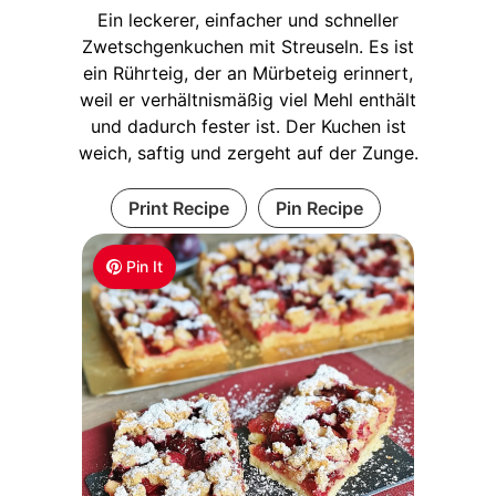
Ein leckerer, einfacher und schneller
Zwetschgenkuchen mit Streuseln. Es ist
ein Rührteig, der an Mürbeteig erinnert,
weil er verhältnismäßig viel Mehl enthält
und dadurch fester ist. Der Kuchen ist
weich, saftig und zergeht auf der Zunge.
Print Recipe
Pin Recipe
Pin It