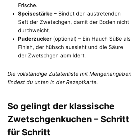
Frische.
Speisestärke
– Bindet den austretenden
Saft der Zwetschgen, damit der Boden nicht
durchweicht.
Puderzucker
(optional) – Ein Hauch Süße als
Finish, der hübsch aussieht und die Säure
der Zwetschgen abmildert.
Die vollständige Zutatenliste mit Mengenangaben
findest du unten in der Rezeptkarte.
So gelingt der klassische
Zwetschgenkuchen – Schritt
für Schritt