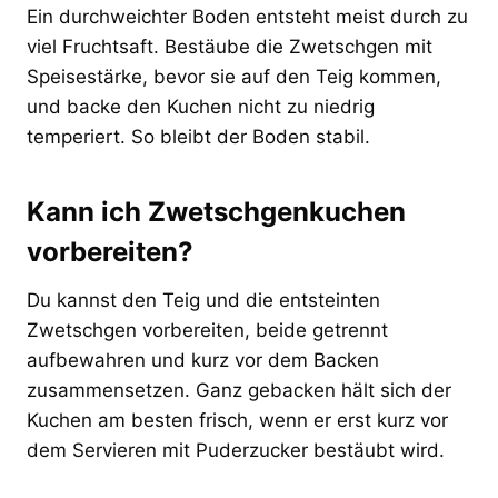
Ein durchweichter Boden entsteht meist durch zu
viel Fruchtsaft. Bestäube die Zwetschgen mit
Speisestärke, bevor sie auf den Teig kommen,
und backe den Kuchen nicht zu niedrig
temperiert. So bleibt der Boden stabil.
Kann ich Zwetschgenkuchen
vorbereiten?
Du kannst den Teig und die entsteinten
Zwetschgen vorbereiten, beide getrennt
aufbewahren und kurz vor dem Backen
zusammensetzen. Ganz gebacken hält sich der
Kuchen am besten frisch, wenn er erst kurz vor
dem Servieren mit Puderzucker bestäubt wird.