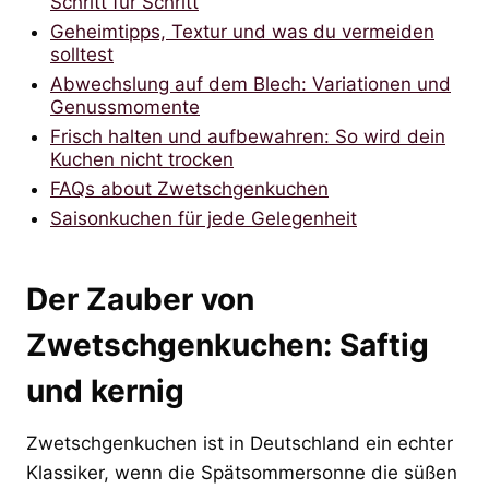
Schritt für Schritt
Geheimtipps, Textur und was du vermeiden
solltest
Abwechslung auf dem Blech: Variationen und
Genussmomente
Frisch halten und aufbewahren: So wird dein
Kuchen nicht trocken
FAQs about Zwetschgenkuchen
Saisonkuchen für jede Gelegenheit
Der Zauber von
Zwetschgenkuchen: Saftig
und kernig
Zwetschgenkuchen ist in Deutschland ein echter
Klassiker, wenn die Spätsommersonne die süßen