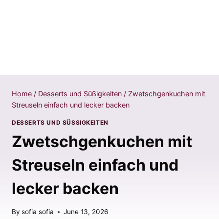
Home
/
Desserts und Süßigkeiten
/
Zwetschgenkuchen mit
Streuseln einfach und lecker backen
DESSERTS UND SÜSSIGKEITEN
Zwetschgenkuchen mit
Streuseln einfach und
lecker backen
By
sofia sofia
June 13, 2026