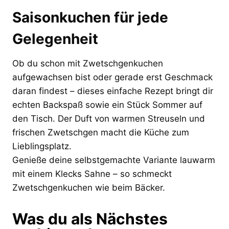
Saisonkuchen für jede
Gelegenheit
Ob du schon mit Zwetschgenkuchen
aufgewachsen bist oder gerade erst Geschmack
daran findest – dieses einfache Rezept bringt dir
echten Backspaß sowie ein Stück Sommer auf
den Tisch. Der Duft von warmen Streuseln und
frischen Zwetschgen macht die Küche zum
Lieblingsplatz.
Genieße deine selbstgemachte Variante lauwarm
mit einem Klecks Sahne – so schmeckt
Zwetschgenkuchen wie beim Bäcker.
Was du als Nächstes