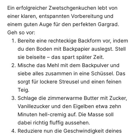
Ein erfolgreicher Zwetschgenkuchen lebt von
einer klaren, entspannten Vorbereitung und
einem guten Auge für den perfekten Gargrad.
Geh so vor:
Bereite eine rechteckige Backform vor, indem
du den Boden mit Backpapier auslegst. Stell
sie beiseite – das spart später Zeit.
Mische das Mehl mit dem Backpulver und
siebe alles zusammen in eine Schüssel. Das
sorgt für lockere Streusel und einen feinen
Teig.
Schlage die zimmerwarme Butter mit Zucker,
Vanillezucker und den Eigelben etwa zehn
Minuten hell-cremig auf. Die Masse soll
dabei richtig fluffig aussehen.
Reduziere nun die Geschwindigkeit deines