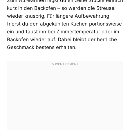
Zum Aufwärmen legst du einzelne Stücke einfach
kurz in den Backofen – so werden die Streusel
wieder knusprig. Für längere Aufbewahrung
frierst du den abgekühlten Kuchen portionsweise
ein und taust ihn bei Zimmertemperatur oder im
Backofen wieder auf. Dabei bleibt der herrliche
Geschmack bestens erhalten.