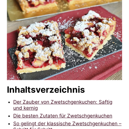
Inhaltsverzeichnis
Der Zauber von Zwetschgenkuchen: Saftig
und kernig
Die besten Zutaten für Zwetschgenkuchen
So gelingt der klassische Zwetschgenkuchen –