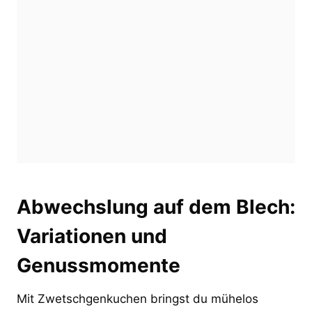
Abwechslung auf dem Blech:
Variationen und
Genussmomente
Mit Zwetschgenkuchen bringst du mühelos