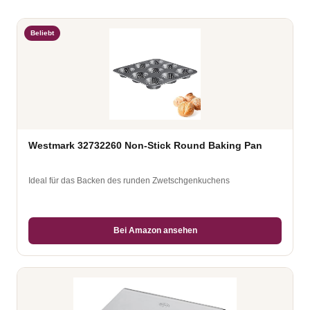
Beliebt
Westmark 32732260 Non-Stick Round Baking Pan
Ideal für das Backen des runden Zwetschgenkuchens
Bei Amazon ansehen