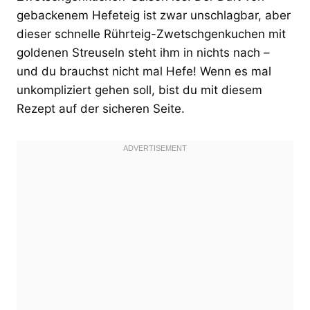
gebackenem Hefeteig ist zwar unschlagbar, aber
dieser schnelle Rührteig-Zwetschgenkuchen mit
goldenen Streuseln steht ihm in nichts nach –
und du brauchst nicht mal Hefe! Wenn es mal
unkompliziert gehen soll, bist du mit diesem
Rezept auf der sicheren Seite.