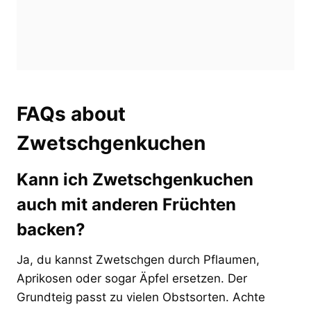
FAQs about
Zwetschgenkuchen
Kann ich Zwetschgenkuchen
auch mit anderen Früchten
backen?
Ja, du kannst Zwetschgen durch Pflaumen,
Aprikosen oder sogar Äpfel ersetzen. Der
Grundteig passt zu vielen Obstsorten. Achte