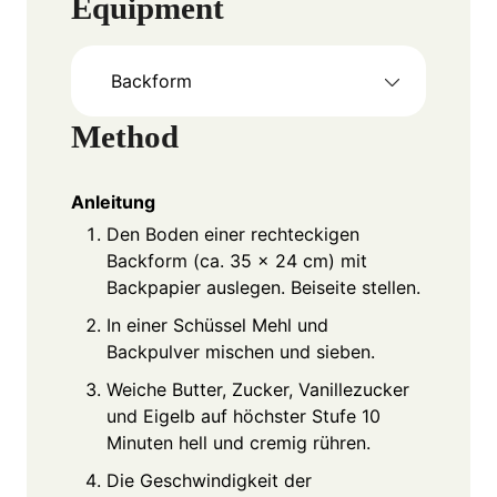
Equipment
Backform
Method
Anleitung
Den Boden einer rechteckigen
Backform (ca. 35 x 24 cm) mit
Backpapier auslegen. Beiseite stellen.
In einer Schüssel Mehl und
Backpulver mischen und sieben.
Weiche Butter, Zucker, Vanillezucker
und Eigelb auf höchster Stufe 10
Minuten hell und cremig rühren.
Die Geschwindigkeit der