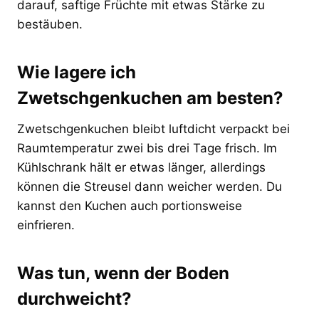
darauf, saftige Früchte mit etwas Stärke zu
bestäuben.
Wie lagere ich
Zwetschgenkuchen am besten?
Zwetschgenkuchen bleibt luftdicht verpackt bei
Raumtemperatur zwei bis drei Tage frisch. Im
Kühlschrank hält er etwas länger, allerdings
können die Streusel dann weicher werden. Du
kannst den Kuchen auch portionsweise
einfrieren.
Was tun, wenn der Boden
durchweicht?