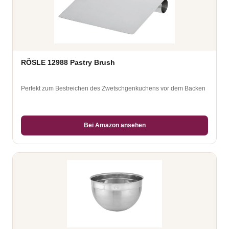
RÖSLE 12988 Pastry Brush
Perfekt zum Bestreichen des Zwetschgenkuchens vor dem Backen
Bei Amazon ansehen