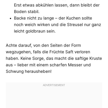
Erst etwas abkühlen lassen, dann bleibt der
Boden stabil.
Backe nicht zu lange – der Kuchen sollte
noch weich wirken und die Streusel nur ganz
leicht goldbraun sein.
Achte darauf, von den Seiten der Form
wegzugehen, falls die Früchte Saft verloren
haben. Keine Sorge, das macht die saftige Kruste
aus – lieber mit einem scharfen Messer und
Schwung herausheben!