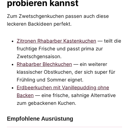
probieren kannst
Zum Zwetschgenkuchen passen auch diese
leckeren Backideen perfekt.
Zitronen Rhabarber Kastenkuchen
— teilt die
fruchtige Frische und passt prima zur
Zwetschgensaison.
Rhabarber Blechkuchen
— ein weiterer
klassischer Obstkuchen, der sich super für
Frühling und Sommer eignet.
Erdbeerkuchen mit Vanillepudding ohne
Backen
— eine frische, sahnige Alternative
zum gebackenen Kuchen.
Empfohlene Ausrüstung