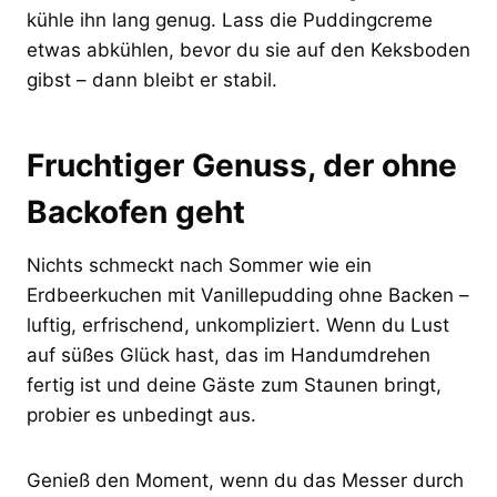
kühle ihn lang genug. Lass die Puddingcreme
etwas abkühlen, bevor du sie auf den Keksboden
gibst – dann bleibt er stabil.
Fruchtiger Genuss, der ohne
Backofen geht
Nichts schmeckt nach Sommer wie ein
Erdbeerkuchen mit Vanillepudding ohne Backen –
luftig, erfrischend, unkompliziert. Wenn du Lust
auf süßes Glück hast, das im Handumdrehen
fertig ist und deine Gäste zum Staunen bringt,
probier es unbedingt aus.
Genieß den Moment, wenn du das Messer durch