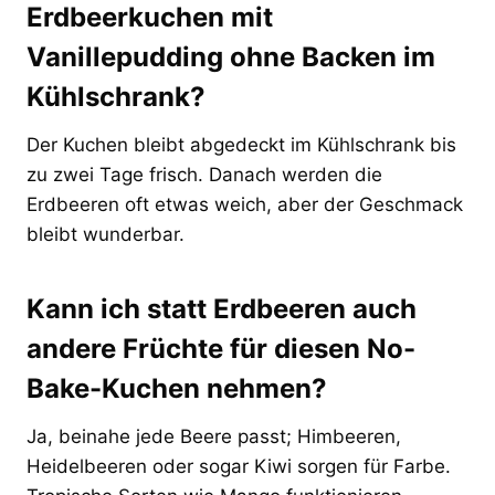
Erdbeerkuchen mit
Vanillepudding ohne Backen im
Kühlschrank?
Der Kuchen bleibt abgedeckt im Kühlschrank bis
zu zwei Tage frisch. Danach werden die
Erdbeeren oft etwas weich, aber der Geschmack
bleibt wunderbar.
Kann ich statt Erdbeeren auch
andere Früchte für diesen No-
Bake-Kuchen nehmen?
Ja, beinahe jede Beere passt; Himbeeren,
Heidelbeeren oder sogar Kiwi sorgen für Farbe.