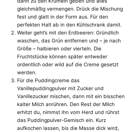
dann zu den Krümeln geben und alles
gleichmäßig vermengen. Drück die Mischung
fest und glatt in der Form aus. Für den
perfekten Halt ab in den Kühlschrank damit.
Weiter geht’s mit den Erdbeeren: Gründlich
waschen, das Grün entfernen und – je nach
Größe – halbieren oder vierteln. Die
Fruchtstücke können später entweder
ordentlich oder wild auf die Creme gesetzt
werden.
Für die Puddingcreme das
Vanillepuddingpulver mit Zucker und
Vanillezucker mischen, dann mit ein bisschen
kalter Milch anrühren. Den Rest der Milch
erhitzt du, nimmst ihn vom Herd und rührst
das Puddingpulver-Gemisch ein. Kurz
aufkochen lassen, bis die Masse dick wird,