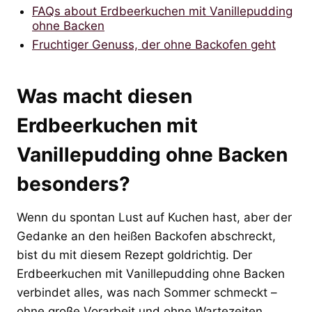
FAQs about Erdbeerkuchen mit Vanillepudding
ohne Backen
Fruchtiger Genuss, der ohne Backofen geht
Was macht diesen
Erdbeerkuchen mit
Vanillepudding ohne Backen
besonders?
Wenn du spontan Lust auf Kuchen hast, aber der
Gedanke an den heißen Backofen abschreckt,
bist du mit diesem Rezept goldrichtig. Der
Erdbeerkuchen mit Vanillepudding ohne Backen
verbindet alles, was nach Sommer schmeckt –
ohne große Vorarbeit und ohne Wartezeiten