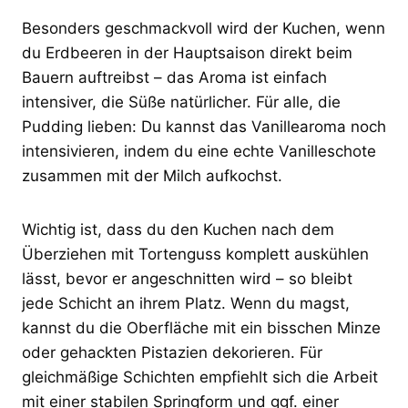
Besonders geschmackvoll wird der Kuchen, wenn
du Erdbeeren in der Hauptsaison direkt beim
Bauern auftreibst – das Aroma ist einfach
intensiver, die Süße natürlicher. Für alle, die
Pudding lieben: Du kannst das Vanillearoma noch
intensivieren, indem du eine echte Vanilleschote
zusammen mit der Milch aufkochst.
Wichtig ist, dass du den Kuchen nach dem
Überziehen mit Tortenguss komplett auskühlen
lässt, bevor er angeschnitten wird – so bleibt
jede Schicht an ihrem Platz. Wenn du magst,
kannst du die Oberfläche mit ein bisschen Minze
oder gehackten Pistazien dekorieren. Für
gleichmäßige Schichten empfiehlt sich die Arbeit
mit einer stabilen Springform und ggf. einer