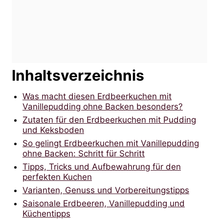
Inhaltsverzeichnis
Was macht diesen Erdbeerkuchen mit
Vanillepudding ohne Backen besonders?
Zutaten für den Erdbeerkuchen mit Pudding
und Keksboden
So gelingt Erdbeerkuchen mit Vanillepudding
ohne Backen: Schritt für Schritt
Tipps, Tricks und Aufbewahrung für den
perfekten Kuchen
Varianten, Genuss und Vorbereitungstipps
Saisonale Erdbeeren, Vanillepudding und
Küchentipps