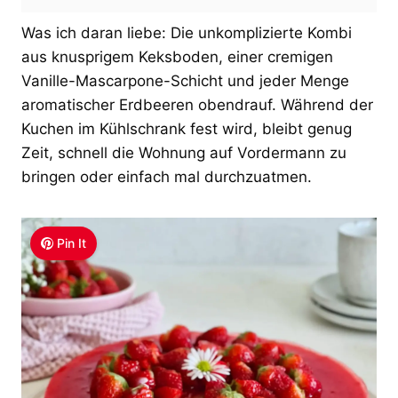
Was ich daran liebe: Die unkomplizierte Kombi
aus knusprigem Keksboden, einer cremigen
Vanille-Mascarpone-Schicht und jeder Menge
aromatischer Erdbeeren obendrauf. Während der
Kuchen im Kühlschrank fest wird, bleibt genug
Zeit, schnell die Wohnung auf Vordermann zu
bringen oder einfach mal durchzuatmen.
Pin It