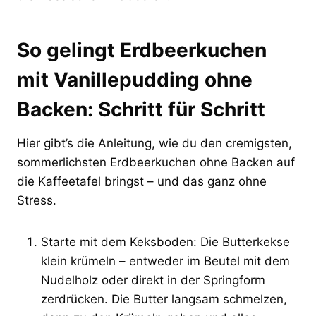
So gelingt Erdbeerkuchen
mit Vanillepudding ohne
Backen: Schritt für Schritt
Hier gibt’s die Anleitung, wie du den cremigsten,
sommerlichsten Erdbeerkuchen ohne Backen auf
die Kaffeetafel bringst – und das ganz ohne
Stress.
Starte mit dem Keksboden: Die Butterkekse
klein krümeln – entweder im Beutel mit dem
Nudelholz oder direkt in der Springform
zerdrücken. Die Butter langsam schmelzen,