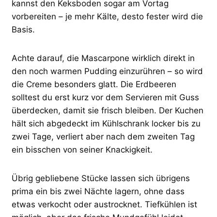
kannst den Keksboden sogar am Vortag
vorbereiten – je mehr Kälte, desto fester wird die
Basis.
Achte darauf, die Mascarpone wirklich direkt in
den noch warmen Pudding einzurühren – so wird
die Creme besonders glatt. Die Erdbeeren
solltest du erst kurz vor dem Servieren mit Guss
überdecken, damit sie frisch bleiben. Der Kuchen
hält sich abgedeckt im Kühlschrank locker bis zu
zwei Tage, verliert aber nach dem zweiten Tag
ein bisschen von seiner Knackigkeit.
Übrig gebliebene Stücke lassen sich übrigens
prima ein bis zwei Nächte lagern, ohne dass
etwas verkocht oder austrocknet. Tiefkühlen ist