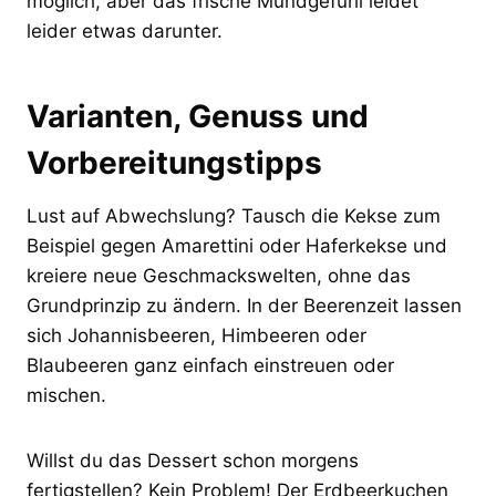
möglich, aber das frische Mundgefühl leidet
leider etwas darunter.
Varianten, Genuss und
Vorbereitungstipps
Lust auf Abwechslung? Tausch die Kekse zum
Beispiel gegen Amarettini oder Haferkekse und
kreiere neue Geschmackswelten, ohne das
Grundprinzip zu ändern. In der Beerenzeit lassen
sich Johannisbeeren, Himbeeren oder
Blaubeeren ganz einfach einstreuen oder
mischen.
Willst du das Dessert schon morgens
fertigstellen? Kein Problem! Der Erdbeerkuchen