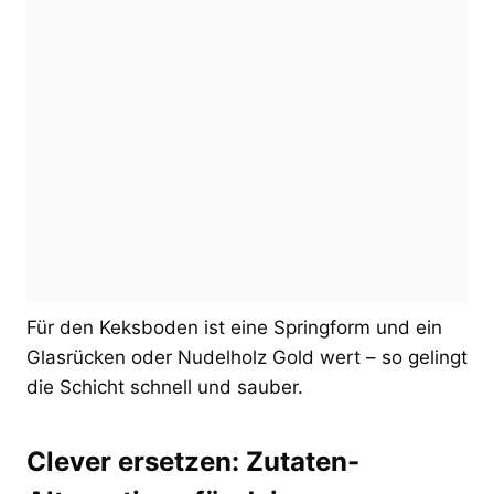
Für den Keksboden ist eine Springform und ein
Glasrücken oder Nudelholz Gold wert – so gelingt
die Schicht schnell und sauber.
Clever ersetzen: Zutaten-