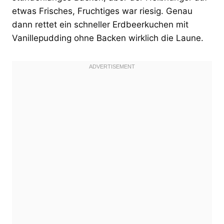
etwas Frisches, Fruchtiges war riesig. Genau
dann rettet ein schneller Erdbeerkuchen mit
Vanillepudding ohne Backen wirklich die Laune.