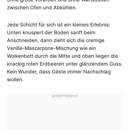
zwischen Ofen und Abkühlen.
Jede Schicht für sich ist ein kleines Erlebnis:
Unten knuspert der Boden sanft beim
Anschneiden, dann zieht sich die cremige
Vanille-Mascarpone-Mischung wie ein
Wolkenbett durch die Mitte und oben liegen die
knackig roten Erdbeeren unter glänzendem Guss.
Kein Wunder, dass Gäste immer Nachschlag
wollen.