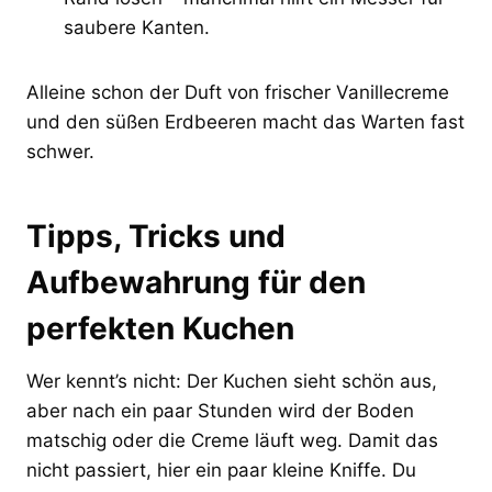
saubere Kanten.
Alleine schon der Duft von frischer Vanillecreme
und den süßen Erdbeeren macht das Warten fast
schwer.
Tipps, Tricks und
Aufbewahrung für den
perfekten Kuchen
Wer kennt’s nicht: Der Kuchen sieht schön aus,
aber nach ein paar Stunden wird der Boden
matschig oder die Creme läuft weg. Damit das
nicht passiert, hier ein paar kleine Kniffe. Du