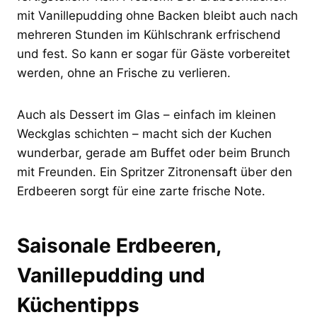
mit Vanillepudding ohne Backen bleibt auch nach
mehreren Stunden im Kühlschrank erfrischend
und fest. So kann er sogar für Gäste vorbereitet
werden, ohne an Frische zu verlieren.
Auch als Dessert im Glas – einfach im kleinen
Weckglas schichten – macht sich der Kuchen
wunderbar, gerade am Buffet oder beim Brunch
mit Freunden. Ein Spritzer Zitronensaft über den
Erdbeeren sorgt für eine zarte frische Note.
Saisonale Erdbeeren,
Vanillepudding und
Küchentipps