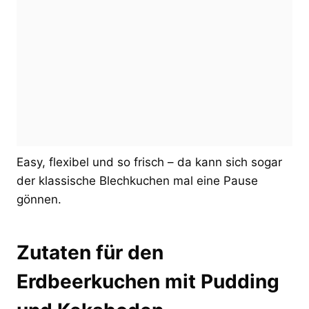
Easy, flexibel und so frisch – da kann sich sogar
der klassische Blechkuchen mal eine Pause
gönnen.
Zutaten für den
Erdbeerkuchen mit Pudding