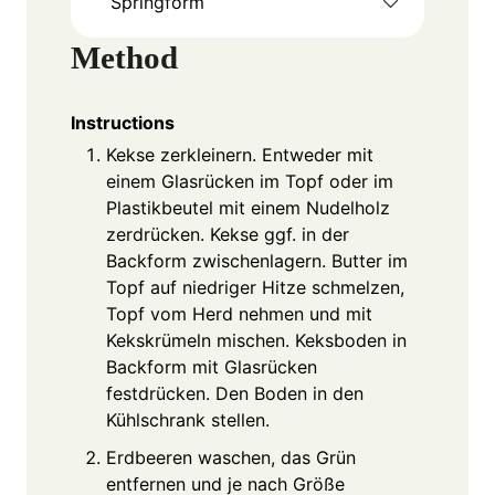
Springform
Method
Instructions
Kekse zerkleinern. Entweder mit
einem Glasrücken im Topf oder im
Plastikbeutel mit einem Nudelholz
zerdrücken. Kekse ggf. in der
Backform zwischenlagern. Butter im
Topf auf niedriger Hitze schmelzen,
Topf vom Herd nehmen und mit
Kekskrümeln mischen. Keksboden in
Backform mit Glasrücken
festdrücken. Den Boden in den
Kühlschrank stellen.
Erdbeeren waschen, das Grün
entfernen und je nach Größe