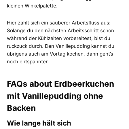
kleinen Winkelpalette.
Hier zahlt sich ein sauberer Arbeitsfluss aus:
Solange du den nächsten Arbeitsschritt schon
während der Kühlzeiten vorbereitest, bist du
ruckzuck durch. Den Vanillepudding kannst du
übrigens auch am Vortag kochen, dann geht’s
noch entspannter.
FAQs about Erdbeerkuchen
mit Vanillepudding ohne
Backen
Wie lange hält sich