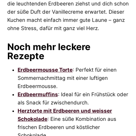
die leuchtenden Erdbeeren ziehst und dich schon
der süße Duft der Vanillecreme erwartet. Dieser
Kuchen macht einfach immer gute Laune – ganz
ohne Stress, dafür mit ganz viel Herz.
Noch mehr leckere
Rezepte
Erdbeermousse Torte
: Perfekt für einen
Sommernachmittag mit einer luftigen
Erdbeermousse.
Erdbeermuffins
: Ideal für ein Frühstück oder
als Snack für zwischendurch.
Herztorte mit Erdbeeren und weisser
Schokolade
: Eine süße Kombination aus
frischen Erdbeeren und köstlicher
Schokolade.