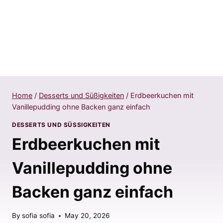
Home
/
Desserts und Süßigkeiten
/
Erdbeerkuchen mit
Vanillepudding ohne Backen ganz einfach
DESSERTS UND SÜSSIGKEITEN
Erdbeerkuchen mit
Vanillepudding ohne
Backen ganz einfach
By
sofia sofia
May 20, 2026