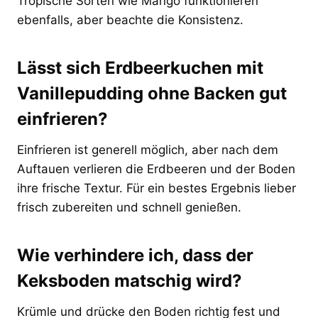
Tropische Sorten wie Mango funktionieren
ebenfalls, aber beachte die Konsistenz.
Lässt sich Erdbeerkuchen mit
Vanillepudding ohne Backen gut
einfrieren?
Einfrieren ist generell möglich, aber nach dem
Auftauen verlieren die Erdbeeren und der Boden
ihre frische Textur. Für ein bestes Ergebnis lieber
frisch zubereiten und schnell genießen.
Wie verhindere ich, dass der
Keksboden matschig wird?
Krümle und drücke den Boden richtig fest und