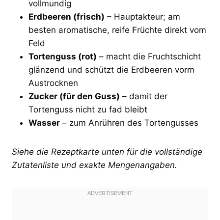
vollmundig
Erdbeeren (frisch)
– Hauptakteur; am
besten aromatische, reife Früchte direkt vom
Feld
Tortenguss (rot)
– macht die Fruchtschicht
glänzend und schützt die Erdbeeren vorm
Austrocknen
Zucker (für den Guss)
– damit der
Tortenguss nicht zu fad bleibt
Wasser
– zum Anrühren des Tortengusses
Siehe die Rezeptkarte unten für die vollständige
Zutatenliste und exakte Mengenangaben.