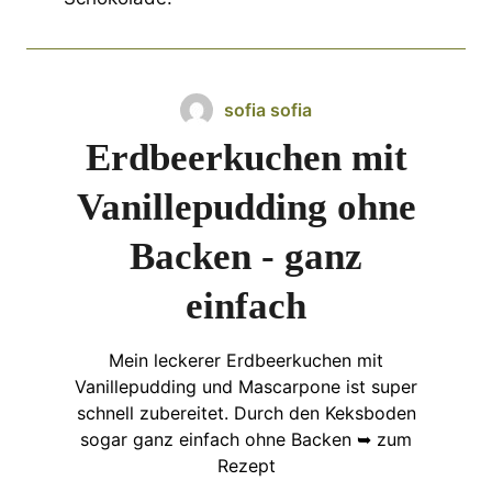
sofia sofia
Erdbeerkuchen mit
Vanillepudding ohne
Backen - ganz
einfach
Mein leckerer Erdbeerkuchen mit
Vanillepudding und Mascarpone ist super
schnell zubereitet. Durch den Keksboden
sogar ganz einfach ohne Backen ➥ zum
Rezept