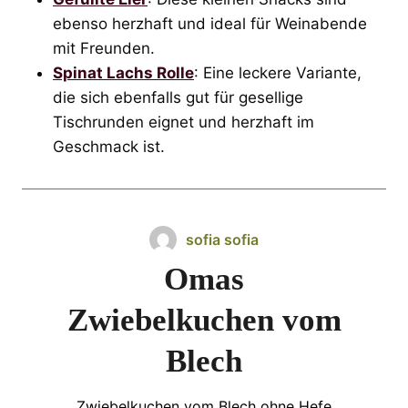
ebenso herzhaft und ideal für Weinabende
mit Freunden.
Spinat Lachs Rolle
: Eine leckere Variante,
die sich ebenfalls gut für gesellige
Tischrunden eignet und herzhaft im
Geschmack ist.
sofia sofia
Omas
Zwiebelkuchen vom
Blech
Zwiebelkuchen vom Blech ohne Hefe