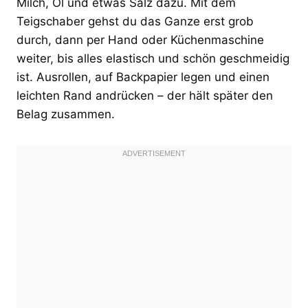
Milch, Öl und etwas Salz dazu. Mit dem
Teigschaber gehst du das Ganze erst grob
durch, dann per Hand oder Küchenmaschine
weiter, bis alles elastisch und schön geschmeidig
ist. Ausrollen, auf Backpapier legen und einen
leichten Rand andrücken – der hält später den
Belag zusammen.