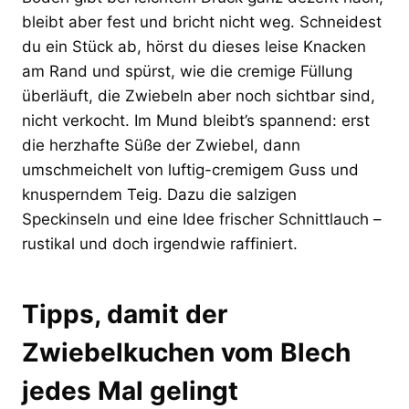
bleibt aber fest und bricht nicht weg. Schneidest
du ein Stück ab, hörst du dieses leise Knacken
am Rand und spürst, wie die cremige Füllung
überläuft, die Zwiebeln aber noch sichtbar sind,
nicht verkocht. Im Mund bleibt’s spannend: erst
die herzhafte Süße der Zwiebel, dann
umschmeichelt von luftig-cremigem Guss und
knusperndem Teig. Dazu die salzigen
Speckinseln und eine Idee frischer Schnittlauch –
rustikal und doch irgendwie raffiniert.
Tipps, damit der
Zwiebelkuchen vom Blech
jedes Mal gelingt