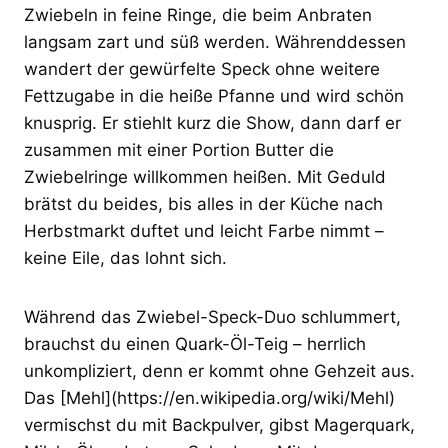
Zwiebeln in feine Ringe, die beim Anbraten
langsam zart und süß werden. Währenddessen
wandert der gewürfelte Speck ohne weitere
Fettzugabe in die heiße Pfanne und wird schön
knusprig. Er stiehlt kurz die Show, dann darf er
zusammen mit einer Portion Butter die
Zwiebelringe willkommen heißen. Mit Geduld
brätst du beides, bis alles in der Küche nach
Herbstmarkt duftet und leicht Farbe nimmt –
keine Eile, das lohnt sich.
Während das Zwiebel-Speck-Duo schlummert,
brauchst du einen Quark-Öl-Teig – herrlich
unkompliziert, denn er kommt ohne Gehzeit aus.
Das [Mehl](https://en.wikipedia.org/wiki/Mehl)
vermischst du mit Backpulver, gibst Magerquark,