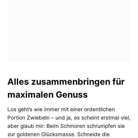
Alles zusammenbringen für
maximalen Genuss
Los geht’s wie immer mit einer ordentlichen
Portion Zwiebeln – und ja, es scheint erstmal viel,
aber glaub mir: Beim Schmoren schrumpfen sie
zur goldenen Glücksmasse. Schneide die