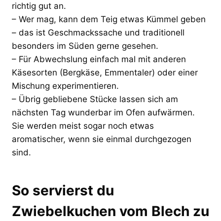
richtig gut an.
– Wer mag, kann dem Teig etwas Kümmel geben
– das ist Geschmackssache und traditionell
besonders im Süden gerne gesehen.
– Für Abwechslung einfach mal mit anderen
Käsesorten (Bergkäse, Emmentaler) oder einer
Mischung experimentieren.
– Übrig gebliebene Stücke lassen sich am
nächsten Tag wunderbar im Ofen aufwärmen.
Sie werden meist sogar noch etwas
aromatischer, wenn sie einmal durchgezogen
sind.
So servierst du
Zwiebelkuchen vom Blech zu