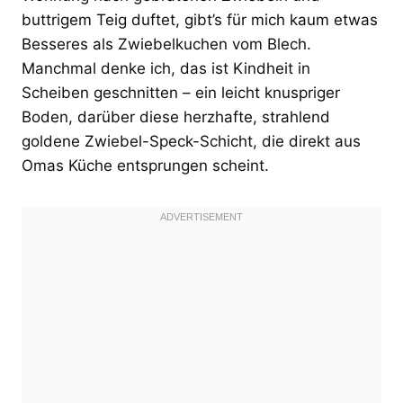
buttrigem Teig duftet, gibt’s für mich kaum etwas
Besseres als Zwiebelkuchen vom Blech.
Manchmal denke ich, das ist Kindheit in
Scheiben geschnitten – ein leicht knuspriger
Boden, darüber diese herzhafte, strahlend
goldene Zwiebel-Speck-Schicht, die direkt aus
Omas Küche entsprungen scheint.