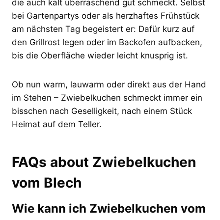
die auch kalt überraschend gut schmeckt. Selbst
bei Gartenpartys oder als herzhaftes Frühstück
am nächsten Tag begeistert er: Dafür kurz auf
den Grillrost legen oder im Backofen aufbacken,
bis die Oberfläche wieder leicht knusprig ist.
Ob nun warm, lauwarm oder direkt aus der Hand
im Stehen – Zwiebelkuchen schmeckt immer ein
bisschen nach Geselligkeit, nach einem Stück
Heimat auf dem Teller.
FAQs about Zwiebelkuchen
vom Blech
Wie kann ich Zwiebelkuchen vom