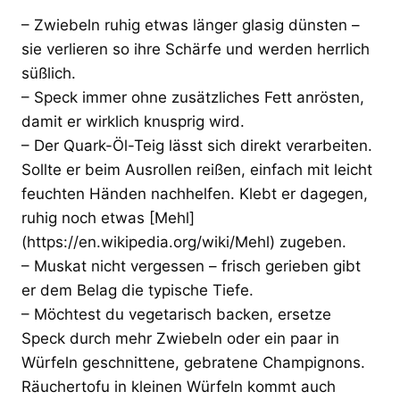
– Zwiebeln ruhig etwas länger glasig dünsten –
sie verlieren so ihre Schärfe und werden herrlich
süßlich.
– Speck immer ohne zusätzliches Fett anrösten,
damit er wirklich knusprig wird.
– Der Quark-Öl-Teig lässt sich direkt verarbeiten.
Sollte er beim Ausrollen reißen, einfach mit leicht
feuchten Händen nachhelfen. Klebt er dagegen,
ruhig noch etwas [Mehl]
(https://en.wikipedia.org/wiki/Mehl) zugeben.
– Muskat nicht vergessen – frisch gerieben gibt
er dem Belag die typische Tiefe.
– Möchtest du vegetarisch backen, ersetze
Speck durch mehr Zwiebeln oder ein paar in
Würfeln geschnittene, gebratene Champignons.
Räuchertofu in kleinen Würfeln kommt auch