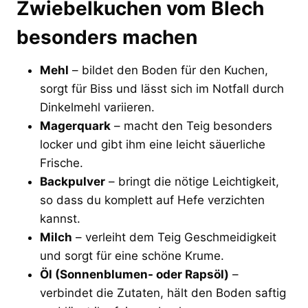
Zwiebelkuchen vom Blech
besonders machen
Mehl
– bildet den Boden für den Kuchen,
sorgt für Biss und lässt sich im Notfall durch
Dinkelmehl variieren.
Magerquark
– macht den Teig besonders
locker und gibt ihm eine leicht säuerliche
Frische.
Backpulver
– bringt die nötige Leichtigkeit,
so dass du komplett auf Hefe verzichten
kannst.
Milch
– verleiht dem Teig Geschmeidigkeit
und sorgt für eine schöne Krume.
Öl (Sonnenblumen- oder Rapsöl)
–
verbindet die Zutaten, hält den Boden saftig