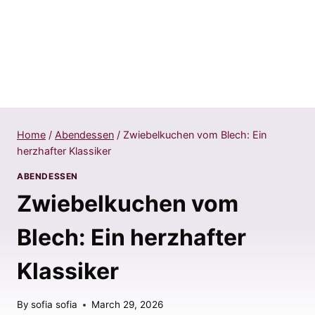
Home
/
Abendessen
/
Zwiebelkuchen vom Blech: Ein
herzhafter Klassiker
ABENDESSEN
Zwiebelkuchen vom
Blech: Ein herzhafter
Klassiker
By
sofia sofia
March 29, 2026