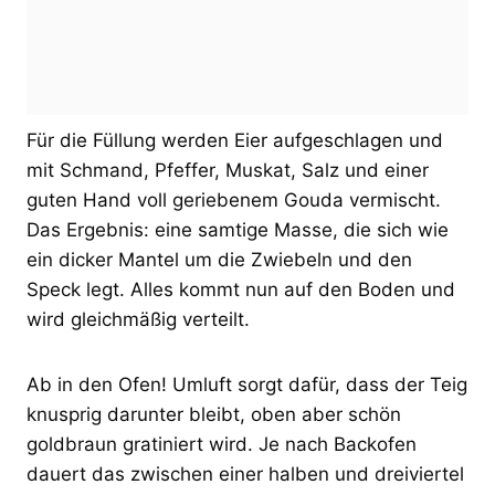
Für die Füllung werden Eier aufgeschlagen und
mit Schmand, Pfeffer, Muskat, Salz und einer
guten Hand voll geriebenem Gouda vermischt.
Das Ergebnis: eine samtige Masse, die sich wie
ein dicker Mantel um die Zwiebeln und den
Speck legt. Alles kommt nun auf den Boden und
wird gleichmäßig verteilt.
Ab in den Ofen! Umluft sorgt dafür, dass der Teig
knusprig darunter bleibt, oben aber schön
goldbraun gratiniert wird. Je nach Backofen
dauert das zwischen einer halben und dreiviertel