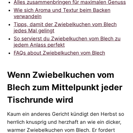
Alles zusammenbringen für maximalen Genuss
Wie sich Aroma und Textur beim Backen
verwandeln
Tipps, damit der Zwiebelkuchen vom Blech
jedes Mal gelingt
So servierst du Zwiebelkuchen vom Blech zu
jedem Anlass perfekt
FAQs about Zwiebelkuchen vom Blech
Wenn Zwiebelkuchen vom
Blech zum Mittelpunkt jeder
Tischrunde wird
Kaum ein anderes Gericht kündigt den Herbst so
herrlich knusprig und herzhaft an wie ein dicker,
warmer Zwiebelkuchen vom Blech. Er fordert