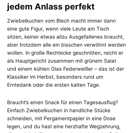
jedem Anlass perfekt
Zwiebelkuchen vom Blech macht immer dann
eine gute Figur, wenn viele Leute am Tisch
sitzen, keiner etwas allzu Ausgefallenes braucht,
aber trotzdem alle ein bisschen verwöhnt werden
wollen. In große Rechtecke geschnitten, reicht er
als Hauptgericht zusammen mit grünem Salat
und einem kühlen Glas Federweißer – das ist der
Klassiker im Herbst, besonders rund um
Erntedank oder die ersten kalten Tage.
Braucht’s einen Snack für einen Tagesausflug?
Einfach Zwiebelkuchen in handliche Stücke
schneiden, mit Pergamentpapier in eine Dose
legen, und du hast eine herzhafte Wegzehrung,