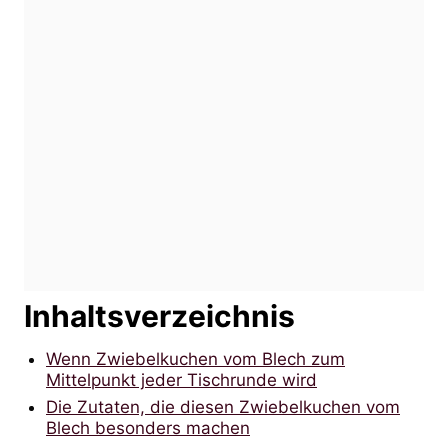
Inhaltsverzeichnis
Wenn Zwiebelkuchen vom Blech zum
Mittelpunkt jeder Tischrunde wird
Die Zutaten, die diesen Zwiebelkuchen vom
Blech besonders machen