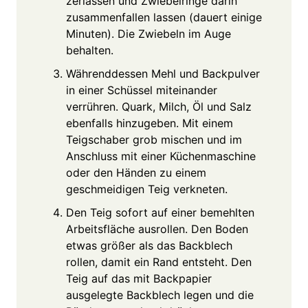
zerlassen und Zwiebelringe darin
zusammenfallen lassen (dauert einige
Minuten). Die Zwiebeln im Auge
behalten.
Währenddessen Mehl und Backpulver
in einer Schüssel miteinander
verrühren. Quark, Milch, Öl und Salz
ebenfalls hinzugeben. Mit einem
Teigschaber grob mischen und im
Anschluss mit einer Küchenmaschine
oder den Händen zu einem
geschmeidigen Teig verkneten.
Den Teig sofort auf einer bemehlten
Arbeitsfläche ausrollen. Den Boden
etwas größer als das Backblech
rollen, damit ein Rand entsteht. Den
Teig auf das mit Backpapier
ausgelegte Backblech legen und die