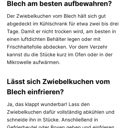
Blech am besten aufbewahren?
Der Zwiebelkuchen vom Blech hält sich gut
abgedeckt im Kühlschrank für etwa zwei bis drei
Tage. Damit er nicht trocken wird, am besten in
einen luftdichten Behälter legen oder mit
Frischhaltefolie abdecken. Vor dem Verzehr
kannst du die Stücke kurz im Ofen oder in der
Mikrowelle aufwärmen.
Lässt sich Zwiebelkuchen vom
Blech einfrieren?
Ja, das klappt wunderbar! Lass den
Zwiebelkuchen dafür vollständig abkühlen und
schneide ihn in Stücke. Anschließend in
Gefrierbeutel oder Boxen geben und einfrieren.