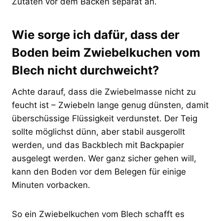
Zutaten vor dem Backen separat an.
Wie sorge ich dafür, dass der
Boden beim Zwiebelkuchen vom
Blech nicht durchweicht?
Achte darauf, dass die Zwiebelmasse nicht zu
feucht ist – Zwiebeln lange genug dünsten, damit
überschüssige Flüssigkeit verdunstet. Der Teig
sollte möglichst dünn, aber stabil ausgerollt
werden, und das Backblech mit Backpapier
ausgelegt werden. Wer ganz sicher gehen will,
kann den Boden vor dem Belegen für einige
Minuten vorbacken.
So ein Zwiebelkuchen vom Blech schafft es