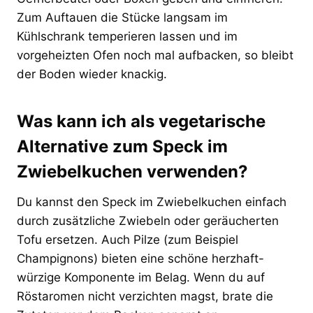
Zum Auftauen die Stücke langsam im
Kühlschrank temperieren lassen und im
vorgeheizten Ofen noch mal aufbacken, so bleibt
der Boden wieder knackig.
Was kann ich als vegetarische
Alternative zum Speck im
Zwiebelkuchen verwenden?
Du kannst den Speck im Zwiebelkuchen einfach
durch zusätzliche Zwiebeln oder geräucherten
Tofu ersetzen. Auch Pilze (zum Beispiel
Champignons) bieten eine schöne herzhaft-
würzige Komponente im Belag. Wenn du auf
Röstaromen nicht verzichten magst, brate die