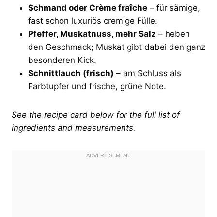
Schmand oder Crème fraîche
– für sämige,
fast schon luxuriös cremige Fülle.
Pfeffer, Muskatnuss, mehr Salz
– heben
den Geschmack; Muskat gibt dabei den ganz
besonderen Kick.
Schnittlauch (frisch)
– am Schluss als
Farbtupfer und frische, grüne Note.
See the recipe card below for the full list of
ingredients and measurements.