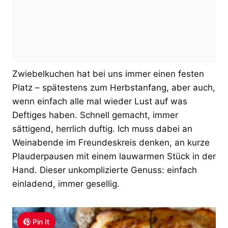
Zwiebelkuchen hat bei uns immer einen festen
Platz – spätestens zum Herbstanfang, aber auch,
wenn einfach alle mal wieder Lust auf was
Deftiges haben. Schnell gemacht, immer
sättigend, herrlich duftig. Ich muss dabei an
Weinabende im Freundeskreis denken, an kurze
Plauderpausen mit einem lauwarmen Stück in der
Hand. Dieser unkomplizierte Genuss: einfach
einladend, immer gesellig.
Pin It