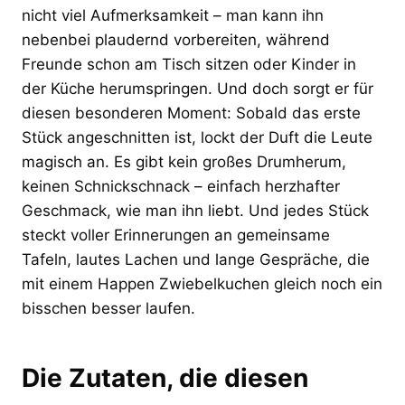
nicht viel Aufmerksamkeit – man kann ihn
nebenbei plaudernd vorbereiten, während
Freunde schon am Tisch sitzen oder Kinder in
der Küche herumspringen. Und doch sorgt er für
diesen besonderen Moment: Sobald das erste
Stück angeschnitten ist, lockt der Duft die Leute
magisch an. Es gibt kein großes Drumherum,
keinen Schnickschnack – einfach herzhafter
Geschmack, wie man ihn liebt. Und jedes Stück
steckt voller Erinnerungen an gemeinsame
Tafeln, lautes Lachen und lange Gespräche, die
mit einem Happen Zwiebelkuchen gleich noch ein
bisschen besser laufen.
Die Zutaten, die diesen