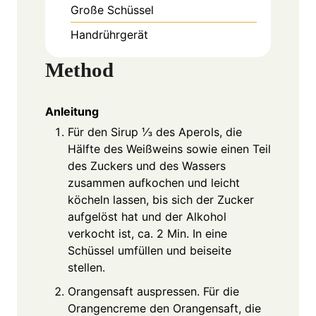
Große Schüssel
Handrührgerät
Method
Anleitung
Für den Sirup ⅓ des Aperols, die
Hälfte des Weißweins sowie einen Teil
des Zuckers und des Wassers
zusammen aufkochen und leicht
köcheln lassen, bis sich der Zucker
aufgelöst hat und der Alkohol
verkocht ist, ca. 2 Min. In eine
Schüssel umfüllen und beiseite
stellen.
Orangensaft auspressen. Für die
Orangencreme den Orangensaft, die