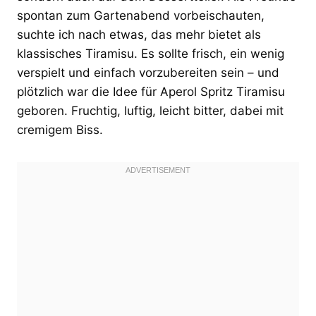
spontan zum Gartenabend vorbeischauten,
suchte ich nach etwas, das mehr bietet als
klassisches Tiramisu. Es sollte frisch, ein wenig
verspielt und einfach vorzubereiten sein – und
plötzlich war die Idee für Aperol Spritz Tiramisu
geboren. Fruchtig, luftig, leicht bitter, dabei mit
cremigem Biss.