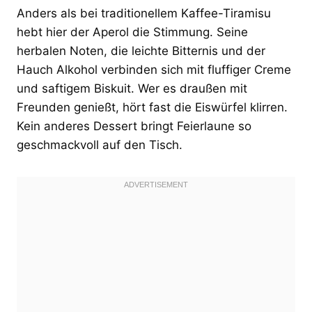
Anders als bei traditionellem Kaffee-Tiramisu
hebt hier der Aperol die Stimmung. Seine
herbalen Noten, die leichte Bitternis und der
Hauch Alkohol verbinden sich mit fluffiger Creme
und saftigem Biskuit. Wer es draußen mit
Freunden genießt, hört fast die Eiswürfel klirren.
Kein anderes Dessert bringt Feierlaune so
geschmackvoll auf den Tisch.