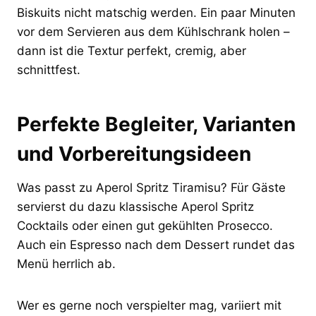
Biskuits nicht matschig werden. Ein paar Minuten
vor dem Servieren aus dem Kühlschrank holen –
dann ist die Textur perfekt, cremig, aber
schnittfest.
Perfekte Begleiter, Varianten
und Vorbereitungsideen
Was passt zu Aperol Spritz Tiramisu? Für Gäste
servierst du dazu klassische Aperol Spritz
Cocktails oder einen gut gekühlten Prosecco.
Auch ein Espresso nach dem Dessert rundet das
Menü herrlich ab.
Wer es gerne noch verspielter mag, variiert mit