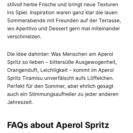
stilvoll herbe Frische und bringt neue Texturen
ins Spiel. Inspiration waren ganz klar die lauen
Sommerabende mit Freunden auf der Terrasse,
wo Aperitivo und Dessert gern mal miteinander
verschmelzen.
Die Idee dahinter: Was Menschen am Aperol
Spritz so lieben – bittersüße Ausgewogenheit,
Orangenduft, Leichtigkeit – kommt im Aperol
Spritz Tiramisu unverfälscht aufs Löffelchen.
Perfekt für den Sommer, aber ehrlich gesagt
auch ein Stimmungsaufheller zu jeder anderen
Jahreszeit.
FAQs about Aperol Spritz