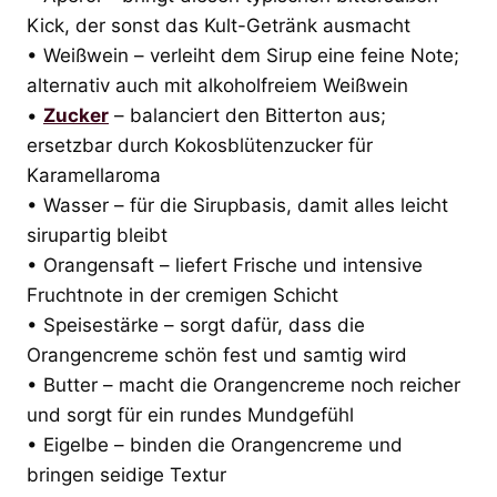
Kick, der sonst das Kult-Getränk ausmacht
• Weißwein – verleiht dem Sirup eine feine Note;
alternativ auch mit alkoholfreiem Weißwein
•
Zucker
– balanciert den Bitterton aus;
ersetzbar durch Kokosblütenzucker für
Karamellaroma
• Wasser – für die Sirupbasis, damit alles leicht
sirupartig bleibt
• Orangensaft – liefert Frische und intensive
Fruchtnote in der cremigen Schicht
• Speisestärke – sorgt dafür, dass die
Orangencreme schön fest und samtig wird
• Butter – macht die Orangencreme noch reicher
und sorgt für ein rundes Mundgefühl
• Eigelbe – binden die Orangencreme und
bringen seidige Textur