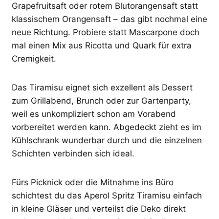
Grapefruitsaft oder rotem Blutorangensaft statt
klassischem Orangensaft – das gibt nochmal eine
neue Richtung. Probiere statt Mascarpone doch
mal einen Mix aus Ricotta und Quark für extra
Cremigkeit.
Das Tiramisu eignet sich exzellent als Dessert
zum Grillabend, Brunch oder zur Gartenparty,
weil es unkompliziert schon am Vorabend
vorbereitet werden kann. Abgedeckt zieht es im
Kühlschrank wunderbar durch und die einzelnen
Schichten verbinden sich ideal.
Fürs Picknick oder die Mitnahme ins Büro
schichtest du das Aperol Spritz Tiramisu einfach
in kleine Gläser und verteilst die Deko direkt