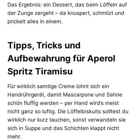
Das Ergebnis: ein Dessert, das beim Löffeln auf
der Zunge zergeht – da knuspert, schmilzt und
prickelt alles in einem.
Tipps, Tricks und
Aufbewahrung für Aperol
Spritz Tiramisu
Für wirklich samtige Creme lohnt sich ein
Handrührgerät, damit Mascarpone und Sahne
schön fluffig werden – per Hand wird’s meist
nicht ganz so luftig. Die Löffelbiskuits solltest du
wirklich nur kurz tauchen, sonst verwandeln sie
sich in Suppe und das Schichten klappt nicht
mehr.