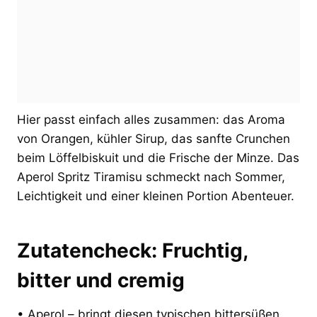
Hier passt einfach alles zusammen: das Aroma
von Orangen, kühler Sirup, das sanfte Crunchen
beim Löffelbiskuit und die Frische der Minze. Das
Aperol Spritz Tiramisu schmeckt nach Sommer,
Leichtigkeit und einer kleinen Portion Abenteuer.
Zutatencheck: Fruchtig,
bitter und cremig
• Aperol – bringt diesen typischen bittersüßen