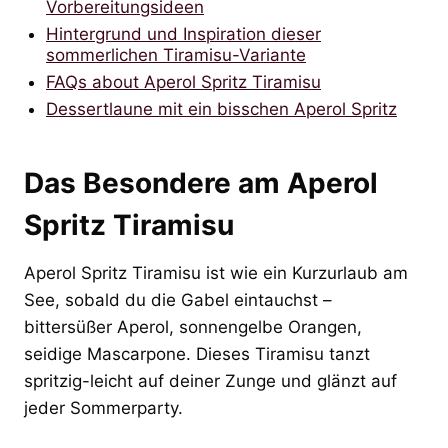
Vorbereitungsideen
Hintergrund und Inspiration dieser
sommerlichen Tiramisu-Variante
FAQs about Aperol Spritz Tiramisu
Dessertlaune mit ein bisschen Aperol Spritz
Das Besondere am Aperol
Spritz Tiramisu
Aperol Spritz Tiramisu ist wie ein Kurzurlaub am
See, sobald du die Gabel eintauchst –
bittersüßer Aperol, sonnengelbe Orangen,
seidige Mascarpone. Dieses Tiramisu tanzt
spritzig-leicht auf deiner Zunge und glänzt auf
jeder Sommerparty.