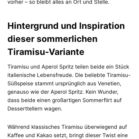
vorher – so bleibt alles an Ort und Stelle.
Hintergrund und Inspiration
dieser sommerlichen
Tiramisu-Variante
Tiramisu und Aperol Spritz teilen beide ein Stück
italienische Lebensfreude. Die beliebte Tiramisu-
Süßspeise stammt ursprünglich aus Venetien,
genauso wie der Aperol Spritz. Kein Wunder,
dass beide einen großartigen Sommerflirt auf
Desserttellern wagen.
Während klassisches Tiramisu überwiegend auf
Kaffee und Kakao setzt, bringt dieser Twist eine