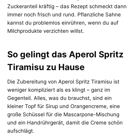
Zuckeranteil kräftig – das Rezept schmeckt dann
immer noch frisch und rund. Pflanzliche Sahne
kannst du problemlos einrühren, wenn du auf
Milchprodukte verzichten willst.
So gelingt das Aperol Spritz
Tiramisu zu Hause
Die Zubereitung von Aperol Spritz Tiramisu ist
weniger kompliziert als es klingt – ganz im
Gegenteil. Alles, was du brauchst, sind ein
kleiner Topf für Sirup und Orangencreme, eine
große Schüssel für die Mascarpone-Mischung
und ein Handrührgerät, damit die Creme schön
aufschlägt.