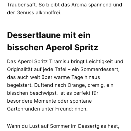
Traubensaft. So bleibt das Aroma spannend und
der Genuss alkoholfrei.
Dessertlaune mit ein
bisschen Aperol Spritz
Das Aperol Spritz Tiramisu bringt Leichtigkeit und
Originalität auf jede Tafel – ein Sommerdessert,
das auch weit über warme Tage hinaus
begeistert. Duftend nach Orange, cremig, ein
bisschen beschwipst, ist es perfekt für
besondere Momente oder spontane
Gartenrunden unter Freund:innen.
Wenn du Lust auf Sommer im Dessertglas hast,