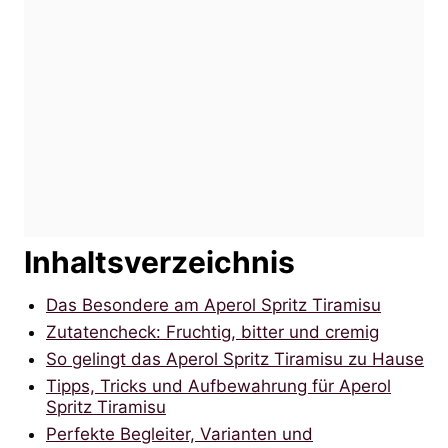
Inhaltsverzeichnis
Das Besondere am Aperol Spritz Tiramisu
Zutatencheck: Fruchtig, bitter und cremig
So gelingt das Aperol Spritz Tiramisu zu Hause
Tipps, Tricks und Aufbewahrung für Aperol
Spritz Tiramisu
Perfekte Begleiter, Varianten und