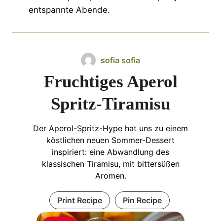
entspannte Abende.
sofia sofia
Fruchtiges Aperol
Spritz-Tiramisu
Der Aperol-Spritz-Hype hat uns zu einem
köstlichen neuen Sommer-Dessert
inspiriert: eine Abwandlung des
klassischen Tiramisu, mit bittersüßen
Aromen.
Print Recipe
Pin Recipe