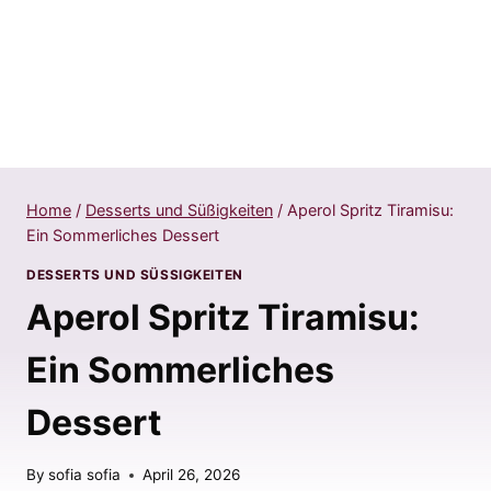
Home
/
Desserts und Süßigkeiten
/
Aperol Spritz Tiramisu:
Ein Sommerliches Dessert
DESSERTS UND SÜSSIGKEITEN
Aperol Spritz Tiramisu:
Ein Sommerliches
Dessert
By
sofia sofia
April 26, 2026