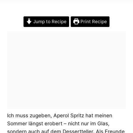
Jump to Recipe
Print Recipe
Ich muss zugeben, Aperol Spritz hat meinen
Sommer längst erobert – nicht nur im Glas,
sondern auch auf dem Dessertteller. Als Freunde