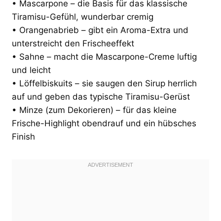
• Mascarpone – die Basis für das klassische
Tiramisu-Gefühl, wunderbar cremig
• Orangenabrieb – gibt ein Aroma-Extra und
unterstreicht den Frischeeffekt
• Sahne – macht die Mascarpone-Creme luftig
und leicht
• Löffelbiskuits – sie saugen den Sirup herrlich
auf und geben das typische Tiramisu-Gerüst
• Minze (zum Dekorieren) – für das kleine
Frische-Highlight obendrauf und ein hübsches
Finish