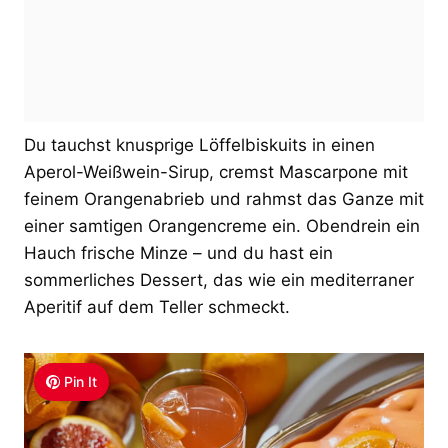
Du tauchst knusprige Löffelbiskuits in einen
Aperol-Weißwein-Sirup, cremst Mascarpone mit
feinem Orangenabrieb und rahmst das Ganze mit
einer samtigen Orangencreme ein. Obendrein ein
Hauch frische Minze – und du hast ein
sommerliches Dessert, das wie ein mediterraner
Aperitif auf dem Teller schmeckt.
Pin It