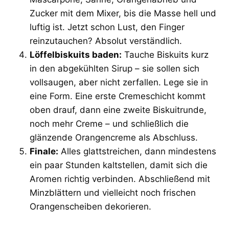
Zucker mit dem Mixer, bis die Masse hell und
luftig ist. Jetzt schon Lust, den Finger
reinzutauchen? Absolut verständlich.
Löffelbiskuits baden:
Tauche Biskuits kurz
in den abgekühlten Sirup – sie sollen sich
vollsaugen, aber nicht zerfallen. Lege sie in
eine Form. Eine erste Cremeschicht kommt
oben drauf, dann eine zweite Biskuitrunde,
noch mehr Creme – und schließlich die
glänzende Orangencreme als Abschluss.
Finale:
Alles glattstreichen, dann mindestens
ein paar Stunden kaltstellen, damit sich die
Aromen richtig verbinden. Abschließend mit
Minzblättern und vielleicht noch frischen
Orangenscheiben dekorieren.