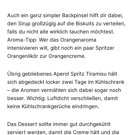
Auch ein ganz simpler Backpinsel hilft dir dabei,
den Sirup großzügig auf die Biskuits zu verteilen,
falls du nicht alle wirklich tauchen möchtest.
Aroma-Tipp: Wer das Orangenaroma
intensivieren will, gibt noch ein paar Spritzer
Orangenlikör zur Orangencreme.
Übrig gebliebenes Aperol Spritz Tiramisu hält
sich abgedeckt locker zwei Tage im Kühlschrank
– die Aromen vermählen sich dabei sogar noch
besser. Wichtig: Luftdicht verschließen, damit
keine Kühlschrankgerüche eindringen.
Das Dessert sollte immer gut durchgekühlt
serviert werden, damit die Creme hält und die