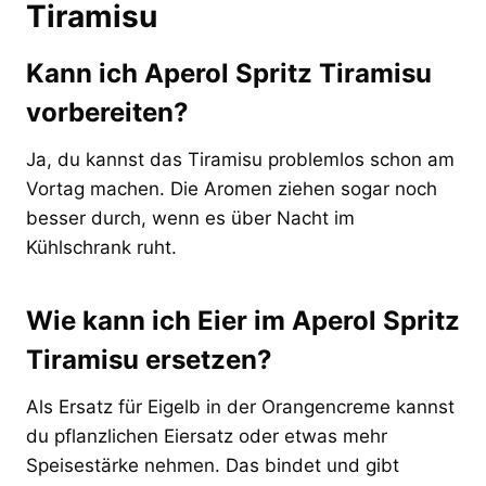
Tiramisu
Kann ich Aperol Spritz Tiramisu
vorbereiten?
Ja, du kannst das Tiramisu problemlos schon am
Vortag machen. Die Aromen ziehen sogar noch
besser durch, wenn es über Nacht im
Kühlschrank ruht.
Wie kann ich Eier im Aperol Spritz
Tiramisu ersetzen?
Als Ersatz für Eigelb in der Orangencreme kannst
du pflanzlichen Eiersatz oder etwas mehr
Speisestärke nehmen. Das bindet und gibt