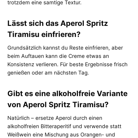
trotzdem eine samtige Textur.
Lässt sich das Aperol Spritz
Tiramisu einfrieren?
Grundsätzlich kannst du Reste einfrieren, aber
beim Auftauen kann die Creme etwas an
Konsistenz verlieren. Für beste Ergebnisse frisch
genießen oder am nächsten Tag.
Gibt es eine alkoholfreie Variante
von Aperol Spritz Tiramisu?
Natürlich – ersetze Aperol durch einen
alkoholfreien Bitteraperitif und verwende statt
Weißwein eine Mischung aus Orangen- und