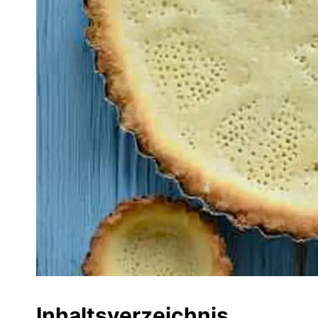
Inhaltsverzeichnis