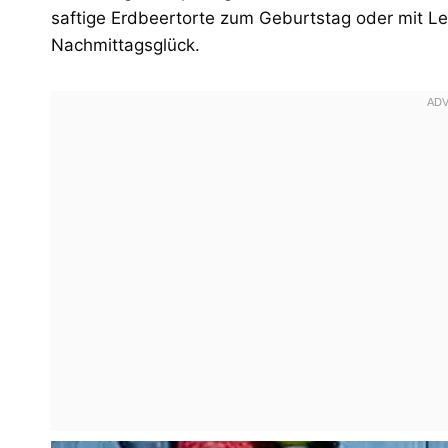
saftige Erdbeertorte zum Geburtstag oder mit 
Nachmittagsglück.