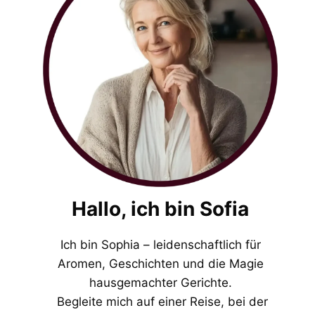
Hallo, ich bin Sofia
Ich bin Sophia – leidenschaftlich für
Aromen, Geschichten und die Magie
hausgemachter Gerichte.
Begleite mich auf einer Reise, bei der