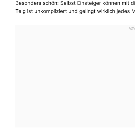
Besonders schön: Selbst Einsteiger können mit di
Teig ist unkompliziert und gelingt wirklich jedes M