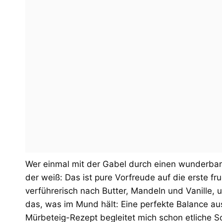
Wer einmal mit der Gabel durch einen wunderbar
der weiß: Das ist pure Vorfreude auf die erste 
verführerisch nach Butter, Mandeln und Vanille, 
das, was im Mund hält: Eine perfekte Balance au
Mürbeteig-Rezept begleitet mich schon etliche S