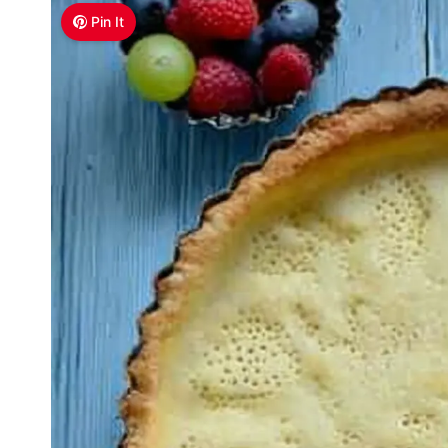
Pin It