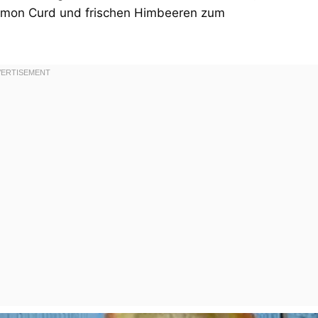
Lemon Curd und frischen Himbeeren zum