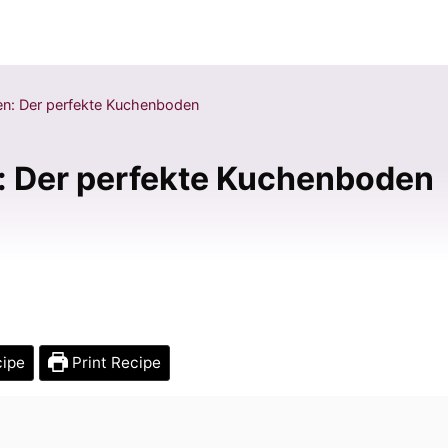
en: Der perfekte Kuchenboden
: Der perfekte Kuchenboden
cipe
Print Recipe