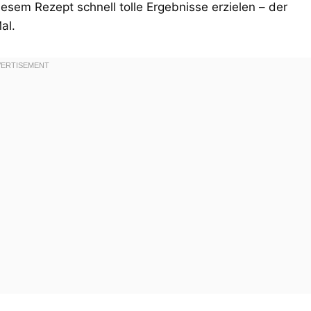
esem Rezept schnell tolle Ergebnisse erzielen – der
al.