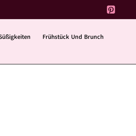
Süßigkeiten
Frühstück Und Brunch