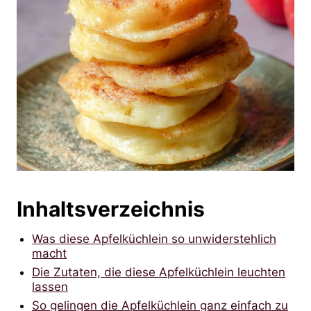
Inhaltsverzeichnis
Was diese Apfelküchlein so unwiderstehlich
macht
Die Zutaten, die diese Apfelküchlein leuchten
lassen
So gelingen die Apfelküchlein ganz einfach zu