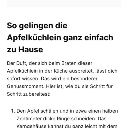
So gelingen die
Apfelküchlein ganz einfach
zu Hause
Der Duft, der sich beim Braten dieser
Apfelküchlein in der Küche ausbreitet, lässt dich
sofort wissen: Das wird ein besonderer
Genussmoment. Hier ist, wie du sie Schritt für
Schritt zubereitest:
Den Apfel schälen und in etwa einen halben
Zentimeter dicke Ringe schneiden. Das
Kerngehäuse kannst du ganz leicht mit dem