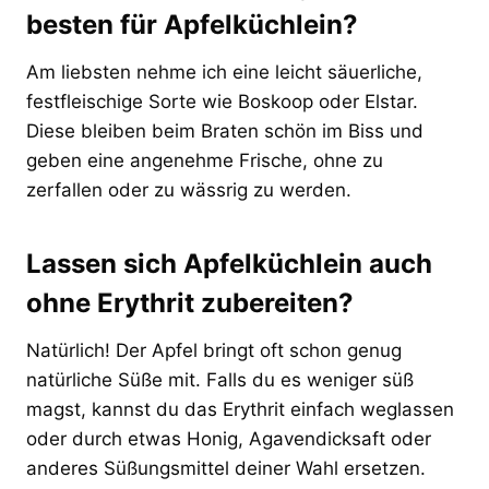
besten für Apfelküchlein?
Am liebsten nehme ich eine leicht säuerliche,
festfleischige Sorte wie Boskoop oder Elstar.
Diese bleiben beim Braten schön im Biss und
geben eine angenehme Frische, ohne zu
zerfallen oder zu wässrig zu werden.
Lassen sich Apfelküchlein auch
ohne Erythrit zubereiten?
Natürlich! Der Apfel bringt oft schon genug
natürliche Süße mit. Falls du es weniger süß
magst, kannst du das Erythrit einfach weglassen
oder durch etwas Honig, Agavendicksaft oder
anderes Süßungsmittel deiner Wahl ersetzen.