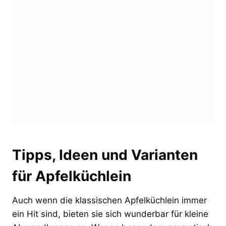
Tipps, Ideen und Varianten
für Apfelküchlein
Auch wenn die klassischen Apfelküchlein immer
ein Hit sind, bieten sie sich wunderbar für kleine