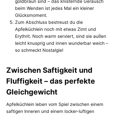
goldbraun sind – das knisternde Geräusch
beim Wenden ist jedes Mal ein kleiner
Glücksmoment.
Zum Abschluss bestreust du die
Apfelküchlein noch mit etwas Zimt und
Erythrit. Noch warm serviert, sind sie außen
leicht knusprig und innen wunderbar weich –
so schmeckt Nostalgie!
Zwischen Saftigkeit und
Fluffigkeit – das perfekte
Gleichgewicht
Apfelküchlein leben vom Spiel zwischen einem
saftigen Inneren und einem locker-luftigen