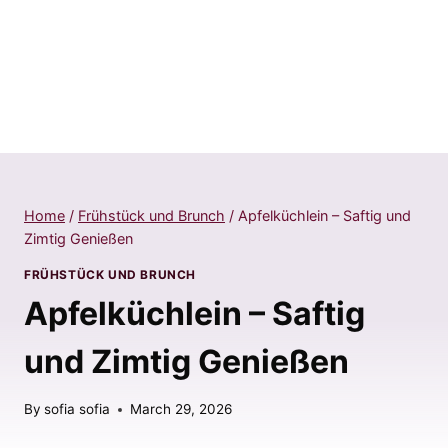
Home
/
Frühstück und Brunch
/
Apfelküchlein – Saftig und
Zimtig Genießen
FRÜHSTÜCK UND BRUNCH
Apfelküchlein – Saftig
und Zimtig Genießen
By
sofia sofia
March 29, 2026