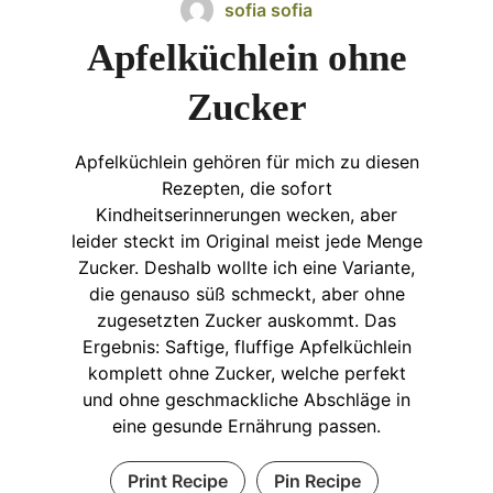
sofia sofia
Apfelküchlein ohne
Zucker
Apfelküchlein gehören für mich zu diesen
Rezepten, die sofort
Kindheitserinnerungen wecken, aber
leider steckt im Original meist jede Menge
Zucker. Deshalb wollte ich eine Variante,
die genauso süß schmeckt, aber ohne
zugesetzten Zucker auskommt. Das
Ergebnis: Saftige, fluffige Apfelküchlein
komplett ohne Zucker, welche perfekt
und ohne geschmackliche Abschläge in
eine gesunde Ernährung passen.
Print Recipe
Pin Recipe