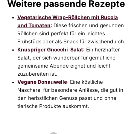
Weitere passende Rezepte
Vegetarische Wrap-Röllchen mit Rucola
und Tomaten
: Diese frischen und gesunden
Röllchen sind perfekt für ein leichtes
Frühstück oder als Snack für zwischendurch.
Knuspriger Gnocchi-Salat
: Ein herzhafter
Salat, der sich wunderbar für gemütliche
gemeinsame Abende eignet und leicht
zuzubereiten ist.
Vegane Donauwelle
: Eine köstliche
Nascherei für besondere Anlässe, die gut in
den herbstlichen Genuss passt und ohne
tierische Produkte auskommt.