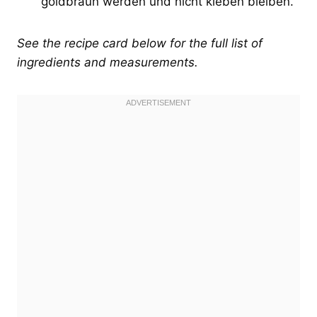
goldbraun werden und nicht kleben bleiben.
See the recipe card below for the full list of
ingredients and measurements.