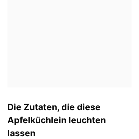
Die Zutaten, die diese
Apfelküchlein leuchten
lassen