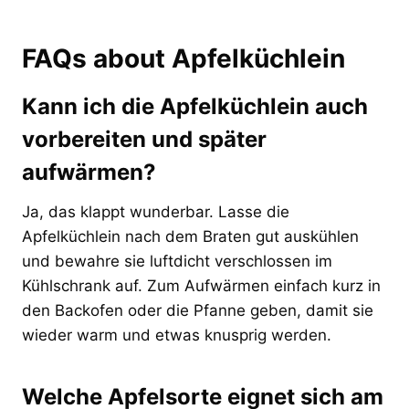
FAQs about Apfelküchlein
Kann ich die Apfelküchlein auch
vorbereiten und später
aufwärmen?
Ja, das klappt wunderbar. Lasse die
Apfelküchlein nach dem Braten gut auskühlen
und bewahre sie luftdicht verschlossen im
Kühlschrank auf. Zum Aufwärmen einfach kurz in
den Backofen oder die Pfanne geben, damit sie
wieder warm und etwas knusprig werden.
Welche Apfelsorte eignet sich am