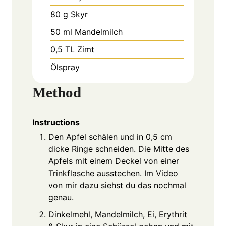
80
g
Skyr
50
ml
Mandelmilch
0,5
TL
Zimt
Ölspray
Method
Instructions
Den Apfel schälen und in 0,5 cm
dicke Ringe schneiden. Die Mitte des
Apfels mit einem Deckel von einer
Trinkflasche ausstechen. Im Video
von mir dazu siehst du das nochmal
genau.
Dinkelmehl, Mandelmilch, Ei, Erythrit