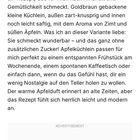
Gemütlichkeit schmeckt. Goldbraun gebackene
kleine Küchlein, außen zart-knusprig und innen
noch leicht saftig, mit dem Aroma von Zimt und
süßen Äpfeln. Was ich an dieser Variante liebe:
Sie schmeckt wunderbar – und das ganz ohne
zusätzlichen Zucker! Apfelküchlein passen für
mich perfekt zu einem entspannten Frühstück am
Wochenende, einem spontanen Kaffeetisch oder
einfach dann, wenn du das Gefühl hast, dir ein
wenig Nostalgie auf den Teller holen zu wollen.
Der warme Apfelduft erinnert an alte Zeiten, aber
das Rezept fühlt sich herrlich leicht und modern
an.