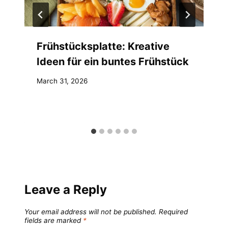
Frühstücksplatte: Kreative
Ideen für ein buntes Frühstück
March 31, 2026
Leave a Reply
Your email address will not be published.
Required
fields are marked
*