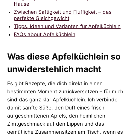
Hause
Zwischen Saftigkeit und Fluffigkeit – das
perfekte Gleichgewicht
Tipps, Ideen und Varianten für Apfelküchlein
FAQs about Apfelküchlein
Was diese Apfelküchlein so
unwiderstehlich macht
Es gibt Rezepte, die dich direkt in einen
bestimmten Moment zurückversetzen – für mich
sind das ganz klar Apfelküchlein. Ich verbinde
damit sanfte Süße, den Duft eines frisch
aufgeschnittenen Apfels, den heimlichen
Zimtgeschmack auf den Lippen und das
gemütliche Zusammensitzen am Tisch, wenn es