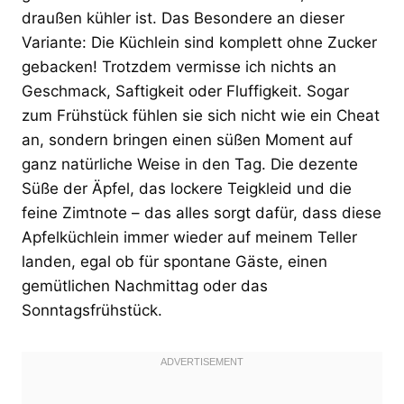
draußen kühler ist. Das Besondere an dieser
Variante: Die Küchlein sind komplett ohne Zucker
gebacken! Trotzdem vermisse ich nichts an
Geschmack, Saftigkeit oder Fluffigkeit. Sogar
zum Frühstück fühlen sie sich nicht wie ein Cheat
an, sondern bringen einen süßen Moment auf
ganz natürliche Weise in den Tag. Die dezente
Süße der Äpfel, das lockere Teigkleid und die
feine Zimtnote – das alles sorgt dafür, dass diese
Apfelküchlein immer wieder auf meinem Teller
landen, egal ob für spontane Gäste, einen
gemütlichen Nachmittag oder das
Sonntagsfrühstück.