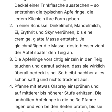
Deckel einer Trinkflasche ausstechen – so
entstehen die typischen Apfelringe, die
jedem Küchlein ihre Form geben.
In einer Schüssel Dinkelmehl, Mandelmilch,
Ei, Erythrit und Skyr verrühren, bis eine
cremige, glatte Masse entsteht. Je
gleichmäßiger die Masse, desto besser zieht
der Apfel später den Teig an.
Die Apfelringe vorsichtig einzeln in den Teig
tauchen und darauf achten, dass sie wirklich
überall bedeckt sind. So bleibt nachher alles
schön saftig und nichts trocknet aus.
Pfanne mit etwas Ölspray einsprühen und
auf mittlerer bis höherer Stufe erhitzen. Die
umhüllten Apfelringe in die heiße Pfanne
legen und von beiden Seiten braten, bis sie