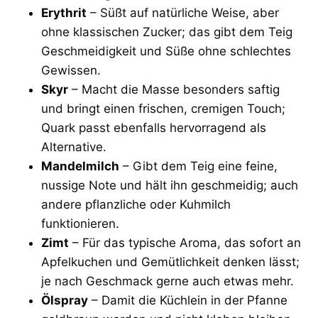
Erythrit
– Süßt auf natürliche Weise, aber
ohne klassischen Zucker; das gibt dem Teig
Geschmeidigkeit und Süße ohne schlechtes
Gewissen.
Skyr
– Macht die Masse besonders saftig
und bringt einen frischen, cremigen Touch;
Quark passt ebenfalls hervorragend als
Alternative.
Mandelmilch
– Gibt dem Teig eine feine,
nussige Note und hält ihn geschmeidig; auch
andere pflanzliche oder Kuhmilch
funktionieren.
Zimt
– Für das typische Aroma, das sofort an
Apfelkuchen und Gemütlichkeit denken lässt;
je nach Geschmack gerne auch etwas mehr.
Ölspray
– Damit die Küchlein in der Pfanne