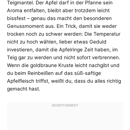
Teigmantel. Der Apfel darf in der Pfanne sein
Aroma entfalten, bleibt aber trotzdem leicht
bissfest – genau das macht den besonderen
Genussmoment aus. Ein Trick, damit sie weder
trocken noch zu schwer werden: Die Temperatur
nicht zu hoch wählen, lieber etwas Geduld
investieren, damit die Apfelringe Zeit haben, im
Teig gar zu werden und nicht sofort verbrennen.
Wenn die goldbraune Kruste leicht nachgibt und
du beim Reinbeißen auf das süß-saftige
Apfelfleisch triffst, weißt du, dass du alles richtig
gemacht hast.