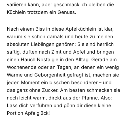
variieren kann, aber geschmacklich bleiben die
Küchlein trotzdem ein Genuss.
Nach einem Biss in diese Apfelküchlein ist klar,
warum sie schon damals und heute zu meinen
absoluten Lieblingen gehören: Sie sind herrlich
saftig, duften nach Zimt und Apfel und bringen
einen Hauch Nostalgie in den Alltag. Gerade am
Wochenende oder an Tagen, an denen ein wenig
Wärme und Geborgenheit gefragt ist, machen sie
jeden Moment ein bisschen besonderer – und
das ganz ohne Zucker. Am besten schmecken sie
noch leicht warm, direkt aus der Pfanne. Also:
Lass dich verführen und gönn dir diese kleine
Portion Apfelglück!