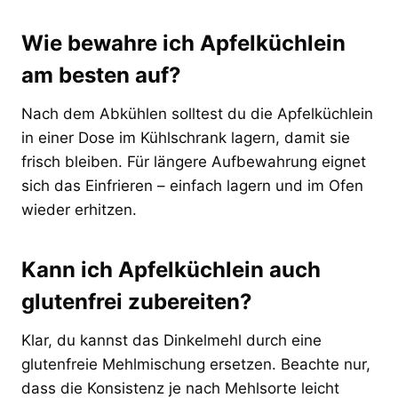
Wie bewahre ich Apfelküchlein
am besten auf?
Nach dem Abkühlen solltest du die Apfelküchlein
in einer Dose im Kühlschrank lagern, damit sie
frisch bleiben. Für längere Aufbewahrung eignet
sich das Einfrieren – einfach lagern und im Ofen
wieder erhitzen.
Kann ich Apfelküchlein auch
glutenfrei zubereiten?
Klar, du kannst das Dinkelmehl durch eine
glutenfreie Mehlmischung ersetzen. Beachte nur,
dass die Konsistenz je nach Mehlsorte leicht