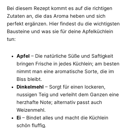
Bei diesem Rezept kommt es auf die richtigen
Zutaten an, die das Aroma heben und sich
perfekt ergänzen. Hier findest du die wichtigsten
Bausteine und was sie für deine Apfelküchlein
tun:
Apfel
– Die natürliche Süße und Saftigkeit
bringen Frische in jedes Küchlein; am besten
nimmt man eine aromatische Sorte, die im
Biss bleibt.
Dinkelmehl
– Sorgt für einen lockeren,
nussigen Teig und verleiht dem Ganzen eine
herzhafte Note; alternativ passt auch
Weizenmehl.
Ei
– Bindet alles und macht die Küchlein
schön fluffig.