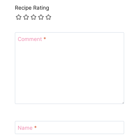
Recipe Rating
Comment
*
Name
*