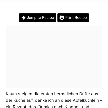
Jump to Recipe
Print Recipe
Kaum steigen die ersten herbstlichen Düfte aus
der Küche auf, denke ich an diese Apfelküchlein –
ein Rezept, das für mich nach Kindheit und