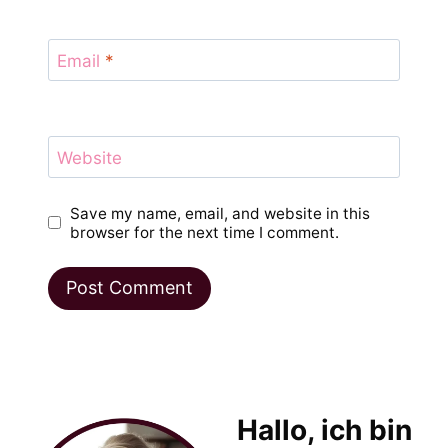
Email
*
Website
Save my name, email, and website in this
browser for the next time I comment.
Hallo, ich bin