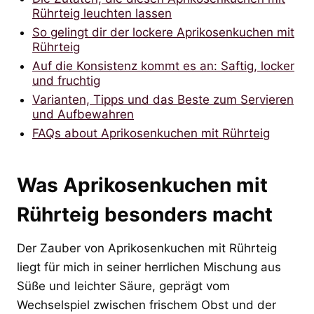
Rührteig leuchten lassen
So gelingt dir der lockere Aprikosenkuchen mit
Rührteig
Auf die Konsistenz kommt es an: Saftig, locker
und fruchtig
Varianten, Tipps und das Beste zum Servieren
und Aufbewahren
FAQs about Aprikosenkuchen mit Rührteig
Was Aprikosenkuchen mit
Rührteig besonders macht
Der Zauber von Aprikosenkuchen mit Rührteig
liegt für mich in seiner herrlichen Mischung aus
Süße und leichter Säure, geprägt vom
Wechselspiel zwischen frischem Obst und der