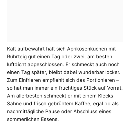
Kalt aufbewahrt hält sich Aprikosenkuchen mit
Rührteig gut einen Tag oder zwei, am besten
luftdicht abgeschlossen. Er schmeckt auch noch
einen Tag später, bleibt dabei wunderbar locker.
Zum Einfrieren empfiehlt sich das Portionieren –
so hat man immer ein fruchtiges Stück auf Vorrat.
Am allerbesten schmeckt er mit einem Klecks
Sahne und frisch gebrühtem Kaffee, egal ob als
nachmittägliche Pause oder Abschluss eines
sommerlichen Essens.