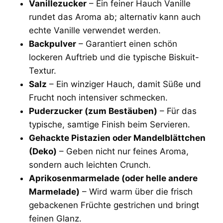
Vanillezucker
– Ein feiner Hauch Vanille
rundet das Aroma ab; alternativ kann auch
echte Vanille verwendet werden.
Backpulver
– Garantiert einen schön
lockeren Auftrieb und die typische Biskuit-
Textur.
Salz
– Ein winziger Hauch, damit Süße und
Frucht noch intensiver schmecken.
Puderzucker (zum Bestäuben)
– Für das
typische, samtige Finish beim Servieren.
Gehackte Pistazien oder Mandelblättchen
(Deko)
– Geben nicht nur feines Aroma,
sondern auch leichten Crunch.
Aprikosenmarmelade (oder helle andere
Marmelade)
– Wird warm über die frisch
gebackenen Früchte gestrichen und bringt
feinen Glanz.