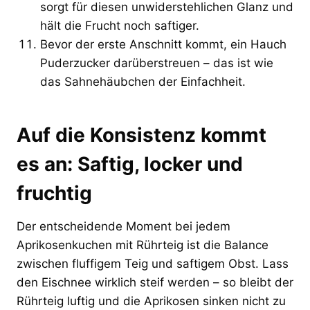
sorgt für diesen unwiderstehlichen Glanz und
hält die Frucht noch saftiger.
Bevor der erste Anschnitt kommt, ein Hauch
Puderzucker darüberstreuen – das ist wie
das Sahnehäubchen der Einfachheit.
Auf die Konsistenz kommt
es an: Saftig, locker und
fruchtig
Der entscheidende Moment bei jedem
Aprikosenkuchen mit Rührteig ist die Balance
zwischen fluffigem Teig und saftigem Obst. Lass
den Eischnee wirklich steif werden – so bleibt der
Rührteig luftig und die Aprikosen sinken nicht zu