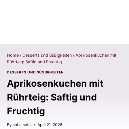
Home
/
Desserts und Süßigkeiten
/
Aprikosenkuchen mit
Rührteig: Saftig und Fruchtig
DESSERTS UND SÜSSIGKEITEN
Aprikosenkuchen mit
Rührteig: Saftig und
Fruchtig
By
sofia sofia
April 21, 2026