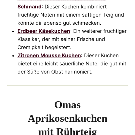
Schmand
: Dieser Kuchen kombiniert
fruchtige Noten mit einem saftigen Teig und
könnte dir ebenso gut schmecken.
Erdbeer Käsekuchen
: Ein weiterer fruchtiger
Klassiker, der mit seiner Frische und
Cremigkeit begeistert.
Zitronen Mousse Kuchen
: Dieser Kuchen
bietet eine leicht säuerliche Note, die gut mit
der Süße von Obst harmoniert.
Omas
Aprikosenkuchen
mit Rührteig