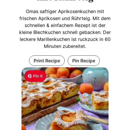
Omas saftiger Aprikosenkuchen mit
frischen Aprikosen und Rührteig. Mit dem
schnellen & einfachem Rezept ist der
kleine Blechkuchen schnell gebacken. Der
leckere Marillenkuchen ist ruckzuck in 60
Minuten zubereitet.
Print Recipe
Pin Recipe
Pin It