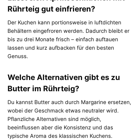
Rührteig gut einfrieren?
Der Kuchen kann portionsweise in luftdichten
Behältern eingefroren werden. Dadurch bleibt er
bis zu drei Monate frisch – einfach auftauen
lassen und kurz aufbacken für den besten
Genuss.
Welche Alternativen gibt es zu
Butter im Rührteig?
Du kannst Butter auch durch Margarine ersetzen,
wobei der Geschmack etwas neutraler wird.
Pflanzliche Alternativen sind möglich,
beeinflussen aber die Konsistenz und das
typische Aroma des klassischen Kuchens.