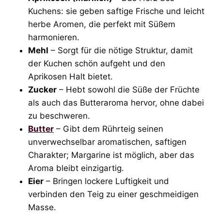
Kuchens: sie geben saftige Frische und leicht
herbe Aromen, die perfekt mit Süßem
harmonieren.
Mehl
– Sorgt für die nötige Struktur, damit
der Kuchen schön aufgeht und den
Aprikosen Halt bietet.
Zucker
– Hebt sowohl die Süße der Früchte
als auch das Butteraroma hervor, ohne dabei
zu beschweren.
Butter
– Gibt dem Rührteig seinen
unverwechselbar aromatischen, saftigen
Charakter; Margarine ist möglich, aber das
Aroma bleibt einzigartig.
Eier
– Bringen lockere Luftigkeit und
verbinden den Teig zu einer geschmeidigen
Masse.