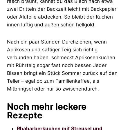
rasch bräunt, kannst du das Blech nach etwa
zwei Dritteln der Backzeit leicht mit Backpapier
oder Alufolie abdecken. So bleibt der Kuchen
innen luftig und außen schön hellgold.
Nach ein paar Stunden Durchziehen, wenn
Aprikosen und saftiger Teig sich richtig
verbunden haben, schmeckt Aprikosenkuchen
mit Rührteig sogar fast noch besser. Jeder
Bissen bringt ein Stück Sommer zurück auf den
Teller – egal ob zum Familienkaffee, als
Mitbringsel oder nur so zwischendurch.
Noch mehr leckere
Rezepte
Rhabarberkuchen mit Streusel und