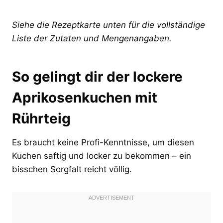
Siehe die Rezeptkarte unten für die vollständige
Liste der Zutaten und Mengenangaben.
So gelingt dir der lockere
Aprikosenkuchen mit
Rührteig
Es braucht keine Profi-Kenntnisse, um diesen
Kuchen saftig und locker zu bekommen – ein
bisschen Sorgfalt reicht völlig.