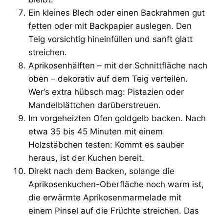
Ein kleines Blech oder einen Backrahmen gut
fetten oder mit Backpapier auslegen. Den
Teig vorsichtig hineinfüllen und sanft glatt
streichen.
Aprikosenhälften – mit der Schnittfläche nach
oben – dekorativ auf dem Teig verteilen.
Wer‘s extra hübsch mag: Pistazien oder
Mandelblättchen darüberstreuen.
Im vorgeheizten Ofen goldgelb backen. Nach
etwa 35 bis 45 Minuten mit einem
Holzstäbchen testen: Kommt es sauber
heraus, ist der Kuchen bereit.
Direkt nach dem Backen, solange die
Aprikosenkuchen-Oberfläche noch warm ist,
die erwärmte Aprikosenmarmelade mit
einem Pinsel auf die Früchte streichen. Das