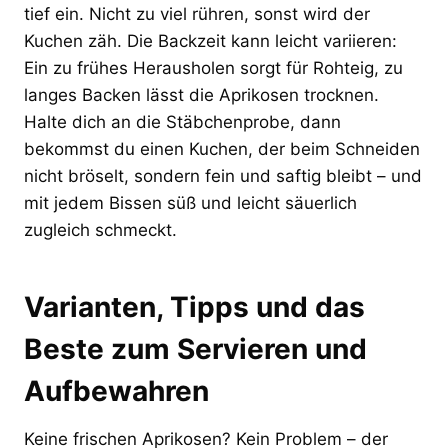
tief ein. Nicht zu viel rühren, sonst wird der
Kuchen zäh. Die Backzeit kann leicht variieren:
Ein zu frühes Herausholen sorgt für Rohteig, zu
langes Backen lässt die Aprikosen trocknen.
Halte dich an die Stäbchenprobe, dann
bekommst du einen Kuchen, der beim Schneiden
nicht bröselt, sondern fein und saftig bleibt – und
mit jedem Bissen süß und leicht säuerlich
zugleich schmeckt.
Varianten, Tipps und das
Beste zum Servieren und
Aufbewahren
Keine frischen Aprikosen? Kein Problem – der