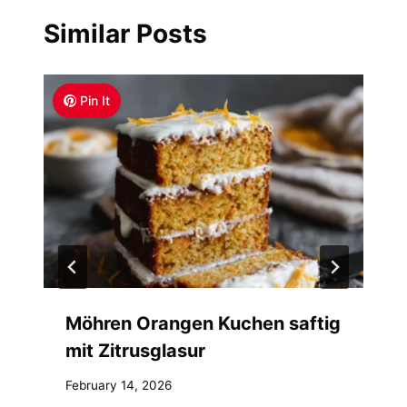
Similar Posts
Pin It
Möhren Orangen Kuchen saftig
mit Zitrusglasur
February 14, 2026