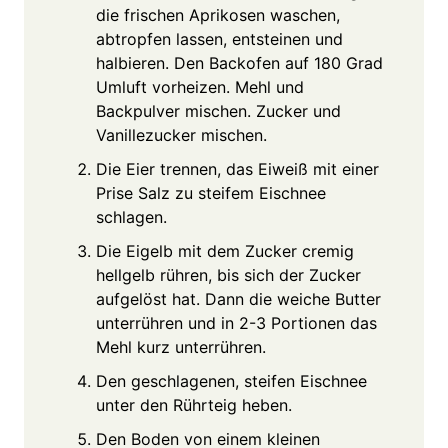
die frischen Aprikosen waschen,
abtropfen lassen, entsteinen und
halbieren. Den Backofen auf 180 Grad
Umluft vorheizen. Mehl und
Backpulver mischen. Zucker und
Vanillezucker mischen.
Die Eier trennen, das Eiweiß mit einer
Prise Salz zu steifem Eischnee
schlagen.
Die Eigelb mit dem Zucker cremig
hellgelb rühren, bis sich der Zucker
aufgelöst hat. Dann die weiche Butter
unterrühren und in 2-3 Portionen das
Mehl kurz unterrühren.
Den geschlagenen, steifen Eischnee
unter den Rührteig heben.
Den Boden von einem kleinen