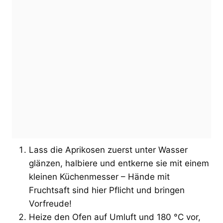
Lass die Aprikosen zuerst unter Wasser
glänzen, halbiere und entkerne sie mit einem
kleinen Küchenmesser – Hände mit
Fruchtsaft sind hier Pflicht und bringen
Vorfreude!
Heize den Ofen auf Umluft und 180 °C vor,