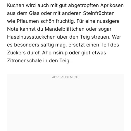
Kuchen wird auch mit gut abgetropften Aprikosen
aus dem Glas oder mit anderen Steinfrüchten
wie Pflaumen schön fruchtig. Für eine nussigere
Note kannst du Mandelblättchen oder sogar
Haselnussstückchen über den Teig streuen. Wer
es besonders saftig mag, ersetzt einen Teil des
Zuckers durch Ahornsirup oder gibt etwas
Zitronenschale in den Teig.