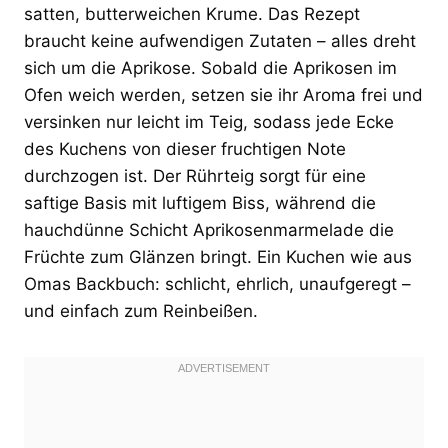
satten, butterweichen Krume. Das Rezept
braucht keine aufwendigen Zutaten – alles dreht
sich um die Aprikose. Sobald die Aprikosen im
Ofen weich werden, setzen sie ihr Aroma frei und
versinken nur leicht im Teig, sodass jede Ecke
des Kuchens von dieser fruchtigen Note
durchzogen ist. Der Rührteig sorgt für eine
saftige Basis mit luftigem Biss, während die
hauchdünne Schicht Aprikosenmarmelade die
Früchte zum Glänzen bringt. Ein Kuchen wie aus
Omas Backbuch: schlicht, ehrlich, unaufgeregt –
und einfach zum Reinbeißen.