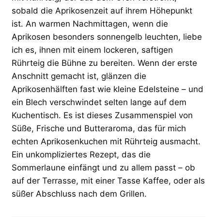
sobald die Aprikosenzeit auf ihrem Höhepunkt
ist. An warmen Nachmittagen, wenn die
Aprikosen besonders sonnengelb leuchten, liebe
ich es, ihnen mit einem lockeren, saftigen
Rührteig die Bühne zu bereiten. Wenn der erste
Anschnitt gemacht ist, glänzen die
Aprikosenhälften fast wie kleine Edelsteine – und
ein Blech verschwindet selten lange auf dem
Kuchentisch. Es ist dieses Zusammenspiel von
Süße, Frische und Butteraroma, das für mich
echten Aprikosenkuchen mit Rührteig ausmacht.
Ein unkompliziertes Rezept, das die
Sommerlaune einfängt und zu allem passt – ob
auf der Terrasse, mit einer Tasse Kaffee, oder als
süßer Abschluss nach dem Grillen.