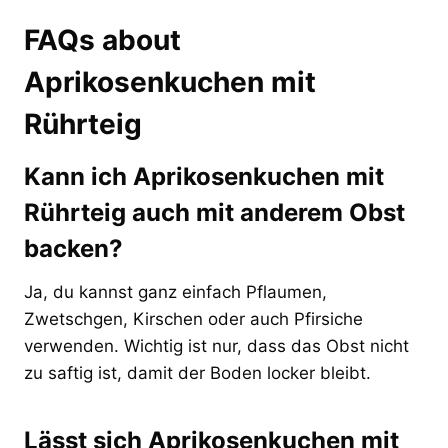
FAQs about
Aprikosenkuchen mit
Rührteig
Kann ich Aprikosenkuchen mit
Rührteig auch mit anderem Obst
backen?
Ja, du kannst ganz einfach Pflaumen,
Zwetschgen, Kirschen oder auch Pfirsiche
verwenden. Wichtig ist nur, dass das Obst nicht
zu saftig ist, damit der Boden locker bleibt.
Lässt sich Aprikosenkuchen mit