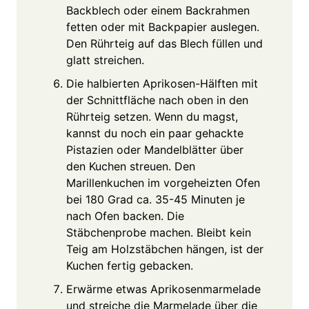
Backblech oder einem Backrahmen
fetten oder mit Backpapier auslegen.
Den Rührteig auf das Blech füllen und
glatt streichen.
Die halbierten Aprikosen-Hälften mit
der Schnittfläche nach oben in den
Rührteig setzen. Wenn du magst,
kannst du noch ein paar gehackte
Pistazien oder Mandelblätter über
den Kuchen streuen. Den
Marillenkuchen im vorgeheizten Ofen
bei 180 Grad ca. 35-45 Minuten je
nach Ofen backen. Die
Stäbchenprobe machen. Bleibt kein
Teig am Holzstäbchen hängen, ist der
Kuchen fertig gebacken.
Erwärme etwas Aprikosenmarmelade
und streiche die Marmelade über die