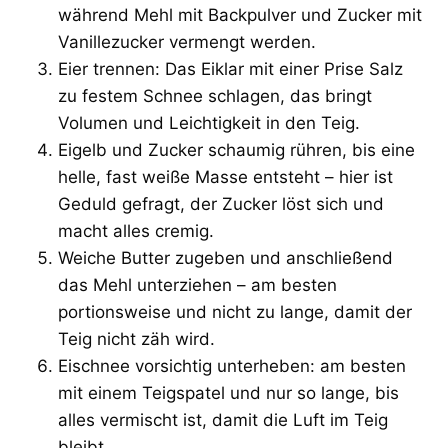
während Mehl mit Backpulver und Zucker mit
Vanillezucker vermengt werden.
Eier trennen: Das Eiklar mit einer Prise Salz
zu festem Schnee schlagen, das bringt
Volumen und Leichtigkeit in den Teig.
Eigelb und Zucker schaumig rühren, bis eine
helle, fast weiße Masse entsteht – hier ist
Geduld gefragt, der Zucker löst sich und
macht alles cremig.
Weiche Butter zugeben und anschließend
das Mehl unterziehen – am besten
portionsweise und nicht zu lange, damit der
Teig nicht zäh wird.
Eischnee vorsichtig unterheben: am besten
mit einem Teigspatel und nur so lange, bis
alles vermischt ist, damit die Luft im Teig
bleibt.