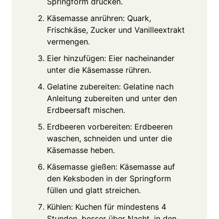
Springform drücken.
Käsemasse anrühren: Quark,
Frischkäse, Zucker und Vanilleextrakt
vermengen.
Eier hinzufügen: Eier nacheinander
unter die Käsemasse rühren.
Gelatine zubereiten: Gelatine nach
Anleitung zubereiten und unter den
Erdbeersaft mischen.
Erdbeeren vorbereiten: Erdbeeren
waschen, schneiden und unter die
Käsemasse heben.
Käsemasse gießen: Käsemasse auf
den Keksboden in der Springform
füllen und glatt streichen.
Kühlen: Kuchen für mindestens 4
Stunden, besser über Nacht, in den