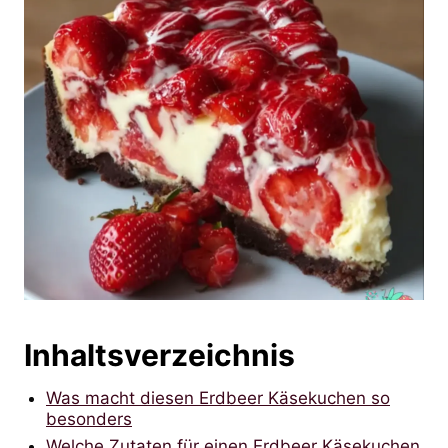
Inhaltsverzeichnis
Was macht diesen Erdbeer Käsekuchen so
besonders
Welche Zutaten für einen Erdbeer Käsekuchen