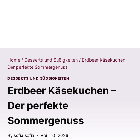
Home
/
Desserts und Süßigkeiten
/
Erdbeer Käsekuchen –
Der perfekte Sommergenuss
DESSERTS UND SÜSSIGKEITEN
Erdbeer Käsekuchen –
Der perfekte
Sommergenuss
By
sofia sofia
April 10, 2026