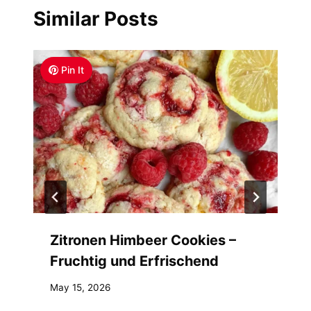
Similar Posts
Pin It
Zitronen Himbeer Cookies –
Fruchtig und Erfrischend
May 15, 2026