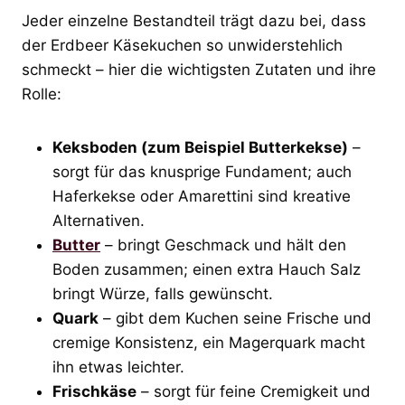
Jeder einzelne Bestandteil trägt dazu bei, dass
der Erdbeer Käsekuchen so unwiderstehlich
schmeckt – hier die wichtigsten Zutaten und ihre
Rolle:
Keksboden (zum Beispiel Butterkekse)
–
sorgt für das knusprige Fundament; auch
Haferkekse oder Amarettini sind kreative
Alternativen.
Butter
– bringt Geschmack und hält den
Boden zusammen; einen extra Hauch Salz
bringt Würze, falls gewünscht.
Quark
– gibt dem Kuchen seine Frische und
cremige Konsistenz, ein Magerquark macht
ihn etwas leichter.
Frischkäse
– sorgt für feine Cremigkeit und