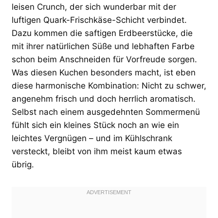
leisen Crunch, der sich wunderbar mit der
luftigen Quark-Frischkäse-Schicht verbindet.
Dazu kommen die saftigen Erdbeerstücke, die
mit ihrer natürlichen Süße und lebhaften Farbe
schon beim Anschneiden für Vorfreude sorgen.
Was diesen Kuchen besonders macht, ist eben
diese harmonische Kombination: Nicht zu schwer,
angenehm frisch und doch herrlich aromatisch.
Selbst nach einem ausgedehnten Sommermenü
fühlt sich ein kleines Stück noch an wie ein
leichtes Vergnügen – und im Kühlschrank
versteckt, bleibt von ihm meist kaum etwas
übrig.