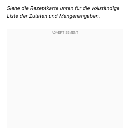
Siehe die Rezeptkarte unten für die vollständige
Liste der Zutaten und Mengenangaben.