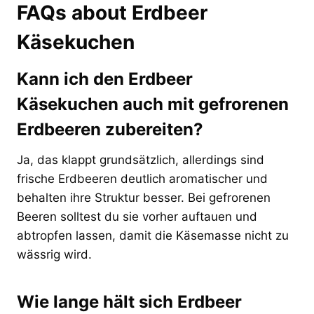
FAQs about Erdbeer
Käsekuchen
Kann ich den Erdbeer
Käsekuchen auch mit gefrorenen
Erdbeeren zubereiten?
Ja, das klappt grundsätzlich, allerdings sind
frische Erdbeeren deutlich aromatischer und
behalten ihre Struktur besser. Bei gefrorenen
Beeren solltest du sie vorher auftauen und
abtropfen lassen, damit die Käsemasse nicht zu
wässrig wird.
Wie lange hält sich Erdbeer