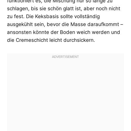
funktioniert es, die Mischung nur so lange zu
schlagen, bis sie schön glatt ist, aber noch nicht
zu fest. Die Keksbasis sollte vollständig
ausgekühlt sein, bevor die Masse daraufkommt –
ansonsten könnte der Boden weich werden und
die Cremeschicht leicht durchsickern.