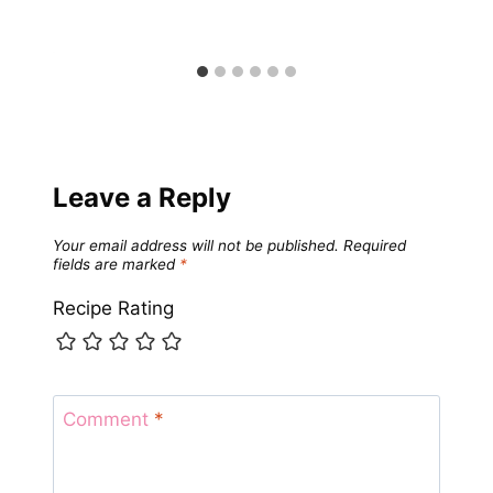
Leave a Reply
Your email address will not be published.
Required
fields are marked
*
Recipe Rating
Comment
*