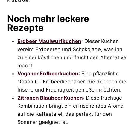
Klassiker.
Noch mehr leckere
Rezepte
Erdbeer Maulwurfkuchen
: Dieser Kuchen
vereint Erdbeeren und Schokolade, was ihn
zu einer köstlichen und fruchtigen Alternative
macht.
Veganer Erdbeerkuchen
: Eine pflanzliche
Option für Erdbeerliebhaber, die dennoch die
frische und Fruchtigkeit genießen möchten.
Zitronen Blaubeer Kuchen
: Diese fruchtige
Kombination bringt ein erfrischendes Aroma
auf die Kaffeetafel, das perfekt für den
Sommer geeignet ist.