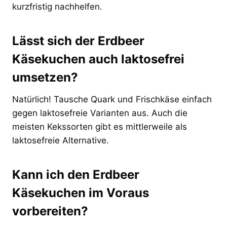
kurzfristig nachhelfen.
Lässt sich der Erdbeer
Käsekuchen auch laktosefrei
umsetzen?
Natürlich! Tausche Quark und Frischkäse einfach
gegen laktosefreie Varianten aus. Auch die
meisten Kekssorten gibt es mittlerweile als
laktosefreie Alternative.
Kann ich den Erdbeer
Käsekuchen im Voraus
vorbereiten?