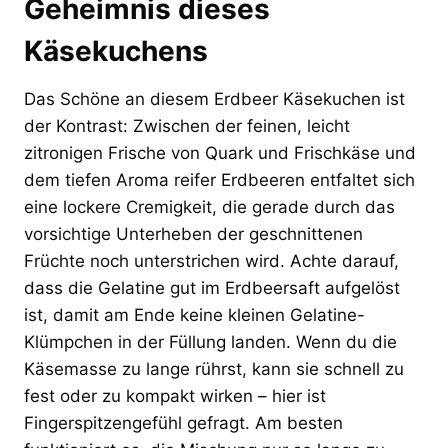
Geheimnis dieses
Käsekuchens
Das Schöne an diesem Erdbeer Käsekuchen ist
der Kontrast: Zwischen der feinen, leicht
zitronigen Frische von Quark und Frischkäse und
dem tiefen Aroma reifer Erdbeeren entfaltet sich
eine lockere Cremigkeit, die gerade durch das
vorsichtige Unterheben der geschnittenen
Früchte noch unterstrichen wird. Achte darauf,
dass die Gelatine gut im Erdbeersaft aufgelöst
ist, damit am Ende keine kleinen Gelatine-
Klümpchen in der Füllung landen. Wenn du die
Käsemasse zu lange rührst, kann sie schnell zu
fest oder zu kompakt wirken – hier ist
Fingerspitzengefühl gefragt. Am besten