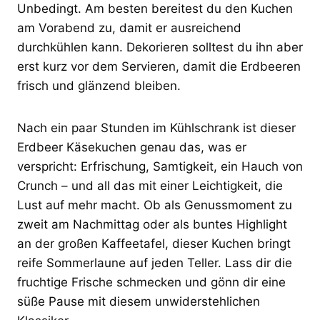
Unbedingt. Am besten bereitest du den Kuchen
am Vorabend zu, damit er ausreichend
durchkühlen kann. Dekorieren solltest du ihn aber
erst kurz vor dem Servieren, damit die Erdbeeren
frisch und glänzend bleiben.
Nach ein paar Stunden im Kühlschrank ist dieser
Erdbeer Käsekuchen genau das, was er
verspricht: Erfrischung, Samtigkeit, ein Hauch von
Crunch – und all das mit einer Leichtigkeit, die
Lust auf mehr macht. Ob als Genussmoment zu
zweit am Nachmittag oder als buntes Highlight
an der großen Kaffeetafel, dieser Kuchen bringt
reife Sommerlaune auf jeden Teller. Lass dir die
fruchtige Frische schmecken und gönn dir eine
süße Pause mit diesem unwiderstehlichen