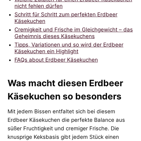
nicht fehlen dürfen
Schritt für Schritt zum perfekten Erdbeer
Käsekuchen
Cremigkeit und Frische im Gleichgewicht – das
Geheimnis dieses Käsekuchens
Tipps, Variationen und so wird der Erdbeer
Käsekuchen ein Highlight
FAQs about Erdbeer Käsekuchen
Was macht diesen Erdbeer
Käsekuchen so besonders
Mit jedem Bissen entfaltet sich bei diesem
Erdbeer Käsekuchen die perfekte Balance aus
süßer Fruchtigkeit und cremiger Frische. Die
knusprige Keksbasis gibt jedem Stück einen