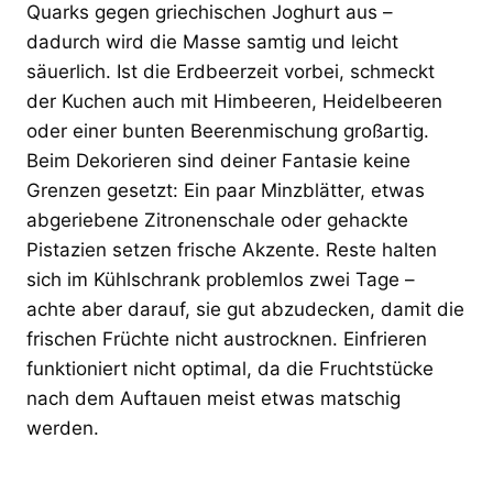
Quarks gegen griechischen Joghurt aus –
dadurch wird die Masse samtig und leicht
säuerlich. Ist die Erdbeerzeit vorbei, schmeckt
der Kuchen auch mit Himbeeren, Heidelbeeren
oder einer bunten Beerenmischung großartig.
Beim Dekorieren sind deiner Fantasie keine
Grenzen gesetzt: Ein paar Minzblätter, etwas
abgeriebene Zitronenschale oder gehackte
Pistazien setzen frische Akzente. Reste halten
sich im Kühlschrank problemlos zwei Tage –
achte aber darauf, sie gut abzudecken, damit die
frischen Früchte nicht austrocknen. Einfrieren
funktioniert nicht optimal, da die Fruchtstücke
nach dem Auftauen meist etwas matschig
werden.