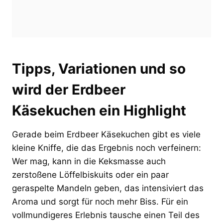
Tipps, Variationen und so
wird der Erdbeer
Käsekuchen ein Highlight
Gerade beim Erdbeer Käsekuchen gibt es viele
kleine Kniffe, die das Ergebnis noch verfeinern:
Wer mag, kann in die Keksmasse auch
zerstoßene Löffelbiskuits oder ein paar
geraspelte Mandeln geben, das intensiviert das
Aroma und sorgt für noch mehr Biss. Für ein
vollmundigeres Erlebnis tausche einen Teil des