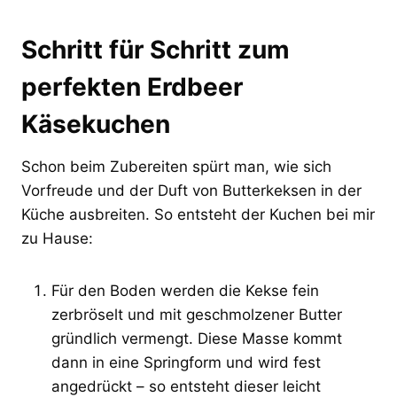
Schritt für Schritt zum
perfekten Erdbeer
Käsekuchen
Schon beim Zubereiten spürt man, wie sich
Vorfreude und der Duft von Butterkeksen in der
Küche ausbreiten. So entsteht der Kuchen bei mir
zu Hause:
Für den Boden werden die Kekse fein
zerbröselt und mit geschmolzener Butter
gründlich vermengt. Diese Masse kommt
dann in eine Springform und wird fest
angedrückt – so entsteht dieser leicht