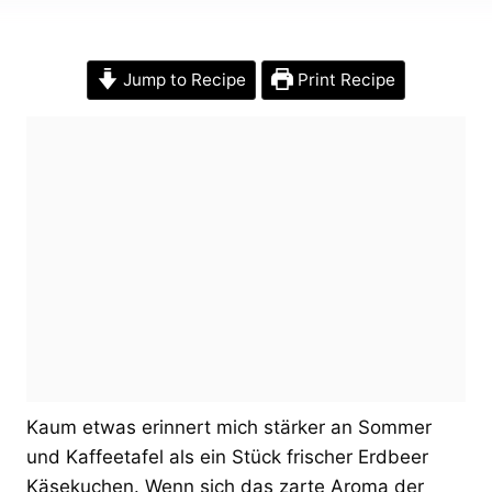
Jump to Recipe
Print Recipe
Kaum etwas erinnert mich stärker an Sommer
und Kaffeetafel als ein Stück frischer Erdbeer
Käsekuchen. Wenn sich das zarte Aroma der