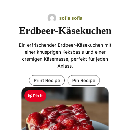
sofia sofia
Erdbeer-Käsekuchen
Ein erfrischender Erdbeer-Käsekuchen mit
einer knusprigen Keksbasis und einer
cremigen Käsemasse, perfekt für jeden
Anlass.
Print Recipe
Pin Recipe
Pin It