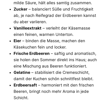
milde Säure, hält alles samtig zusammen.
Zucker
– balanciert Süße und Fruchtigkeit
ab, je nach Reifegrad der Erdbeeren kannst
du aber variieren.
Vanilleextrakt
– verleiht der Käsemasse
einen feinen, warmen Unterton.
Eier
– binden die Masse, machen den
Käsekuchen fein und locker.
Frische Erdbeeren
– saftig und aromatisch,
sie holen den Sommer direkt ins Haus; auch
eine Mischung aus Beeren funktioniert.
Gelatine
– stabilisiert die Cremeschicht,
damit der Kuchen schön schnittfest bleibt.
Erdbeersaft
– harmoniert mit den frischen
Beeren, bringt noch mehr Aroma in jede
Schicht.