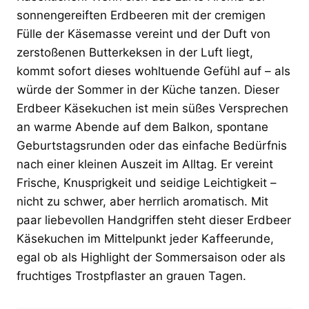
sonnengereiften Erdbeeren mit der cremigen
Fülle der Käsemasse vereint und der Duft von
zerstoßenen Butterkeksen in der Luft liegt,
kommt sofort dieses wohltuende Gefühl auf – als
würde der Sommer in der Küche tanzen. Dieser
Erdbeer Käsekuchen ist mein süßes Versprechen
an warme Abende auf dem Balkon, spontane
Geburtstagsrunden oder das einfache Bedürfnis
nach einer kleinen Auszeit im Alltag. Er vereint
Frische, Knusprigkeit und seidige Leichtigkeit –
nicht zu schwer, aber herrlich aromatisch. Mit
paar liebevollen Handgriffen steht dieser Erdbeer
Käsekuchen im Mittelpunkt jeder Kaffeerunde,
egal ob als Highlight der Sommersaison oder als
fruchtiges Trostpflaster an grauen Tagen.