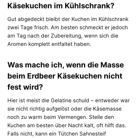
Käsekuchen im Kühlschrank?
Gut abgedeckt bleibt der Kuchen im Kühlschrank
zwei Tage frisch. Am besten schmeckt er jedoch
am Tag nach der Zubereitung, wenn sich die
Aromen komplett entfaltet haben.
Was mache ich, wenn die Masse
beim Erdbeer Käsekuchen nicht
fest wird?
Hier ist meist die Gelatine schuld – entweder war
sie nicht richtig aufgelöst oder die Käsemasse
noch zu warm beim Vermengen. Stelle den
Kuchen am besten über Nacht kalt, oft hilft das.
Falls nicht, kann ein Tütchen Sahnesteif