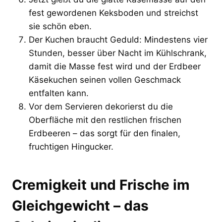
fest gewordenen Keksboden und streichst
sie schön eben.
Der Kuchen braucht Geduld: Mindestens vier
Stunden, besser über Nacht im Kühlschrank,
damit die Masse fest wird und der Erdbeer
Käsekuchen seinen vollen Geschmack
entfalten kann.
Vor dem Servieren dekorierst du die
Oberfläche mit den restlichen frischen
Erdbeeren – das sorgt für den finalen,
fruchtigen Hingucker.
Cremigkeit und Frische im
Gleichgewicht – das