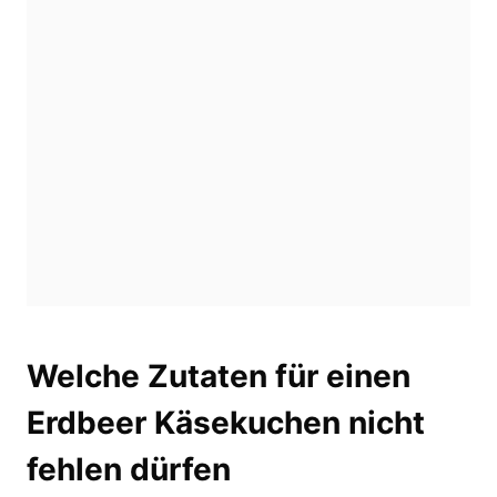
Welche Zutaten für einen
Erdbeer Käsekuchen nicht
fehlen dürfen