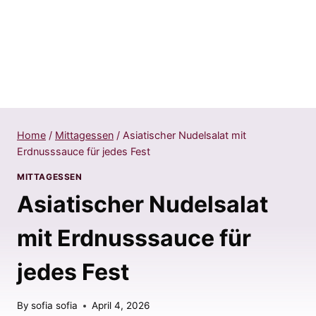
Home
/
Mittagessen
/
Asiatischer Nudelsalat mit
Erdnusssauce für jedes Fest
MITTAGESSEN
Asiatischer Nudelsalat
mit Erdnusssauce für
jedes Fest
By
sofia sofia
April 4, 2026