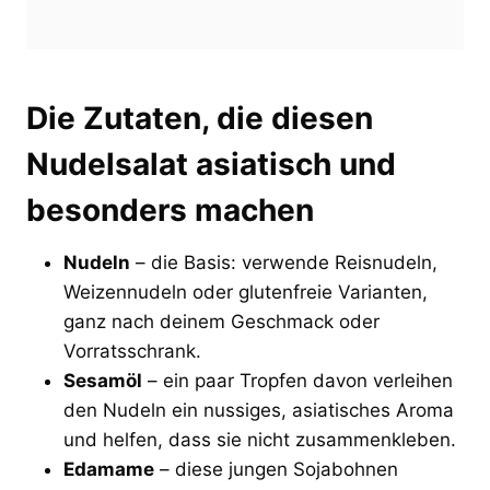
Die Zutaten, die diesen
Nudelsalat asiatisch und
besonders machen
Nudeln
– die Basis: verwende Reisnudeln,
Weizennudeln oder glutenfreie Varianten,
ganz nach deinem Geschmack oder
Vorratsschrank.
Sesamöl
– ein paar Tropfen davon verleihen
den Nudeln ein nussiges, asiatisches Aroma
und helfen, dass sie nicht zusammenkleben.
Edamame
– diese jungen Sojabohnen