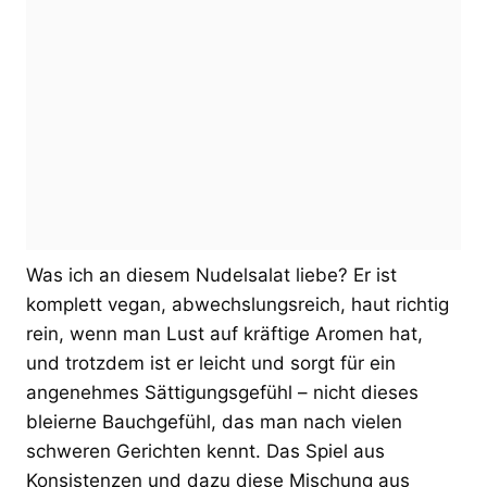
Was ich an diesem Nudelsalat liebe? Er ist
komplett vegan, abwechslungsreich, haut richtig
rein, wenn man Lust auf kräftige Aromen hat,
und trotzdem ist er leicht und sorgt für ein
angenehmes Sättigungsgefühl – nicht dieses
bleierne Bauchgefühl, das man nach vielen
schweren Gerichten kennt. Das Spiel aus
Konsistenzen und dazu diese Mischung aus