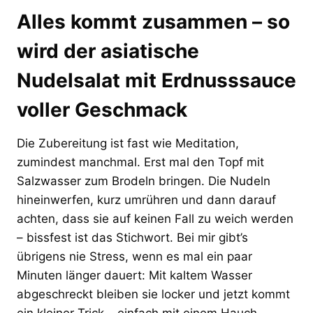
Alles kommt zusammen – so
wird der asiatische
Nudelsalat mit Erdnusssauce
voller Geschmack
Die Zubereitung ist fast wie Meditation,
zumindest manchmal. Erst mal den Topf mit
Salzwasser zum Brodeln bringen. Die Nudeln
hineinwerfen, kurz umrühren und dann darauf
achten, dass sie auf keinen Fall zu weich werden
– bissfest ist das Stichwort. Bei mir gibt’s
übrigens nie Stress, wenn es mal ein paar
Minuten länger dauert: Mit kaltem Wasser
abgeschreckt bleiben sie locker und jetzt kommt
ein kleiner Trick – einfach mit einem Hauch