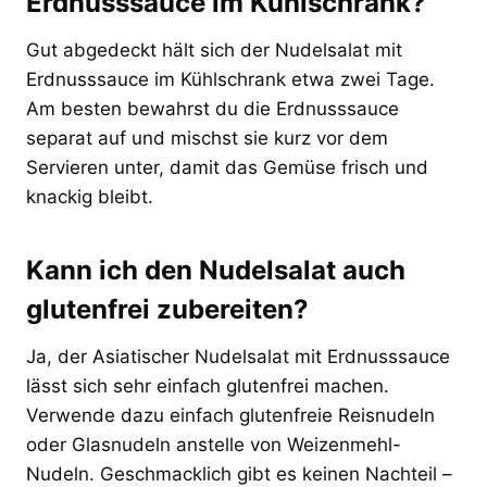
Erdnusssauce im Kühlschrank?
Gut abgedeckt hält sich der Nudelsalat mit
Erdnusssauce im Kühlschrank etwa zwei Tage.
Am besten bewahrst du die Erdnusssauce
separat auf und mischst sie kurz vor dem
Servieren unter, damit das Gemüse frisch und
knackig bleibt.
Kann ich den Nudelsalat auch
glutenfrei zubereiten?
Ja, der Asiatischer Nudelsalat mit Erdnusssauce
lässt sich sehr einfach glutenfrei machen.
Verwende dazu einfach glutenfreie Reisnudeln
oder Glasnudeln anstelle von Weizenmehl-
Nudeln. Geschmacklich gibt es keinen Nachteil –