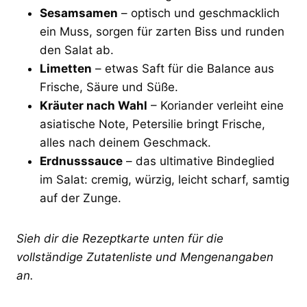
Sesamsamen
– optisch und geschmacklich
ein Muss, sorgen für zarten Biss und runden
den Salat ab.
Limetten
– etwas Saft für die Balance aus
Frische, Säure und Süße.
Kräuter nach Wahl
– Koriander verleiht eine
asiatische Note, Petersilie bringt Frische,
alles nach deinem Geschmack.
Erdnusssauce
– das ultimative Bindeglied
im Salat: cremig, würzig, leicht scharf, samtig
auf der Zunge.
Sieh dir die Rezeptkarte unten für die
vollständige Zutatenliste und Mengenangaben
an.