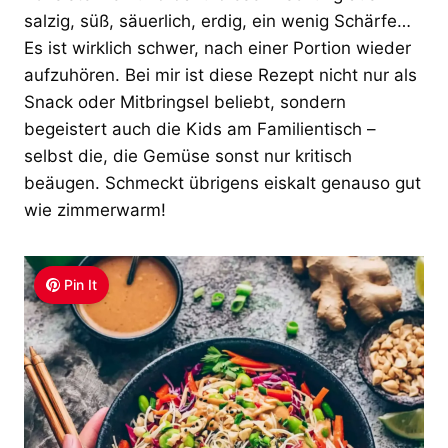
salzig, süß, säuerlich, erdig, ein wenig Schärfe…
Es ist wirklich schwer, nach einer Portion wieder
aufzuhören. Bei mir ist diese Rezept nicht nur als
Snack oder Mitbringsel beliebt, sondern
begeistert auch die Kids am Familientisch –
selbst die, die Gemüse sonst nur kritisch
beäugen. Schmeckt übrigens eiskalt genauso gut
wie zimmerwarm!
Pin It