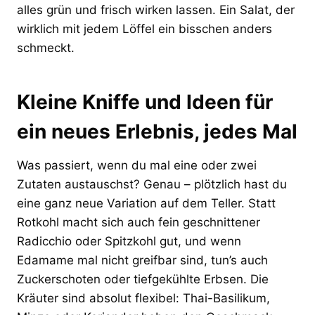
alles grün und frisch wirken lassen. Ein Salat, der
wirklich mit jedem Löffel ein bisschen anders
schmeckt.
Kleine Kniffe und Ideen für
ein neues Erlebnis, jedes Mal
Was passiert, wenn du mal eine oder zwei
Zutaten austauschst? Genau – plötzlich hast du
eine ganz neue Variation auf dem Teller. Statt
Rotkohl macht sich auch fein geschnittener
Radicchio oder Spitzkohl gut, und wenn
Edamame mal nicht greifbar sind, tun’s auch
Zuckerschoten oder tiefgekühlte Erbsen. Die
Kräuter sind absolut flexibel: Thai-Basilikum,