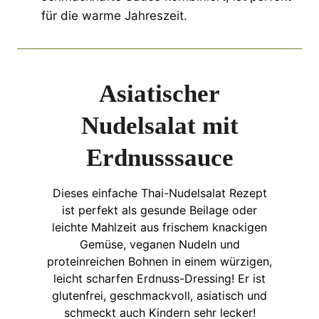
für die warme Jahreszeit.
Asiatischer
Nudelsalat mit
Erdnusssauce
Dieses einfache Thai-Nudelsalat Rezept
ist perfekt als gesunde Beilage oder
leichte Mahlzeit aus frischem knackigen
Gemüse, veganen Nudeln und
proteinreichen Bohnen in einem würzigen,
leicht scharfen Erdnuss-Dressing! Er ist
glutenfrei, geschmackvoll, asiatisch und
schmeckt auch Kindern sehr lecker!