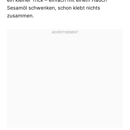
Sesamöl schwenken, schon klebt nichts
zusammen.