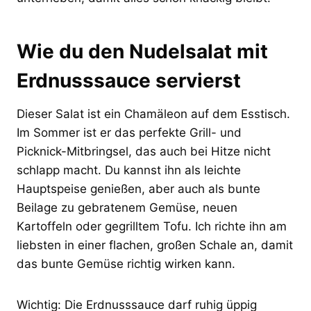
Wie du den Nudelsalat mit
Erdnusssauce servierst
Dieser Salat ist ein Chamäleon auf dem Esstisch.
Im Sommer ist er das perfekte Grill- und
Picknick-Mitbringsel, das auch bei Hitze nicht
schlapp macht. Du kannst ihn als leichte
Hauptspeise genießen, aber auch als bunte
Beilage zu gebratenem Gemüse, neuen
Kartoffeln oder gegrilltem Tofu. Ich richte ihn am
liebsten in einer flachen, großen Schale an, damit
das bunte Gemüse richtig wirken kann.
Wichtig: Die Erdnusssauce darf ruhig üppig