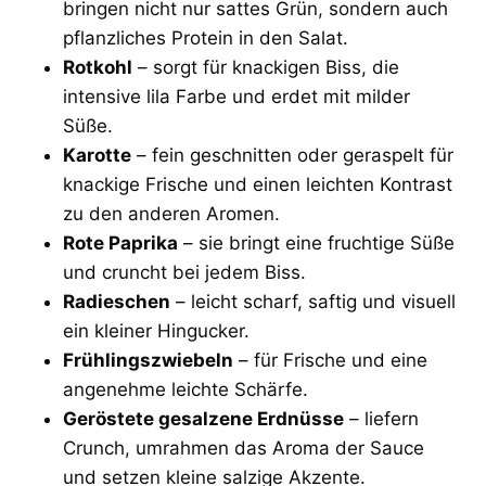
bringen nicht nur sattes Grün, sondern auch
pflanzliches Protein in den Salat.
Rotkohl
– sorgt für knackigen Biss, die
intensive lila Farbe und erdet mit milder
Süße.
Karotte
– fein geschnitten oder geraspelt für
knackige Frische und einen leichten Kontrast
zu den anderen Aromen.
Rote Paprika
– sie bringt eine fruchtige Süße
und cruncht bei jedem Biss.
Radieschen
– leicht scharf, saftig und visuell
ein kleiner Hingucker.
Frühlingszwiebeln
– für Frische und eine
angenehme leichte Schärfe.
Geröstete gesalzene Erdnüsse
– liefern
Crunch, umrahmen das Aroma der Sauce
und setzen kleine salzige Akzente.