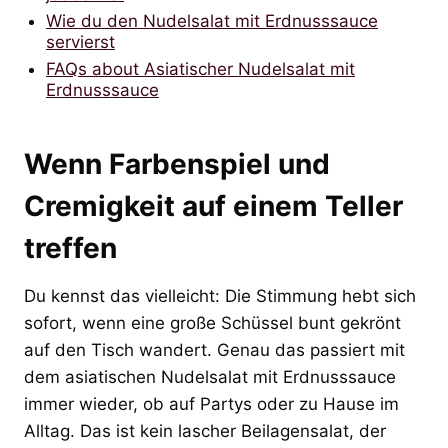
Wie du den Nudelsalat mit Erdnusssauce
servierst
FAQs about Asiatischer Nudelsalat mit
Erdnusssauce
Wenn Farbenspiel und
Cremigkeit auf einem Teller
treffen
Du kennst das vielleicht: Die Stimmung hebt sich
sofort, wenn eine große Schüssel bunt gekrönt
auf den Tisch wandert. Genau das passiert mit
dem asiatischen Nudelsalat mit Erdnusssauce
immer wieder, ob auf Partys oder zu Hause im
Alltag. Das ist kein lascher Beilagensalat, der