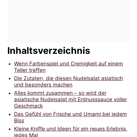
Inhaltsverzeichnis
Wenn Farbenspiel und Cremigkeit auf einem
Teller treffen
Die Zutaten, die diesen Nudelsalat asiatisch
und besonders machen
Alles kommt zusammen – so wird der
asiatische Nudelsalat mit Erdnusssauce voller
Geschmack
Das Gefühl von Frische und Umami bei jedem
Biss
Kleine Kniffe und Ideen für ein neues Erlebnis,
jedes Mal