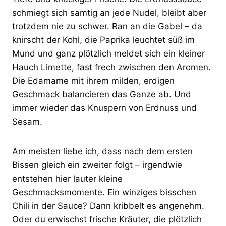
schmiegt sich samtig an jede Nudel, bleibt aber
trotzdem nie zu schwer. Ran an die Gabel – da
knirscht der Kohl, die Paprika leuchtet süß im
Mund und ganz plötzlich meldet sich ein kleiner
Hauch Limette, fast frech zwischen den Aromen.
Die Edamame mit ihrem milden, erdigen
Geschmack balancieren das Ganze ab. Und
immer wieder das Knuspern von Erdnuss und
Sesam.
Am meisten liebe ich, dass nach dem ersten
Bissen gleich ein zweiter folgt – irgendwie
entstehen hier lauter kleine
Geschmacksmomente. Ein winziges bisschen
Chili in der Sauce? Dann kribbelt es angenehm.
Oder du erwischst frische Kräuter, die plötzlich