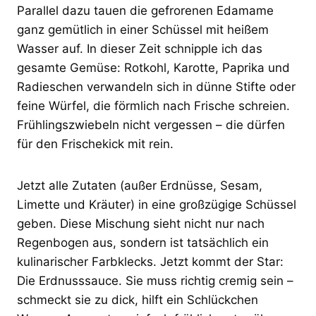
Parallel dazu tauen die gefrorenen Edamame
ganz gemütlich in einer Schüssel mit heißem
Wasser auf. In dieser Zeit schnipple ich das
gesamte Gemüse: Rotkohl, Karotte, Paprika und
Radieschen verwandeln sich in dünne Stifte oder
feine Würfel, die förmlich nach Frische schreien.
Frühlingszwiebeln nicht vergessen – die dürfen
für den Frischekick mit rein.
Jetzt alle Zutaten (außer Erdnüsse, Sesam,
Limette und Kräuter) in eine großzügige Schüssel
geben. Diese Mischung sieht nicht nur nach
Regenbogen aus, sondern ist tatsächlich ein
kulinarischer Farbklecks. Jetzt kommt der Star:
Die Erdnusssauce. Sie muss richtig cremig sein –
schmeckt sie zu dick, hilft ein Schlückchen