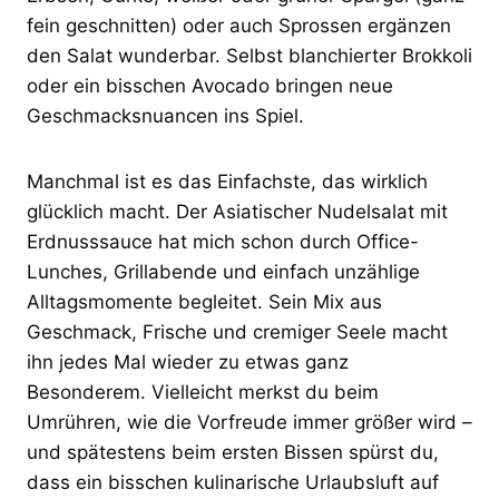
fein geschnitten) oder auch Sprossen ergänzen
den Salat wunderbar. Selbst blanchierter Brokkoli
oder ein bisschen Avocado bringen neue
Geschmacksnuancen ins Spiel.
Manchmal ist es das Einfachste, das wirklich
glücklich macht. Der Asiatischer Nudelsalat mit
Erdnusssauce hat mich schon durch Office-
Lunches, Grillabende und einfach unzählige
Alltagsmomente begleitet. Sein Mix aus
Geschmack, Frische und cremiger Seele macht
ihn jedes Mal wieder zu etwas ganz
Besonderem. Vielleicht merkst du beim
Umrühren, wie die Vorfreude immer größer wird –
und spätestens beim ersten Bissen spürst du,
dass ein bisschen kulinarische Urlaubsluft auf