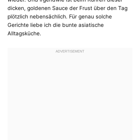
dicken, goldenen Sauce der Frust über den Tag
plötzlich nebensächlich. Für genau solche
Gerichte liebe ich die bunte asiatische
Alltagsküche.