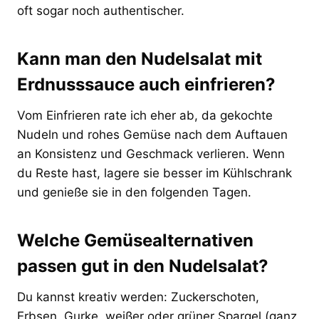
oft sogar noch authentischer.
Kann man den Nudelsalat mit
Erdnusssauce auch einfrieren?
Vom Einfrieren rate ich eher ab, da gekochte
Nudeln und rohes Gemüse nach dem Auftauen
an Konsistenz und Geschmack verlieren. Wenn
du Reste hast, lagere sie besser im Kühlschrank
und genieße sie in den folgenden Tagen.
Welche Gemüsealternativen
passen gut in den Nudelsalat?
Du kannst kreativ werden: Zuckerschoten,
Erbsen, Gurke, weißer oder grüner Spargel (ganz