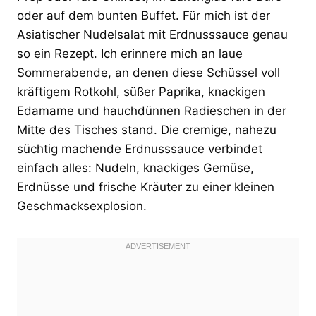
oder auf dem bunten Buffet. Für mich ist der
Asiatischer Nudelsalat mit Erdnusssauce genau
so ein Rezept. Ich erinnere mich an laue
Sommerabende, an denen diese Schüssel voll
kräftigem Rotkohl, süßer Paprika, knackigen
Edamame und hauchdünnen Radieschen in der
Mitte des Tisches stand. Die cremige, nahezu
süchtig machende Erdnusssauce verbindet
einfach alles: Nudeln, knackiges Gemüse,
Erdnüsse und frische Kräuter zu einer kleinen
Geschmacksexplosion.