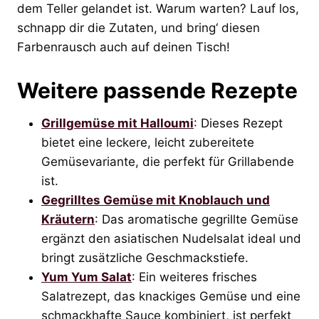
dem Teller gelandet ist. Warum warten? Lauf los,
schnapp dir die Zutaten, und bring‘ diesen
Farbenrausch auch auf deinen Tisch!
Weitere passende Rezepte
Grillgemüse mit Halloumi
: Dieses Rezept
bietet eine leckere, leicht zubereitete
Gemüsevariante, die perfekt für Grillabende
ist.
Gegrilltes Gemüse mit Knoblauch und
Kräutern
: Das aromatische gegrillte Gemüse
ergänzt den asiatischen Nudelsalat ideal und
bringt zusätzliche Geschmackstiefe.
Yum Yum Salat
: Ein weiteres frisches
Salatrezept, das knackiges Gemüse und eine
schmackhafte Sauce kombiniert, ist perfekt