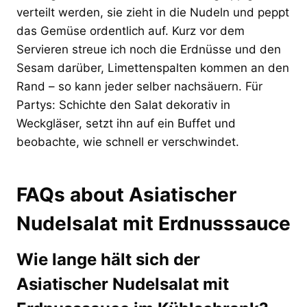
verteilt werden, sie zieht in die Nudeln und peppt
das Gemüse ordentlich auf. Kurz vor dem
Servieren streue ich noch die Erdnüsse und den
Sesam darüber, Limettenspalten kommen an den
Rand – so kann jeder selber nachsäuern. Für
Partys: Schichte den Salat dekorativ in
Weckgläser, setzt ihn auf ein Buffet und
beobachte, wie schnell er verschwindet.
FAQs about Asiatischer
Nudelsalat mit Erdnusssauce
Wie lange hält sich der
Asiatischer Nudelsalat mit