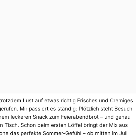
rotzdem Lust auf etwas richtig Frisches und Cremiges
rufen. Mir passiert es ständig: Plötzlich steht Besuch
einem leckeren Snack zum Feierabendbrot – und genau
Tisch. Schon beim ersten Löffel bringt der Mix aus
rone das perfekte Sommer-Gefühl – ob mitten im Juli