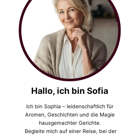
Hallo, ich bin Sofia
Ich bin Sophia – leidenschaftlich für
Aromen, Geschichten und die Magie
hausgemachter Gerichte.
Begleite mich auf einer Reise, bei der