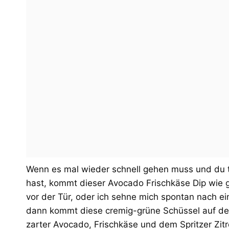
Wenn es mal wieder schnell gehen muss und du t
hast, kommt dieser Avocado Frischkäse Dip wie ge
vor der Tür, oder ich sehne mich spontan nach 
dann kommt diese cremig-grüne Schüssel auf den 
zarter Avocado, Frischkäse und dem Spritzer Zit