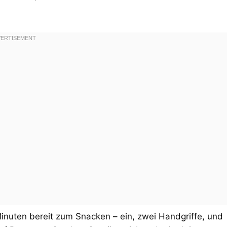
Minuten bereit zum Snacken – ein, zwei Handgriffe, und