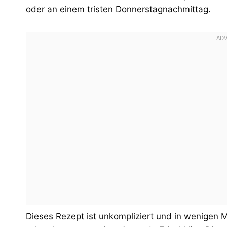
oder an einem tristen Donnerstagnachmittag.
Dieses Rezept ist unkompliziert und in wenigen 