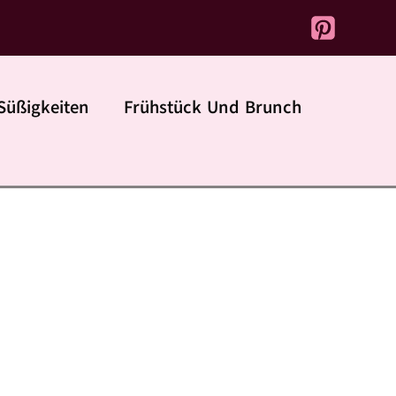
Süßigkeiten
Frühstück Und Brunch