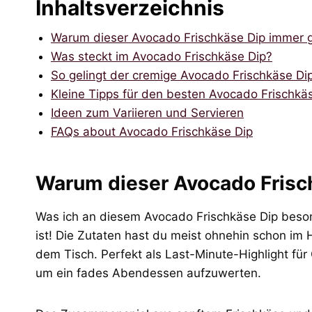
Inhaltsverzeichnis
Warum dieser Avocado Frischkäse Dip immer 
Was steckt im Avocado Frischkäse Dip?
So gelingt der cremige Avocado Frischkäse Dip –
Kleine Tipps für den besten Avocado Frischkä
Ideen zum Variieren und Servieren
FAQs about Avocado Frischkäse Dip
Warum dieser Avocado Frisc
Was ich an diesem Avocado Frischkäse Dip besonders
ist! Die Zutaten hast du meist ohnehin schon im
dem Tisch. Perfekt als Last-Minute-Highlight für
um ein fades Abendessen aufzuwerten.