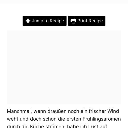
Jump to Recipe
Print Recipe
Manchmal, wenn draußen noch ein frischer Wind
weht und doch schon die ersten Frühlingsaromen
durch die Küche strömen, habe ich Lust auf