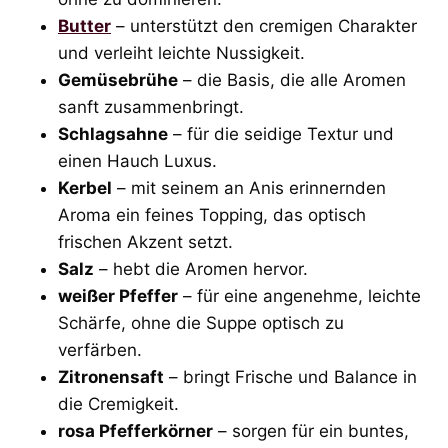
Butter
– unterstützt den cremigen Charakter
und verleiht leichte Nussigkeit.
Gemüsebrühe
– die Basis, die alle Aromen
sanft zusammenbringt.
Schlagsahne
– für die seidige Textur und
einen Hauch Luxus.
Kerbel
– mit seinem an Anis erinnernden
Aroma ein feines Topping, das optisch
frischen Akzent setzt.
Salz
– hebt die Aromen hervor.
weißer Pfeffer
– für eine angenehme, leichte
Schärfe, ohne die Suppe optisch zu
verfärben.
Zitronensaft
– bringt Frische und Balance in
die Cremigkeit.
rosa Pfefferkörner
– sorgen für ein buntes,