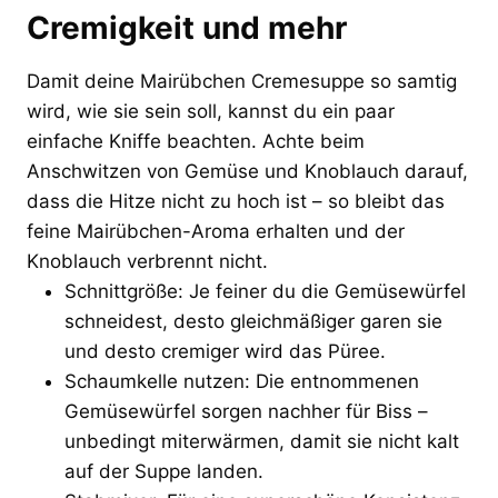
Cremigkeit und mehr
Damit deine Mairübchen Cremesuppe so samtig
wird, wie sie sein soll, kannst du ein paar
einfache Kniffe beachten. Achte beim
Anschwitzen von Gemüse und Knoblauch darauf,
dass die Hitze nicht zu hoch ist – so bleibt das
feine Mairübchen-Aroma erhalten und der
Knoblauch verbrennt nicht.
Schnittgröße: Je feiner du die Gemüsewürfel
schneidest, desto gleichmäßiger garen sie
und desto cremiger wird das Püree.
Schaumkelle nutzen: Die entnommenen
Gemüsewürfel sorgen nachher für Biss –
unbedingt miterwärmen, damit sie nicht kalt
auf der Suppe landen.