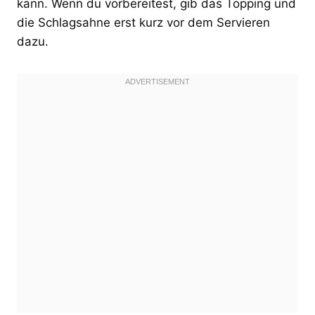
kann. Wenn du vorbereitest, gib das Topping und
die Schlagsahne erst kurz vor dem Servieren
dazu.