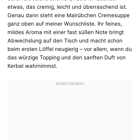
etwas, das cremig, leicht und überraschend ist.
Genau dann steht eine Mairübchen Cremesuppe
ganz oben auf meiner Wunschliste. Ihr feines,
mildes Aroma mit einer fast süßen Note bringt
Abwechslung auf den Tisch und macht schon
beim ersten Löffel neugierig – vor allem, wenn du
das würzige Topping und den sanften Duft von
Kerbel wahrnimmst.