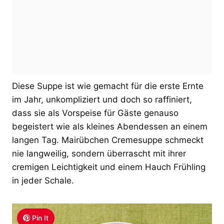
Diese Suppe ist wie gemacht für die erste Ernte
im Jahr, unkompliziert und doch so raffiniert,
dass sie als Vorspeise für Gäste genauso
begeistert wie als kleines Abendessen an einem
langen Tag. Mairübchen Cremesuppe schmeckt
nie langweilig, sondern überrascht mit ihrer
cremigen Leichtigkeit und einem Hauch Frühling
in jeder Schale.
Pin It