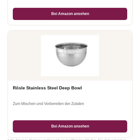
Bei Amazon ansehen
Rösle Stainless Steel Deep Bowl
Zum Mischen und Vorbereiten der Zutaten
Bei Amazon ansehen