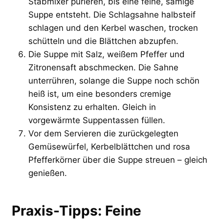
Stabmixer pürieren, bis eine feine, sämige
Suppe entsteht. Die Schlagsahne halbsteif
schlagen und den Kerbel waschen, trocken
schütteln und die Blättchen abzupfen.
Die Suppe mit Salz, weißem Pfeffer und
Zitronensaft abschmecken. Die Sahne
unterrühren, solange die Suppe noch schön
heiß ist, um eine besonders cremige
Konsistenz zu erhalten. Gleich in
vorgewärmte Suppentassen füllen.
Vor dem Servieren die zurückgelegten
Gemüsewürfel, Kerbelblättchen und rosa
Pfefferkörner über die Suppe streuen – gleich
genießen.
Praxis-Tipps: Feine