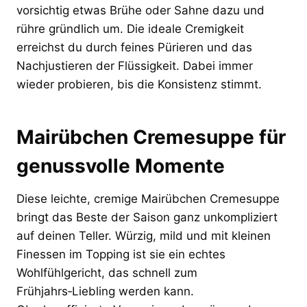
vorsichtig etwas Brühe oder Sahne dazu und
rühre gründlich um. Die ideale Cremigkeit
erreichst du durch feines Pürieren und das
Nachjustieren der Flüssigkeit. Dabei immer
wieder probieren, bis die Konsistenz stimmt.
Mairübchen Cremesuppe für
genussvolle Momente
Diese leichte, cremige Mairübchen Cremesuppe
bringt das Beste der Saison ganz unkompliziert
auf deinen Teller. Würzig, mild und mit kleinen
Finessen im Topping ist sie ein echtes
Wohlfühlgericht, das schnell zum
Frühjahrs‑Liebling werden kann.