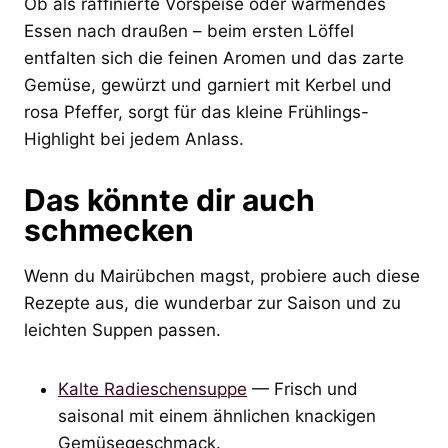
Ob als raffinierte Vorspeise oder wärmendes
Essen nach draußen – beim ersten Löffel
entfalten sich die feinen Aromen und das zarte
Gemüse, gewürzt und garniert mit Kerbel und
rosa Pfeffer, sorgt für das kleine Frühlings-
Highlight bei jedem Anlass.
Das könnte dir auch
schmecken
Wenn du Mairübchen magst, probiere auch diese
Rezepte aus, die wunderbar zur Saison und zu
leichten Suppen passen.
Kalte Radieschensuppe
— Frisch und
saisonal mit einem ähnlichen knackigen
Gemüsegeschmack.