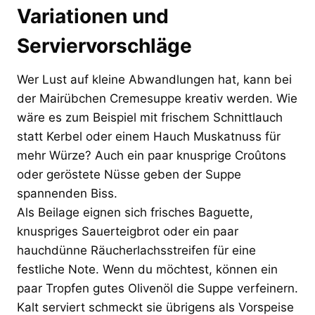
Variationen und
Serviervorschläge
Wer Lust auf kleine Abwandlungen hat, kann bei
der Mairübchen Cremesuppe kreativ werden. Wie
wäre es zum Beispiel mit frischem Schnittlauch
statt Kerbel oder einem Hauch Muskatnuss für
mehr Würze? Auch ein paar knusprige Croûtons
oder geröstete Nüsse geben der Suppe
spannenden Biss.
Als Beilage eignen sich frisches Baguette,
knuspriges Sauerteigbrot oder ein paar
hauchdünne Räucherlachsstreifen für eine
festliche Note. Wenn du möchtest, können ein
paar Tropfen gutes Olivenöl die Suppe verfeinern.
Kalt serviert schmeckt sie übrigens als Vorspeise