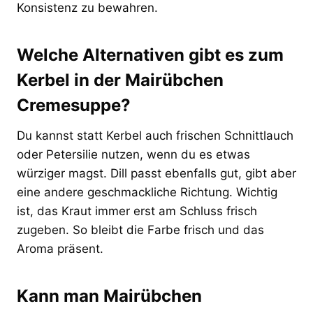
Konsistenz zu bewahren.
Welche Alternativen gibt es zum
Kerbel in der Mairübchen
Cremesuppe?
Du kannst statt Kerbel auch frischen Schnittlauch
oder Petersilie nutzen, wenn du es etwas
würziger magst. Dill passt ebenfalls gut, gibt aber
eine andere geschmackliche Richtung. Wichtig
ist, das Kraut immer erst am Schluss frisch
zugeben. So bleibt die Farbe frisch und das
Aroma präsent.
Kann man Mairübchen