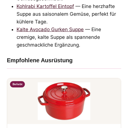
Kohlrabi Kartoffel Eintopf
— Eine herzhafte
Suppe aus saisonalem Gemüse, perfekt für
kühlere Tage.
Kalte Avocado Gurken Suppe
— Eine
cremige, kalte Suppe als spannende
geschmackliche Ergänzung.
Empfohlene Ausrüstung
Beliebt