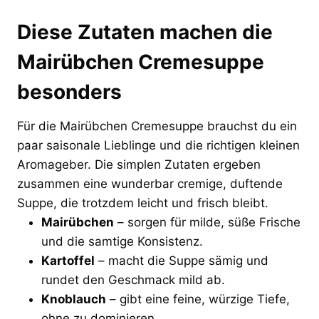
Diese Zutaten machen die
Mairübchen Cremesuppe
besonders
Für die Mairübchen Cremesuppe brauchst du ein
paar saisonale Lieblinge und die richtigen kleinen
Aromageber. Die simplen Zutaten ergeben
zusammen eine wunderbar cremige, duftende
Suppe, die trotzdem leicht und frisch bleibt.
Mairübchen
– sorgen für milde, süße Frische
und die samtige Konsistenz.
Kartoffel
– macht die Suppe sämig und
rundet den Geschmack mild ab.
Knoblauch
– gibt eine feine, würzige Tiefe,
ohne zu dominieren.