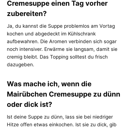
Cremesuppe einen Tag vorher
zubereiten?
Ja, du kannst die Suppe problemlos am Vortag
kochen und abgedeckt im Kühlschrank
aufbewahren. Die Aromen verbinden sich sogar
noch intensiver. Erwärme sie langsam, damit sie
cremig bleibt. Das Topping solltest du frisch
dazugeben.
Was mache ich, wenn die
Mairübchen Cremesuppe zu dünn
oder dick ist?
Ist deine Suppe zu dünn, lass sie bei niedriger
Hitze offen etwas einkochen. Ist sie zu dick, gib