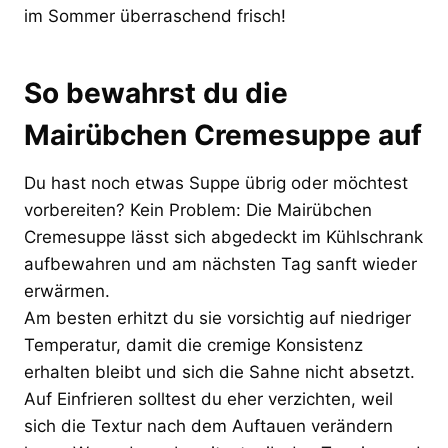
im Sommer überraschend frisch!
So bewahrst du die
Mairübchen Cremesuppe auf
Du hast noch etwas Suppe übrig oder möchtest
vorbereiten? Kein Problem: Die Mairübchen
Cremesuppe lässt sich abgedeckt im Kühlschrank
aufbewahren und am nächsten Tag sanft wieder
erwärmen.
Am besten erhitzt du sie vorsichtig auf niedriger
Temperatur, damit die cremige Konsistenz
erhalten bleibt und sich die Sahne nicht absetzt.
Auf Einfrieren solltest du eher verzichten, weil
sich die Textur nach dem Auftauen verändern