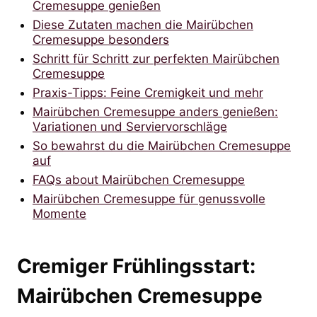
Cremesuppe genießen
Diese Zutaten machen die Mairübchen
Cremesuppe besonders
Schritt für Schritt zur perfekten Mairübchen
Cremesuppe
Praxis-Tipps: Feine Cremigkeit und mehr
Mairübchen Cremesuppe anders genießen:
Variationen und Serviervorschläge
So bewahrst du die Mairübchen Cremesuppe
auf
FAQs about Mairübchen Cremesuppe
Mairübchen Cremesuppe für genussvolle
Momente
Cremiger Frühlingsstart:
Mairübchen Cremesuppe