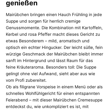
genießen
Mairübchen bringen einen Hauch Frühling in jede
Suppe und sorgen für herrlich cremige
Genussmomente. Die Kombination mit Kartoffeln,
Kerbel und rosa Pfeffer macht dieses Gericht zu
etwas Besonderem – mild, aromatisch und
optisch ein echter Hingucker. Der leicht süße, fein
würzige Geschmack der Mairübchen bleibt immer
sanft im Hintergrund und lässt Raum für das
feine Kräuteraroma. Besonders toll: Die Suppe
gelingt ohne viel Aufwand, sieht aber aus wie
vom Profi zubereitet.
Ob als filigrane Vorspeise in einem Menü oder als
schnelles Wohlfühlgericht für einen entspannten
Feierabend – mit dieser Mairübchen Cremesuppe
entdeckst du, wie unkompliziert es ist, mit