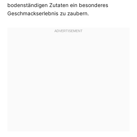
bodenständigen Zutaten ein besonderes
Geschmackserlebnis zu zaubern.