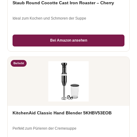
Staub Round Cocotte Cast Iron Roaster – Cherry
Ideal zum Kochen und Schmoren der Suppe
Bei Amazon ansehen
Beliebt
KitchenAid Classic Hand Blender 5KHBV53EOB
Perfekt zum Pürieren der Cremesuppe