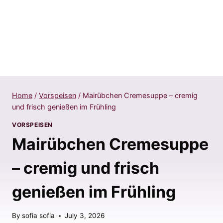
Home
/
Vorspeisen
/
Mairübchen Cremesuppe – cremig
und frisch genießen im Frühling
VORSPEISEN
Mairübchen Cremesuppe
– cremig und frisch
genießen im Frühling
By
sofia sofia
July 3, 2026