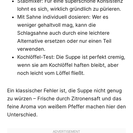
Stabmixer: Für eine superschöne Konsistenz
lohnt es sich, wirklich gründlich zu pürieren.
Mit Sahne individuell dosieren: Wer es
weniger gehaltvoll mag, kann die
Schlagsahne auch durch eine leichtere
Alternative ersetzen oder nur einen Teil
verwenden.
Kochlöffel-Test: Die Suppe ist perfekt cremig,
wenn sie am Kochlöffel haften bleibt, aber
noch leicht vom Löffel fließt.
Ein klassischer Fehler ist, die Suppe nicht genug
zu würzen – Frische durch Zitronensaft und das
feine Aroma von weißem Pfeffer machen hier den
Unterschied.