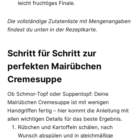
leicht fruchtiges Finale.
Die vollständige Zutatenliste mit Mengenangaben
findest du unten in der Rezeptkarte.
Schritt für Schritt zur
perfekten Mairübchen
Cremesuppe
Ob Schmor-Topf oder Suppentopf: Deine
Mairübchen Cremesuppe ist mit wenigen
Handgriffen fertig – hier kommt die Anleitung mit
allen wichtigen Details für das beste Ergebnis.
Rübchen und Kartoffeln schälen, nach
Wunsch abspülen und in gleichmäßige