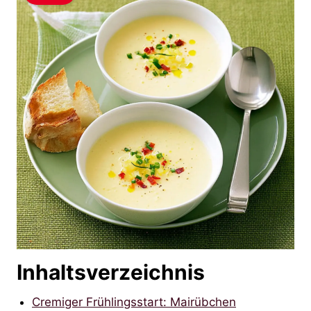
Inhaltsverzeichnis
Cremiger Frühlingsstart: Mairübchen