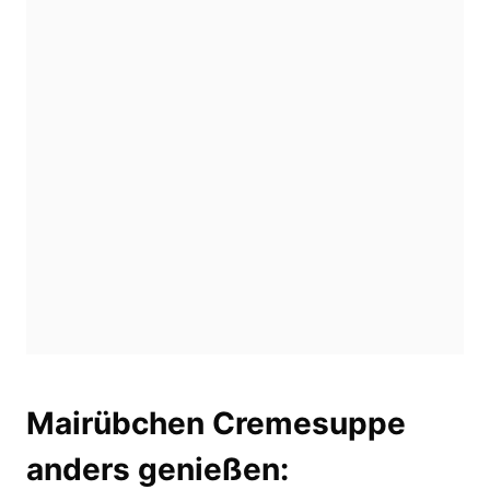
Mairübchen Cremesuppe
anders genießen: