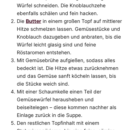
Würfel schneiden. Die Knoblauchzehe
ebenfalls schälen und fein hacken.
Die
Butter
in einem großen Topf auf mittlerer
Hitze schmelzen lassen. Gemüsestücke und
Knoblauch dazugeben und anbraten, bis die
Würfel leicht glasig sind und feine
Röstaromen entstehen.
Mit Gemüsebrühe aufgießen, sodass alles
bedeckt ist. Die Hitze etwas zurücknehmen
und das Gemüse sanft köcheln lassen, bis
die Stücke weich sind.
Mit einer Schaumkelle einen Teil der
Gemüsewürfel herausheben und
beiseitelegen – diese kommen nachher als
Einlage zurück in die Suppe.
Den restlichen Topfinhalt mit einem