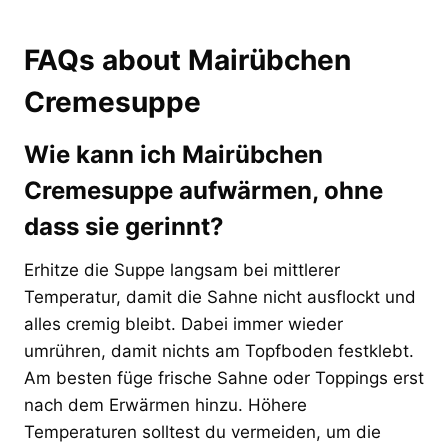
FAQs about Mairübchen
Cremesuppe
Wie kann ich Mairübchen
Cremesuppe aufwärmen, ohne
dass sie gerinnt?
Erhitze die Suppe langsam bei mittlerer
Temperatur, damit die Sahne nicht ausflockt und
alles cremig bleibt. Dabei immer wieder
umrühren, damit nichts am Topfboden festklebt.
Am besten füge frische Sahne oder Toppings erst
nach dem Erwärmen hinzu. Höhere
Temperaturen solltest du vermeiden, um die