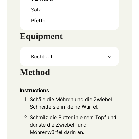
Salz
Pfeffer
Equipment
Kochtopf
Method
Instructions
Schäle die Möhren und die Zwiebel.
Schneide sie in kleine Würfel.
Schmilz die Butter in einem Topf und
dünste die Zwiebel- und
Möhrenwürfel darin an.