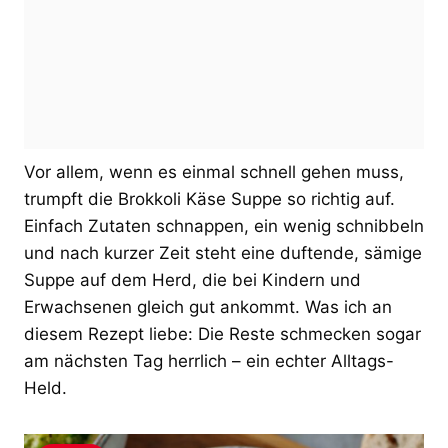
Vor allem, wenn es einmal schnell gehen muss,
trumpft die Brokkoli Käse Suppe so richtig auf.
Einfach Zutaten schnappen, ein wenig schnibbeln
und nach kurzer Zeit steht eine duftende, sämige
Suppe auf dem Herd, die bei Kindern und
Erwachsenen gleich gut ankommt. Was ich an
diesem Rezept liebe: Die Reste schmecken sogar
am nächsten Tag herrlich – ein echter Alltags-
Held.