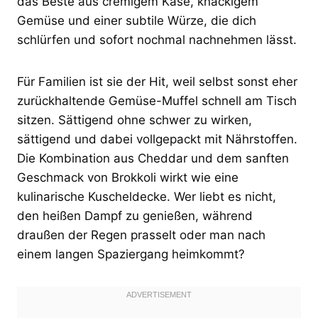
das Beste aus cremigem Käse, knackigem
Gemüse und einer subtile Würze, die dich
schlürfen und sofort nochmal nachnehmen lässt.
Für Familien ist sie der Hit, weil selbst sonst eher
zurückhaltende Gemüse-Muffel schnell am Tisch
sitzen. Sättigend ohne schwer zu wirken,
sättigend und dabei vollgepackt mit Nährstoffen.
Die Kombination aus Cheddar und dem sanften
Geschmack von Brokkoli wirkt wie eine
kulinarische Kuscheldecke. Wer liebt es nicht,
den heißen Dampf zu genießen, während
draußen der Regen prasselt oder man nach
einem langen Spaziergang heimkommt?