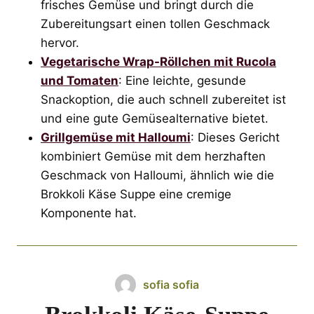
frisches Gemüse und bringt durch die
Zubereitungsart einen tollen Geschmack
hervor.
Vegetarische Wrap-Röllchen mit Rucola
und Tomaten
: Eine leichte, gesunde
Snackoption, die auch schnell zubereitet ist
und eine gute Gemüsealternative bietet.
Grillgemüse mit Halloumi
: Dieses Gericht
kombiniert Gemüse mit dem herzhaften
Geschmack von Halloumi, ähnlich wie die
Brokkoli Käse Suppe eine cremige
Komponente hat.
sofia sofia