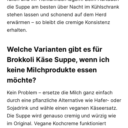
die Suppe am besten über Nacht im Kühlschrank
stehen lassen und schonend auf dem Herd
erwärmen – so bleibt die cremige Konsistenz
erhalten.
Welche Varianten gibt es für
Brokkoli Käse Suppe, wenn ich
keine Milchprodukte essen
möchte?
Kein Problem – ersetze die Milch ganz einfach
durch eine pflanzliche Alternative wie Hafer- oder
Sojadrink und wähle einen veganen Käseersatz.
Die Suppe wird genauso cremig und würzig wie
im Original. Vegane Kochcreme funktioniert