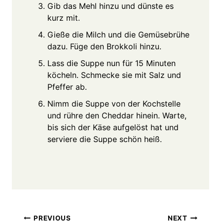
Gib das Mehl hinzu und dünste es
kurz mit.
Gieße die Milch und die Gemüsebrühe
dazu. Füge den Brokkoli hinzu.
Lass die Suppe nun für 15 Minuten
köcheln. Schmecke sie mit Salz und
Pfeffer ab.
Nimm die Suppe von der Kochstelle
und rühre den Cheddar hinein. Warte,
bis sich der Käse aufgelöst hat und
serviere die Suppe schön heiß.
Post
PREVIOUS
NEXT