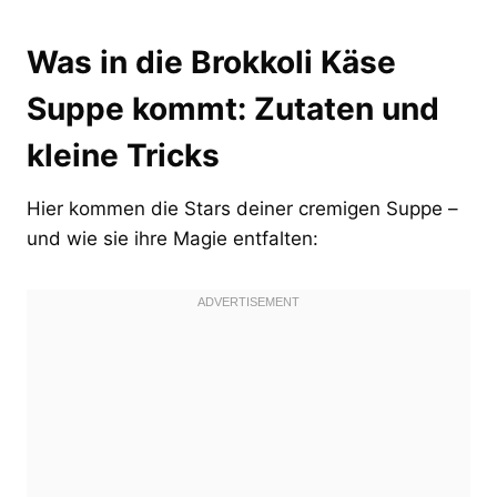
Was in die Brokkoli Käse
Suppe kommt: Zutaten und
kleine Tricks
Hier kommen die Stars deiner cremigen Suppe –
und wie sie ihre Magie entfalten: