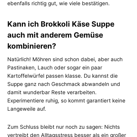
ebenfalls richtig gut, wie viele bestätigen.
Kann ich Brokkoli Käse Suppe
auch mit anderem Gemüse
kombinieren?
Natürlich! Möhren sind schon dabei, aber auch
Pastinaken, Lauch oder sogar ein paar
Kartoffelwürfel passen klasse. Du kannst die
Suppe ganz nach Geschmack abwandeln und
damit wunderbar Reste verarbeiten.
Experimentiere ruhig, so kommt garantiert keine
Langeweile auf.
Zum Schluss bleibt nur noch zu sagen: Nichts
vertreibt den Alltagsstress besser als ein großer