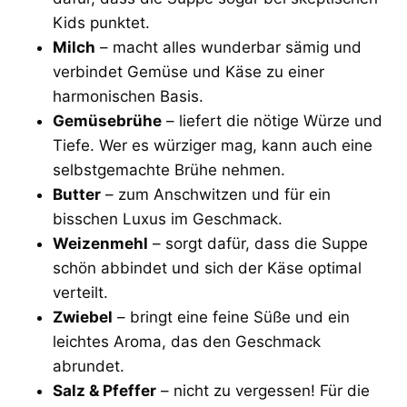
Kids punktet.
Milch
– macht alles wunderbar sämig und
verbindet Gemüse und Käse zu einer
harmonischen Basis.
Gemüsebrühe
– liefert die nötige Würze und
Tiefe. Wer es würziger mag, kann auch eine
selbstgemachte Brühe nehmen.
Butter
– zum Anschwitzen und für ein
bisschen Luxus im Geschmack.
Weizenmehl
– sorgt dafür, dass die Suppe
schön abbindet und sich der Käse optimal
verteilt.
Zwiebel
– bringt eine feine Süße und ein
leichtes Aroma, das den Geschmack
abrundet.
Salz & Pfeffer
– nicht zu vergessen! Für die