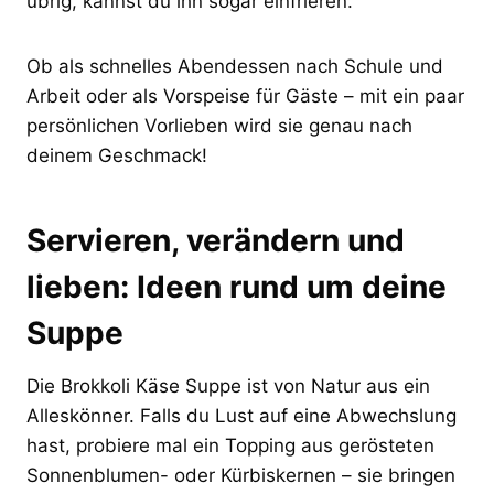
übrig, kannst du ihn sogar einfrieren.
Ob als schnelles Abendessen nach Schule und
Arbeit oder als Vorspeise für Gäste – mit ein paar
persönlichen Vorlieben wird sie genau nach
deinem Geschmack!
Servieren, verändern und
lieben: Ideen rund um deine
Suppe
Die Brokkoli Käse Suppe ist von Natur aus ein
Alleskönner. Falls du Lust auf eine Abwechslung
hast, probiere mal ein Topping aus gerösteten
Sonnenblumen- oder Kürbiskernen – sie bringen