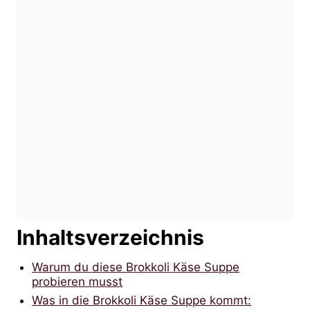
Inhaltsverzeichnis
Warum du diese Brokkoli Käse Suppe
probieren musst
Was in die Brokkoli Käse Suppe kommt: