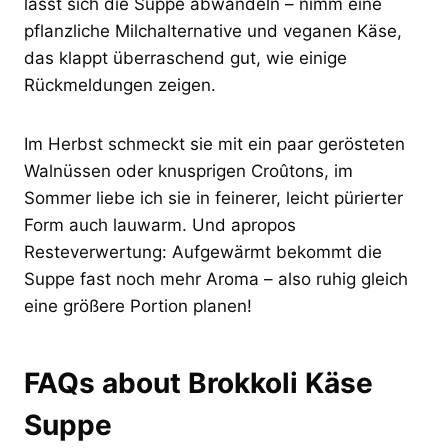
lässt sich die Suppe abwandeln – nimm eine
pflanzliche Milchalternative und veganen Käse,
das klappt überraschend gut, wie einige
Rückmeldungen zeigen.
Im Herbst schmeckt sie mit ein paar gerösteten
Walnüssen oder knusprigen Croûtons, im
Sommer liebe ich sie in feinerer, leicht pürierter
Form auch lauwarm. Und apropos
Resteverwertung: Aufgewärmt bekommt die
Suppe fast noch mehr Aroma – also ruhig gleich
eine größere Portion planen!
FAQs about Brokkoli Käse
Suppe