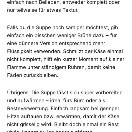
einfach nach Belieben, entweder komplett oder
nur teilweise für etwas Textur.
Falls du die Suppe noch sämiger möchtest, gib
einfach ein bisschen weniger Brühe dazu – für
eine dünnere Version entsprechend mehr
Flüssigkeit verwenden. Schmilzt der Käse einmal
nicht komplett, hilft ein kurzer Moment auf kleiner
Flamme unter ständigem Rühren, damit keine
Fäden zurückbleiben.
Übrigens: Die Suppe lässt sich super vorbereiten
und aufwärmen – ideal fürs Büro oder als
Resteverwertung. Einfach langsam bei geringer
Hitze auftauen bzw. erwärmen, damit der Käse
nicht grisselig wird. Bleibt doch einmal ein Rest