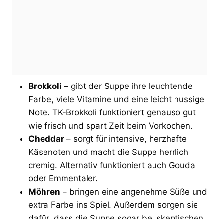
Brokkoli
– gibt der Suppe ihre leuchtende
Farbe, viele Vitamine und eine leicht nussige
Note. TK-Brokkoli funktioniert genauso gut
wie frisch und spart Zeit beim Vorkochen.
Cheddar
– sorgt für intensive, herzhafte
Käsenoten und macht die Suppe herrlich
cremig. Alternativ funktioniert auch Gouda
oder Emmentaler.
Möhren
– bringen eine angenehme Süße und
extra Farbe ins Spiel. Außerdem sorgen sie
dafür, dass die Suppe sogar bei skeptischen