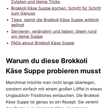
Zutaten und kleine Tricks
Brokkoli Käse Suppe kochen: Schritt für Schritt
zum Genuss
Tipps, damit die Brokkoli Käse Suppe wirklich
gelingt
Servieren, verändern und lieben: Ideen rund
um deine Suppe
FAQs about Brokkoli Käse Suppe
Warum du diese Brokkoli
Käse Suppe probieren musst
Manchmal möchte man nicht lange überlegen,
sondern einfach mit einem großen Löffel in etwas
Unglaublich-Tröstliches eintauchen. Die Brokkoli
Käse Suppe ist genau so ein Rezept: Sie vereint