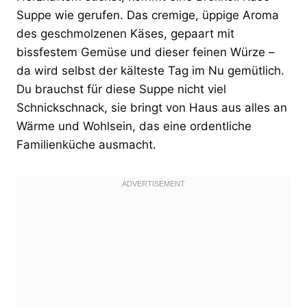
Suppe wie gerufen. Das cremige, üppige Aroma
des geschmolzenen Käses, gepaart mit
bissfestem Gemüse und dieser feinen Würze –
da wird selbst der kälteste Tag im Nu gemütlich.
Du brauchst für diese Suppe nicht viel
Schnickschnack, sie bringt von Haus aus alles an
Wärme und Wohlsein, das eine ordentliche
Familienküche ausmacht.