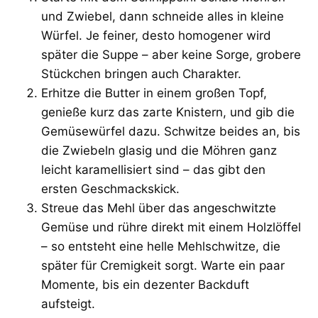
und Zwiebel, dann schneide alles in kleine
Würfel. Je feiner, desto homogener wird
später die Suppe – aber keine Sorge, grobere
Stückchen bringen auch Charakter.
Erhitze die Butter in einem großen Topf,
genieße kurz das zarte Knistern, und gib die
Gemüsewürfel dazu. Schwitze beides an, bis
die Zwiebeln glasig und die Möhren ganz
leicht karamellisiert sind – das gibt den
ersten Geschmackskick.
Streue das Mehl über das angeschwitzte
Gemüse und rühre direkt mit einem Holzlöffel
– so entsteht eine helle Mehlschwitze, die
später für Cremigkeit sorgt. Warte ein paar
Momente, bis ein dezenter Backduft
aufsteigt.