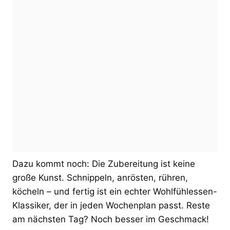
Dazu kommt noch: Die Zubereitung ist keine
große Kunst. Schnippeln, anrösten, rühren,
köcheln – und fertig ist ein echter Wohlfühlessen-
Klassiker, der in jeden Wochenplan passt. Reste
am nächsten Tag? Noch besser im Geschmack!