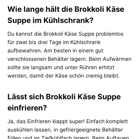
Wie lange hält die Brokkoli Käse
Suppe im Kühlschrank?
Du kannst die Brokkoli Käse Suppe problemlos
für zwei bis drei Tage im Kühlschrank
aufbewahren. Am besten in einem gut
verschlossenen Behälter lagern. Beim Aufwärmen
sollte sie langsam und unter Rühren erhitzt
werden, damit der Käse schön cremig bleibt.
Lässt sich Brokkoli Käse Suppe
einfrieren?
Ja, das Einfrieren klappt super! Einfach komplett
auskühlen lassen, in gefriergeeignete Behälter
füllen und im Tiefkühlfach lagern. Beim Auftauen