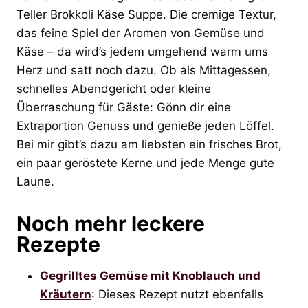
Teller Brokkoli Käse Suppe. Die cremige Textur,
das feine Spiel der Aromen von Gemüse und
Käse – da wird’s jedem umgehend warm ums
Herz und satt noch dazu. Ob als Mittagessen,
schnelles Abendgericht oder kleine
Überraschung für Gäste: Gönn dir eine
Extraportion Genuss und genieße jeden Löffel.
Bei mir gibt’s dazu am liebsten ein frisches Brot,
ein paar geröstete Kerne und jede Menge gute
Laune.
Noch mehr leckere
Rezepte
Gegrilltes Gemüse mit Knoblauch und
Kräutern
: Dieses Rezept nutzt ebenfalls