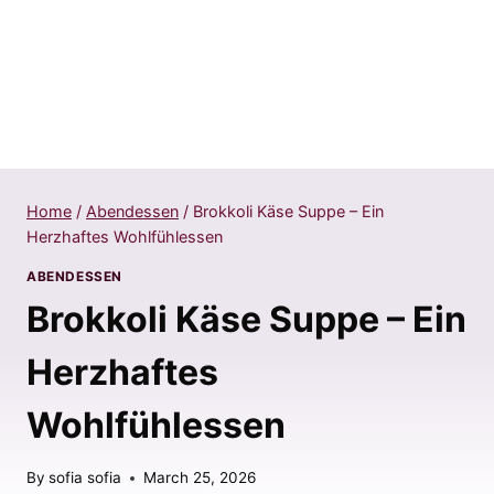
Home
/
Abendessen
/
Brokkoli Käse Suppe – Ein
Herzhaftes Wohlfühlessen
ABENDESSEN
Brokkoli Käse Suppe – Ein
Herzhaftes
Wohlfühlessen
By
sofia sofia
March 25, 2026