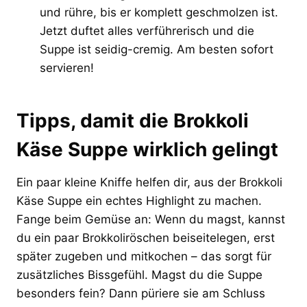
und rühre, bis er komplett geschmolzen ist.
Jetzt duftet alles verführerisch und die
Suppe ist seidig-cremig. Am besten sofort
servieren!
Tipps, damit die Brokkoli
Käse Suppe wirklich gelingt
Ein paar kleine Kniffe helfen dir, aus der Brokkoli
Käse Suppe ein echtes Highlight zu machen.
Fange beim Gemüse an: Wenn du magst, kannst
du ein paar Brokkoliröschen beiseitelegen, erst
später zugeben und mitkochen – das sorgt für
zusätzliches Bissgefühl. Magst du die Suppe
besonders fein? Dann püriere sie am Schluss