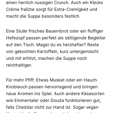
einen herrlich nussigen Crunch. Auch ein Klecks
Crème fraîche sorgt für Extra-Cremigkeit und
macht die Suppe besonders festlich.
Eine Stulle frisches Bauernbrot oder ein fluffiger
Hefezopf passen perfekt als sättigende Begleiter
auf den Tisch. Magst du es herzhafter? Reste
von gekochten Kartoffeln, kurz untergemischt
und mit erhitzt, machen die Suppe noch
reichhaltiger.
Für mehr Pfiff: Etwas Muskat oder ein Hauch
Knoblauch passen hervorragend und bringen
neue Aromen ins Spiel. Auch andere Käsesorten
wie Emmentaler oder Gouda funktionieren gut,
falls Cheddar nicht zur Hand ist. Sogar vegan