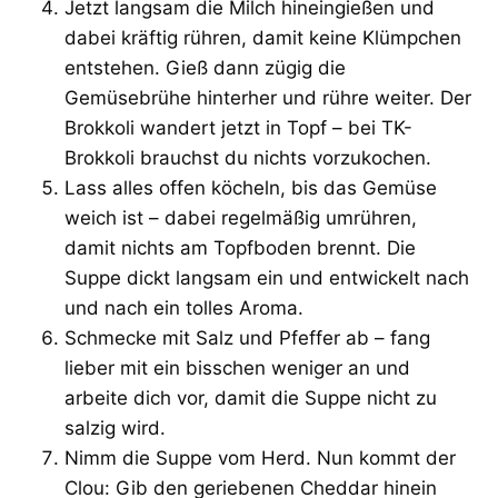
Jetzt langsam die Milch hineingießen und
dabei kräftig rühren, damit keine Klümpchen
entstehen. Gieß dann zügig die
Gemüsebrühe hinterher und rühre weiter. Der
Brokkoli wandert jetzt in Topf – bei TK-
Brokkoli brauchst du nichts vorzukochen.
Lass alles offen köcheln, bis das Gemüse
weich ist – dabei regelmäßig umrühren,
damit nichts am Topfboden brennt. Die
Suppe dickt langsam ein und entwickelt nach
und nach ein tolles Aroma.
Schmecke mit Salz und Pfeffer ab – fang
lieber mit ein bisschen weniger an und
arbeite dich vor, damit die Suppe nicht zu
salzig wird.
Nimm die Suppe vom Herd. Nun kommt der
Clou: Gib den geriebenen Cheddar hinein