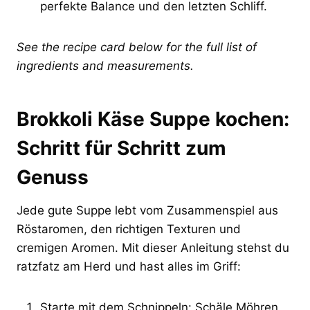
perfekte Balance und den letzten Schliff.
See the recipe card below for the full list of
ingredients and measurements.
Brokkoli Käse Suppe kochen:
Schritt für Schritt zum
Genuss
Jede gute Suppe lebt vom Zusammenspiel aus
Röstaromen, den richtigen Texturen und
cremigen Aromen. Mit dieser Anleitung stehst du
ratzfatz am Herd und hast alles im Griff:
Starte mit dem Schnippeln: Schäle Möhren