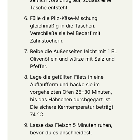
Tasche entsteht.
Fülle die Pilz-Käse-Mischung
gleichmäßig in die Taschen.
Verschließe sie bei Bedarf mit
Zahnstochern.
Reibe die Außenseiten leicht mit 1 EL
Olivenöl ein und würze mit Salz und
Pfeffer.
Lege die gefüllten Filets in eine
Auflaufform und backe sie im
vorgeheizten Ofen 25–30 Minuten,
bis das Hähnchen durchgegart ist.
Die sichere Kerntemperatur beträgt
74 °C.
Lasse das Fleisch 5 Minuten ruhen,
bevor du es anschneidest.