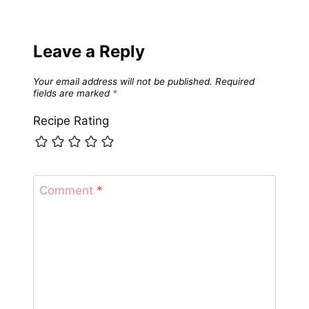
Leave a Reply
Your email address will not be published.
Required
fields are marked
*
Recipe Rating
Comment
*