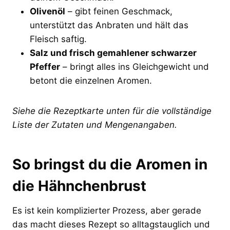
Olivenöl
– gibt feinen Geschmack,
unterstützt das Anbraten und hält das
Fleisch saftig.
Salz und frisch gemahlener schwarzer
Pfeffer
– bringt alles ins Gleichgewicht und
betont die einzelnen Aromen.
Siehe die Rezeptkarte unten für die vollständige
Liste der Zutaten und Mengenangaben.
So bringst du die Aromen in
die Hähnchenbrust
Es ist kein komplizierter Prozess, aber gerade
das macht dieses Rezept so alltagstauglich und