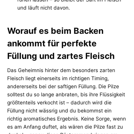
und läuft nicht davon.
Worauf es beim Backen
ankommt für perfekte
Füllung und zartes Fleisch
Das Geheimnis hinter dem besonders zarten
Fleisch liegt einerseits im richtigen Timing,
andererseits bei der saftigen Füllung. Die Pilze
solltest du so lange anbraten, bis ihre Flüssigkeit
größtenteils verkocht ist – dadurch wird die
Füllung nicht wässrig und du bekommst ein
richtig aromatisches Ergebnis. Keine Sorge, wenn
es am Anfang duftet, als wären die Pilze fast zu