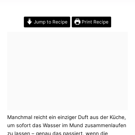
Jump to Recipe
Print Recipe
Manchmal reicht ein einziger Duft aus der Küche,
um sofort das Wasser im Mund zusammenlaufen
zu lassen – genau das passiert, wenn die