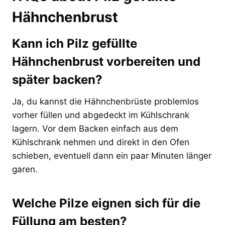
Hähnchenbrust
Kann ich Pilz gefüllte
Hähnchenbrust vorbereiten und
später backen?
Ja, du kannst die Hähnchenbrüste problemlos
vorher füllen und abgedeckt im Kühlschrank
lagern. Vor dem Backen einfach aus dem
Kühlschrank nehmen und direkt in den Ofen
schieben, eventuell dann ein paar Minuten länger
garen.
Welche Pilze eignen sich für die
Füllung am besten?