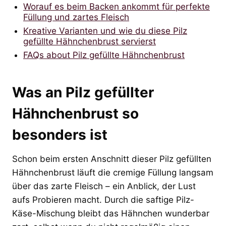
Worauf es beim Backen ankommt für perfekte
Füllung und zartes Fleisch
Kreative Varianten und wie du diese Pilz
gefüllte Hähnchenbrust servierst
FAQs about Pilz gefüllte Hähnchenbrust
Was an Pilz gefüllter
Hähnchenbrust so
besonders ist
Schon beim ersten Anschnitt dieser Pilz gefüllten
Hähnchenbrust läuft die cremige Füllung langsam
über das zarte Fleisch – ein Anblick, der Lust
aufs Probieren macht. Durch die saftige Pilz-
Käse-Mischung bleibt das Hähnchen wunderbar