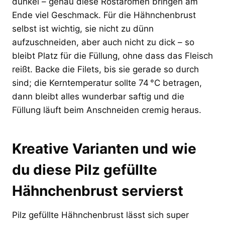
dunkel – genau diese Röstaromen bringen am
Ende viel Geschmack. Für die Hähnchenbrust
selbst ist wichtig, sie nicht zu dünn
aufzuschneiden, aber auch nicht zu dick – so
bleibt Platz für die Füllung, ohne dass das Fleisch
reißt. Backe die Filets, bis sie gerade so durch
sind; die Kerntemperatur sollte 74 °C betragen,
dann bleibt alles wunderbar saftig und die
Füllung läuft beim Anschneiden cremig heraus.
Kreative Varianten und wie
du diese Pilz gefüllte
Hähnchenbrust servierst
Pilz gefüllte Hähnchenbrust lässt sich super