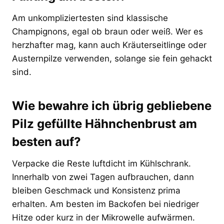
Am unkompliziertesten sind klassische
Champignons, egal ob braun oder weiß. Wer es
herzhafter mag, kann auch Kräuterseitlinge oder
Austernpilze verwenden, solange sie fein gehackt
sind.
Wie bewahre ich übrig gebliebene
Pilz gefüllte Hähnchenbrust am
besten auf?
Verpacke die Reste luftdicht im Kühlschrank.
Innerhalb von zwei Tagen aufbrauchen, dann
bleiben Geschmack und Konsistenz prima
erhalten. Am besten im Backofen bei niedriger
Hitze oder kurz in der Mikrowelle aufwärmen.