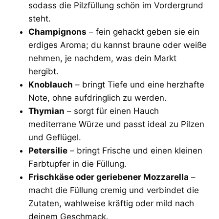
sodass die Pilzfüllung schön im Vordergrund
steht.
Champignons
– fein gehackt geben sie ein
erdiges Aroma; du kannst braune oder weiße
nehmen, je nachdem, was dein Markt
hergibt.
Knoblauch
– bringt Tiefe und eine herzhafte
Note, ohne aufdringlich zu werden.
Thymian
– sorgt für einen Hauch
mediterrane Würze und passt ideal zu Pilzen
und Geflügel.
Petersilie
– bringt Frische und einen kleinen
Farbtupfer in die Füllung.
Frischkäse oder geriebener Mozzarella
–
macht die Füllung cremig und verbindet die
Zutaten, wahlweise kräftig oder mild nach
deinem Geschmack.