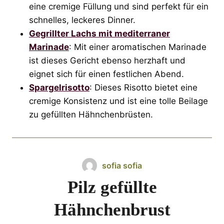
eine cremige Füllung und sind perfekt für ein
schnelles, leckeres Dinner.
Gegrillter Lachs mit mediterraner
Marinade
: Mit einer aromatischen Marinade
ist dieses Gericht ebenso herzhaft und
eignet sich für einen festlichen Abend.
Spargelrisotto
: Dieses Risotto bietet eine
cremige Konsistenz und ist eine tolle Beilage
zu gefüllten Hähnchenbrüsten.
sofia sofia
Pilz gefüllte
Hähnchenbrust