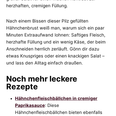
herzhaften, cremigen Füllung.
Nach einem Bissen dieser Pilz gefüllten
Hähnchenbrust weiß man, warum sich ein paar
Minuten Extraaufwand lohnen: Saftiges Fleisch,
herzhafte Füllung und ein wenig Käse, der beim
Anschneiden herrlich zerläuft. Gönn dir dazu
etwas Knuspriges oder einen knackigen Salat –
und lass den Alltag einfach draußen.
Noch mehr leckere
Rezepte
Hähnchenfleischbällchen in cremiger
Paprikasauce
: Diese
Hähnchenfleischbällchen bieten ebenfalls