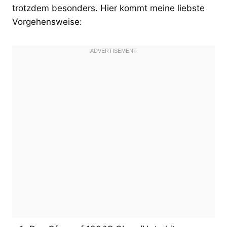
trotzdem besonders. Hier kommt meine liebste
Vorgehensweise: