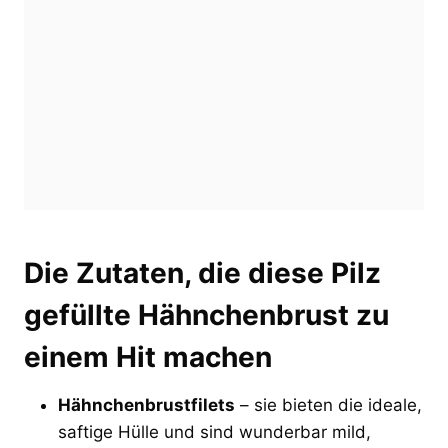
Die Zutaten, die diese Pilz
gefüllte Hähnchenbrust zu
einem Hit machen
Hähnchenbrustfilets
– sie bieten die ideale,
saftige Hülle und sind wunderbar mild,