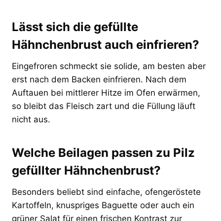
Lässt sich die gefüllte
Hähnchenbrust auch einfrieren?
Eingefroren schmeckt sie solide, am besten aber
erst nach dem Backen einfrieren. Nach dem
Auftauen bei mittlerer Hitze im Ofen erwärmen,
so bleibt das Fleisch zart und die Füllung läuft
nicht aus.
Welche Beilagen passen zu Pilz
gefüllter Hähnchenbrust?
Besonders beliebt sind einfache, ofengeröstete
Kartoffeln, knuspriges Baguette oder auch ein
grüner Salat für einen frischen Kontrast zur