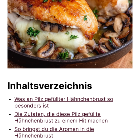
Inhaltsverzeichnis
Was an Pilz gefüllter Hähnchenbrust so
besonders ist
Die Zutaten, die diese Pilz gefüllte
Hähnchenbrust zu einem Hit machen
So bringst du die Aromen in die
Hähnchenbrust