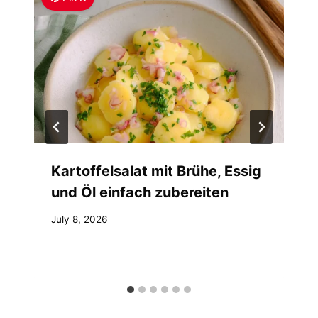
Kartoffelsalat mit Brühe, Essig
und Öl einfach zubereiten
July 8, 2026