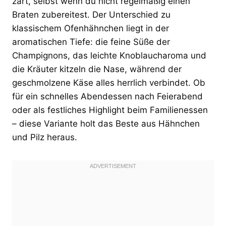
zart, selbst wenn du nicht regelmäßig einen
Braten zubereitest. Der Unterschied zu
klassischem Ofenhähnchen liegt in der
aromatischen Tiefe: die feine Süße der
Champignons, das leichte Knoblaucharoma und
die Kräuter kitzeln die Nase, während der
geschmolzene Käse alles herrlich verbindet. Ob
für ein schnelles Abendessen nach Feierabend
oder als festliches Highlight beim Familienessen
– diese Variante holt das Beste aus Hähnchen
und Pilz heraus.