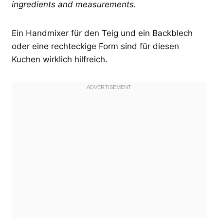
ingredients and measurements.
Ein Handmixer für den Teig und ein Backblech
oder eine rechteckige Form sind für diesen
Kuchen wirklich hilfreich.