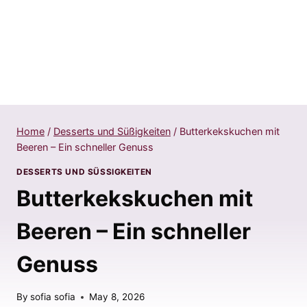
Home
/
Desserts und Süßigkeiten
/
Butterkekskuchen mit
Beeren – Ein schneller Genuss
DESSERTS UND SÜSSIGKEITEN
Butterkekskuchen mit
Beeren – Ein schneller
Genuss
By
sofia sofia
May 8, 2026