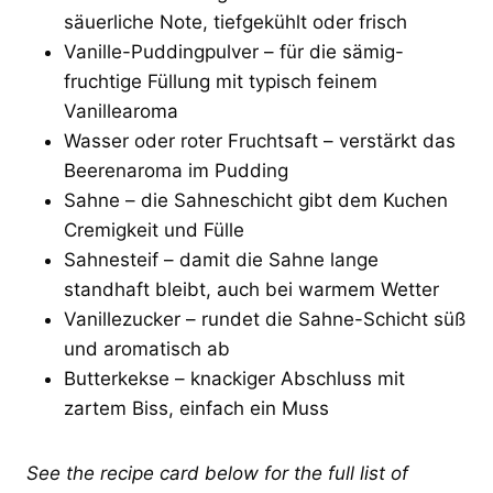
säuerliche Note, tiefgekühlt oder frisch
Vanille-Puddingpulver – für die sämig-
fruchtige Füllung mit typisch feinem
Vanillearoma
Wasser oder roter Fruchtsaft – verstärkt das
Beerenaroma im Pudding
Sahne – die Sahneschicht gibt dem Kuchen
Cremigkeit und Fülle
Sahnesteif – damit die Sahne lange
standhaft bleibt, auch bei warmem Wetter
Vanillezucker – rundet die Sahne-Schicht süß
und aromatisch ab
Butterkekse – knackiger Abschluss mit
zartem Biss, einfach ein Muss
See the recipe card below for the full list of