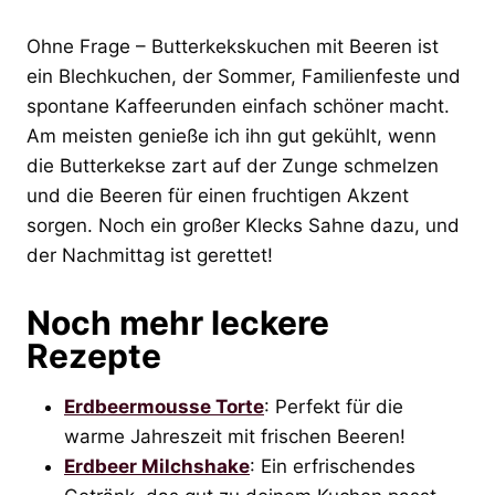
Ohne Frage – Butterkekskuchen mit Beeren ist
ein Blechkuchen, der Sommer, Familienfeste und
spontane Kaffeerunden einfach schöner macht.
Am meisten genieße ich ihn gut gekühlt, wenn
die Butterkekse zart auf der Zunge schmelzen
und die Beeren für einen fruchtigen Akzent
sorgen. Noch ein großer Klecks Sahne dazu, und
der Nachmittag ist gerettet!
Noch mehr leckere
Rezepte
Erdbeermousse Torte
: Perfekt für die
warme Jahreszeit mit frischen Beeren!
Erdbeer Milchshake
: Ein erfrischendes