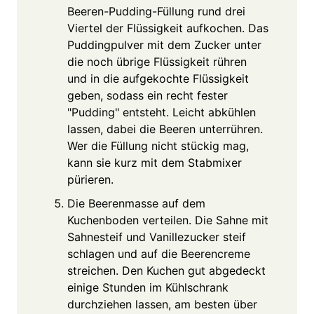
Beeren-Pudding-Füllung rund drei
Viertel der Flüssigkeit aufkochen. Das
Puddingpulver mit dem Zucker unter
die noch übrige Flüssigkeit rühren
und in die aufgekochte Flüssigkeit
geben, sodass ein recht fester
"Pudding" entsteht. Leicht abkühlen
lassen, dabei die Beeren unterrühren.
Wer die Füllung nicht stückig mag,
kann sie kurz mit dem Stabmixer
pürieren.
Die Beerenmasse auf dem
Kuchenboden verteilen. Die Sahne mit
Sahnesteif und Vanillezucker steif
schlagen und auf die Beerencreme
streichen. Den Kuchen gut abgedeckt
einige Stunden im Kühlschrank
durchziehen lassen, am besten über