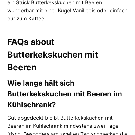
ein Stück Butterkekskuchen mit Beeren
wunderbar mit einer Kugel Vanilleeis oder einfach
pur zum Kaffee.
FAQs about
Butterkekskuchen mit
Beeren
Wie lange hält sich
Butterkekskuchen mit Beeren im
Kühlschrank?
Gut abgedeckt bleibt Butterkekskuchen mit
Beeren im Kühlschrank mindestens zwei Tage
frisch. Besonders am zweiten Tag schmecken die