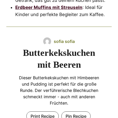
Getränk, das gut zu deinem Kuchen passt.
Erdbeer Muffins mit Streuseln
: Ideal für
Kinder und perfekte Begleiter zum Kaffee.
sofia sofia
Butterkekskuchen
mit Beeren
Dieser Butterkekskuchen mit Himbeeren
und Pudding ist perfekt für die große
Runde. Der verführerische Blechkuchen
schmeckt immer - auch mit anderen
Früchten.
Print Recipe
Pin Recipe