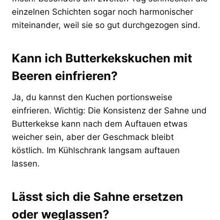
einzelnen Schichten sogar noch harmonischer
miteinander, weil sie so gut durchgezogen sind.
Kann ich Butterkekskuchen mit
Beeren einfrieren?
Ja, du kannst den Kuchen portionsweise
einfrieren. Wichtig: Die Konsistenz der Sahne und
Butterkekse kann nach dem Auftauen etwas
weicher sein, aber der Geschmack bleibt
köstlich. Im Kühlschrank langsam auftauen
lassen.
Lässt sich die Sahne ersetzen
oder weglassen?