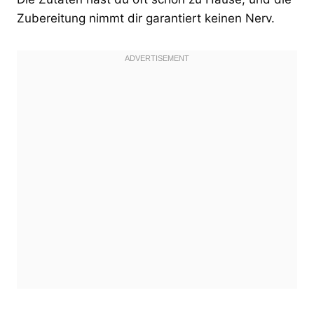
Zubereitung nimmt dir garantiert keinen Nerv.