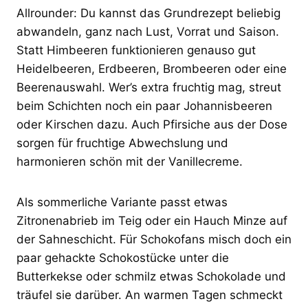
Allrounder: Du kannst das Grundrezept beliebig
abwandeln, ganz nach Lust, Vorrat und Saison.
Statt Himbeeren funktionieren genauso gut
Heidelbeeren, Erdbeeren, Brombeeren oder eine
Beerenauswahl. Wer’s extra fruchtig mag, streut
beim Schichten noch ein paar Johannisbeeren
oder Kirschen dazu. Auch Pfirsiche aus der Dose
sorgen für fruchtige Abwechslung und
harmonieren schön mit der Vanillecreme.
Als sommerliche Variante passt etwas
Zitronenabrieb im Teig oder ein Hauch Minze auf
der Sahneschicht. Für Schokofans misch doch ein
paar gehackte Schokostücke unter die
Butterkekse oder schmilz etwas Schokolade und
träufel sie darüber. An warmen Tagen schmeckt