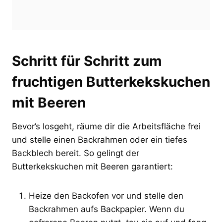
Schritt für Schritt zum
fruchtigen Butterkekskuchen
mit Beeren
Bevor’s losgeht, räume dir die Arbeitsfläche frei
und stelle einen Backrahmen oder ein tiefes
Backblech bereit. So gelingt der
Butterkekskuchen mit Beeren garantiert:
Heize den Backofen vor und stelle den
Backrahmen aufs Backpapier. Wenn du