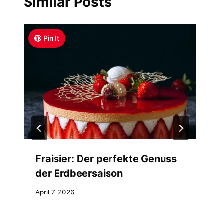
Similar Posts
Pin It
Fraisier: Der perfekte Genuss
der Erdbeersaison
April 7, 2026