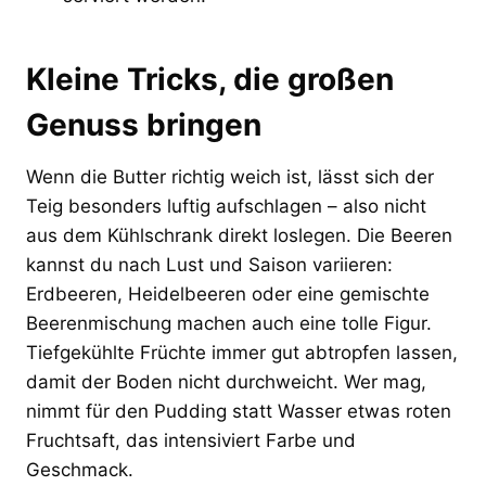
Kleine Tricks, die großen
Genuss bringen
Wenn die Butter richtig weich ist, lässt sich der
Teig besonders luftig aufschlagen – also nicht
aus dem Kühlschrank direkt loslegen. Die Beeren
kannst du nach Lust und Saison variieren:
Erdbeeren, Heidelbeeren oder eine gemischte
Beerenmischung machen auch eine tolle Figur.
Tiefgekühlte Früchte immer gut abtropfen lassen,
damit der Boden nicht durchweicht. Wer mag,
nimmt für den Pudding statt Wasser etwas roten
Fruchtsaft, das intensiviert Farbe und
Geschmack.