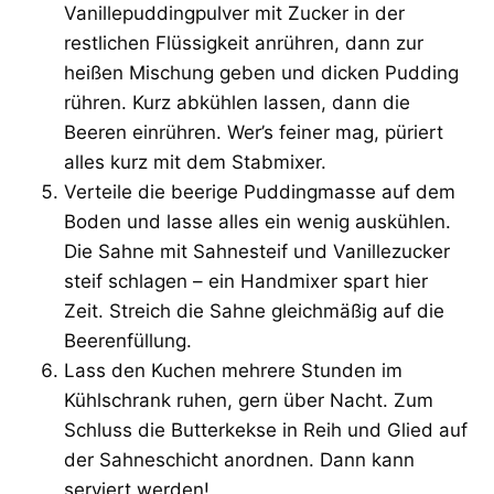
Vanillepuddingpulver mit Zucker in der
restlichen Flüssigkeit anrühren, dann zur
heißen Mischung geben und dicken Pudding
rühren. Kurz abkühlen lassen, dann die
Beeren einrühren. Wer’s feiner mag, püriert
alles kurz mit dem Stabmixer.
Verteile die beerige Puddingmasse auf dem
Boden und lasse alles ein wenig auskühlen.
Die Sahne mit Sahnesteif und Vanillezucker
steif schlagen – ein Handmixer spart hier
Zeit. Streich die Sahne gleichmäßig auf die
Beerenfüllung.
Lass den Kuchen mehrere Stunden im
Kühlschrank ruhen, gern über Nacht. Zum
Schluss die Butterkekse in Reih und Glied auf
der Sahneschicht anordnen. Dann kann
serviert werden!