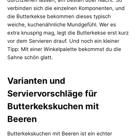
verbinden sich die einzelnen Komponenten, und
die Butterkekse bekommen dieses typisch
weiche, kuchenähnliche Mundgefühl. Wer es
extra knusprig mag, legt die Butterkekse erst kurz
vor dem Servieren drauf. Und noch ein kleiner
Tipp: Mit einer Winkelpalette bekommst du die
Sahne schön glatt.
Varianten und
Serviervorschläge für
Butterkekskuchen mit
Beeren
Butterkekskuchen mit Beeren ist ein echter