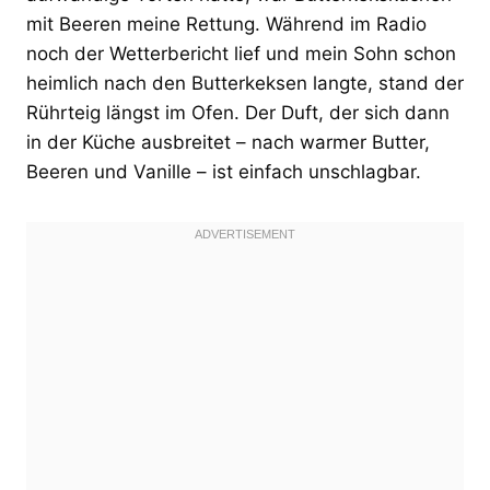
mit Beeren meine Rettung. Während im Radio
noch der Wetterbericht lief und mein Sohn schon
heimlich nach den Butterkeksen langte, stand der
Rührteig längst im Ofen. Der Duft, der sich dann
in der Küche ausbreitet – nach warmer Butter,
Beeren und Vanille – ist einfach unschlagbar.