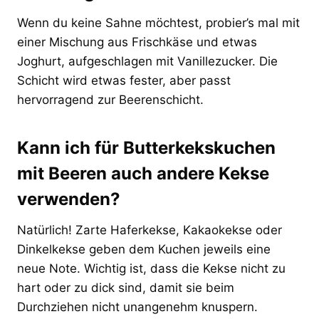
Wenn du keine Sahne möchtest, probier’s mal mit
einer Mischung aus Frischkäse und etwas
Joghurt, aufgeschlagen mit Vanillezucker. Die
Schicht wird etwas fester, aber passt
hervorragend zur Beerenschicht.
Kann ich für Butterkekskuchen
mit Beeren auch andere Kekse
verwenden?
Natürlich! Zarte Haferkekse, Kakaokekse oder
Dinkelkekse geben dem Kuchen jeweils eine
neue Note. Wichtig ist, dass die Kekse nicht zu
hart oder zu dick sind, damit sie beim
Durchziehen nicht unangenehm knuspern.