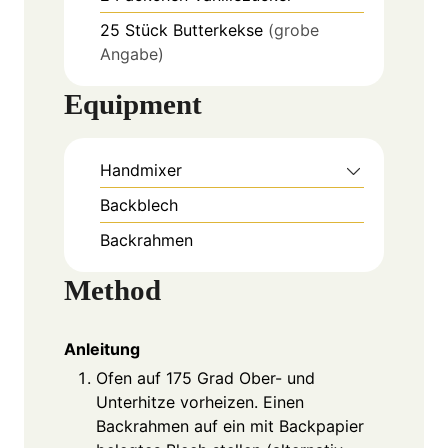
25
Stück
Butterkekse
(grobe
Angabe)
Equipment
Handmixer
Backblech
Backrahmen
Method
Anleitung
Ofen auf 175 Grad Ober- und
Unterhitze vorheizen. Einen
Backrahmen auf ein mit Backpapier