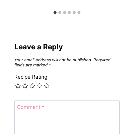
Leave a Reply
Your email address will not be published.
Required
fields are marked
*
Recipe Rating
Comment
*