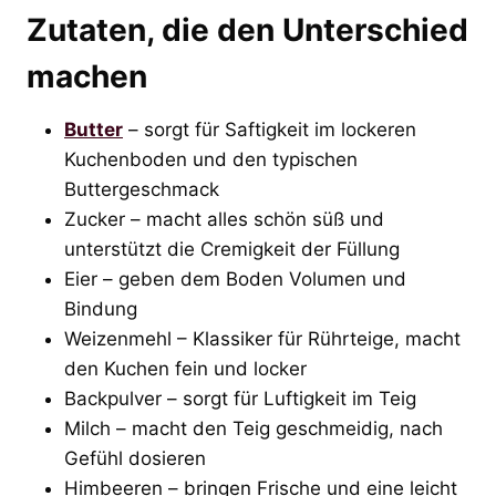
Zutaten, die den Unterschied
machen
Butter
– sorgt für Saftigkeit im lockeren
Kuchenboden und den typischen
Buttergeschmack
Zucker – macht alles schön süß und
unterstützt die Cremigkeit der Füllung
Eier – geben dem Boden Volumen und
Bindung
Weizenmehl – Klassiker für Rührteige, macht
den Kuchen fein und locker
Backpulver – sorgt für Luftigkeit im Teig
Milch – macht den Teig geschmeidig, nach
Gefühl dosieren
Himbeeren – bringen Frische und eine leicht