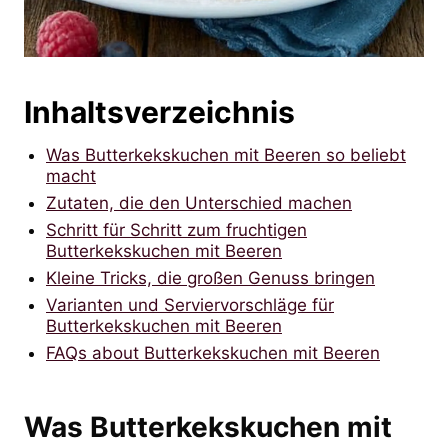
Inhaltsverzeichnis
Was Butterkekskuchen mit Beeren so beliebt
macht
Zutaten, die den Unterschied machen
Schritt für Schritt zum fruchtigen
Butterkekskuchen mit Beeren
Kleine Tricks, die großen Genuss bringen
Varianten und Serviervorschläge für
Butterkekskuchen mit Beeren
FAQs about Butterkekskuchen mit Beeren
Was Butterkekskuchen mit