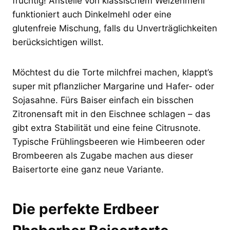
fruchtig! Anstelle von klassischem Weizenmehl
funktioniert auch Dinkelmehl oder eine
glutenfreie Mischung, falls du Unverträglichkeiten
berücksichtigen willst.
Möchtest du die Torte milchfrei machen, klappt’s
super mit pflanzlicher Margarine und Hafer- oder
Sojasahne. Fürs Baiser einfach ein bisschen
Zitronensaft mit in den Eischnee schlagen – das
gibt extra Stabilität und eine feine Citrusnote.
Typische Frühlingsbeeren wie Himbeeren oder
Brombeeren als Zugabe machen aus dieser
Baisertorte eine ganz neue Variante.
Die perfekte Erdbeer