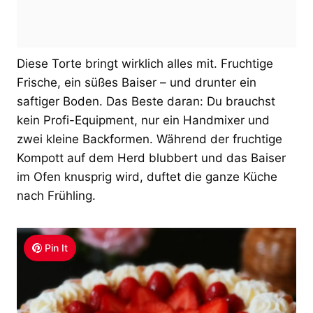
Diese Torte bringt wirklich alles mit. Fruchtige
Frische, ein süßes Baiser – und drunter ein
saftiger Boden. Das Beste daran: Du brauchst
kein Profi-Equipment, nur ein Handmixer und
zwei kleine Backformen. Während der fruchtige
Kompott auf dem Herd blubbert und das Baiser
im Ofen knusprig wird, duftet die ganze Küche
nach Frühling.
Pin It