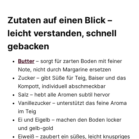
Zutaten auf einen Blick –
leicht verstanden, schnell
gebacken
Butter
– sorgt für zarten Boden mit feiner
Note, nicht durch Margarine ersetzen
Zucker – gibt Süße für Teig, Baiser und das
Kompott, individuell abschmeckbar
Salz – hebt alle Aromen subtil hervor
Vanillezucker – unterstützt das feine Aroma
im Teig
Ei und Eigelb – machen den Boden locker
und gelb-gold
Eiweiß – zaubert ein süßes, leicht knuspriges