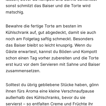
sonst schmilzt das Baiser und die Torte wird
matschig.
Bewahre die fertige Torte am besten im
Kühlschrank auf, gut abgedeckt, damit sie auch
noch am Folgetag saftig schmeckt. Besonders
das Baiser bleibt so leicht knusprig. Wenn du
Gäste erwartest, kannst du Böden und Kompott
schon einen Tag vorher zubereiten und die Torte
erst kurz vor dem Servieren mit Sahne und Baiser
zusammensetzen.
Solltest du übrig gebliebene Stücke haben, gönn
ihnen fürs Aroma eine kleine Verschnaufpause
außerhalb des Kühlschranks, bevor du sie
servierst – so entfalten Creme und Früchte ihr