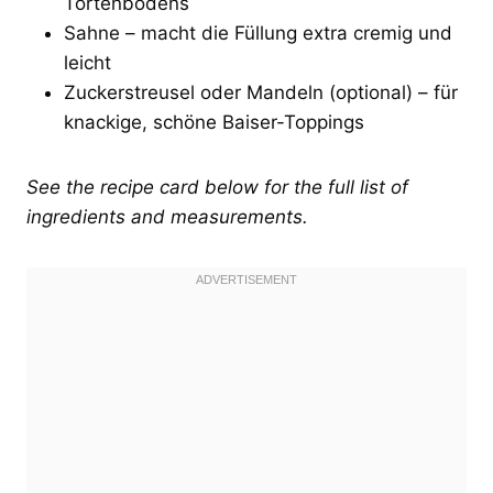
Tortenbodens
Sahne – macht die Füllung extra cremig und
leicht
Zuckerstreusel oder Mandeln (optional) – für
knackige, schöne Baiser-Toppings
See the recipe card below for the full list of
ingredients and measurements.