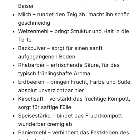
Baiser
Milch – rundet den Teig ab, macht ihn schön
geschmeidig
Weizenmehl – bringt Struktur und Halt in die
Torte
Backpulver – sorgt für einen sanft
aufgegangenen Boden
Rhabarber – erfrischende Säure, für das
typisch frühlingshafte Aroma
Erdbeeren – bringen Frucht, Farbe und Süße,
absolut unverzichtbar hier
Kirschsaft – verstärkt das fruchtige Kompott,
sorgt für saftige Fülle
Speisestärke – bindet das Fruchtkompott
wunderbar cremig ab
Paniermehl – verhindert das Festkleben des