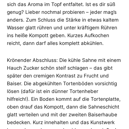
sich das Aroma im Topf entfaltet. Ist es dir süß
genug? Lieber nochmal probieren – jeder mag’s
anders. Zum Schluss die Stärke in etwas kaltem
Wasser glatt rühren und unter kräftigem Rühren
ins heiße Kompott geben. Kurzes Aufkochen
reicht, dann darf alles komplett abkühlen.
Krönender Abschluss: Die kühle Sahne mit einem
Hauch Zucker schön steif schlagen – das gibt
später den cremigen Kontrast zu Frucht und
Baiser. Die abgekühlten Tortenböden vorsichtig
lösen (dafür ist ein dünner Tortenheber
hilfreich!). Ein Boden kommt auf die Tortenplatte,
oben drauf das Kompott, dann die Sahneschicht
glatt verteilen und mit der zweiten Baiserhaube
bedecken. Kurz innehalten und das Kunstwerk