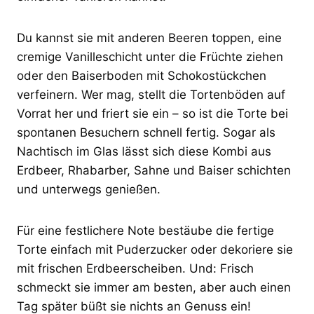
Du kannst sie mit anderen Beeren toppen, eine
cremige Vanilleschicht unter die Früchte ziehen
oder den Baiserboden mit Schokostückchen
verfeinern. Wer mag, stellt die Tortenböden auf
Vorrat her und friert sie ein – so ist die Torte bei
spontanen Besuchern schnell fertig. Sogar als
Nachtisch im Glas lässt sich diese Kombi aus
Erdbeer, Rhabarber, Sahne und Baiser schichten
und unterwegs genießen.
Für eine festlichere Note bestäube die fertige
Torte einfach mit Puderzucker oder dekoriere sie
mit frischen Erdbeerscheiben. Und: Frisch
schmeckt sie immer am besten, aber auch einen
Tag später büßt sie nichts an Genuss ein!