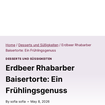
Home
/
Desserts und Süßigkeiten
/
Erdbeer Rhabarber
Baisertorte: Ein Frühlingsgenuss
DESSERTS UND SÜSSIGKEITEN
Erdbeer Rhabarber
Baisertorte: Ein
Frühlingsgenuss
By
sofia sofia
May 8, 2026