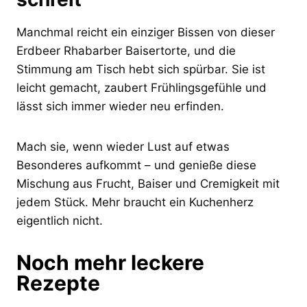
Manchmal reicht ein einziger Bissen von dieser
Erdbeer Rhabarber Baisertorte, und die
Stimmung am Tisch hebt sich spürbar. Sie ist
leicht gemacht, zaubert Frühlingsgefühle und
lässt sich immer wieder neu erfinden.
Mach sie, wenn wieder Lust auf etwas
Besonderes aufkommt – und genieße diese
Mischung aus Frucht, Baiser und Cremigkeit mit
jedem Stück. Mehr braucht ein Kuchenherz
eigentlich nicht.
Noch mehr leckere
Rezepte