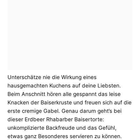
Unterschätze nie die Wirkung eines
hausgemachten Kuchens auf deine Liebsten.
Beim Anschnitt hören alle gespannt das leise
Knacken der Baiserkruste und freuen sich auf die
erste cremige Gabel. Genau darum geht’s bei
dieser Erdbeer Rhabarber Baisertorte:
unkomplizierte Backfreude und das Gefühl,
etwas ganz Besonderes servieren zu können.