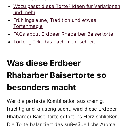
Wozu passt diese Torte? Ideen für Variationen
und mehr
Frühlingslaune, Tradition und etwas
Tortenmagie
FAQs about Erdbeer Rhabarber Baisertorte
Tortenglück, das nach mehr schreit
Was diese Erdbeer
Rhabarber Baisertorte so
besonders macht
Wer die perfekte Kombination aus cremig,
fruchtig und knusprig sucht, wird diese Erdbeer
Rhabarber Baisertorte sofort ins Herz schließen.
Die Torte balanciert das süß-säuerliche Aroma