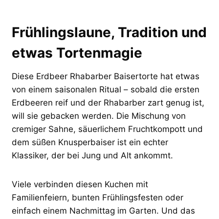
Frühlingslaune, Tradition und
etwas Tortenmagie
Diese Erdbeer Rhabarber Baisertorte hat etwas
von einem saisonalen Ritual – sobald die ersten
Erdbeeren reif und der Rhabarber zart genug ist,
will sie gebacken werden. Die Mischung von
cremiger Sahne, säuerlichem Fruchtkompott und
dem süßen Knusperbaiser ist ein echter
Klassiker, der bei Jung und Alt ankommt.
Viele verbinden diesen Kuchen mit
Familienfeiern, bunten Frühlingsfesten oder
einfach einem Nachmittag im Garten. Und das