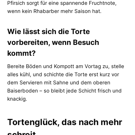
Pfirsich sorgt für eine spannende Fruchtnote,
wenn kein Rhabarber mehr Saison hat.
Wie lässt sich die Torte
vorbereiten, wenn Besuch
kommt?
Bereite Böden und Kompott am Vortag zu, stelle
alles kühl, und schichte die Torte erst kurz vor
dem Servieren mit Sahne und dem oberen
Baiserboden – so bleibt jede Schicht frisch und
knackig.
Tortenglück, das nach mehr
schreit