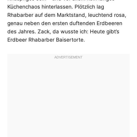
Küchenchaos hinterlassen. Plötzlich lag
Rhabarber auf dem Marktstand, leuchtend rosa,
genau neben den ersten duftenden Erdbeeren
des Jahres. Zack, da wusste ich: Heute gibt’s
Erdbeer Rhabarber Baisertorte.