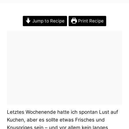
Jump to Recipe
Print Recipe
Letztes Wochenende hatte ich spontan Lust auf
Kuchen, aber es sollte etwas Frisches und
Knuspriges sein – und vor allem kein langes