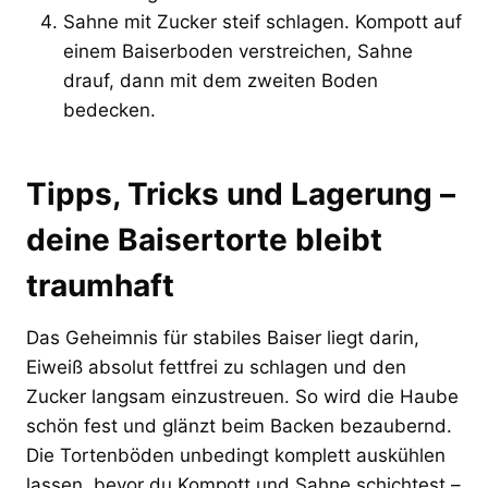
Sahne mit Zucker steif schlagen. Kompott auf
einem Baiserboden verstreichen, Sahne
drauf, dann mit dem zweiten Boden
bedecken.
Tipps, Tricks und Lagerung –
deine Baisertorte bleibt
traumhaft
Das Geheimnis für stabiles Baiser liegt darin,
Eiweiß absolut fettfrei zu schlagen und den
Zucker langsam einzustreuen. So wird die Haube
schön fest und glänzt beim Backen bezaubernd.
Die Tortenböden unbedingt komplett auskühlen
lassen, bevor du Kompott und Sahne schichtest –