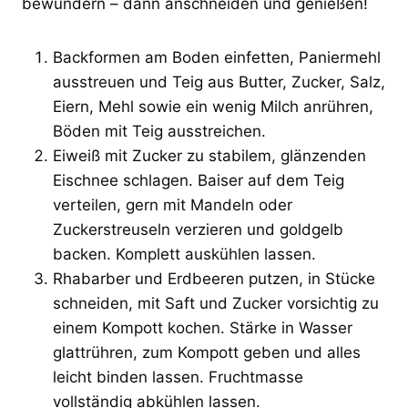
bewundern – dann anschneiden und genießen!
Backformen am Boden einfetten, Paniermehl
ausstreuen und Teig aus Butter, Zucker, Salz,
Eiern, Mehl sowie ein wenig Milch anrühren,
Böden mit Teig ausstreichen.
Eiweiß mit Zucker zu stabilem, glänzenden
Eischnee schlagen. Baiser auf dem Teig
verteilen, gern mit Mandeln oder
Zuckerstreuseln verzieren und goldgelb
backen. Komplett auskühlen lassen.
Rhabarber und Erdbeeren putzen, in Stücke
schneiden, mit Saft und Zucker vorsichtig zu
einem Kompott kochen. Stärke in Wasser
glattrühren, zum Kompott geben und alles
leicht binden lassen. Fruchtmasse
vollständig abkühlen lassen.