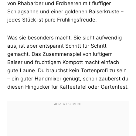
von Rhabarber und Erdbeeren mit fluffiger
Schlagsahne und einer goldenen Baiserkruste –
jedes Stück ist pure Frühlingsfreude.
Was sie besonders macht: Sie sieht aufwendig
aus, ist aber entspannt Schritt für Schritt
gemacht. Das Zusammenspiel von luftigem
Baiser und fruchtigem Kompott macht einfach
gute Laune. Du brauchst kein Tortenprofi zu sein
– ein guter Handmixer genügt, schon zauberst du
diesen Hingucker für Kaffeetafel oder Gartenfest.