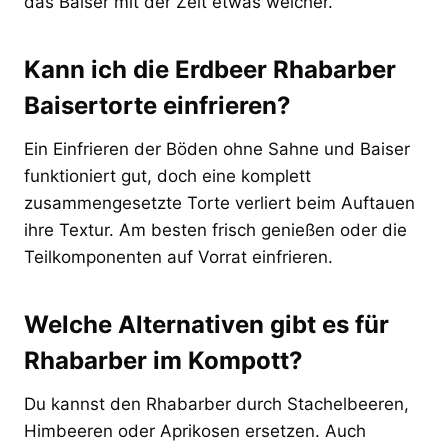
das Baiser mit der Zeit etwas weicher.
Kann ich die Erdbeer Rhabarber
Baisertorte einfrieren?
Ein Einfrieren der Böden ohne Sahne und Baiser
funktioniert gut, doch eine komplett
zusammengesetzte Torte verliert beim Auftauen
ihre Textur. Am besten frisch genießen oder die
Teilkomponenten auf Vorrat einfrieren.
Welche Alternativen gibt es für
Rhabarber im Kompott?
Du kannst den Rhabarber durch Stachelbeeren,
Himbeeren oder Aprikosen ersetzen. Auch