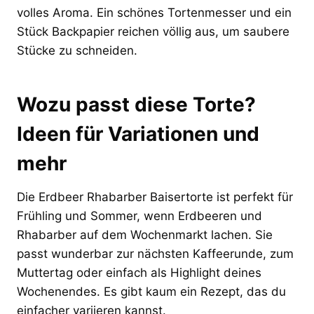
volles Aroma. Ein schönes Tortenmesser und ein
Stück Backpapier reichen völlig aus, um saubere
Stücke zu schneiden.
Wozu passt diese Torte?
Ideen für Variationen und
mehr
Die Erdbeer Rhabarber Baisertorte ist perfekt für
Frühling und Sommer, wenn Erdbeeren und
Rhabarber auf dem Wochenmarkt lachen. Sie
passt wunderbar zur nächsten Kaffeerunde, zum
Muttertag oder einfach als Highlight deines
Wochenendes. Es gibt kaum ein Rezept, das du
einfacher variieren kannst.