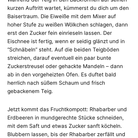
kurzen Auftritt wartet, kümmerst du dich um den
Baisertraum. Die Eiweiße mit dem Mixer auf
hoher Stufe zu weißen Wölkchen schlagen, dann
erst den Zucker fein einrieseln lassen. Der
Eischnee ist fertig, wenn er seidig glänzt und in
“Schnäbeln” steht. Auf die beiden Teigböden
streichen, darauf eventuell ein paar bunte
Zuckerstreusel oder gehackte Mandeln – dann
ab in den vorgeheizten Ofen. Es duftet bald
herrlich nach süßem Schaum und frisch
gebackenem Teig.
Jetzt kommt das Fruchtkompott: Rhabarber und
Erdbeeren in mundgerechte Stücke schneiden,
mit dem Saft und etwas Zucker sanft köcheln.
Blubbern lassen, bis der Rhabarber zerfällt und