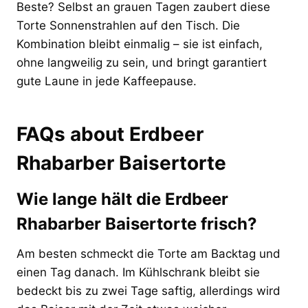
Beste? Selbst an grauen Tagen zaubert diese
Torte Sonnenstrahlen auf den Tisch. Die
Kombination bleibt einmalig – sie ist einfach,
ohne langweilig zu sein, und bringt garantiert
gute Laune in jede Kaffeepause.
FAQs about Erdbeer
Rhabarber Baisertorte
Wie lange hält die Erdbeer
Rhabarber Baisertorte frisch?
Am besten schmeckt die Torte am Backtag und
einen Tag danach. Im Kühlschrank bleibt sie
bedeckt bis zu zwei Tage saftig, allerdings wird