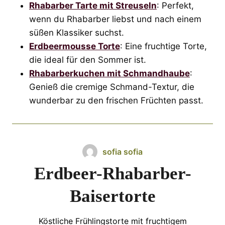
Rhabarber Tarte mit Streuseln
: Perfekt,
wenn du Rhabarber liebst und nach einem
süßen Klassiker suchst.
Erdbeermousse Torte
: Eine fruchtige Torte,
die ideal für den Sommer ist.
Rhabarberkuchen mit Schmandhaube
:
Genieß die cremige Schmand-Textur, die
wunderbar zu den frischen Früchten passt.
sofia sofia
Erdbeer-Rhabarber-
Baisertorte
Köstliche Frühlingstorte mit fruchtigem