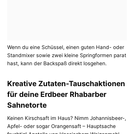
Wenn du eine Schüssel, einen guten Hand- oder
Standmixer sowie zwei kleine Springformen parat
hast, kann der Backspaß direkt losgehen.
Kreative Zutaten-Tauschaktionen
für deine Erdbeer Rhabarber
Sahnetorte
Keinen Kirschsaft im Haus? Nimm Johannisbeer-,
Apfel- oder sogar Orangensaft – Hauptsache