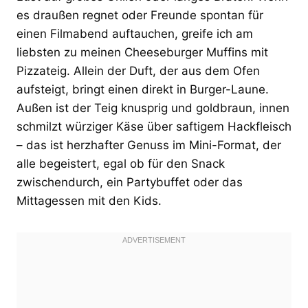
es draußen regnet oder Freunde spontan für
einen Filmabend auftauchen, greife ich am
liebsten zu meinen Cheeseburger Muffins mit
Pizzateig. Allein der Duft, der aus dem Ofen
aufsteigt, bringt einen direkt in Burger-Laune.
Außen ist der Teig knusprig und goldbraun, innen
schmilzt würziger Käse über saftigem Hackfleisch
– das ist herzhafter Genuss im Mini-Format, der
alle begeistert, egal ob für den Snack
zwischendurch, ein Partybuffet oder das
Mittagessen mit den Kids.