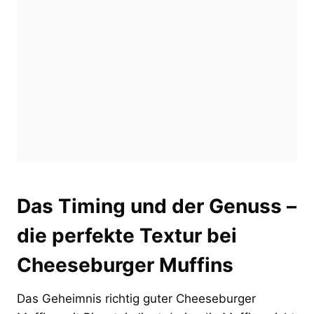
Das Timing und der Genuss –
die perfekte Textur bei
Cheeseburger Muffins
Das Geheimnis richtig guter Cheeseburger