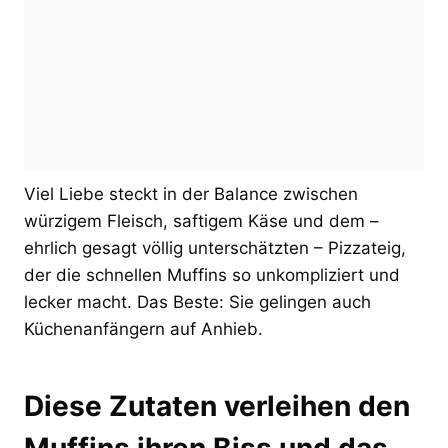
Viel Liebe steckt in der Balance zwischen
würzigem Fleisch, saftigem Käse und dem –
ehrlich gesagt völlig unterschätzten – Pizzateig,
der die schnellen Muffins so unkompliziert und
lecker macht. Das Beste: Sie gelingen auch
Küchenanfängern auf Anhieb.
Diese Zutaten verleihen den
Muffins ihren Biss und das