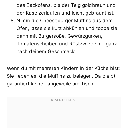
des Backofens, bis der Teig goldbraun und
der Käse zerlaufen und leicht gebräunt ist.
Nimm die Cheeseburger Muffins aus dem
Ofen, lasse sie kurz abkühlen und toppe sie
dann mit Burgersoße, Gewürzgurken,
Tomatenscheiben und Röstzwiebeln – ganz
nach deinem Geschmack.
Wenn du mit mehreren Kindern in der Küche bist:
Sie lieben es, die Muffins zu belegen. Da bleibt
garantiert keine Langeweile am Tisch.