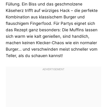
Füllung. Ein Biss und das geschmolzene
Käseherz trifft auf würziges Hack – die perfekte
Kombination aus klassischem Burger und
flauschigem Fingerfood. Für Partys eignet sich
das Rezept ganz besonders: Die Muffins lassen
sich warm wie kalt genießen, sind handlich,
machen keinen Klecker-Chaos wie ein normaler
Burger… und verschwinden meist schneller vom
Teller, als du schauen kannst!