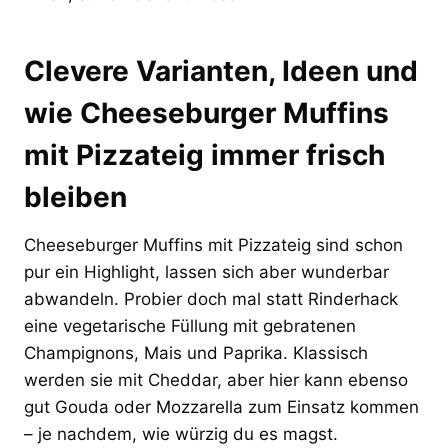
Clevere Varianten, Ideen und
wie Cheeseburger Muffins
mit Pizzateig immer frisch
bleiben
Cheeseburger Muffins mit Pizzateig sind schon
pur ein Highlight, lassen sich aber wunderbar
abwandeln. Probier doch mal statt Rinderhack
eine vegetarische Füllung mit gebratenen
Champignons, Mais und Paprika. Klassisch
werden sie mit Cheddar, aber hier kann ebenso
gut Gouda oder Mozzarella zum Einsatz kommen
– je nachdem, wie würzig du es magst.