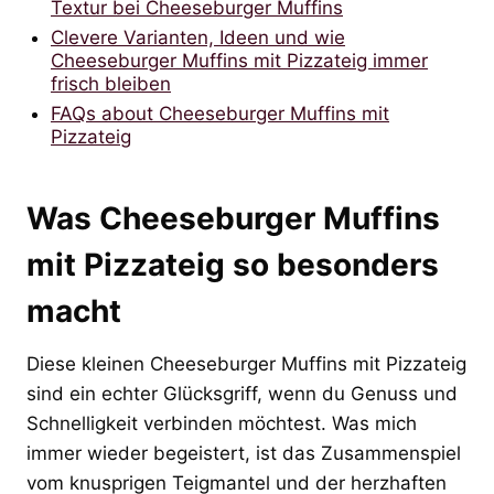
Textur bei Cheeseburger Muffins
Clevere Varianten, Ideen und wie
Cheeseburger Muffins mit Pizzateig immer
frisch bleiben
FAQs about Cheeseburger Muffins mit
Pizzateig
Was Cheeseburger Muffins
mit Pizzateig so besonders
macht
Diese kleinen Cheeseburger Muffins mit Pizzateig
sind ein echter Glücksgriff, wenn du Genuss und
Schnelligkeit verbinden möchtest. Was mich
immer wieder begeistert, ist das Zusammenspiel
vom knusprigen Teigmantel und der herzhaften