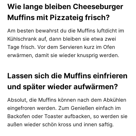
Wie lange bleiben Cheeseburger
Muffins mit Pizzateig frisch?
Am besten bewahrst du die Muffins luftdicht im
Kühlschrank auf, dann bleiben sie etwa zwei
Tage frisch. Vor dem Servieren kurz im Ofen
erwärmen, damit sie wieder knusprig werden.
Lassen sich die Muffins einfrieren
und später wieder aufwärmen?
Absolut, die Muffins können nach dem Abkühlen
eingefroren werden. Zum Genießen einfach im
Backofen oder Toaster aufbacken, so werden sie
außen wieder schön kross und innen saftig.