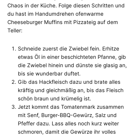
Chaos in der Küche. Folge diesen Schritten und
du hast im Handumdrehen ofenwarme
Cheeseburger Muffins mit Pizzateig auf dem
Teller:
Schneide zuerst die Zwiebel fein. Erhitze
etwas Öl in einer beschichteten Pfanne, gib
die Zwiebel hinein und dünste sie glasig an,
bis sie wunderbar duftet.
Gib das Hackfleisch dazu und brate alles
kräftig und gleichmäßig an, bis das Fleisch
schön braun und krümelig ist.
Jetzt kommt das Tomatenmark zusammen
mit Senf, Burger-BBQ-Gewürz, Salz und
Pfeffer dazu. Lass alles noch kurz weiter
schmoren, damit die Gewürze ihr volles