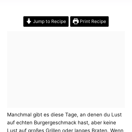
Jump to Recipe
Print Recipe
Manchmal gibt es diese Tage, an denen du Lust
auf echten Burgergeschmack hast, aber keine
Lust auf großes Grillen oder langes Braten. Wenn