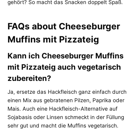
gehört? So macht das Snacken doppelt Spaß.
FAQs about Cheeseburger
Muffins mit Pizzateig
Kann ich Cheeseburger Muffins
mit Pizzateig auch vegetarisch
zubereiten?
Ja, ersetze das Hackfleisch ganz einfach durch
einen Mix aus gebratenen Pilzen, Paprika oder
Mais. Auch eine Hackfleisch-Alternative auf
Sojabasis oder Linsen schmeckt in der Füllung
sehr gut und macht die Muffins vegetarisch.