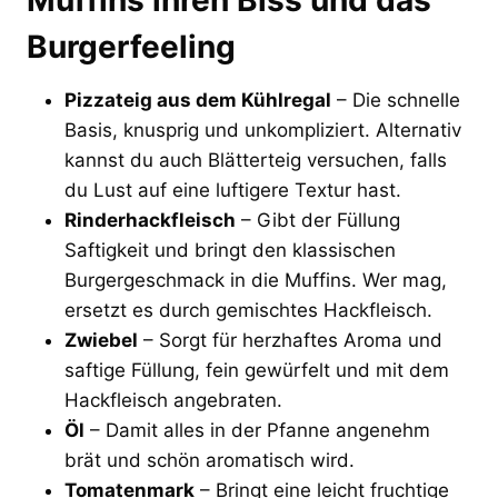
Burgerfeeling
Pizzateig aus dem Kühlregal
– Die schnelle
Basis, knusprig und unkompliziert. Alternativ
kannst du auch Blätterteig versuchen, falls
du Lust auf eine luftigere Textur hast.
Rinderhackfleisch
– Gibt der Füllung
Saftigkeit und bringt den klassischen
Burgergeschmack in die Muffins. Wer mag,
ersetzt es durch gemischtes Hackfleisch.
Zwiebel
– Sorgt für herzhaftes Aroma und
saftige Füllung, fein gewürfelt und mit dem
Hackfleisch angebraten.
Öl
– Damit alles in der Pfanne angenehm
brät und schön aromatisch wird.
Tomatenmark
– Bringt eine leicht fruchtige