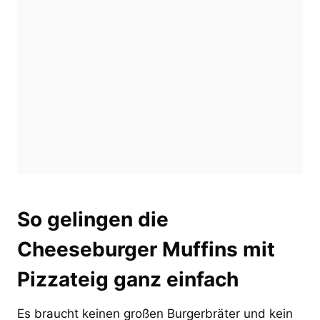
So gelingen die
Cheeseburger Muffins mit
Pizzateig ganz einfach
Es braucht keinen großen Burgerbräter und kein