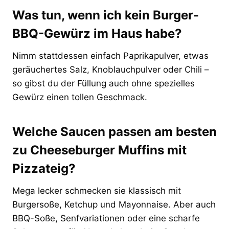
Was tun, wenn ich kein Burger-
BBQ-Gewürz im Haus habe?
Nimm stattdessen einfach Paprikapulver, etwas
geräuchertes Salz, Knoblauchpulver oder Chili –
so gibst du der Füllung auch ohne spezielles
Gewürz einen tollen Geschmack.
Welche Saucen passen am besten
zu Cheeseburger Muffins mit
Pizzateig?
Mega lecker schmecken sie klassisch mit
Burgersoße, Ketchup und Mayonnaise. Aber auch
BBQ-Soße, Senfvariationen oder eine scharfe