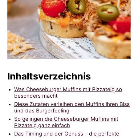
Inhaltsverzeichnis
Was Cheeseburger Muffins mit Pizzateig so
besonders macht
Diese Zutaten verleihen den Muffins ihren Biss
und das Burgerfeeling
So gelingen die Cheeseburger Muffins mit
Pizzateig ganz einfach
Das Timing und der Genuss – die perfekte