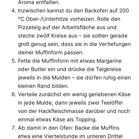
Aroma entfalten.
Inzwischen kannst du den Backofen auf 200
°C Ober-/Unterhitze vorheizen. Rolle den
Pizzateig auf der Arbeitsfläche aus und
steche zwölf Kreise aus – sie sollten gerade
groß genug sein, dass sie in die Vertiefungen
deiner Muffinform passen.
Fette die Muffinform mit etwas Margarine
oder Butter ein und drücke die Teigkreise
jeweils in die Mulden – sie dürfen ruhig einen
kleinen Rand bilden.
Verteile zunächst ein wenig geriebenen Käse
in jede Mulde, dann jeweils zwei Teelöffel
von der Hackfleischmasse darüber und noch
einmal etwas Käse als Topping.
Ab damit in den Ofen: Backe die Muffins
etwa eine Viertelstunde im unteren Drittel