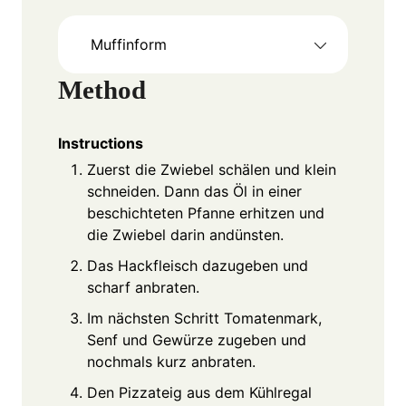
Muffinform
Method
Instructions
Zuerst die Zwiebel schälen und klein
schneiden. Dann das Öl in einer
beschichteten Pfanne erhitzen und
die Zwiebel darin andünsten.
Das Hackfleisch dazugeben und
scharf anbraten.
Im nächsten Schritt Tomatenmark,
Senf und Gewürze zugeben und
nochmals kurz anbraten.
Den Pizzateig aus dem Kühlregal