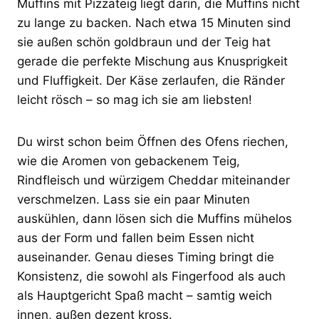
Muffins mit Pizzateig liegt darin, die Muffins nicht
zu lange zu backen. Nach etwa 15 Minuten sind
sie außen schön goldbraun und der Teig hat
gerade die perfekte Mischung aus Knusprigkeit
und Fluffigkeit. Der Käse zerlaufen, die Ränder
leicht rösch – so mag ich sie am liebsten!
Du wirst schon beim Öffnen des Ofens riechen,
wie die Aromen von gebackenem Teig,
Rindfleisch und würzigem Cheddar miteinander
verschmelzen. Lass sie ein paar Minuten
auskühlen, dann lösen sich die Muffins mühelos
aus der Form und fallen beim Essen nicht
auseinander. Genau dieses Timing bringt die
Konsistenz, die sowohl als Fingerfood als auch
als Hauptgericht Spaß macht – samtig weich
innen, außen dezent kross.