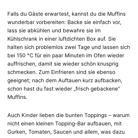
Falls du Gäste erwartest, kannst du die Muffins
wunderbar vorbereiten: Backe sie einfach vor,
lass sie abkühlen und bewahre sie im
Kühlschrank in einer luftdichten Box auf. Sie
halten sich problemlos zwei Tage und lassen sich
bei 150 °C für ein paar Minuten im Ofen wieder
auffrischen, damit sie wieder schön knusprig
schmecken. Zum Einfrieren sind sie ebenso
geeignet; nach dem Auftauen kurz aufbacken,
schon hast du fast wieder „frisch gebackene“
Muffins.
Auch Kinder lieben die bunten Toppings – warum
nicht einen kleinen Topping-Bar aufbauen, mit
Gurken, Tomaten, Saucen und allem, was dazu