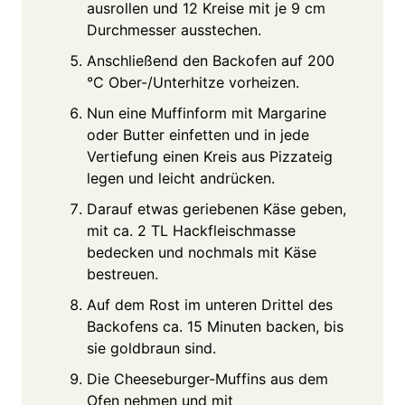
ausrollen und 12 Kreise mit je 9 cm
Durchmesser ausstechen.
Anschließend den Backofen auf 200
°C Ober-/Unterhitze vorheizen.
Nun eine Muffinform mit Margarine
oder Butter einfetten und in jede
Vertiefung einen Kreis aus Pizzateig
legen und leicht andrücken.
Darauf etwas geriebenen Käse geben,
mit ca. 2 TL Hackfleischmasse
bedecken und nochmals mit Käse
bestreuen.
Auf dem Rost im unteren Drittel des
Backofens ca. 15 Minuten backen, bis
sie goldbraun sind.
Die Cheeseburger-Muffins aus dem
Ofen nehmen und mit