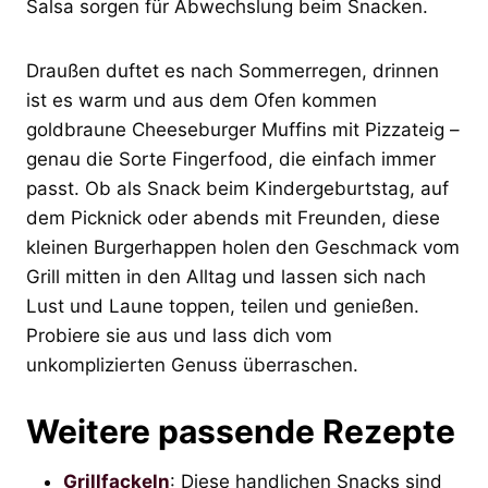
Salsa sorgen für Abwechslung beim Snacken.
Draußen duftet es nach Sommerregen, drinnen
ist es warm und aus dem Ofen kommen
goldbraune Cheeseburger Muffins mit Pizzateig –
genau die Sorte Fingerfood, die einfach immer
passt. Ob als Snack beim Kindergeburtstag, auf
dem Picknick oder abends mit Freunden, diese
kleinen Burgerhappen holen den Geschmack vom
Grill mitten in den Alltag und lassen sich nach
Lust und Laune toppen, teilen und genießen.
Probiere sie aus und lass dich vom
unkomplizierten Genuss überraschen.
Weitere passende Rezepte
Grillfackeln
: Diese handlichen Snacks sind