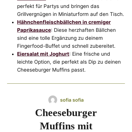
perfekt für Partys und bringen das
Grillvergnügen in Miniaturform auf den Tisch.
Hähnchenfleischbällchen in cremiger
Paprikasauce
: Diese herzhaften Bällchen
sind eine tolle Ergänzung zu deinem
Fingerfood-Buffet und schnell zubereitet.
Eiersalat mit Joghurt
: Eine frische und
leichte Option, die perfekt als Dip zu deinen
Cheeseburger Muffins passt.
sofia sofia
Cheeseburger
Muffins mit