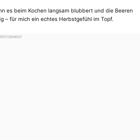
nn es beim Kochen langsam blubbert und die Beeren
g – für mich ein echtes Herbstgefühl im Topf.