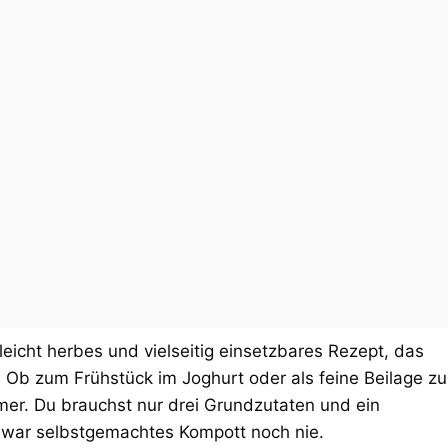
leicht herbes und vielseitig einsetzbares Rezept, das
. Ob zum Frühstück im Joghurt oder als feine Beilage zu
mer. Du brauchst nur drei Grundzutaten und ein
 war selbstgemachtes Kompott noch nie.