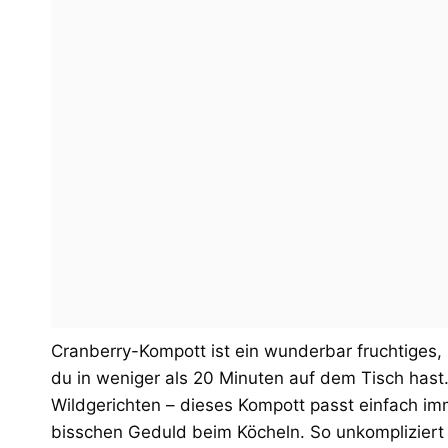
Cranberry-Kompott ist ein wunderbar fruchtiges, 
du in weniger als 20 Minuten auf dem Tisch hast
Wildgerichten – dieses Kompott passt einfach im
bisschen Geduld beim Köcheln. So unkompliziert