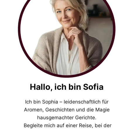
Hallo, ich bin Sofia
Ich bin Sophia – leidenschaftlich für
Aromen, Geschichten und die Magie
hausgemachter Gerichte.
Begleite mich auf einer Reise, bei der