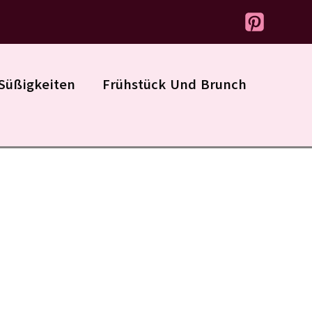
Süßigkeiten
Frühstück Und Brunch