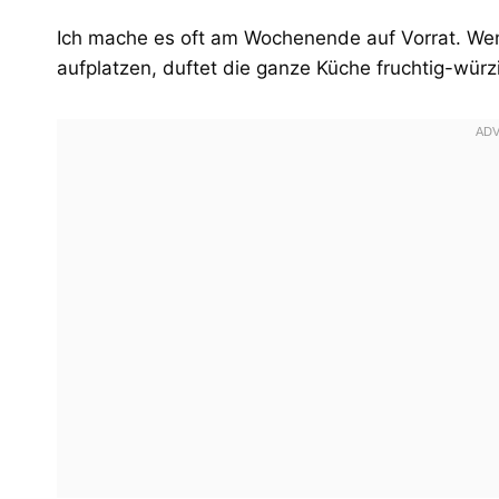
Ich mache es oft am Wochenende auf Vorrat. We
aufplatzen, duftet die ganze Küche fruchtig-würzi