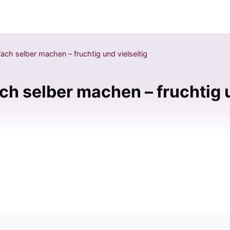
ch selber machen – fruchtig und vielseitig
h selber machen – fruchtig u