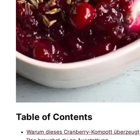
Table of Contents
Warum dieses Cranberry-Kompott überzeugt