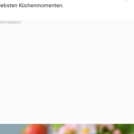
 liebsten Küchenmomenten.