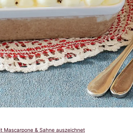
mit Mascarpone & Sahne auszeichnet