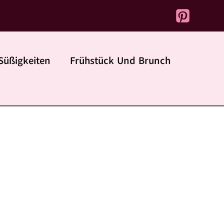
Süßigkeiten
Frühstück Und Brunch