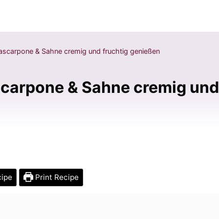
ascarpone & Sahne cremig und fruchtig genießen
scarpone & Sahne cremig und
cipe
Print Recipe