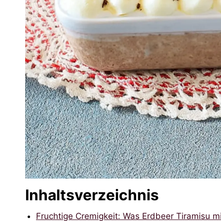
Inhaltsverzeichnis
Fruchtige Cremigkeit: Was Erdbeer Tiramisu 