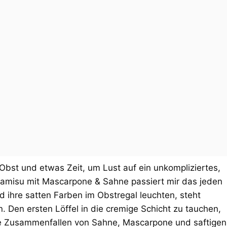
Obst und etwas Zeit, um Lust auf ein unkompliziertes,
ramisu mit Mascarpone & Sahne passiert mir das jeden
d ihre satten Farben im Obstregal leuchten, steht
. Den ersten Löffel in die cremige Schicht zu tauchen,
e Zusammenfallen von Sahne, Mascarpone und saftigen