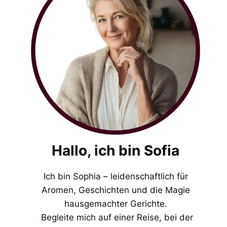
Hallo, ich bin Sofia
Ich bin Sophia – leidenschaftlich für
Aromen, Geschichten und die Magie
hausgemachter Gerichte.
Begleite mich auf einer Reise, bei der