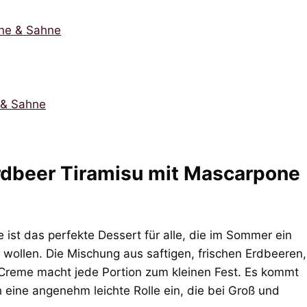
one & Sahne
 & Sahne
rdbeer Tiramisu mit Mascarpone
ist das perfekte Dessert für alle, die im Sommer ein
n wollen. Die Mischung aus saftigen, frischen Erdbeeren,
 Creme macht jede Portion zum kleinen Fest. Es kommt
eine angenehm leichte Rolle ein, die bei Groß und