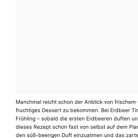
Manchmal reicht schon der Anblick von frischem 
fruchtiges Dessert zu bekommen. Bei Erdbeer Ti
Frühling – sobald die ersten Erdbeeren duften un
dieses Rezept schon fast von selbst auf dem Plan
den süß-beerigen Duft einzuatmen und das zart