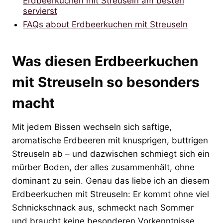
Erdbeerkuchen mit Streuseln am besten
servierst
FAQs about Erdbeerkuchen mit Streuseln
Was diesen Erdbeerkuchen
mit Streuseln so besonders
macht
Mit jedem Bissen wechseln sich saftige,
aromatische Erdbeeren mit knusprigen, buttrigen
Streuseln ab – und dazwischen schmiegt sich ein
mürber Boden, der alles zusammenhält, ohne
dominant zu sein. Genau das liebe ich an diesem
Erdbeerkuchen mit Streuseln: Er kommt ohne viel
Schnickschnack aus, schmeckt nach Sommer
und braucht keine besonderen Vorkenntnisse