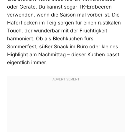
oder Geräte. Du kannst sogar TK-Erdbeeren
verwenden, wenn die Saison mal vorbei ist. Die
Haferflocken im Teig sorgen für einen rustikalen
Touch, der wunderbar mit der Fruchtigkeit
harmoniert. Ob als Blechkuchen fürs
Sommerfest, süßer Snack im Büro oder kleines
Highlight am Nachmittag – dieser Kuchen passt
eigentlich immer.