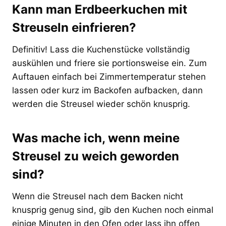
Kann man Erdbeerkuchen mit
Streuseln einfrieren?
Definitiv! Lass die Kuchenstücke vollständig
auskühlen und friere sie portionsweise ein. Zum
Auftauen einfach bei Zimmertemperatur stehen
lassen oder kurz im Backofen aufbacken, dann
werden die Streusel wieder schön knusprig.
Was mache ich, wenn meine
Streusel zu weich geworden
sind?
Wenn die Streusel nach dem Backen nicht
knusprig genug sind, gib den Kuchen noch einmal
einige Minuten in den Ofen oder lass ihn offen