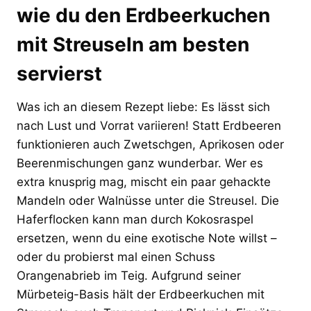
wie du den Erdbeerkuchen
mit Streuseln am besten
servierst
Was ich an diesem Rezept liebe: Es lässt sich
nach Lust und Vorrat variieren! Statt Erdbeeren
funktionieren auch Zwetschgen, Aprikosen oder
Beerenmischungen ganz wunderbar. Wer es
extra knusprig mag, mischt ein paar gehackte
Mandeln oder Walnüsse unter die Streusel. Die
Haferflocken kann man durch Kokosraspel
ersetzen, wenn du eine exotische Note willst –
oder du probierst mal einen Schuss
Orangenabrieb im Teig. Aufgrund seiner
Mürbeteig-Basis hält der Erdbeerkuchen mit