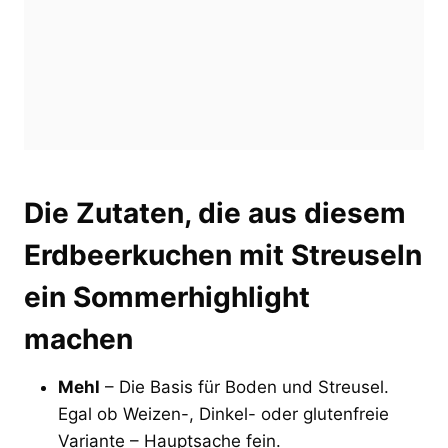
Die Zutaten, die aus diesem
Erdbeerkuchen mit Streuseln
ein Sommerhighlight
machen
Mehl
– Die Basis für Boden und Streusel.
Egal ob Weizen-, Dinkel- oder glutenfreie
Variante – Hauptsache fein.