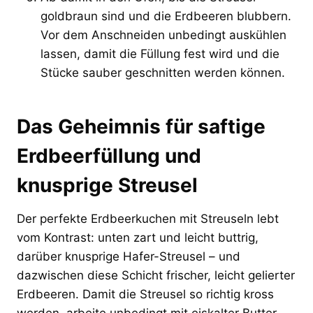
goldbraun sind und die Erdbeeren blubbern.
Vor dem Anschneiden unbedingt auskühlen
lassen, damit die Füllung fest wird und die
Stücke sauber geschnitten werden können.
Das Geheimnis für saftige
Erdbeerfüllung und
knusprige Streusel
Der perfekte Erdbeerkuchen mit Streuseln lebt
vom Kontrast: unten zart und leicht buttrig,
darüber knusprige Hafer-Streusel – und
dazwischen diese Schicht frischer, leicht gelierter
Erdbeeren. Damit die Streusel so richtig kross
werden, arbeite unbedingt mit eiskalter Butter