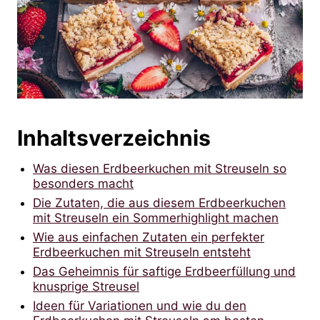
Inhaltsverzeichnis
Was diesen Erdbeerkuchen mit Streuseln so
besonders macht
Die Zutaten, die aus diesem Erdbeerkuchen
mit Streuseln ein Sommerhighlight machen
Wie aus einfachen Zutaten ein perfekter
Erdbeerkuchen mit Streuseln entsteht
Das Geheimnis für saftige Erdbeerfüllung und
knusprige Streusel
Ideen für Variationen und wie du den