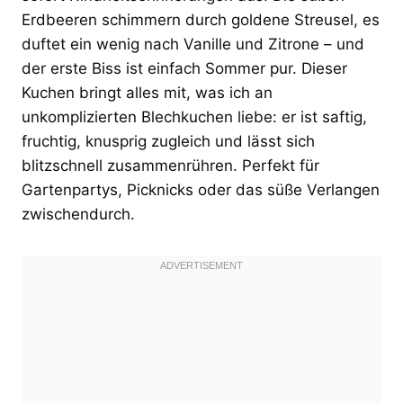
Erdbeeren schimmern durch goldene Streusel, es
duftet ein wenig nach Vanille und Zitrone – und
der erste Biss ist einfach Sommer pur. Dieser
Kuchen bringt alles mit, was ich an
unkomplizierten Blechkuchen liebe: er ist saftig,
fruchtig, knusprig zugleich und lässt sich
blitzschnell zusammenrühren. Perfekt für
Gartenpartys, Picknicks oder das süße Verlangen
zwischendurch.