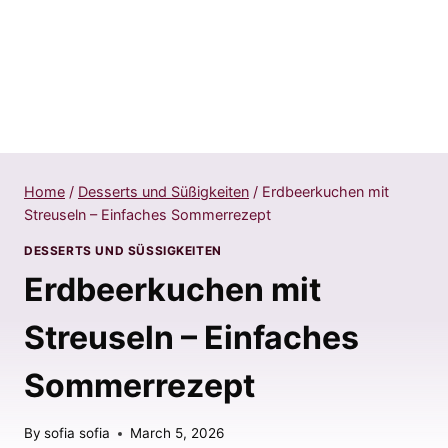
Home
/
Desserts und Süßigkeiten
/
Erdbeerkuchen mit
Streuseln – Einfaches Sommerrezept
DESSERTS UND SÜSSIGKEITEN
Erdbeerkuchen mit
Streuseln – Einfaches
Sommerrezept
By
sofia sofia
March 5, 2026