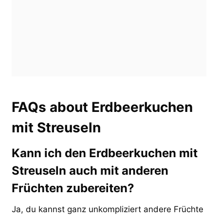
FAQs about Erdbeerkuchen
mit Streuseln
Kann ich den Erdbeerkuchen mit
Streuseln auch mit anderen
Früchten zubereiten?
Ja, du kannst ganz unkompliziert andere Früchte