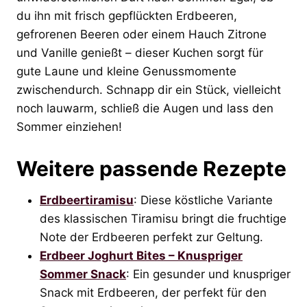
du ihn mit frisch gepflückten Erdbeeren,
gefrorenen Beeren oder einem Hauch Zitrone
und Vanille genießt – dieser Kuchen sorgt für
gute Laune und kleine Genussmomente
zwischendurch. Schnapp dir ein Stück, vielleicht
noch lauwarm, schließ die Augen und lass den
Sommer einziehen!
Weitere passende Rezepte
Erdbeertiramisu
: Diese köstliche Variante
des klassischen Tiramisu bringt die fruchtige
Note der Erdbeeren perfekt zur Geltung.
Erdbeer Joghurt Bites – Knuspriger
Sommer Snack
: Ein gesunder und knuspriger
Snack mit Erdbeeren, der perfekt für den