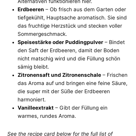
Alternativen funktionieren hier.
Erdbeeren
– Ob frisch aus dem Garten oder
tiefgekühlt, Hauptsache aromatisch. Sie sind
das fruchtige Herzstück und stecken voller
Sommergeschmack.
Speisestärke oder Puddingpulver
– Bindet
den Saft der Erdbeeren, damit der Boden
nicht matschig wird und die Füllung schön
sämig bleibt.
Zitronensaft und Zitronenschale
– Frischen
das Aroma auf und bringen eine feine Säure,
die super mit der Süße der Erdbeeren
harmoniert.
Vanilleextrakt
– Gibt der Füllung ein
warmes, rundes Aroma.
See the recipe card below for the full list of