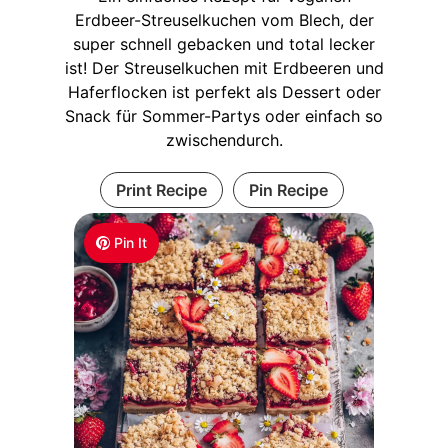
Erdbeer-Streuselkuchen vom Blech, der
super schnell gebacken und total lecker
ist! Der Streuselkuchen mit Erdbeeren und
Haferflocken ist perfekt als Dessert oder
Snack für Sommer-Partys oder einfach so
zwischendurch.
Print Recipe
Pin Recipe
Pin It