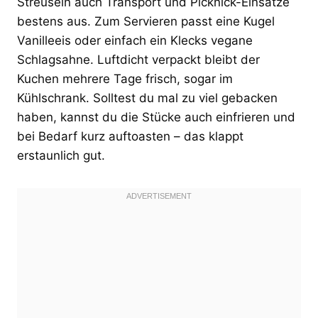
Streuseln auch Transport und Picknick-Einsätze
bestens aus. Zum Servieren passt eine Kugel
Vanilleeis oder einfach ein Klecks vegane
Schlagsahne. Luftdicht verpackt bleibt der
Kuchen mehrere Tage frisch, sogar im
Kühlschrank. Solltest du mal zu viel gebacken
haben, kannst du die Stücke auch einfrieren und
bei Bedarf kurz auftoasten – das klappt
erstaunlich gut.