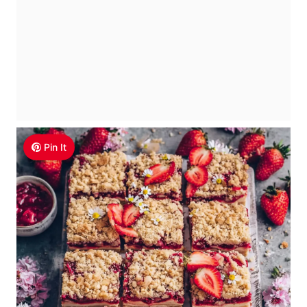
Pin It