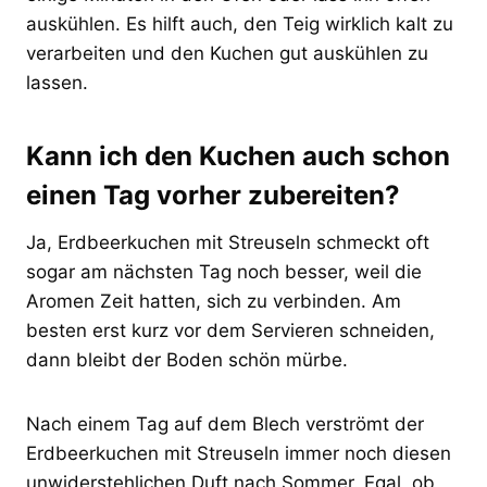
auskühlen. Es hilft auch, den Teig wirklich kalt zu
verarbeiten und den Kuchen gut auskühlen zu
lassen.
Kann ich den Kuchen auch schon
einen Tag vorher zubereiten?
Ja, Erdbeerkuchen mit Streuseln schmeckt oft
sogar am nächsten Tag noch besser, weil die
Aromen Zeit hatten, sich zu verbinden. Am
besten erst kurz vor dem Servieren schneiden,
dann bleibt der Boden schön mürbe.
Nach einem Tag auf dem Blech verströmt der
Erdbeerkuchen mit Streuseln immer noch diesen
unwiderstehlichen Duft nach Sommer. Egal, ob