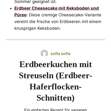
Sommer geeignet ist.
Erdbeer Cheesecake mit Keksboden und
Püree
: Diese cremige Cheesecake-Variante
vereint die frische von Erdbeeren mit einem
knusprigen Keksboden.
sofia sofia
Erdbeerkuchen mit
Streuseln (Erdbeer-
Haferflocken-
Schnitten)
Ein einfaches Rezept für veganen