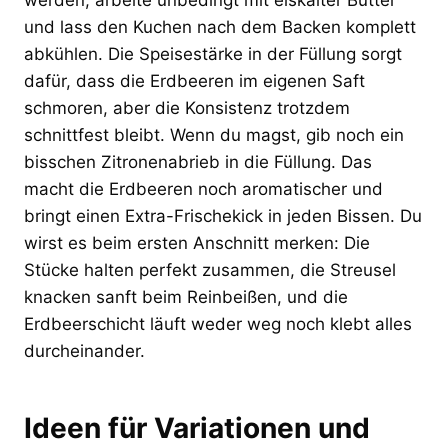
und lass den Kuchen nach dem Backen komplett
abkühlen. Die Speisestärke in der Füllung sorgt
dafür, dass die Erdbeeren im eigenen Saft
schmoren, aber die Konsistenz trotzdem
schnittfest bleibt. Wenn du magst, gib noch ein
bisschen Zitronenabrieb in die Füllung. Das
macht die Erdbeeren noch aromatischer und
bringt einen Extra-Frischekick in jeden Bissen. Du
wirst es beim ersten Anschnitt merken: Die
Stücke halten perfekt zusammen, die Streusel
knacken sanft beim Reinbeißen, und die
Erdbeerschicht läuft weder weg noch klebt alles
durcheinander.
Ideen für Variationen und