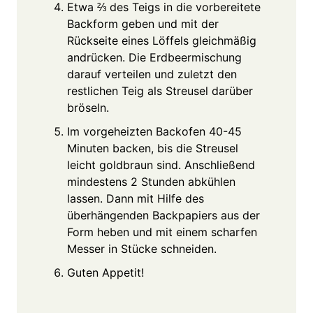
Etwa ⅔ des Teigs in die vorbereitete
Backform geben und mit der
Rückseite eines Löffels gleichmäßig
andrücken. Die Erdbeermischung
darauf verteilen und zuletzt den
restlichen Teig als Streusel darüber
bröseln.
Im vorgeheizten Backofen 40-45
Minuten backen, bis die Streusel
leicht goldbraun sind. Anschließend
mindestens 2 Stunden abkühlen
lassen. Dann mit Hilfe des
überhängenden Backpapiers aus der
Form heben und mit einem scharfen
Messer in Stücke schneiden.
Guten Appetit!