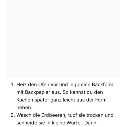
Heiz den Ofen vor und leg deine Backform
mit Backpapier aus. So kannst du den
Kuchen später ganz leicht aus der Form
heben.
Wasch die Erdbeeren, tupf sie trocken und
schneide sie in kleine Würfel. Dann