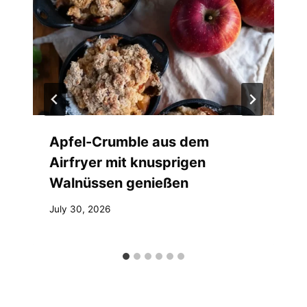
Apfel-Crumble aus dem
Airfryer mit knusprigen
Walnüssen genießen
July 30, 2026