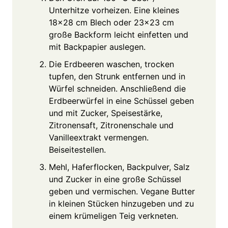
Unterhitze vorheizen. Eine kleines
18x28 cm Blech oder 23x23 cm
große Backform leicht einfetten und
mit Backpapier auslegen.
Die Erdbeeren waschen, trocken
tupfen, den Strunk entfernen und in
Würfel schneiden. Anschließend die
Erdbeerwürfel in eine Schüssel geben
und mit Zucker, Speisestärke,
Zitronensaft, Zitronenschale und
Vanilleextrakt vermengen.
Beiseitestellen.
Mehl, Haferflocken, Backpulver, Salz
und Zucker in eine große Schüssel
geben und vermischen. Vegane Butter
in kleinen Stücken hinzugeben und zu
einem krümeligen Teig verkneten.