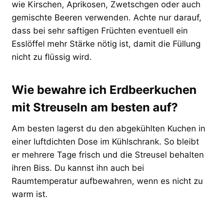
wie Kirschen, Aprikosen, Zwetschgen oder auch
gemischte Beeren verwenden. Achte nur darauf,
dass bei sehr saftigen Früchten eventuell ein
Esslöffel mehr Stärke nötig ist, damit die Füllung
nicht zu flüssig wird.
Wie bewahre ich Erdbeerkuchen
mit Streuseln am besten auf?
Am besten lagerst du den abgekühlten Kuchen in
einer luftdichten Dose im Kühlschrank. So bleibt
er mehrere Tage frisch und die Streusel behalten
ihren Biss. Du kannst ihn auch bei
Raumtemperatur aufbewahren, wenn es nicht zu
warm ist.