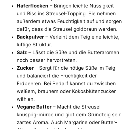
Haferflocken
– Bringen leichte Nussigkeit
und Biss ins Streusel-Topping. Sie nehmen
außerdem etwas Feuchtigkeit auf und sorgen
dafür, dass die Streusel goldbraun werden.
Backpulver
– Verleiht dem Teig eine leichte,
luftige Struktur.
Salz
– Lässt die Süße und die Butteraromen
noch besser hervortreten.
Zucker
– Sorgt für die nötige Süße im Teig
und balanciert die Fruchtigkeit der
Erdbeeren. Bei Bedarf kannst du zwischen
weißem, braunem oder Kokosblütenzucker
wählen.
Vegane Butter
– Macht die Streusel
knusprig-mürbe und gibt dem Grundteig sein
zartes Aroma. Auch Margarine oder Butter-