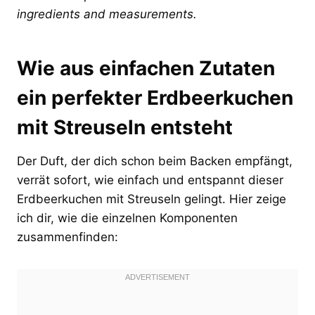
ingredients and measurements.
Wie aus einfachen Zutaten
ein perfekter Erdbeerkuchen
mit Streuseln entsteht
Der Duft, der dich schon beim Backen empfängt,
verrät sofort, wie einfach und entspannt dieser
Erdbeerkuchen mit Streuseln gelingt. Hier zeige
ich dir, wie die einzelnen Komponenten
zusammenfinden: