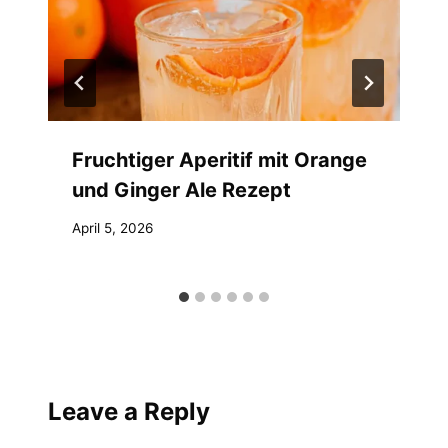
Fruchtiger Aperitif mit Orange
und Ginger Ale Rezept
April 5, 2026
Leave a Reply