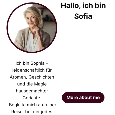
Hallo, ich bin
Sofia
Ich bin Sophia –
leidenschaftlich für
Aromen, Geschichten
und die Magie
hausgemachter
More about me
Gerichte.
Begleite mich auf einer
Reise, bei der jedes