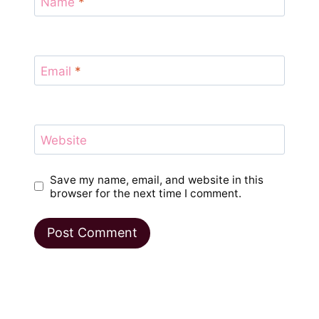
Name
*
Email
*
Website
Save my name, email, and website in this
browser for the next time I comment.