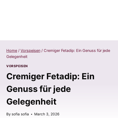
Home
/
Vorspeisen
/
Cremiger Fetadip: Ein Genuss für jede
Gelegenheit
VORSPEISEN
Cremiger Fetadip: Ein
Genuss für jede
Gelegenheit
By
sofia sofia
March 3, 2026