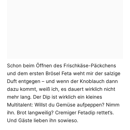
Schon beim Öffnen des Frischkäse-Päckchens
und dem ersten Brösel Feta weht mir der salzige
Duft entgegen – und wenn der Knoblauch dann
dazu kommt, weiß ich, es dauert wirklich nicht
mehr lang. Der Dip ist wirklich ein kleines
Multitalent: Willst du Gemüse aufpeppen? Nimm
ihn. Brot langweilig? Cremiger Fetadip rettet’s.
Und Gäste lieben ihn sowieso.