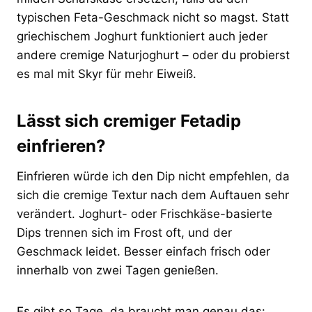
typischen Feta-Geschmack nicht so magst. Statt
griechischem Joghurt funktioniert auch jeder
andere cremige Naturjoghurt – oder du probierst
es mal mit Skyr für mehr Eiweiß.
Lässt sich cremiger Fetadip
einfrieren?
Einfrieren würde ich den Dip nicht empfehlen, da
sich die cremige Textur nach dem Auftauen sehr
verändert. Joghurt- oder Frischkäse-basierte
Dips trennen sich im Frost oft, und der
Geschmack leidet. Besser einfach frisch oder
innerhalb von zwei Tagen genießen.
Es gibt so Tage, da braucht man genau das: