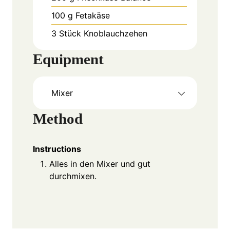
100
g
Fetakäse
3
Stück
Knoblauchzehen
Equipment
Mixer
Method
Instructions
Alles in den Mixer und gut
durchmixen.