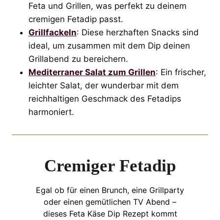
Feta und Grillen, was perfekt zu deinem
cremigen Fetadip passt.
Grillfackeln
: Diese herzhaften Snacks sind
ideal, um zusammen mit dem Dip deinen
Grillabend zu bereichern.
Mediterraner Salat zum Grillen
: Ein frischer,
leichter Salat, der wunderbar mit dem
reichhaltigen Geschmack des Fetadips
harmoniert.
Cremiger Fetadip
Egal ob für einen Brunch, eine Grillparty
oder einen gemütlichen TV Abend –
dieses Feta Käse Dip Rezept kommt