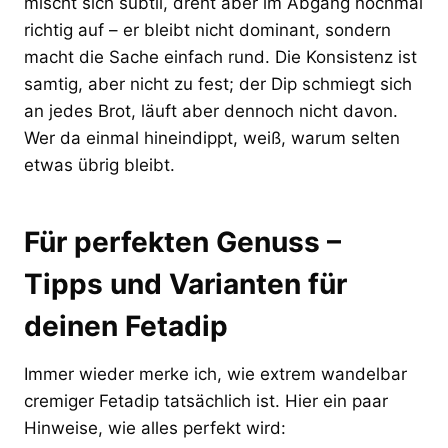
mischt sich subtil, dreht aber im Abgang nochmal
richtig auf – er bleibt nicht dominant, sondern
macht die Sache einfach rund. Die Konsistenz ist
samtig, aber nicht zu fest; der Dip schmiegt sich
an jedes Brot, läuft aber dennoch nicht davon.
Wer da einmal hineindippt, weiß, warum selten
etwas übrig bleibt.
Für perfekten Genuss –
Tipps und Varianten für
deinen Fetadip
Immer wieder merke ich, wie extrem wandelbar
cremiger Fetadip tatsächlich ist. Hier ein paar
Hinweise, wie alles perfekt wird: