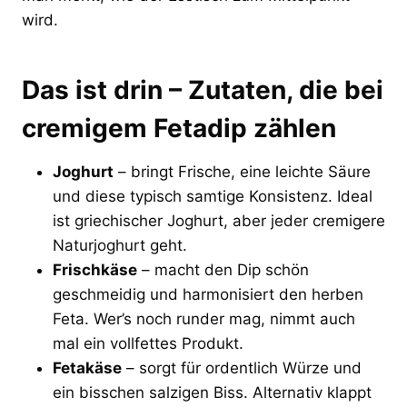
wird.
Das ist drin – Zutaten, die bei
cremigem Fetadip zählen
Joghurt
– bringt Frische, eine leichte Säure
und diese typisch samtige Konsistenz. Ideal
ist griechischer Joghurt, aber jeder cremigere
Naturjoghurt geht.
Frischkäse
– macht den Dip schön
geschmeidig und harmonisiert den herben
Feta. Wer’s noch runder mag, nimmt auch
mal ein vollfettes Produkt.
Fetakäse
– sorgt für ordentlich Würze und
ein bisschen salzigen Biss. Alternativ klappt