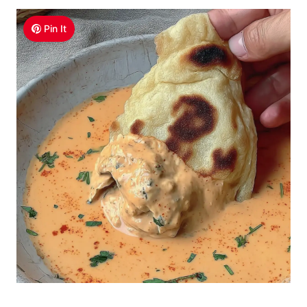
Pin It