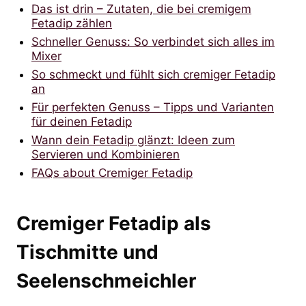
Das ist drin – Zutaten, die bei cremigem
Fetadip zählen
Schneller Genuss: So verbindet sich alles im
Mixer
So schmeckt und fühlt sich cremiger Fetadip
an
Für perfekten Genuss – Tipps und Varianten
für deinen Fetadip
Wann dein Fetadip glänzt: Ideen zum
Servieren und Kombinieren
FAQs about Cremiger Fetadip
Cremiger Fetadip als
Tischmitte und
Seelenschmeichler