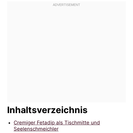
Inhaltsverzeichnis
Cremiger Fetadip als Tischmitte und
Seelenschmeichler