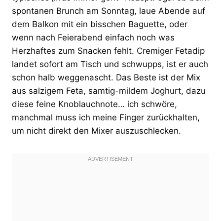
spontanen Brunch am Sonntag, laue Abende auf
dem Balkon mit ein bisschen Baguette, oder
wenn nach Feierabend einfach noch was
Herzhaftes zum Snacken fehlt. Cremiger Fetadip
landet sofort am Tisch und schwupps, ist er auch
schon halb weggenascht. Das Beste ist der Mix
aus salzigem Feta, samtig-mildem Joghurt, dazu
diese feine Knoblauchnote… ich schwöre,
manchmal muss ich meine Finger zurückhalten,
um nicht direkt den Mixer auszuschlecken.