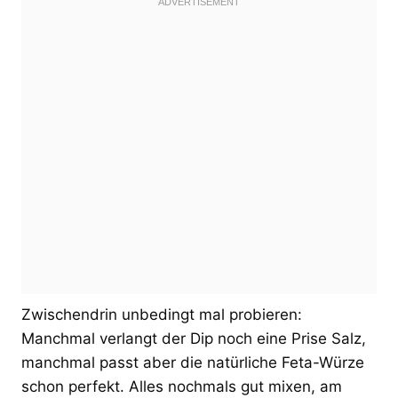
Zwischendrin unbedingt mal probieren:
Manchmal verlangt der Dip noch eine Prise Salz,
manchmal passt aber die natürliche Feta-Würze
schon perfekt. Alles nochmals gut mixen, am