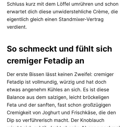
Schluss kurz mit dem Löffel umrühren und schon
erwartet dich diese unwiderstehliche Crème, die
eigentlich gleich einen Standmixer-Vertrag
verdient.
So schmeckt und fühlt sich
cremiger Fetadip an
Der erste Bissen lässt keinen Zweifel: cremiger
Fetadip ist vollmundig, würzig und hat doch
etwas angenehm Kühles an sich. Es ist diese
Balance aus dem salzigen, leicht bröckeligen
Feta und der sanften, fast schon großzügigen
Cremigkeit von Joghurt und Frischkäse, die den
Dip so verführerisch macht. Der Knoblauch