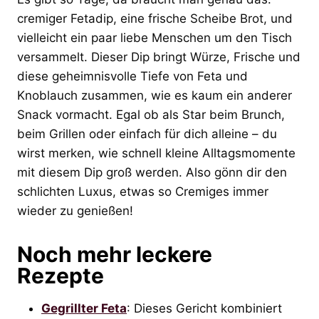
cremiger Fetadip, eine frische Scheibe Brot, und
vielleicht ein paar liebe Menschen um den Tisch
versammelt. Dieser Dip bringt Würze, Frische und
diese geheimnisvolle Tiefe von Feta und
Knoblauch zusammen, wie es kaum ein anderer
Snack vormacht. Egal ob als Star beim Brunch,
beim Grillen oder einfach für dich alleine – du
wirst merken, wie schnell kleine Alltagsmomente
mit diesem Dip groß werden. Also gönn dir den
schlichten Luxus, etwas so Cremiges immer
wieder zu genießen!
Noch mehr leckere
Rezepte
Gegrillter Feta
: Dieses Gericht kombiniert