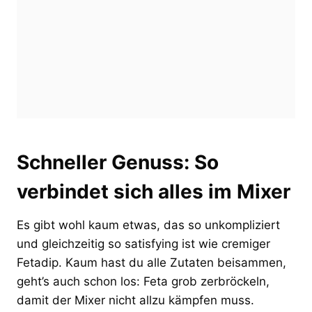
Schneller Genuss: So
verbindet sich alles im Mixer
Es gibt wohl kaum etwas, das so unkompliziert
und gleichzeitig so satisfying ist wie cremiger
Fetadip. Kaum hast du alle Zutaten beisammen,
geht’s auch schon los: Feta grob zerbröckeln,
damit der Mixer nicht allzu kämpfen muss.