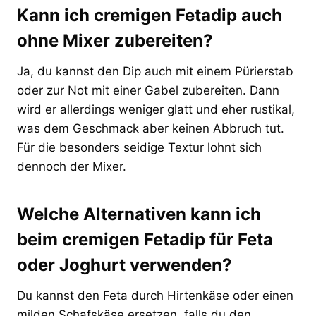
Kann ich cremigen Fetadip auch
ohne Mixer zubereiten?
Ja, du kannst den Dip auch mit einem Pürierstab
oder zur Not mit einer Gabel zubereiten. Dann
wird er allerdings weniger glatt und eher rustikal,
was dem Geschmack aber keinen Abbruch tut.
Für die besonders seidige Textur lohnt sich
dennoch der Mixer.
Welche Alternativen kann ich
beim cremigen Fetadip für Feta
oder Joghurt verwenden?
Du kannst den Feta durch Hirtenkäse oder einen
milden Schafskäse ersetzen, falls du den