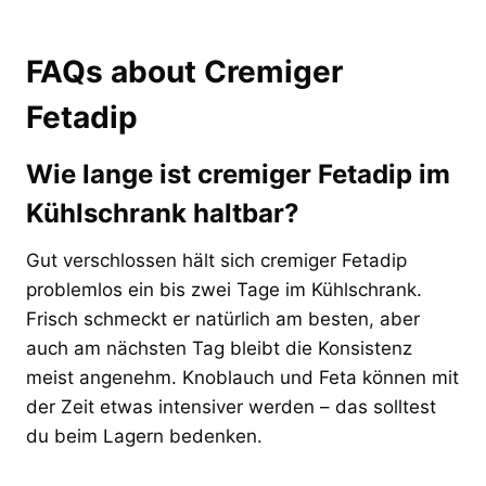
FAQs about Cremiger
Fetadip
Wie lange ist cremiger Fetadip im
Kühlschrank haltbar?
Gut verschlossen hält sich cremiger Fetadip
problemlos ein bis zwei Tage im Kühlschrank.
Frisch schmeckt er natürlich am besten, aber
auch am nächsten Tag bleibt die Konsistenz
meist angenehm. Knoblauch und Feta können mit
der Zeit etwas intensiver werden – das solltest
du beim Lagern bedenken.