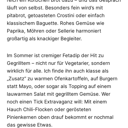
läuft von selbst. Besonders fein wird’s mit
pitabrot, getoasteten Crostini oder einfach
klassischem Baguette. Rohes Gemüse wie
Paprika, Möhren oder Sellerie harmoniert
großartig als knackiger Begleiter.
Im Sommer ist cremiger Fetadip der Hit zu
Gegrilltem – nicht nur für Vegetarier, sondern
wirklich für alle. Ich finde ihn auch klasse als
„Zusatz“ zu warmen Ofenkartoffeln, auf Burgern
statt Mayo, oder sogar als Topping auf einem
lauwarmen Salat mit gegrilltem Gemüse. Wer
noch einen Tick Extravaganz will: Mit einem
Hauch Chili-Flocken oder gerösteten
Pinienkernen oben drauf bekommt er nochmal
das gewisse Etwas.