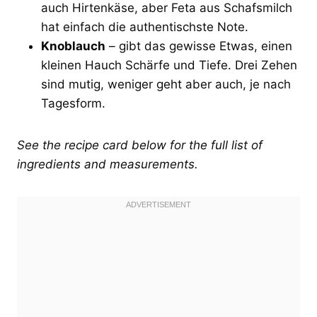
auch Hirtenkäse, aber Feta aus Schafsmilch
hat einfach die authentischste Note.
Knoblauch
– gibt das gewisse Etwas, einen
kleinen Hauch Schärfe und Tiefe. Drei Zehen
sind mutig, weniger geht aber auch, je nach
Tagesform.
See the recipe card below for the full list of
ingredients and measurements.