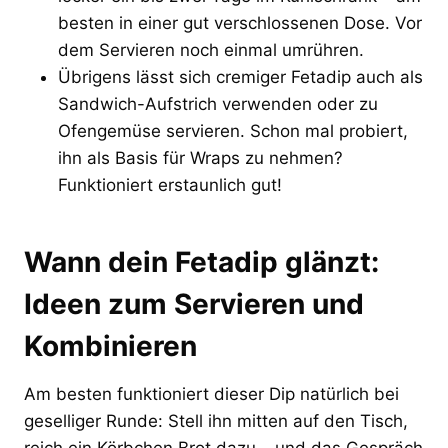
besten in einer gut verschlossenen Dose. Vor
dem Servieren noch einmal umrühren.
Übrigens lässt sich cremiger Fetadip auch als
Sandwich-Aufstrich verwenden oder zu
Ofengemüse servieren. Schon mal probiert,
ihn als Basis für Wraps zu nehmen?
Funktioniert erstaunlich gut!
Wann dein Fetadip glänzt:
Ideen zum Servieren und
Kombinieren
Am besten funktioniert dieser Dip natürlich bei
geselliger Runde: Stell ihn mitten auf den Tisch,
reich ein Körbchen Brot dazu – und das Gespräch