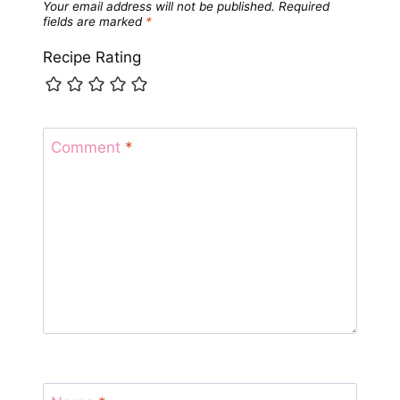
Your email address will not be published.
Required
fields are marked
*
Recipe Rating
Comment
*