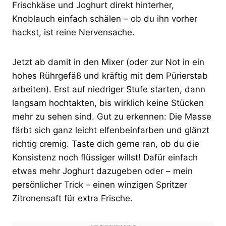
Frischkäse und Joghurt direkt hinterher,
Knoblauch einfach schälen – ob du ihn vorher
hackst, ist reine Nervensache.
Jetzt ab damit in den Mixer (oder zur Not in ein
hohes Rührgefäß und kräftig mit dem Pürierstab
arbeiten). Erst auf niedriger Stufe starten, dann
langsam hochtakten, bis wirklich keine Stücken
mehr zu sehen sind. Gut zu erkennen: Die Masse
färbt sich ganz leicht elfenbeinfarben und glänzt
richtig cremig. Taste dich gerne ran, ob du die
Konsistenz noch flüssiger willst! Dafür einfach
etwas mehr Joghurt dazugeben oder – mein
persönlicher Trick – einen winzigen Spritzer
Zitronensaft für extra Frische.