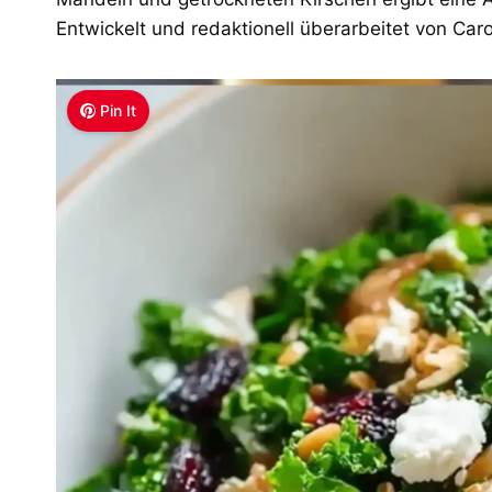
Entwickelt und redaktionell überarbeitet von Car
Pin It