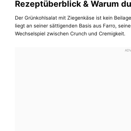
Rezeptüberblick & Warum du 
Der Grünkohlsalat mit Ziegenkäse ist kein Beilage
liegt an seiner sättigenden Basis aus Farro, s
Wechselspiel zwischen Crunch und Cremigkeit.