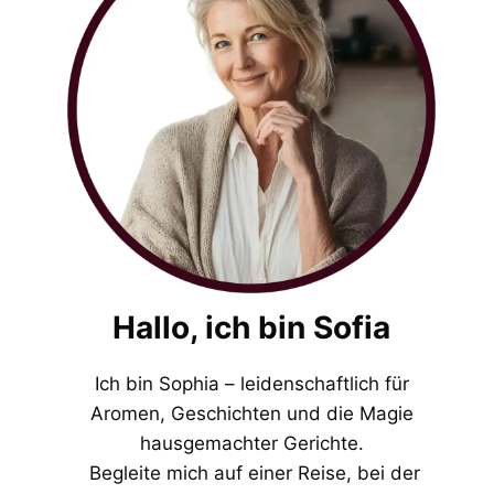
Hallo, ich bin Sofia
Ich bin Sophia – leidenschaftlich für
Aromen, Geschichten und die Magie
hausgemachter Gerichte.
Begleite mich auf einer Reise, bei der