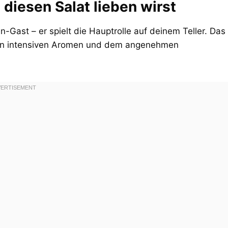
diesen Salat lieben wirst
n-Gast – er spielt die Hauptrolle auf deinem Teller. Das
einen intensiven Aromen und dem angenehmen