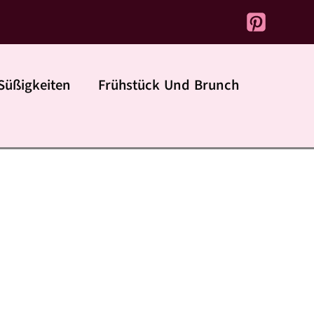
Süßigkeiten
Frühstück Und Brunch