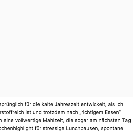
rünglich für die kalte Jahreszeit entwickelt, als ich
rstoffreich ist und trotzdem nach „richtigem Essen“
n eine vollwertige Mahlzeit, die sogar am nächsten Tag
chenhighlight für stressige Lunchpausen, spontane