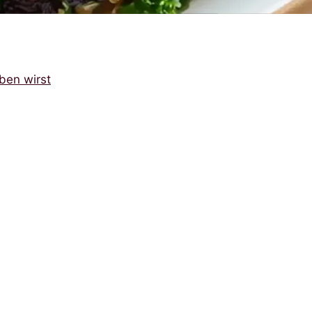
ben wirst