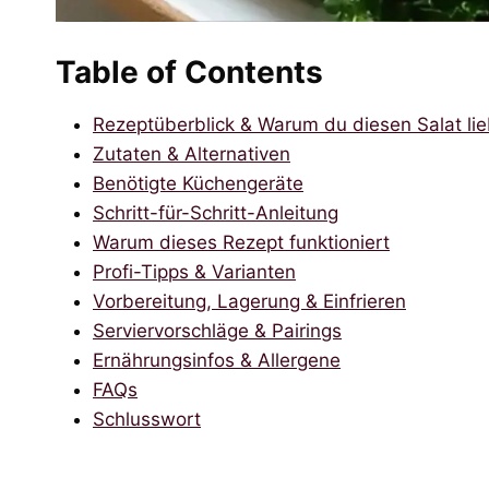
Table of Contents
Rezeptüberblick & Warum du diesen Salat lie
Zutaten & Alternativen
Benötigte Küchengeräte
Schritt-für-Schritt-Anleitung
Warum dieses Rezept funktioniert
Profi-Tipps & Varianten
Vorbereitung, Lagerung & Einfrieren
Serviervorschläge & Pairings
Ernährungsinfos & Allergene
FAQs
Schlusswort