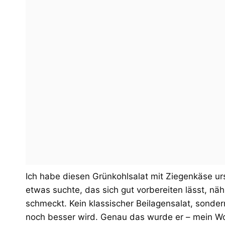
Ich habe diesen Grünkohlsalat mit Ziegenkäse ursp
etwas suchte, das sich gut vorbereiten lässt, näh
schmeckt. Kein klassischer Beilagensalat, sonder
noch besser wird. Genau das wurde er – mein Wo