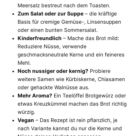
Meersalz bestreut nach dem Toasten.
Zum Salat oder zur Suppe
– die kräftige
Basis für cremige Gemüse-, Linsensuppen
oder einen bunten Sommersalat.
Kinderfreundlich
– Mache das Brot mild:
Reduziere Nüsse, verwende
geschmacksneutrale Kerne und ein feineres
Mehl.
Noch nussiger oder kernig?
Probiere
weitere Samen wie Kürbiskerne, Chiasamen
oder gehackte Walnüsse aus.
Mehr Aroma?
Ein Teelöffel Brotgewürz oder
etwas Kreuzkümmel machen das Brot richtig
würzig.
Vegan
– Das Rezept ist rein pflanzlich, je
nach Variante kannst du nur die Kerne und