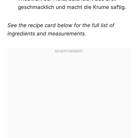
geschmacklich und macht die Krume saftig.
See the recipe card below for the full list of
ingredients and measurements.