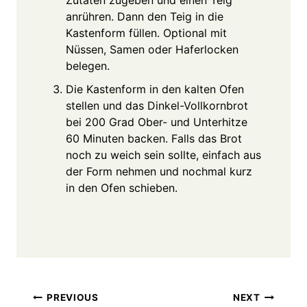
anrühren. Dann den Teig in die
Kastenform füllen. Optional mit
Nüssen, Samen oder Haferlocken
belegen.
Die Kastenform in den kalten Ofen
stellen und das Dinkel-Vollkornbrot
bei 200 Grad Ober- und Unterhitze
60 Minuten backen. Falls das Brot
noch zu weich sein sollte, einfach aus
der Form nehmen und nochmal kurz
in den Ofen schieben.
Post
PREVIOUS
NEXT