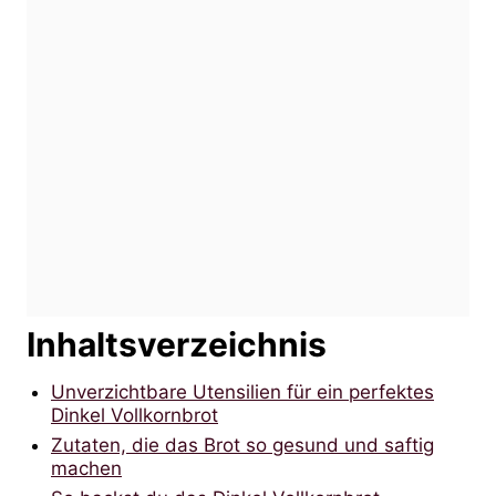
Inhaltsverzeichnis
Unverzichtbare Utensilien für ein perfektes
Dinkel Vollkornbrot
Zutaten, die das Brot so gesund und saftig
machen