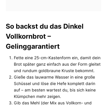
So backst du das Dinkel
Vollkornbrot –
Gelinggarantiert
Fette eine 25-cm-Kastenform ein, damit dein
Brot später ganz einfach aus der Form gleitet
und rundum goldbraune Kruste bekommt.
Gieße das lauwarme Wasser in eine große
Schüssel und löse die Hefe komplett darin
auf – am besten wartest du, bis sich keine
Klümpchen mehr zeigen.
Gib das Mehl (der Mix aus Vollkorn- und