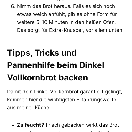
Nimm das Brot heraus. Falls es sich noch
etwas weich anfühlt, gib es ohne Form für
weitere 5–10 Minuten in den heißen Ofen.
Das sorgt für Extra-Knusper, vor allem unten.
Tipps, Tricks und
Pannenhilfe beim Dinkel
Vollkornbrot backen
Damit dein Dinkel Vollkornbrot garantiert gelingt,
kommen hier die wichtigsten Erfahrungswerte
aus meiner Küche:
Zu feucht?
Frisch gebacken wirkt das Brot