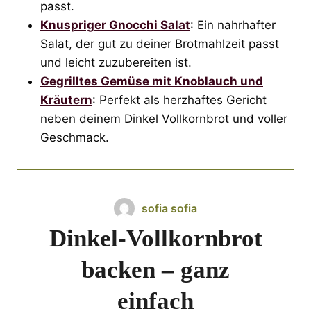
passt.
Knuspriger Gnocchi Salat
: Ein nahrhafter
Salat, der gut zu deiner Brotmahlzeit passt
und leicht zuzubereiten ist.
Gegrilltes Gemüse mit Knoblauch und
Kräutern
: Perfekt als herzhaftes Gericht
neben deinem Dinkel Vollkornbrot und voller
Geschmack.
sofia sofia
Dinkel-Vollkornbrot
backen – ganz
einfach