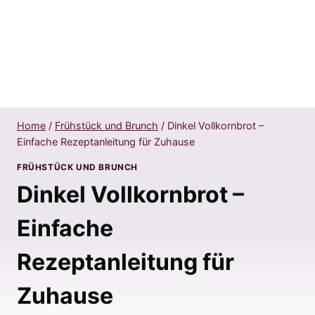
Home
/
Frühstück und Brunch
/
Dinkel Vollkornbrot –
Einfache Rezeptanleitung für Zuhause
FRÜHSTÜCK UND BRUNCH
Dinkel Vollkornbrot –
Einfache
Rezeptanleitung für
Zuhause