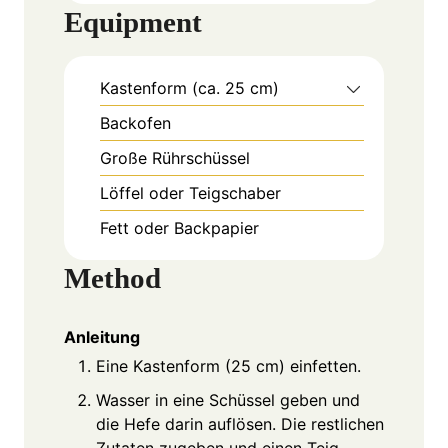
Equipment
Kastenform (ca. 25 cm)
Backofen
Große Rührschüssel
Löffel oder Teigschaber
Fett oder Backpapier
Method
Anleitung
Eine Kastenform (25 cm) einfetten.
Wasser in eine Schüssel geben und
die Hefe darin auflösen. Die restlichen
Zutaten zugeben und einen Teig