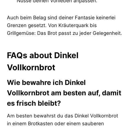
Nüsse deinen Vorlieben anpassen.
Auch beim Belag sind deiner Fantasie keinerlei
Grenzen gesetzt. Von Kräuterquark bis
Grillgemüse: Das Brot passt zu jeder Gelegenheit.
FAQs about Dinkel
Vollkornbrot
Wie bewahre ich Dinkel
Vollkornbrot am besten auf, damit
es frisch bleibt?
Am besten bewahrst du das Dinkel Vollkornbrot
in einem Brotkasten oder einem sauberen