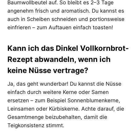
Baumwollbeutel auf. So bleibt es 2–3 Tage
angenehm frisch und aromatisch. Du kannst es
auch in Scheiben schneiden und portionsweise
einfrieren – zum Auftauen einfach toasten!
Kann ich das Dinkel Vollkornbrot-
Rezept abwandeln, wenn ich
keine Nüsse vertrage?
Ja, das geht wunderbar! Du kannst die Nüsse
einfach durch weitere Kerne oder Samen
ersetzen – zum Beispiel Sonnenblumenkerne,
Leinsamen oder Kürbiskerne. Achte darauf, die
Gesamtmenge beizubehalten, damit die
Teigkonsistenz stimmt.