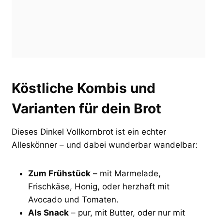
Köstliche Kombis und
Varianten für dein Brot
Dieses Dinkel Vollkornbrot ist ein echter
Alleskönner – und dabei wunderbar wandelbar:
Zum Frühstück
– mit Marmelade,
Frischkäse, Honig, oder herzhaft mit
Avocado und Tomaten.
Als Snack
– pur, mit Butter, oder nur mit