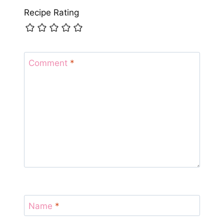
Recipe Rating
Comment
*
Name
*