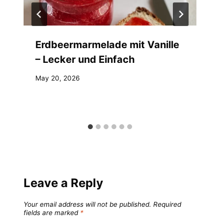
Erdbeermarmelade mit Vanille
– Lecker und Einfach
May 20, 2026
Leave a Reply
Your email address will not be published.
Required
fields are marked
*