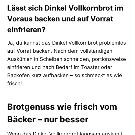
Lässt sich Dinkel Vollkornbrot im
Voraus backen und auf Vorrat
einfrieren?
Ja, du kannst das Dinkel Vollkornbrot problemlos
auf Vorrat backen. Nach dem vollständigen
Auskühlen in Scheiben schneiden, portionsweise
einfrieren und nach Bedarf im Toaster oder
Backofen kurz aufbacken – so schmeckt es wie
frisch!
Brotgenuss wie frisch vom
Bäcker – nur besser
Wenn das Dinkel Vollkornbrot langsam auskühlt