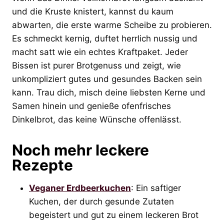
und die Kruste knistert, kannst du kaum
abwarten, die erste warme Scheibe zu probieren.
Es schmeckt kernig, duftet herrlich nussig und
macht satt wie ein echtes Kraftpaket. Jeder
Bissen ist purer Brotgenuss und zeigt, wie
unkompliziert gutes und gesundes Backen sein
kann. Trau dich, misch deine liebsten Kerne und
Samen hinein und genieße ofenfrisches
Dinkelbrot, das keine Wünsche offenlässt.
Noch mehr leckere
Rezepte
Veganer Erdbeerkuchen
: Ein saftiger
Kuchen, der durch gesunde Zutaten
begeistert und gut zu einem leckeren Brot