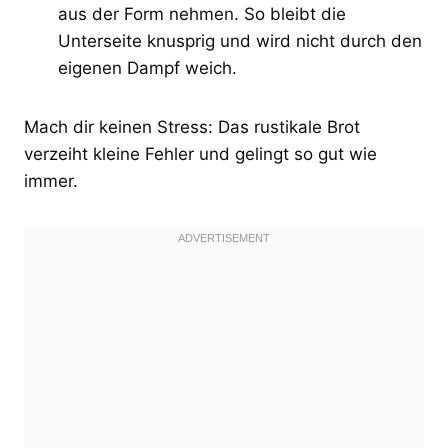
aus der Form nehmen. So bleibt die
Unterseite knusprig und wird nicht durch den
eigenen Dampf weich.
Mach dir keinen Stress: Das rustikale Brot
verzeiht kleine Fehler und gelingt so gut wie
immer.