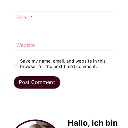
Email
*
Website
Save my name, email, and website in this
browser for the next time I comment.
Hallo, ich bin