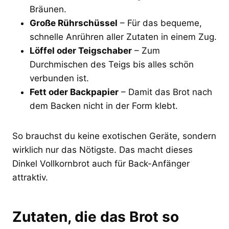
Bräunen.
Große Rührschüssel
– Für das bequeme,
schnelle Anrühren aller Zutaten in einem Zug.
Löffel oder Teigschaber
– Zum
Durchmischen des Teigs bis alles schön
verbunden ist.
Fett oder Backpapier
– Damit das Brot nach
dem Backen nicht in der Form klebt.
So brauchst du keine exotischen Geräte, sondern
wirklich nur das Nötigste. Das macht dieses
Dinkel Vollkornbrot auch für Back-Anfänger
attraktiv.
Zutaten, die das Brot so