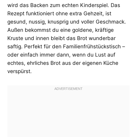
wird das Backen zum echten Kinderspiel. Das
Rezept funktioniert ohne extra Gehzeit, ist
gesund, nussig, knusprig und voller Geschmack.
Außen bekommst du eine goldene, kräftige
Kruste und innen bleibt das Brot wunderbar
saftig. Perfekt für den Familienfrühstückstisch –
oder einfach immer dann, wenn du Lust auf
echtes, ehrliches Brot aus der eigenen Küche
verspürst.