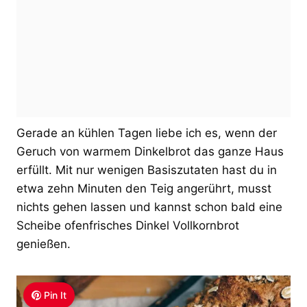
Gerade an kühlen Tagen liebe ich es, wenn der
Geruch von warmem Dinkelbrot das ganze Haus
erfüllt. Mit nur wenigen Basiszutaten hast du in
etwa zehn Minuten den Teig angerührt, musst
nichts gehen lassen und kannst schon bald eine
Scheibe ofenfrisches Dinkel Vollkornbrot
genießen.
Pin It