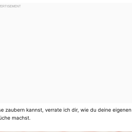
 zaubern kannst, verrate ich dir, wie du deine eigenen
Küche machst.