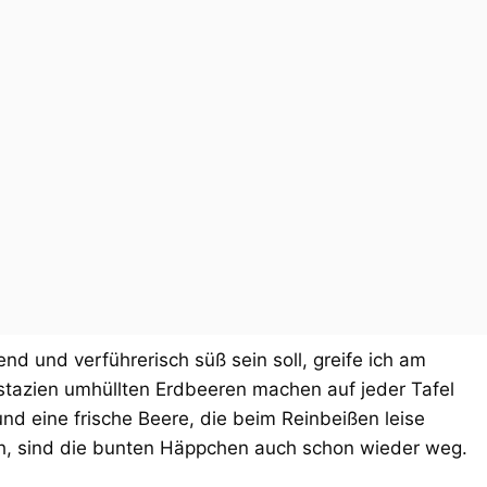
d und verführerisch süß sein soll, greife ich am
stazien umhüllten Erdbeeren machen auf jeder Tafel
nd eine frische Beere, die beim Reinbeißen leise
ch, sind die bunten Häppchen auch schon wieder weg.