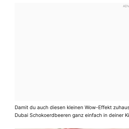
Damit du auch diesen kleinen Wow-Effekt zuhause
Dubai Schokoerdbeeren ganz einfach in deiner 