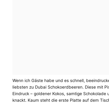
Wenn ich Gäste habe und es schnell, beeindrucken
liebsten zu Dubai Schokoerdbeeren. Diese mit Pi
Eindruck – goldener Kokos, samtige Schokolade u
knackt. Kaum steht die erste Platte auf dem Tis