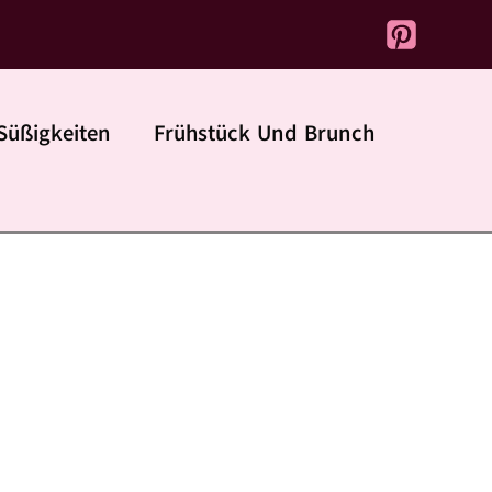
Süßigkeiten
Frühstück Und Brunch