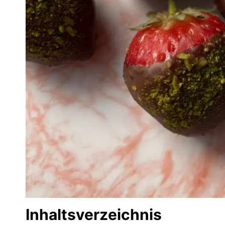
Inhaltsverzeichnis