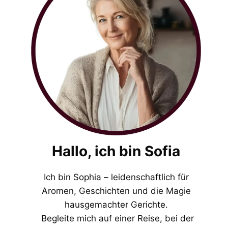
Hallo, ich bin Sofia
Ich bin Sophia – leidenschaftlich für
Aromen, Geschichten und die Magie
hausgemachter Gerichte.
Begleite mich auf einer Reise, bei der