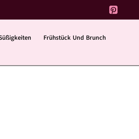
Süßigkeiten
Frühstück Und Brunch