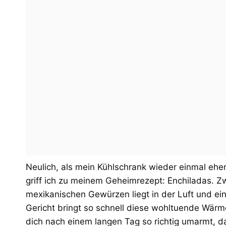
Neulich, als mein Kühlschrank wieder einmal ehe
griff ich zu meinem Geheimrezept: Enchiladas. Zw
mexikanischen Gewürzen liegt in der Luft und ei
Gericht bringt so schnell diese wohltuende Wärm
dich nach einem langen Tag so richtig umarmt, d