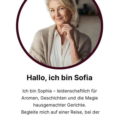
Hallo, ich bin Sofia
Ich bin Sophia – leidenschaftlich für
Aromen, Geschichten und die Magie
hausgemachter Gerichte.
Begleite mich auf einer Reise, bei der