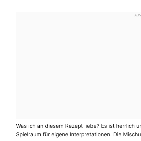
Was ich an diesem Rezept liebe? Es ist herrlich un
Spielraum für eigene Interpretationen. Die Misc