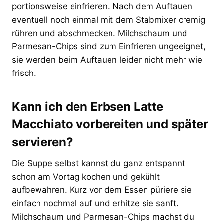
portionsweise einfrieren. Nach dem Auftauen
eventuell noch einmal mit dem Stabmixer cremig
rühren und abschmecken. Milchschaum und
Parmesan-Chips sind zum Einfrieren ungeeignet,
sie werden beim Auftauen leider nicht mehr wie
frisch.
Kann ich den Erbsen Latte
Macchiato vorbereiten und später
servieren?
Die Suppe selbst kannst du ganz entspannt
schon am Vortag kochen und gekühlt
aufbewahren. Kurz vor dem Essen püriere sie
einfach nochmal auf und erhitze sie sanft.
Milchschaum und Parmesan-Chips machst du