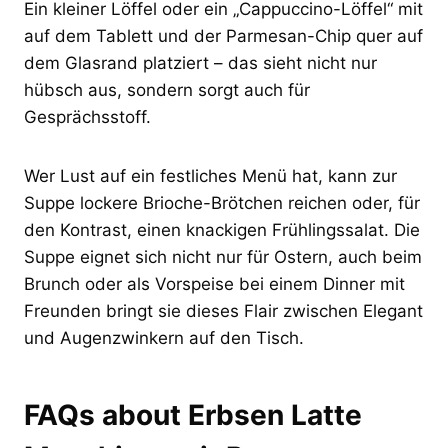
Ein kleiner Löffel oder ein „Cappuccino-Löffel“ mit
auf dem Tablett und der Parmesan-Chip quer auf
dem Glasrand platziert – das sieht nicht nur
hübsch aus, sondern sorgt auch für
Gesprächsstoff.
Wer Lust auf ein festliches Menü hat, kann zur
Suppe lockere Brioche-Brötchen reichen oder, für
den Kontrast, einen knackigen Frühlingssalat. Die
Suppe eignet sich nicht nur für Ostern, auch beim
Brunch oder als Vorspeise bei einem Dinner mit
Freunden bringt sie dieses Flair zwischen Elegant
und Augenzwinkern auf den Tisch.
FAQs about Erbsen Latte