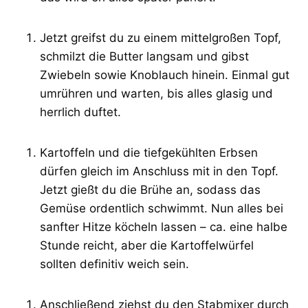
Jetzt greifst du zu einem mittelgroßen Topf,
schmilzt die Butter langsam und gibst
Zwiebeln sowie Knoblauch hinein. Einmal gut
umrühren und warten, bis alles glasig und
herrlich duftet.
Kartoffeln und die tiefgekühlten Erbsen
dürfen gleich im Anschluss mit in den Topf.
Jetzt gießt du die Brühe an, sodass das
Gemüse ordentlich schwimmt. Nun alles bei
sanfter Hitze köcheln lassen – ca. eine halbe
Stunde reicht, aber die Kartoffelwürfel
sollten definitiv weich sein.
Anschließend ziehst du den Stabmixer durch