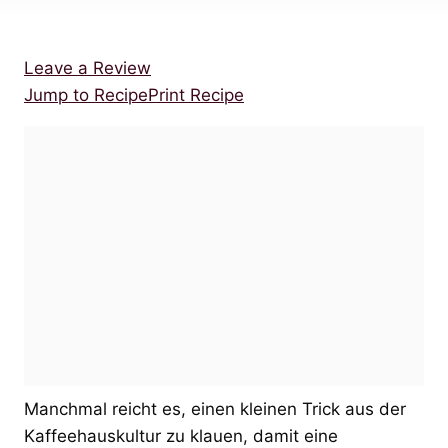
Leave a Review
Jump to Recipe
Print Recipe
Manchmal reicht es, einen kleinen Trick aus der
Kaffeehauskultur zu klauen, damit eine