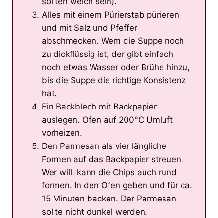
sollten weich sein).
Alles mit einem Pürierstab pürieren
und mit Salz und Pfeffer
abschmecken. Wem die Suppe noch
zu dickflüssig ist, der gibt einfach
noch etwas Wasser oder Brühe hinzu,
bis die Suppe die richtige Konsistenz
hat.
Ein Backblech mit Backpapier
auslegen. Ofen auf 200°C Umluft
vorheizen.
Den Parmesan als vier längliche
Formen auf das Backpapier streuen.
Wer will, kann die Chips auch rund
formen. In den Ofen geben und für ca.
15 Minuten backen. Der Parmesan
sollte nicht dunkel werden.