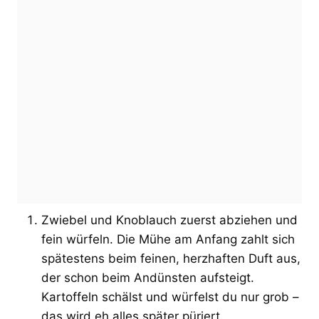
Zwiebel und Knoblauch zuerst abziehen und
fein würfeln. Die Mühe am Anfang zahlt sich
spätestens beim feinen, herzhaften Duft aus,
der schon beim Andünsten aufsteigt.
Kartoffeln schälst und würfelst du nur grob –
das wird eh alles später püriert.