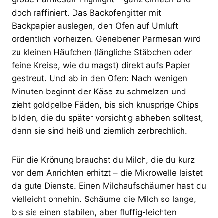
doch raffiniert. Das Backofengitter mit
Backpapier auslegen, den Ofen auf Umluft
ordentlich vorheizen. Geriebener Parmesan wird
zu kleinen Häufchen (längliche Stäbchen oder
feine Kreise, wie du magst) direkt aufs Papier
gestreut. Und ab in den Ofen: Nach wenigen
Minuten beginnt der Käse zu schmelzen und
zieht goldgelbe Fäden, bis sich knusprige Chips
bilden, die du später vorsichtig abheben solltest,
denn sie sind heiß und ziemlich zerbrechlich.
Für die Krönung brauchst du Milch, die du kurz
vor dem Anrichten erhitzt – die Mikrowelle leistet
da gute Dienste. Einen Milchaufschäumer hast du
vielleicht ohnehin. Schäume die Milch so lange,
bis sie einen stabilen, aber fluffig-leichten