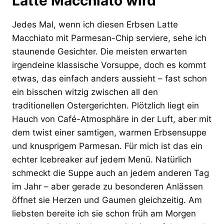
Latte Macchiato wird
Jedes Mal, wenn ich diesen Erbsen Latte
Macchiato mit Parmesan-Chip serviere, sehe ich
staunende Gesichter. Die meisten erwarten
irgendeine klassische Vorsuppe, doch es kommt
etwas, das einfach anders aussieht – fast schon
ein bisschen witzig zwischen all den
traditionellen Ostergerichten. Plötzlich liegt ein
Hauch von Café-Atmosphäre in der Luft, aber mit
dem twist einer samtigen, warmen Erbsensuppe
und knusprigem Parmesan. Für mich ist das ein
echter Icebreaker auf jedem Menü. Natürlich
schmeckt die Suppe auch an jedem anderen Tag
im Jahr – aber gerade zu besonderen Anlässen
öffnet sie Herzen und Gaumen gleichzeitig. Am
liebsten bereite ich sie schon früh am Morgen