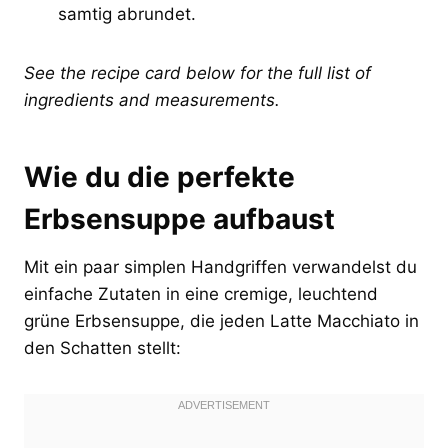
samtig abrundet.
See the recipe card below for the full list of
ingredients and measurements.
Wie du die perfekte
Erbsensuppe aufbaust
Mit ein paar simplen Handgriffen verwandelst du
einfache Zutaten in eine cremige, leuchtend
grüne Erbsensuppe, die jeden Latte Macchiato in
den Schatten stellt: