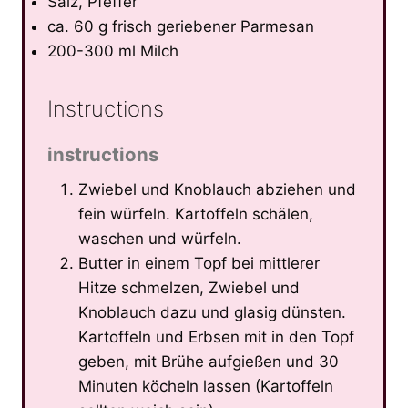
Salz, Pfeffer
ca. 60 g frisch geriebener Parmesan
200-300 ml Milch
Instructions
instructions
Zwiebel und Knoblauch abziehen und
fein würfeln. Kartoffeln schälen,
waschen und würfeln.
Butter in einem Topf bei mittlerer
Hitze schmelzen, Zwiebel und
Knoblauch dazu und glasig dünsten.
Kartoffeln und Erbsen mit in den Topf
geben, mit Brühe aufgießen und 30
Minuten köcheln lassen (Kartoffeln