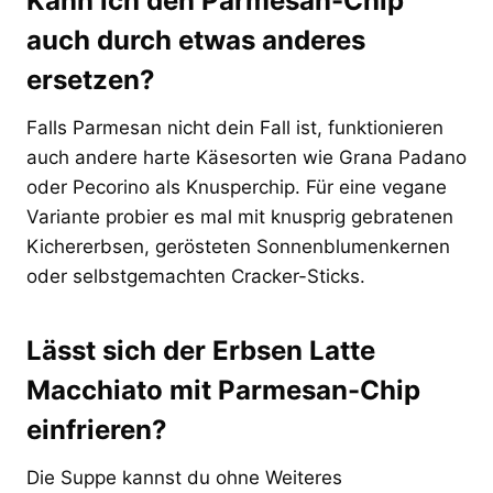
Kann ich den Parmesan-Chip
auch durch etwas anderes
ersetzen?
Falls Parmesan nicht dein Fall ist, funktionieren
auch andere harte Käsesorten wie Grana Padano
oder Pecorino als Knusperchip. Für eine vegane
Variante probier es mal mit knusprig gebratenen
Kichererbsen, gerösteten Sonnenblumenkernen
oder selbstgemachten Cracker-Sticks.
Lässt sich der Erbsen Latte
Macchiato mit Parmesan-Chip
einfrieren?
Die Suppe kannst du ohne Weiteres