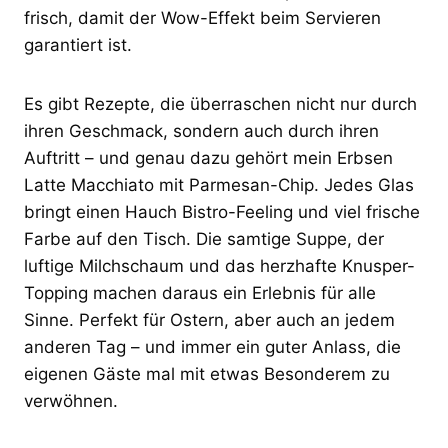
frisch, damit der Wow-Effekt beim Servieren
garantiert ist.
Es gibt Rezepte, die überraschen nicht nur durch
ihren Geschmack, sondern auch durch ihren
Auftritt – und genau dazu gehört mein Erbsen
Latte Macchiato mit Parmesan-Chip. Jedes Glas
bringt einen Hauch Bistro-Feeling und viel frische
Farbe auf den Tisch. Die samtige Suppe, der
luftige Milchschaum und das herzhafte Knusper-
Topping machen daraus ein Erlebnis für alle
Sinne. Perfekt für Ostern, aber auch an jedem
anderen Tag – und immer ein guter Anlass, die
eigenen Gäste mal mit etwas Besonderem zu
verwöhnen.