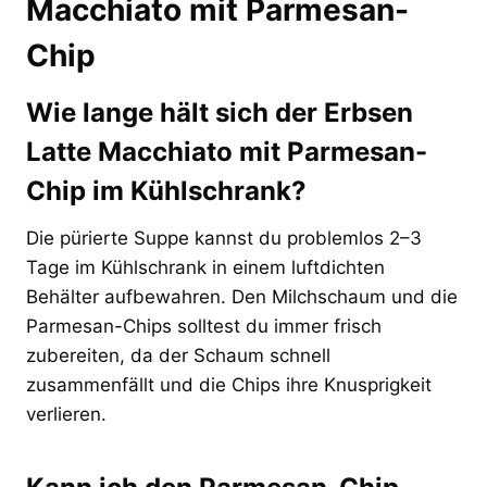
Macchiato mit Parmesan-
Chip
Wie lange hält sich der Erbsen
Latte Macchiato mit Parmesan-
Chip im Kühlschrank?
Die pürierte Suppe kannst du problemlos 2–3
Tage im Kühlschrank in einem luftdichten
Behälter aufbewahren. Den Milchschaum und die
Parmesan-Chips solltest du immer frisch
zubereiten, da der Schaum schnell
zusammenfällt und die Chips ihre Knusprigkeit
verlieren.