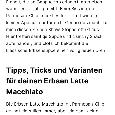
Einheit, die an Cappuccino erinnert, aber eben
warmherzig-salzig bleibt. Beim Biss in den
Parmesan-Chip knackt es fein – fast wie ein
kleiner Applaus nur für dich. Genau das macht für
mich diesen kleinen Show-Stoppereffekt aus:
Hier treffen samtige Suppe und crunchy Snack
aufeinander, und plötzlich bekommt die
klassische Erbsensuppe einen völlig neuen Dreh.
Tipps, Tricks und Varianten
für deinen Erbsen Latte
Macchiato
Die Erbsen Latte Macchiato mit Parmesan-Chip
gelingt eigentlich immer, aber ein paar kleine