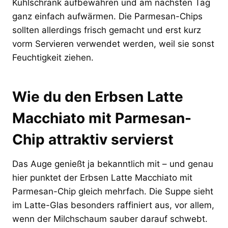
Kühlschrank aufbewahren und am nächsten Tag
ganz einfach aufwärmen. Die Parmesan-Chips
sollten allerdings frisch gemacht und erst kurz
vorm Servieren verwendet werden, weil sie sonst
Feuchtigkeit ziehen.
Wie du den Erbsen Latte
Macchiato mit Parmesan-
Chip attraktiv servierst
Das Auge genießt ja bekanntlich mit – und genau
hier punktet der Erbsen Latte Macchiato mit
Parmesan-Chip gleich mehrfach. Die Suppe sieht
im Latte-Glas besonders raffiniert aus, vor allem,
wenn der Milchschaum sauber darauf schwebt.