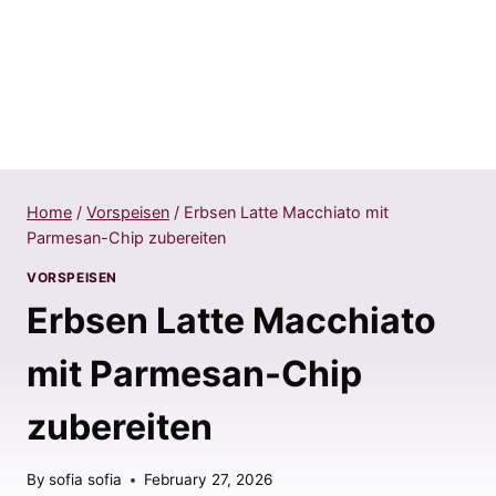
Home
/
Vorspeisen
/
Erbsen Latte Macchiato mit
Parmesan-Chip zubereiten
VORSPEISEN
Erbsen Latte Macchiato
mit Parmesan-Chip
zubereiten
By
sofia sofia
February 27, 2026