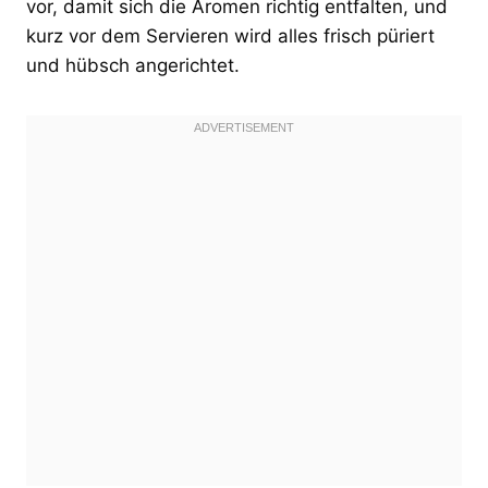
vor, damit sich die Aromen richtig entfalten, und
kurz vor dem Servieren wird alles frisch püriert
und hübsch angerichtet.