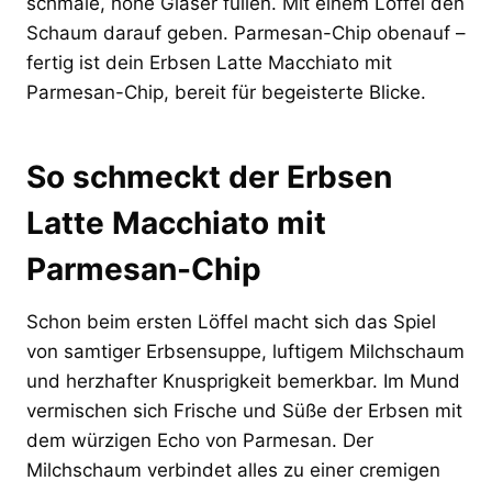
schmale, hohe Gläser füllen. Mit einem Löffel den
Schaum darauf geben. Parmesan-Chip obenauf –
fertig ist dein Erbsen Latte Macchiato mit
Parmesan-Chip, bereit für begeisterte Blicke.
So schmeckt der Erbsen
Latte Macchiato mit
Parmesan-Chip
Schon beim ersten Löffel macht sich das Spiel
von samtiger Erbsensuppe, luftigem Milchschaum
und herzhafter Knusprigkeit bemerkbar. Im Mund
vermischen sich Frische und Süße der Erbsen mit
dem würzigen Echo von Parmesan. Der
Milchschaum verbindet alles zu einer cremigen