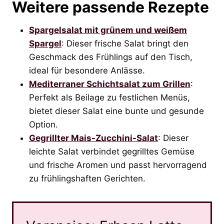
Weitere passende Rezepte
Spargelsalat mit grünem und weißem
Spargel
: Dieser frische Salat bringt den
Geschmack des Frühlings auf den Tisch,
ideal für besondere Anlässe.
Mediterraner Schichtsalat zum Grillen
:
Perfekt als Beilage zu festlichen Menüs,
bietet dieser Salat eine bunte und gesunde
Option.
Gegrillter Mais-Zucchini-Salat
: Dieser
leichte Salat verbindet gegrilltes Gemüse
und frische Aromen und passt hervorragend
zu frühlingshaften Gerichten.