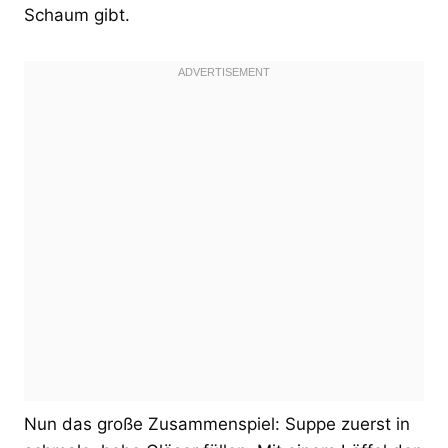
Schaum gibt.
Nun das große Zusammenspiel: Suppe zuerst in