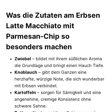
Was die Zutaten am Erbsen
Latte Macchiato mit
Parmesan-Chip so
besonders machen
Zwiebel
– bildet mit ihrem süßlichen Aroma
die Grundlage und bringt einen Hauch Tiefe.
Knoblauch
– gibt dem Ganzen eine
herzhafte, würzige Note, die sich wunderbar
mit Erbsen verbindet.
Kartoffeln
– sorgen für Sämigkeit und eine
angenehme, cremige Konsistenz ohne
schwere Sahne.