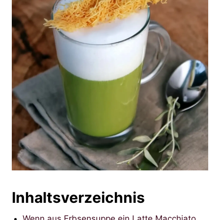
Inhaltsverzeichnis
Wenn aus Erbsensuppe ein Latte Macchiato