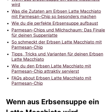
wird
Was die Zutaten am Erbsen Latte Macchiato
mit Parmesan-Chip so besonders machen
Wie du die perfekte Erbsensuppe aufbaust
Parmesan-Chips und Milchschaum: Das Finale
für deinen Suppenlatte
So schmeckt der Erbsen Latte Macchiato mit
Parmesan-Chip
Tipps, Tricks und Varianten für deinen Erbsen
Latte Macchiato
Wie du den Erbsen Latte Macchiato mit
Parmesan-Chip attraktiv servierst
FAQs about Erbsen Latte Macchiato mit
Parmesan-Chip
Wenn aus Erbsensuppe ein