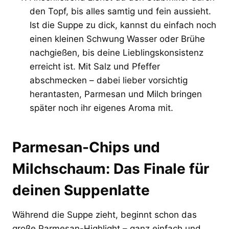
den Topf, bis alles samtig und fein aussieht.
Ist die Suppe zu dick, kannst du einfach noch
einen kleinen Schwung Wasser oder Brühe
nachgießen, bis deine Lieblingskonsistenz
erreicht ist. Mit Salz und Pfeffer
abschmecken – dabei lieber vorsichtig
herantasten, Parmesan und Milch bringen
später noch ihr eigenes Aroma mit.
Parmesan-Chips und
Milchschaum: Das Finale für
deinen Suppenlatte
Während die Suppe zieht, beginnt schon das
große Parmesan-Highlight – ganz einfach und