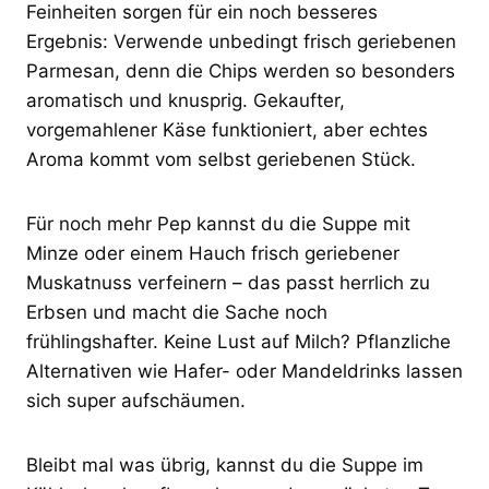
Feinheiten sorgen für ein noch besseres
Ergebnis: Verwende unbedingt frisch geriebenen
Parmesan, denn die Chips werden so besonders
aromatisch und knusprig. Gekaufter,
vorgemahlener Käse funktioniert, aber echtes
Aroma kommt vom selbst geriebenen Stück.
Für noch mehr Pep kannst du die Suppe mit
Minze oder einem Hauch frisch geriebener
Muskatnuss verfeinern – das passt herrlich zu
Erbsen und macht die Sache noch
frühlingshafter. Keine Lust auf Milch? Pflanzliche
Alternativen wie Hafer- oder Mandeldrinks lassen
sich super aufschäumen.
Bleibt mal was übrig, kannst du die Suppe im