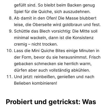
gefüllt sind. So bleibt beim Backen genug
Spiel für die Quiche, sich auszudehnen.
Ab damit in den Ofen! Die Masse blubbert
leise, die Oberseite wird goldbraun und fest.
Schüttle das Blech vorsichtig: Die Mitte soll
minimal wackeln, dann ist die Konsistenz
cremig – nicht trocken.
Lass die Mini Quiche Bites einige Minuten in
der Form, bevor du sie herausnimmst. Frisch
gebacken schmecken sie herrlich warm,
dürfen aber auch vollständig abkühlen.
Und jetzt: reinbeißen, genießen und nach
Belieben kombinieren!
Probiert und getrickst: Was