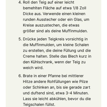
Roll den Teig auf einer leicht
bemehlten Fläche auf etwa 1/8 Zoll
Dicke aus. Verwende einen kleinen
runden Ausstecher oder ein Glas, um
Kreise auszustechen, die etwas
größer sind als deine Muffinmulden.
Drücke jeden Teigkreis vorsichtig in
die Muffinmulden, um kleine Schalen
zu erstellen, die deine Füllung und die
Creme halten. Stelle das Blech kurz in
den Kühlschrank, wenn der Teig zu
weich wird.
Brate in einer Pfanne bei mittlerer
Hitze andere Rohfüllungen wie Pilze
oder Schinken an, bis sie gerade zart
und duftend sind, etwa 3-4 Minuten.
Lass sie leicht abkühlen, bevor du die
Teigschalen füllst.