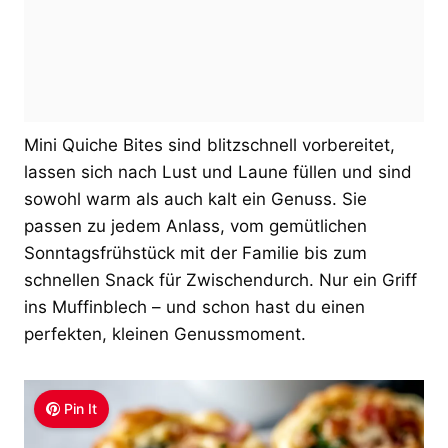
Mini Quiche Bites sind blitzschnell vorbereitet,
lassen sich nach Lust und Laune füllen und sind
sowohl warm als auch kalt ein Genuss. Sie
passen zu jedem Anlass, vom gemütlichen
Sonntagsfrühstück mit der Familie bis zum
schnellen Snack für Zwischendurch. Nur ein Griff
ins Muffinblech – und schon hast du einen
perfekten, kleinen Genussmoment.
Pin It