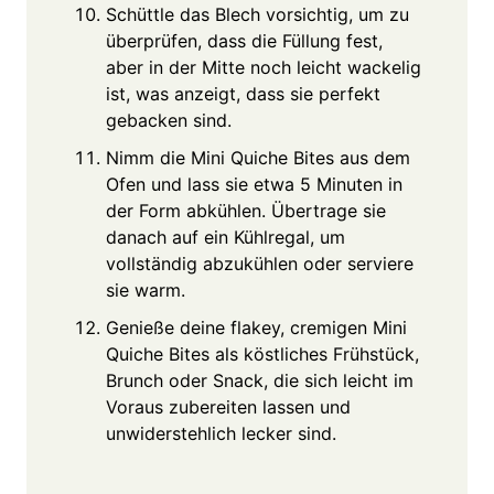
Schüttle das Blech vorsichtig, um zu
überprüfen, dass die Füllung fest,
aber in der Mitte noch leicht wackelig
ist, was anzeigt, dass sie perfekt
gebacken sind.
Nimm die Mini Quiche Bites aus dem
Ofen und lass sie etwa 5 Minuten in
der Form abkühlen. Übertrage sie
danach auf ein Kühlregal, um
vollständig abzukühlen oder serviere
sie warm.
Genieße deine flakey, cremigen Mini
Quiche Bites als köstliches Frühstück,
Brunch oder Snack, die sich leicht im
Voraus zubereiten lassen und
unwiderstehlich lecker sind.