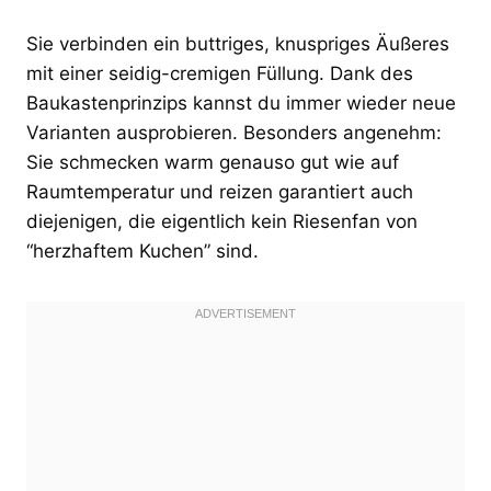
Sie verbinden ein buttriges, knuspriges Äußeres
mit einer seidig-cremigen Füllung. Dank des
Baukastenprinzips kannst du immer wieder neue
Varianten ausprobieren. Besonders angenehm:
Sie schmecken warm genauso gut wie auf
Raumtemperatur und reizen garantiert auch
diejenigen, die eigentlich kein Riesenfan von
“herzhaftem Kuchen” sind.