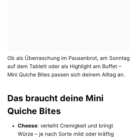
Ob als Überraschung im Pausenbrot, am Sonntag
auf dem Tablett oder als Highlight am Buffet –
Mini Quiche Bites passen sich deinem Alltag an.
Das braucht deine Mini
Quiche Bites
Cheese
: verleiht Cremigkeit und bringt
Würze – je nach Sorte mild oder kräftig