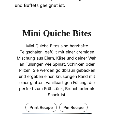
und Buffets geeignet ist.
Mini Quiche Bites
Mini Quiche Bites sind herzhafte
Teigschalen, gefüllt mit einer cremigen
Mischung aus Eiern, Käse und deiner Wahl
an Füllungen wie Spinat, Schinken oder
Pilzen. Sie werden goldbraun gebacken
und ergeben einen knusprigen Rand mit
einer glatten, vanilleartigen Füllung, die
perfekt zum Frühstück, Brunch oder als
Snack ist.
Print Recipe
Pin Recipe