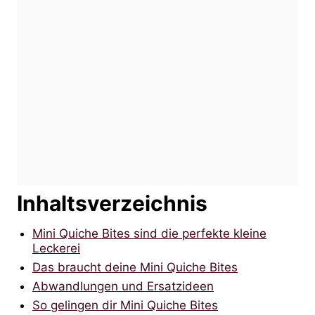
Inhaltsverzeichnis
Mini Quiche Bites sind die perfekte kleine
Leckerei
Das braucht deine Mini Quiche Bites
Abwandlungen und Ersatzideen
So gelingen dir Mini Quiche Bites