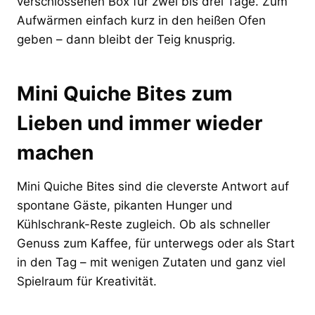
verschlossenen Box für zwei bis drei Tage. Zum
Aufwärmen einfach kurz in den heißen Ofen
geben – dann bleibt der Teig knusprig.
Mini Quiche Bites zum
Lieben und immer wieder
machen
Mini Quiche Bites sind die cleverste Antwort auf
spontane Gäste, pikanten Hunger und
Kühlschrank-Reste zugleich. Ob als schneller
Genuss zum Kaffee, für unterwegs oder als Start
in den Tag – mit wenigen Zutaten und ganz viel
Spielraum für Kreativität.