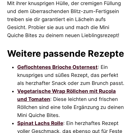
Mit ihrer knusprigen Hülle, der cremigen Füllung
und dem überraschenden Blitz-zum-Fertigsein
treiben sie dir garantiert ein Lächeln aufs
Gesicht. Probier sie aus und mach die Mini
Quiche Bites zu deinem neuen Lieblingsrezept!
Weitere passende Rezepte
Geflochtenes Brioche Osternest
: Ein
knuspriges und süßes Rezept, das perfekt
als herzhafter Snack oder zum Brunch passt.
Vegetarische Wrap Röllchen mit Rucola
und Tomaten
: Diese leichten und frischen
Röllchen sind eine tolle Ergänzung zu deinen
Mini Quiche Bites.
Spinat Lachs Rolle
: Ein herzhaftes Rezept
voller Geschmack, das ebenso gut für Feste