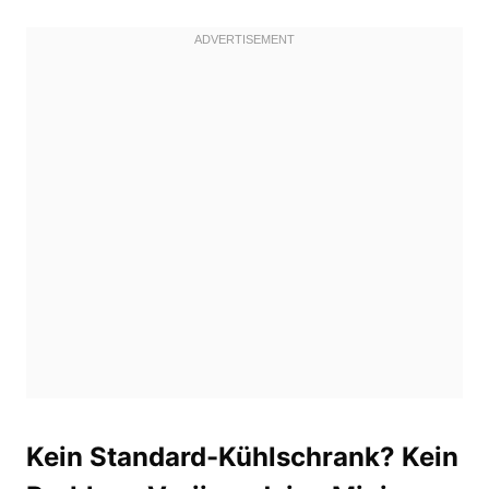
Kein
Standard-Kühlschrank?
Kein