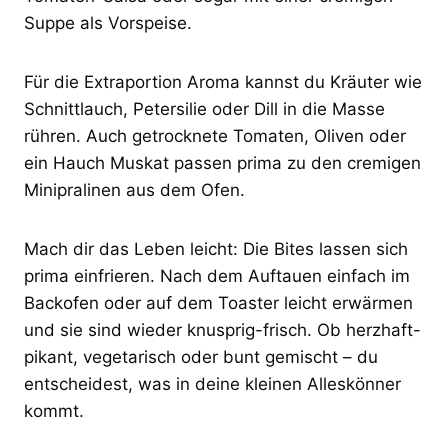
Suppe als Vorspeise.
Für die Extraportion Aroma kannst du Kräuter wie
Schnittlauch, Petersilie oder Dill in die Masse
rühren. Auch getrocknete Tomaten, Oliven oder
ein Hauch Muskat passen prima zu den cremigen
Minipralinen aus dem Ofen.
Mach dir das Leben leicht: Die Bites lassen sich
prima einfrieren. Nach dem Auftauen einfach im
Backofen oder auf dem Toaster leicht erwärmen
und sie sind wieder knusprig-frisch. Ob herzhaft-
pikant, vegetarisch oder bunt gemischt – du
entscheidest, was in deine kleinen Alleskönner
kommt.