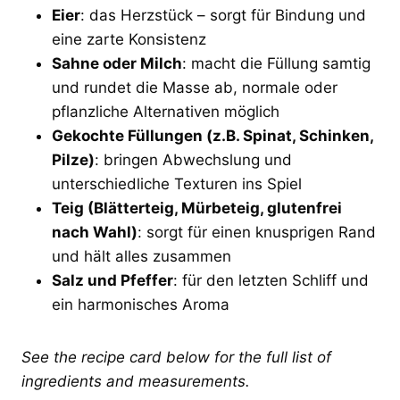
Eier
: das Herzstück – sorgt für Bindung und
eine zarte Konsistenz
Sahne oder Milch
: macht die Füllung samtig
und rundet die Masse ab, normale oder
pflanzliche Alternativen möglich
Gekochte Füllungen (z.B. Spinat, Schinken,
Pilze)
: bringen Abwechslung und
unterschiedliche Texturen ins Spiel
Teig (Blätterteig, Mürbeteig, glutenfrei
nach Wahl)
: sorgt für einen knusprigen Rand
und hält alles zusammen
Salz und Pfeffer
: für den letzten Schliff und
ein harmonisches Aroma
See the recipe card below for the full list of
ingredients and measurements.