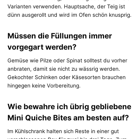
Varianten verwenden. Hauptsache, der Teig ist
dünn ausgerollt und wird im Ofen schön knusprig.
Müssen die Füllungen immer
vorgegart werden?
Gemüse wie Pilze oder Spinat solltest du vorher
anbraten, damit sie nicht zu wässrig werden.
Gekochter Schinken oder Käsesorten brauchen
hingegen keine Vorbereitung.
Wie bewahre ich übrig gebliebene
Mini Quiche Bites am besten auf?
Im Kühlschrank halten sich Reste in einer gut