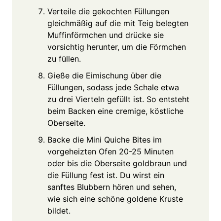
Verteile die gekochten Füllungen
gleichmäßig auf die mit Teig belegten
Muffinförmchen und drücke sie
vorsichtig herunter, um die Förmchen
zu füllen.
Gieße die Eimischung über die
Füllungen, sodass jede Schale etwa
zu drei Vierteln gefüllt ist. So entsteht
beim Backen eine cremige, köstliche
Oberseite.
Backe die Mini Quiche Bites im
vorgeheizten Ofen 20-25 Minuten
oder bis die Oberseite goldbraun und
die Füllung fest ist. Du wirst ein
sanftes Blubbern hören und sehen,
wie sich eine schöne goldene Kruste
bildet.