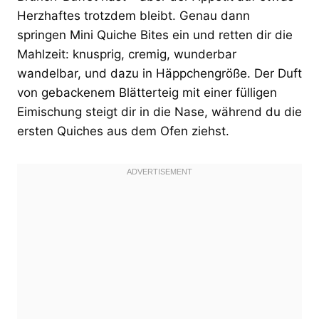
Herzhaftes trotzdem bleibt. Genau dann
springen Mini Quiche Bites ein und retten dir die
Mahlzeit: knusprig, cremig, wunderbar
wandelbar, und dazu in Häppchengröße. Der Duft
von gebackenem Blätterteig mit einer fülligen
Eimischung steigt dir in die Nase, während du die
ersten Quiches aus dem Ofen ziehst.