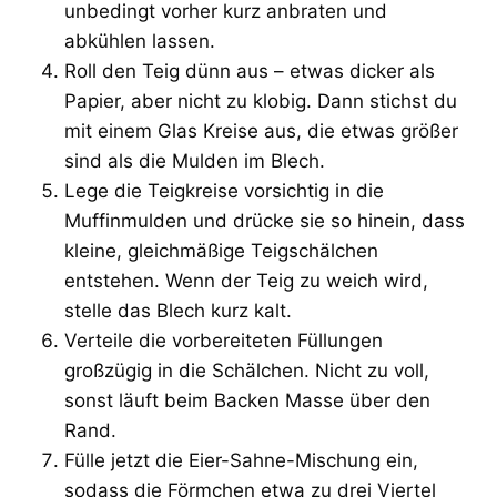
unbedingt vorher kurz anbraten und
abkühlen lassen.
Roll den Teig dünn aus – etwas dicker als
Papier, aber nicht zu klobig. Dann stichst du
mit einem Glas Kreise aus, die etwas größer
sind als die Mulden im Blech.
Lege die Teigkreise vorsichtig in die
Muffinmulden und drücke sie so hinein, dass
kleine, gleichmäßige Teigschälchen
entstehen. Wenn der Teig zu weich wird,
stelle das Blech kurz kalt.
Verteile die vorbereiteten Füllungen
großzügig in die Schälchen. Nicht zu voll,
sonst läuft beim Backen Masse über den
Rand.
Fülle jetzt die Eier-Sahne-Mischung ein,
sodass die Förmchen etwa zu drei Viertel