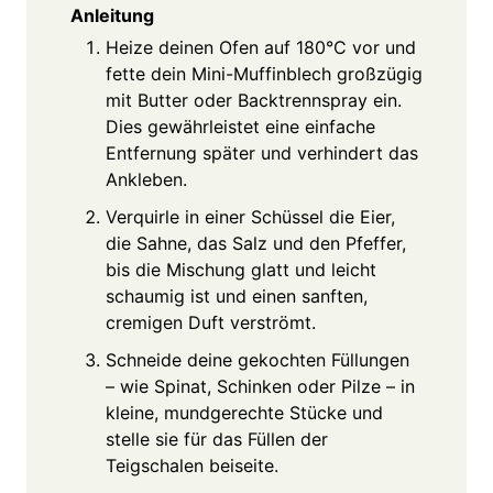
Anleitung
Heize deinen Ofen auf 180°C vor und
fette dein Mini-Muffinblech großzügig
mit Butter oder Backtrennspray ein.
Dies gewährleistet eine einfache
Entfernung später und verhindert das
Ankleben.
Verquirle in einer Schüssel die Eier,
die Sahne, das Salz und den Pfeffer,
bis die Mischung glatt und leicht
schaumig ist und einen sanften,
cremigen Duft verströmt.
Schneide deine gekochten Füllungen
– wie Spinat, Schinken oder Pilze – in
kleine, mundgerechte Stücke und
stelle sie für das Füllen der
Teigschalen beiseite.