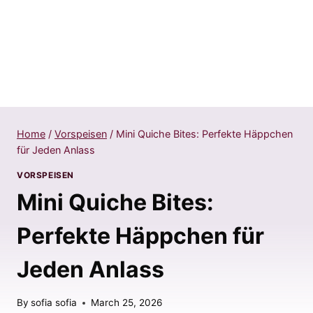
Home
/
Vorspeisen
/
Mini Quiche Bites: Perfekte Häppchen
für Jeden Anlass
VORSPEISEN
Mini Quiche Bites:
Perfekte Häppchen für
Jeden Anlass
By
sofia sofia
March 25, 2026