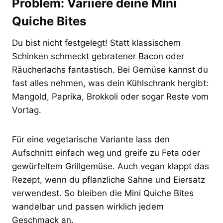
Problem: Variiere deine Mini
Quiche Bites
Du bist nicht festgelegt! Statt klassischem
Schinken schmeckt gebratener Bacon oder
Räucherlachs fantastisch. Bei Gemüse kannst du
fast alles nehmen, was dein Kühlschrank hergibt:
Mangold, Paprika, Brokkoli oder sogar Reste vom
Vortag.
Für eine vegetarische Variante lass den
Aufschnitt einfach weg und greife zu Feta oder
gewürfeltem Grillgemüse. Auch vegan klappt das
Rezept, wenn du pflanzliche Sahne und Eiersatz
verwendest. So bleiben die Mini Quiche Bites
wandelbar und passen wirklich jedem
Geschmack an.