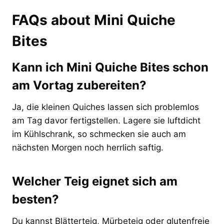
FAQs about Mini Quiche
Bites
Kann ich Mini Quiche Bites schon
am Vortag zubereiten?
Ja, die kleinen Quiches lassen sich problemlos
am Tag davor fertigstellen. Lagere sie luftdicht
im Kühlschrank, so schmecken sie auch am
nächsten Morgen noch herrlich saftig.
Welcher Teig eignet sich am
besten?
Du kannst Blätterteig, Mürbeteig oder glutenfreie