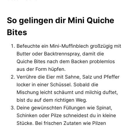
So gelingen dir Mini Quiche
Bites
Befeuchte ein Mini-Muffinblech großzügig mit
Butter oder Backtrennspray, damit die
Quiche Bites nach dem Backen problemlos
aus der Form hüpfen.
Verrühre die Eier mit Sahne, Salz und Pfeffer
locker in einer Schüssel. Sobald die
Mischung leicht schäumt und milchig duftet,
bist du auf dem richtigen Weg.
Deine gewünschten Füllungen wie Spinat,
Schinken oder Pilze schneidest du in kleine
Stücke. Bei frischen Zutaten wie Pilzen