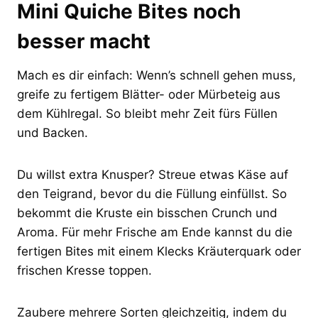
Mini Quiche Bites noch
besser macht
Mach es dir einfach: Wenn’s schnell gehen muss,
greife zu fertigem Blätter- oder Mürbeteig aus
dem Kühlregal. So bleibt mehr Zeit fürs Füllen
und Backen.
Du willst extra Knusper? Streue etwas Käse auf
den Teigrand, bevor du die Füllung einfüllst. So
bekommt die Kruste ein bisschen Crunch und
Aroma. Für mehr Frische am Ende kannst du die
fertigen Bites mit einem Klecks Kräuterquark oder
frischen Kresse toppen.
Zaubere mehrere Sorten gleichzeitig, indem du