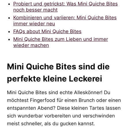
Probiert und getrickst: Was Mini Quiche Bites
noch besser macht
Kombinieren und variieren: Mini Quiche Bites
immer wieder neu
FAQs about Mini Quiche Bites
Mini Quiche Bites zum Lieben und immer
wieder machen
Mini Quiche Bites sind die
perfekte kleine Leckerei
Mini Quiche Bites sind echte Alleskönner! Du
möchtest Fingerfood für einen Brunch oder einen
entspannten Abend? Diese kleinen Tartes lassen
sich wunderbar vorbereiten und verschwinden
meist schneller, als du gucken kannst.