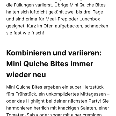
die Füllungen variierst. Übrige Mini Quiche Bites
halten sich luftdicht gekühlt zwei bis drei Tage
und sind prima für Meal-Prep oder Lunchbox
geeignet. Kurz im Ofen aufgebacken, schmecken
sie fast wie frisch!
Kombinieren und variieren:
Mini Quiche Bites immer
wieder neu
Mini Quiche Bites ergeben ein super Herzstück
fürs Frühstück, ein unkompliziertes Mittagessen –
oder das Highlight bei deiner nächsten Party! Sie
harmonieren herrlich mit knackigen Salaten, einer
Tomaten-Salsa oder sogar mit einer cremigen