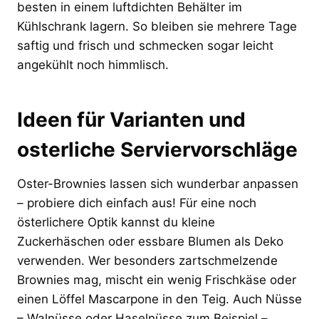
besten in einem luftdichten Behälter im
Kühlschrank lagern. So bleiben sie mehrere Tage
saftig und frisch und schmecken sogar leicht
angekühlt noch himmlisch.
Ideen für Varianten und
osterliche Serviervorschläge
Oster-Brownies lassen sich wunderbar anpassen
– probiere dich einfach aus! Für eine noch
österlichere Optik kannst du kleine
Zuckerhäschen oder essbare Blumen als Deko
verwenden. Wer besonders zartschmelzende
Brownies mag, mischt ein wenig Frischkäse oder
einen Löffel Mascarpone in den Teig. Auch Nüsse
– Walnüsse oder Haselnüsse zum Beispiel –