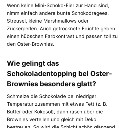
Wenn keine Mini-Schoko-Eier zur Hand sind,
nimm einfach andere bunte Schokodragees,
Streusel, kleine Marshmallows oder
Zuckerperlen. Auch getrocknete Früchte geben
einen hübschen Farbkontrast und passen toll zu
den Oster-Brownies.
Wie gelingt das
Schokoladentopping bei Oster-
Brownies besonders glatt?
Schmelze die Schokolade bei niedriger
Temperatur zusammen mit etwas Fett (z. B.
Butter oder Kokosöl), dann rasch über die
Brownies verteilen und gleich mit Deko
bestreuen. So wird die Schicht schön glänzend