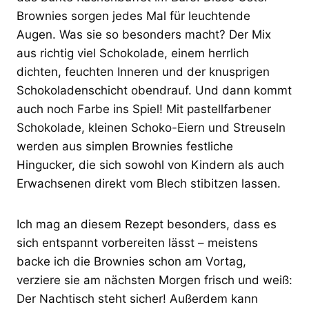
Brownies sorgen jedes Mal für leuchtende
Augen. Was sie so besonders macht? Der Mix
aus richtig viel Schokolade, einem herrlich
dichten, feuchten Inneren und der knusprigen
Schokoladenschicht obendrauf. Und dann kommt
auch noch Farbe ins Spiel! Mit pastellfarbener
Schokolade, kleinen Schoko-Eiern und Streuseln
werden aus simplen Brownies festliche
Hingucker, die sich sowohl von Kindern als auch
Erwachsenen direkt vom Blech stibitzen lassen.
Ich mag an diesem Rezept besonders, dass es
sich entspannt vorbereiten lässt – meistens
backe ich die Brownies schon am Vortag,
verziere sie am nächsten Morgen frisch und weiß:
Der Nachtisch steht sicher! Außerdem kann