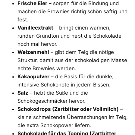
Frische Eier
– sorgen für die Bindung und
machen die Brownies richtig schön saftig und
fest.
Vanilleextrakt
– bringt einen warmen,
runden Grundton und hebt die Schokolade
noch mal hervor.
Weizenmehl
– gibt dem Teig die nötige
Struktur, damit aus der schokoladigen Masse
echte Brownies werden.
Kakaopulver
– die Basis für die dunkle,
intensive Schokonote in jedem Bissen.
Salz
– hebt die Süße und die
Schokogeschmäcker hervor.
Schokodrops (Zartbitter oder Vollmilch)
–
kleine schmelzende Überraschungen im Teig,
die extra Schokopower liefern.
Schokolade für das Topping (Zartbitter