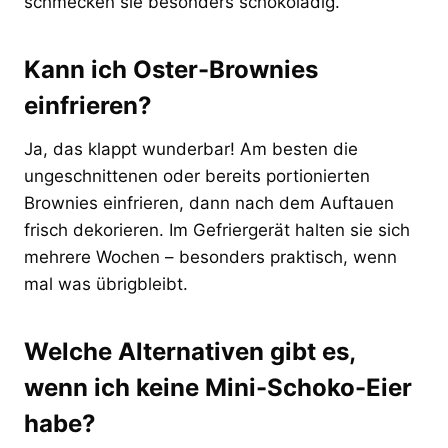
schmecken sie besonders schokoladig.
Kann ich Oster-Brownies
einfrieren?
Ja, das klappt wunderbar! Am besten die
ungeschnittenen oder bereits portionierten
Brownies einfrieren, dann nach dem Auftauen
frisch dekorieren. Im Gefriergerät halten sie sich
mehrere Wochen – besonders praktisch, wenn
mal was übrigbleibt.
Welche Alternativen gibt es,
wenn ich keine Mini-Schoko-Eier
habe?