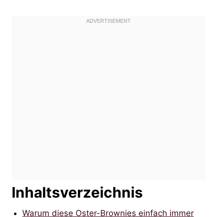
Inhaltsverzeichnis
Warum diese Oster-Brownies einfach immer