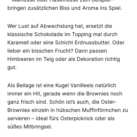
bringen zusätzlichen Biss und Aroma ins Spiel.
Wer Lust auf Abwechslung hat, ersetzt die
klassische Schokolade im Topping mal durch
Karamell oder eine Schicht Erdnussbutter. Oder
lieber ein bisschen Frucht? Dann passen
Himbeeren im Teig oder als Dekoration richtig
gut.
Als Beilage ist eine Kugel Vanilleeis natürlich
immer ein Hit, gerade wenn die Brownies noch
ganz frisch sind. Schön ist’s auch, die Oster-
Brownies einzeln in hübschen Muffinförmchen zu
servieren – ideal fürs Osterpicknick oder als
süßes Mitbringsel.