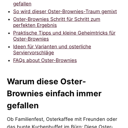
gefallen
So wird dieser Oster-Brownies-Traum gemixt
Oster-Brownies Schritt für Schritt zum
perfekten Ergebnis
Praktische Tipps und kleine Geheimtricks für
Oster-Brownies
Ideen für Varianten und osterliche
Serviervorschläge
FAQs about Oster-Brownies
Warum diese Oster-
Brownies einfach immer
gefallen
Ob Familienfest, Osterkaffee mit Freunden oder
das bunte Kuchenbuffet im Büro: Diese Oster-