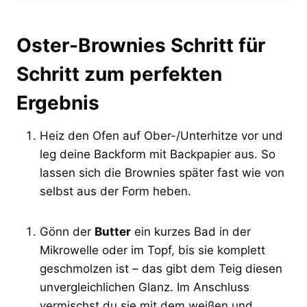
Oster-Brownies Schritt für
Schritt zum perfekten
Ergebnis
Heiz den Ofen auf Ober-/Unterhitze vor und
leg deine Backform mit Backpapier aus. So
lassen sich die Brownies später fast wie von
selbst aus der Form heben.
Gönn der
Butter
ein kurzes Bad in der
Mikrowelle oder im Topf, bis sie komplett
geschmolzen ist – das gibt dem Teig diesen
unvergleichlichen Glanz. Im Anschluss
vermischst du sie mit dem weißen und