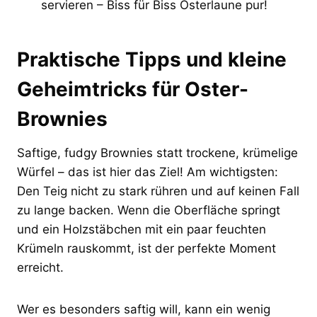
servieren – Biss für Biss Osterlaune pur!
Praktische Tipps und kleine
Geheimtricks für Oster-
Brownies
Saftige, fudgy Brownies statt trockene, krümelige
Würfel – das ist hier das Ziel! Am wichtigsten:
Den Teig nicht zu stark rühren und auf keinen Fall
zu lange backen. Wenn die Oberfläche springt
und ein Holzstäbchen mit ein paar feuchten
Krümeln rauskommt, ist der perfekte Moment
erreicht.
Wer es besonders saftig will, kann ein wenig