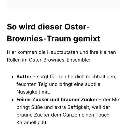
So wird dieser Oster-
Brownies-Traum gemixt
Hier kommen die Hauptzutaten und ihre kleinen
Rollen im Oster-Brownies-Ensemble:
Butter
– sorgt für den herrlich reichhaltigen,
feuchten Teig und bringt eine subtile
Nussigkeit mit.
Feiner Zucker und brauner Zucker
– der Mix
bringt Süße und extra Saftigkeit, weil der
braune Zucker dem Ganzen einen Touch
Karamell gibt.