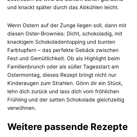
und knackt später durch das Abkühlen leicht.
Wenn Ostern auf der Zunge liegen soll, dann mit
diesen Oster-Brownies: Dicht, schokoladig, mit
knackigem Schokoladentopping und bunten
Farbtupfern – das perfekte Gebäck zwischen
Fest und Gemütlichkeit. Ob als Highlight beim
Familienbrunch oder als süßer Tagesstart am
Ostermontag, dieses Rezept bringt nicht nur
Kinderaugen zum Strahlen. Gönn dir ein Stück,
lehn dich zurück und lass dich vom fröhlichen
Frühling und der satten Schokolade gleichzeitig
verwöhnen.
Weitere passende Rezepte