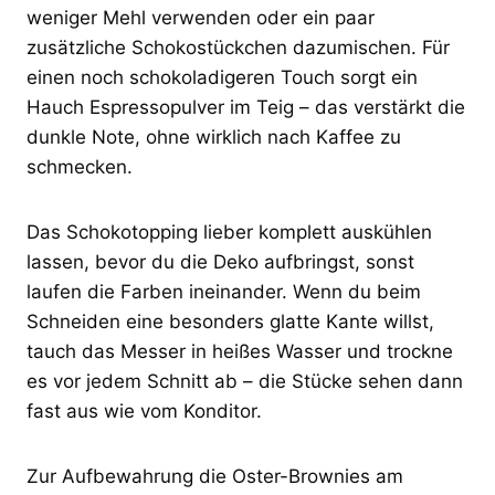
weniger Mehl verwenden oder ein paar
zusätzliche Schokostückchen dazumischen. Für
einen noch schokoladigeren Touch sorgt ein
Hauch Espressopulver im Teig – das verstärkt die
dunkle Note, ohne wirklich nach Kaffee zu
schmecken.
Das Schokotopping lieber komplett auskühlen
lassen, bevor du die Deko aufbringst, sonst
laufen die Farben ineinander. Wenn du beim
Schneiden eine besonders glatte Kante willst,
tauch das Messer in heißes Wasser und trockne
es vor jedem Schnitt ab – die Stücke sehen dann
fast aus wie vom Konditor.
Zur Aufbewahrung die Oster-Brownies am