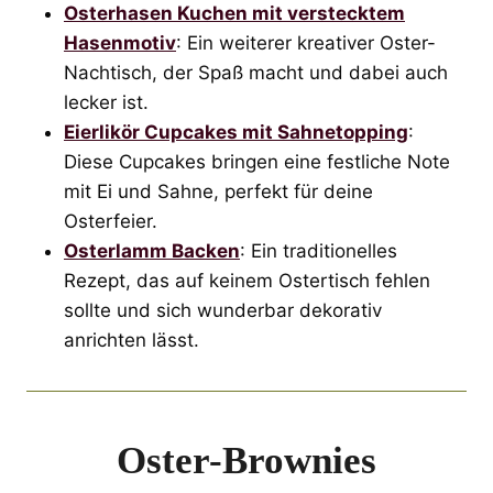
Osterhasen Kuchen mit verstecktem
Hasenmotiv
: Ein weiterer kreativer Oster-
Nachtisch, der Spaß macht und dabei auch
lecker ist.
Eierlikör Cupcakes mit Sahnetopping
:
Diese Cupcakes bringen eine festliche Note
mit Ei und Sahne, perfekt für deine
Osterfeier.
Osterlamm Backen
: Ein traditionelles
Rezept, das auf keinem Ostertisch fehlen
sollte und sich wunderbar dekorativ
anrichten lässt.
Oster-Brownies