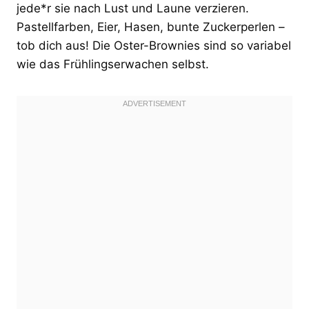
jede*r sie nach Lust und Laune verzieren.
Pastellfarben, Eier, Hasen, bunte Zuckerperlen –
tob dich aus! Die Oster-Brownies sind so variabel
wie das Frühlingserwachen selbst.