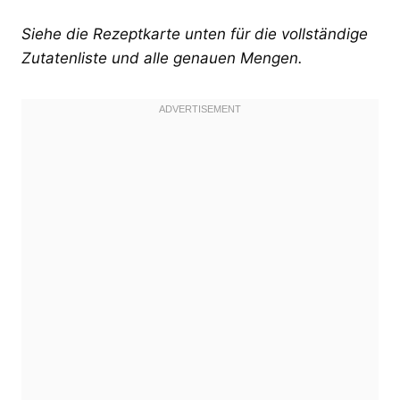
Siehe die Rezeptkarte unten für die vollständige
Zutatenliste und alle genauen Mengen.