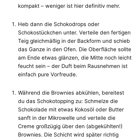
kompakt – weniger ist hier definitiv mehr.
Heb dann die Schokodrops oder
Schokostückchen unter. Verteile den fertigen
Teig gleichmäßig in der Backform und schieb
das Ganze in den Ofen. Die Oberfläche sollte
am Ende etwas glänzen, die Mitte noch leicht
feucht sein – der Duft beim Rausnehmen ist
einfach pure Vorfreude.
Während die Brownies abkühlen, bereitest
du das Schokotopping zu: Schmelze die
Schokolade mit etwas Kokosöl oder Butter
sanft in der Mikrowelle und verteile die
Creme großzügig über den (abgekühlten!)
Brownies. Die Schicht wird später richtig