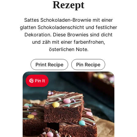
Rezept
Sattes Schokoladen-Brownie mit einer
glatten Schokoladenschicht und festlicher
Dekoration. Diese Brownies sind dicht
und zäh mit einer farbenfrohen,
österlichen Note.
Print Recipe
Pin Recipe
Pin It