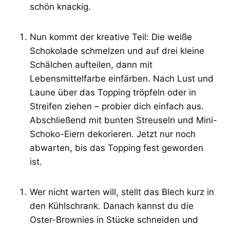
schön knackig.
Nun kommt der kreative Teil: Die weiße
Schokolade schmelzen und auf drei kleine
Schälchen aufteilen, dann mit
Lebensmittelfarbe einfärben. Nach Lust und
Laune über das Topping tröpfeln oder in
Streifen ziehen – probier dich einfach aus.
Abschließend mit bunten Streuseln und Mini-
Schoko-Eiern dekorieren. Jetzt nur noch
abwarten, bis das Topping fest geworden
ist.
Wer nicht warten will, stellt das Blech kurz in
den Kühlschrank. Danach kannst du die
Oster-Brownies in Stücke schneiden und