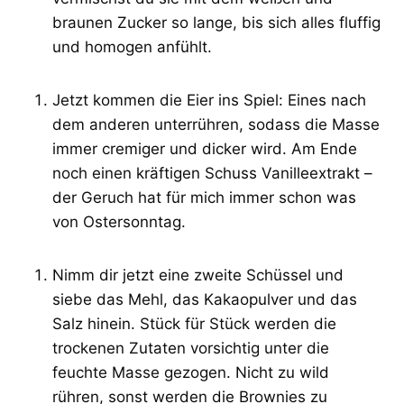
braunen Zucker so lange, bis sich alles fluffig
und homogen anfühlt.
Jetzt kommen die Eier ins Spiel: Eines nach
dem anderen unterrühren, sodass die Masse
immer cremiger und dicker wird. Am Ende
noch einen kräftigen Schuss Vanilleextrakt –
der Geruch hat für mich immer schon was
von Ostersonntag.
Nimm dir jetzt eine zweite Schüssel und
siebe das Mehl, das Kakaopulver und das
Salz hinein. Stück für Stück werden die
trockenen Zutaten vorsichtig unter die
feuchte Masse gezogen. Nicht zu wild
rühren, sonst werden die Brownies zu