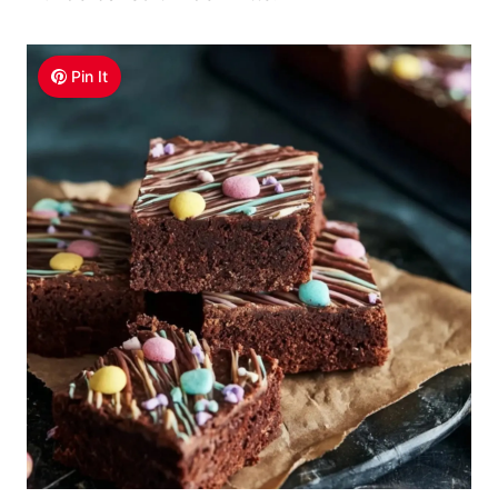
Pin It