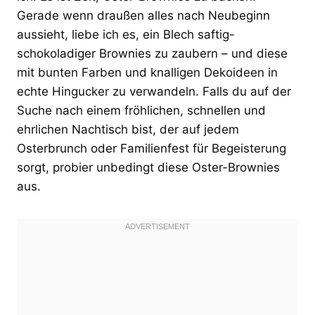
Gerade wenn draußen alles nach Neubeginn
aussieht, liebe ich es, ein Blech saftig-
schokoladiger Brownies zu zaubern – und diese
mit bunten Farben und knalligen Dekoideen in
echte Hingucker zu verwandeln. Falls du auf der
Suche nach einem fröhlichen, schnellen und
ehrlichen Nachtisch bist, der auf jedem
Osterbrunch oder Familienfest für Begeisterung
sorgt, probier unbedingt diese Oster-Brownies
aus.