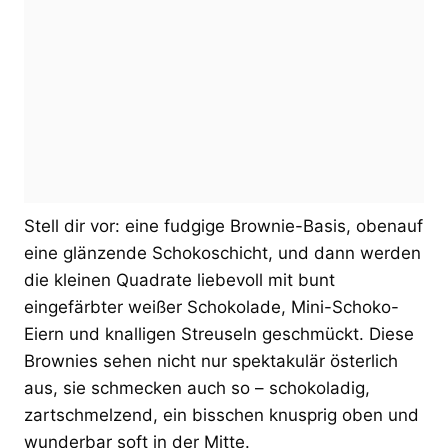
Stell dir vor: eine fudgige Brownie-Basis, obenauf
eine glänzende Schokoschicht, und dann werden
die kleinen Quadrate liebevoll mit bunt
eingefärbter weißer Schokolade, Mini-Schoko-
Eiern und knalligen Streuseln geschmückt. Diese
Brownies sehen nicht nur spektakulär österlich
aus, sie schmecken auch so – schokoladig,
zartschmelzend, ein bisschen knusprig oben und
wunderbar soft in der Mitte.