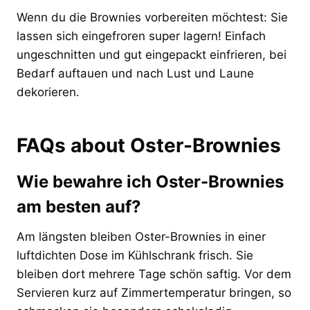
Wenn du die Brownies vorbereiten möchtest: Sie
lassen sich eingefroren super lagern! Einfach
ungeschnitten und gut eingepackt einfrieren, bei
Bedarf auftauen und nach Lust und Laune
dekorieren.
FAQs about Oster-Brownies
Wie bewahre ich Oster-Brownies
am besten auf?
Am längsten bleiben Oster-Brownies in einer
luftdichten Dose im Kühlschrank frisch. Sie
bleiben dort mehrere Tage schön saftig. Vor dem
Servieren kurz auf Zimmertemperatur bringen, so