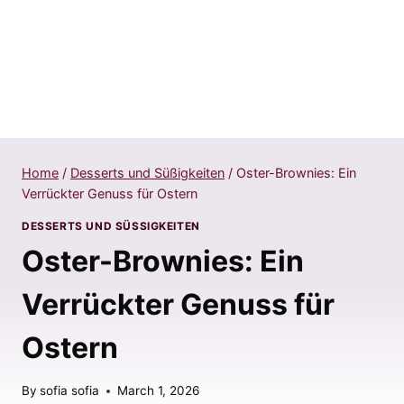
Home
/
Desserts und Süßigkeiten
/
Oster-Brownies: Ein
Verrückter Genuss für Ostern
DESSERTS UND SÜSSIGKEITEN
Oster-Brownies: Ein
Verrückter Genuss für
Ostern
By
sofia sofia
March 1, 2026